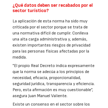
¿Qué datos deben ser recabados por el
sector turístico?
La aplicación de esta norma ha sido muy
criticada por el sector porque se trata de
una normativa difícil de cumplir. Conlleva
una alta carga administrativa y, además,
existen importantes riesgos de privacidad
para las personas físicas afectadas por la
medida.
"El propio Real Decreto indica expresamente
que la norma se adecúa a los principios de
necesidad, eficacia, proporcionalidad,
seguridad jurídica, transparencia y eficiencia.
Pero, esta afirmación es muy cuestionable",
asegura Juan Manuel Valiente.
Existe un consenso en el sector sobre los