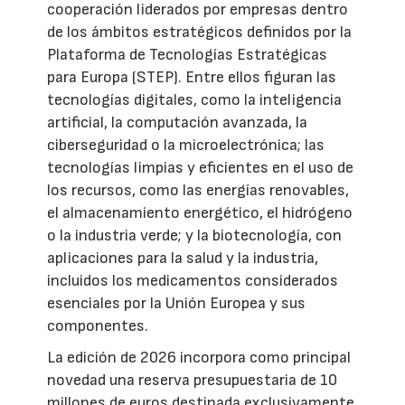
cooperación liderados por empresas dentro
de los ámbitos estratégicos definidos por la
Plataforma de Tecnologías Estratégicas
para Europa (STEP). Entre ellos figuran las
tecnologías digitales, como la inteligencia
artificial, la computación avanzada, la
ciberseguridad o la microelectrónica; las
tecnologías limpias y eficientes en el uso de
los recursos, como las energías renovables,
el almacenamiento energético, el hidrógeno
o la industria verde; y la biotecnología, con
aplicaciones para la salud y la industria,
incluidos los medicamentos considerados
esenciales por la Unión Europea y sus
componentes.
La edición de 2026 incorpora como principal
novedad una reserva presupuestaria de 10
millones de euros destinada exclusivamente