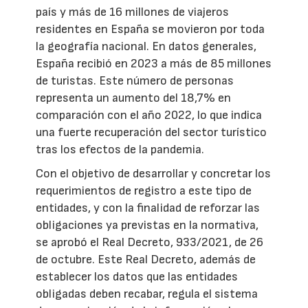
país y más de 16 millones de viajeros
residentes en España se movieron por toda
la geografía nacional. En datos generales,
España recibió en 2023 a más de 85 millones
de turistas. Este número de personas
representa un aumento del 18,7% en
comparación con el año 2022, lo que indica
una fuerte recuperación del sector turístico
tras los efectos de la pandemia.
Con el objetivo de desarrollar y concretar los
requerimientos de registro a este tipo de
entidades, y con la finalidad de reforzar las
obligaciones ya previstas en la normativa,
se aprobó el Real Decreto, 933/2021, de 26
de octubre. Este Real Decreto, además de
establecer los datos que las entidades
obligadas deben recabar, regula el sistema