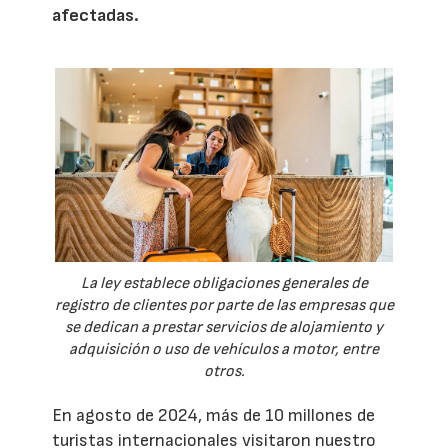
afectadas.
La ley establece obligaciones generales de
registro de clientes por parte de las empresas que
se dedican a prestar servicios de alojamiento y
adquisición o uso de vehículos a motor, entre
otros.
En agosto de 2024, más de 10 millones de
turistas internacionales visitaron nuestro