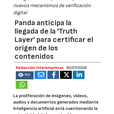
nuevos mecanismos de verificación
digital
Panda anticipa la
llegada de la 'Truth
Layer' para certificar el
origen de los
contenidos
Redacción Interempresas
30/07/2026
942
La proliferación de imágenes, vídeos,
audios y documentos generados mediante
inteligencia artificial está cuestionando la