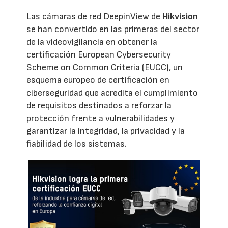
Las cámaras de red DeepinView de
Hikvision
se han convertido en las primeras del sector
de la videovigilancia en obtener la
certificación European Cybersecurity
Scheme on Common Criteria (EUCC), un
esquema europeo de certificación en
ciberseguridad que acredita el cumplimiento
de requisitos destinados a reforzar la
protección frente a vulnerabilidades y
garantizar la integridad, la privacidad y la
fiabilidad de los sistemas.