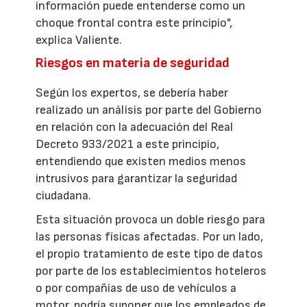
información puede entenderse como un
choque frontal contra este principio",
explica Valiente.
Riesgos en materia de seguridad
Según los expertos, se debería haber
realizado un análisis por parte del Gobierno
en relación con la adecuación del Real
Decreto 933/2021 a este principio,
entendiendo que existen medios menos
intrusivos para garantizar la seguridad
ciudadana.
Esta situación provoca un doble riesgo para
las personas físicas afectadas. Por un lado,
el propio tratamiento de este tipo de datos
por parte de los establecimientos hoteleros
o por compañías de uso de vehículos a
motor, podría suponer que los empleados de