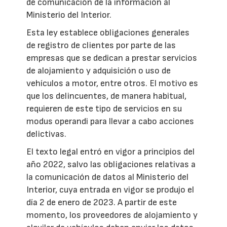
de comunicación de la información al
Ministerio del Interior.
Esta ley establece obligaciones generales
de registro de clientes por parte de las
empresas que se dedican a prestar servicios
de alojamiento y adquisición o uso de
vehículos a motor, entre otros. El motivo es
que los delincuentes, de manera habitual,
requieren de este tipo de servicios en su
modus operandi para llevar a cabo acciones
delictivas.
El texto legal entró en vigor a principios del
año 2022, salvo las obligaciones relativas a
la comunicación de datos al Ministerio del
Interior, cuya entrada en vigor se produjo el
día 2 de enero de 2023. A partir de este
momento, los proveedores de alojamiento y