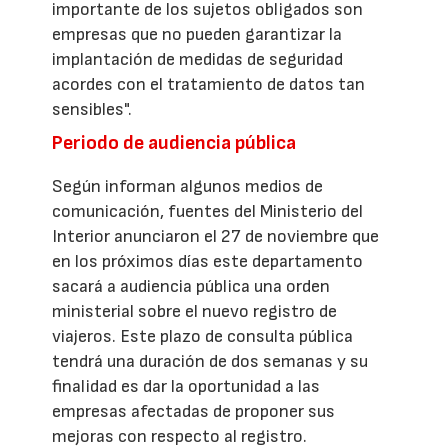
importante de los sujetos obligados son
empresas que no pueden garantizar la
implantación de medidas de seguridad
acordes con el tratamiento de datos tan
sensibles".
Periodo de audiencia pública
Según informan algunos medios de
comunicación, fuentes del Ministerio del
Interior anunciaron el 27 de noviembre que
en los próximos días este departamento
sacará a audiencia pública una orden
ministerial sobre el nuevo registro de
viajeros. Este plazo de consulta pública
tendrá una duración de dos semanas y su
finalidad es dar la oportunidad a las
empresas afectadas de proponer sus
mejoras con respecto al registro.