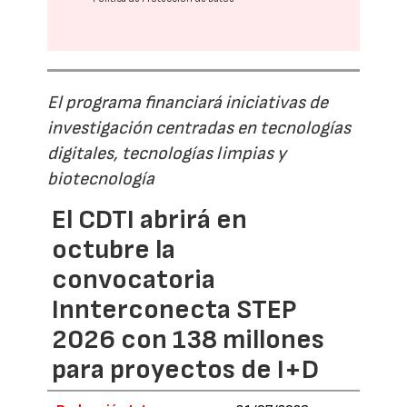
El programa financiará iniciativas de
investigación centradas en tecnologías
digitales, tecnologías limpias y
biotecnología
El CDTI abrirá en
octubre la
convocatoria
Innterconecta STEP
2026 con 138 millones
para proyectos de I+D