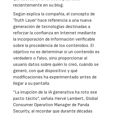
recientemente en su blog.
Según explica la compañía, el concepto de
'Truth Layer' hace referencia a una nueva
generación de tecnologías destinadas a
reforzar la confianza en Internet mediante
la incorporación de información verificable
sobre la procedencia de los contenidos. El
objetivo no es determinar si un contenido es
verdadero o falso, sino proporcionar al
usuario datos sobre quién lo creó, cuándo se
generó, con qué dispositivo y qué
modificaciones ha experimentado antes de
llegar a su pantalla.
“La irrupción de la IA generativa ha roto ese
pacto tácito”, señala Hervé Lambert, Global
Consumer Operation Manager de Panda
Security, al recordar que durante décadas