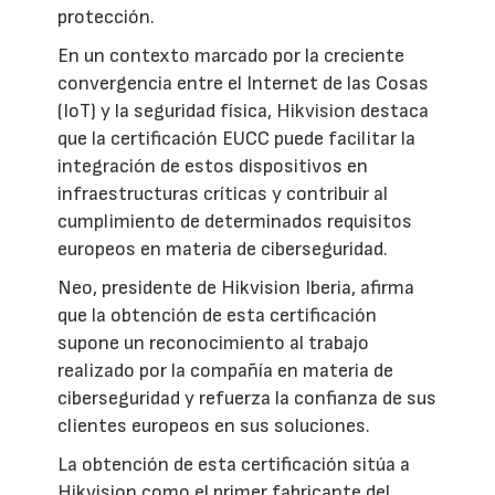
protección.
En un contexto marcado por la creciente
convergencia entre el Internet de las Cosas
(IoT) y la seguridad física, Hikvision destaca
que la certificación EUCC puede facilitar la
integración de estos dispositivos en
infraestructuras críticas y contribuir al
cumplimiento de determinados requisitos
europeos en materia de ciberseguridad.
Neo, presidente de Hikvision Iberia, afirma
que la obtención de esta certificación
supone un reconocimiento al trabajo
realizado por la compañía en materia de
ciberseguridad y refuerza la confianza de sus
clientes europeos en sus soluciones.
La obtención de esta certificación sitúa a
Hikvision como el primer fabricante del