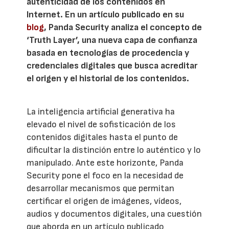
autenticidad de los contenidos en
Internet. En un artículo publicado en su
blog
, Panda Security analiza el concepto de
‘Truth Layer’, una nueva capa de confianza
basada en tecnologías de procedencia y
credenciales digitales que busca acreditar
el origen y el historial de los contenidos.
La inteligencia artificial generativa ha
elevado el nivel de sofisticación de los
contenidos digitales hasta el punto de
dificultar la distinción entre lo auténtico y lo
manipulado. Ante este horizonte, Panda
Security pone el foco en la necesidad de
desarrollar mecanismos que permitan
certificar el origen de imágenes, vídeos,
audios y documentos digitales, una cuestión
que aborda en un artículo publicado