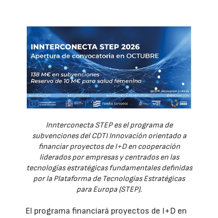
Innterconecta STEP es el programa de
subvenciones del CDTI Innovación orientado a
financiar proyectos de I+D en cooperación
liderados por empresas y centrados en las
tecnologías estratégicas fundamentales definidas
por la Plataforma de Tecnologías Estratégicas
para Europa (STEP).
El programa financiará proyectos de I+D en