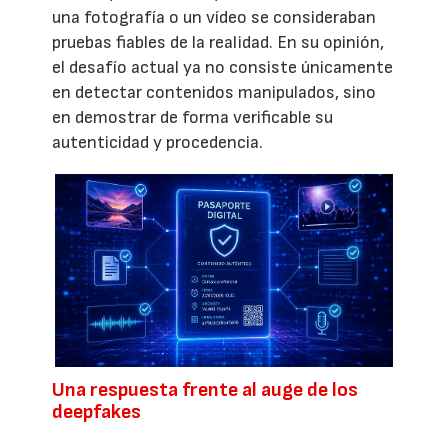
una fotografía o un vídeo se consideraban
pruebas fiables de la realidad. En su opinión,
el desafío actual ya no consiste únicamente
en detectar contenidos manipulados, sino
en demostrar de forma verificable su
autenticidad y procedencia.
Una respuesta frente al auge de los
deepfakes