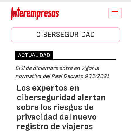
Conmutar
navegació
CIBERSEGURIDAD
ACTUALIDAD
El 2 de diciembre entra en vigor la
normativa del Real Decreto 933/2021
Los expertos en
ciberseguridad alertan
sobre los riesgos de
privacidad del nuevo
registro de viajeros