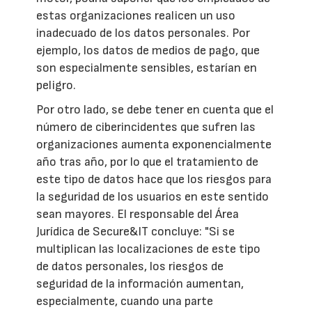
estas organizaciones realicen un uso
inadecuado de los datos personales. Por
ejemplo, los datos de medios de pago, que
son especialmente sensibles, estarían en
peligro.
Por otro lado, se debe tener en cuenta que el
número de ciberincidentes que sufren las
organizaciones aumenta exponencialmente
año tras año, por lo que el tratamiento de
este tipo de datos hace que los riesgos para
la seguridad de los usuarios en este sentido
sean mayores. El responsable del Área
Jurídica de Secure&IT concluye: "Si se
multiplican las localizaciones de este tipo
de datos personales, los riesgos de
seguridad de la información aumentan,
especialmente, cuando una parte