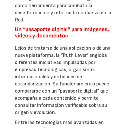
como herramienta para combatir la
desinformación y reforzar la confianza en la
Red.
Un “pasaporte digital” para imágenes,
vídeos y documentos
Lejos de tratarse de una aplicación o de una
nueva plataforma, la ‘Truth Layer’ engloba
diferentes iniciativas impulsadas por
empresas tecnológicas, organismos
internacionales y entidades de
estandarización. Su funcionamiento puede
compararse con un “pasaporte digital” que
acompaña a cada contenido y permite
consultar información verificable sobre su
origen y evolución.
Entre las tecnologías más avanzadas en