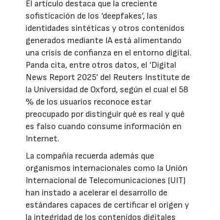
El artículo destaca que la creciente
sofisticación de los ‘deepfakes’, las
identidades sintéticas y otros contenidos
generados mediante IA está alimentando
una crisis de confianza en el entorno digital.
Panda cita, entre otros datos, el ‘Digital
News Report 2025’ del Reuters Institute de
la Universidad de Oxford, según el cual el 58
% de los usuarios reconoce estar
preocupado por distinguir qué es real y qué
es falso cuando consume información en
Internet.
La compañía recuerda además que
organismos internacionales como la Unión
Internacional de Telecomunicaciones (UIT)
han instado a acelerar el desarrollo de
estándares capaces de certificar el origen y
la integridad de los contenidos digitales