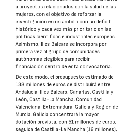
a proyectos relacionados con la salud de las
mujeres, con el objetivo de reforzar la
investigación en un ámbito con un déficit
histórico y cada vez más prioritario en las
políticas científicas e industriales europeas.
Asimismo, Illes Balears se incorpora por
primera vez al grupo de comunidades
autónomas elegibles para recibir
financiación dentro de esta convocatoria.
De este modo, el presupuesto estimado de
138 millones de euros se distribuirá entre
Andalucía, Illes Balears, Canarias, Castilla y
León, Castilla-La Mancha, Comunidad
Valenciana, Extremadura, Galicia y Región de
Murcia. Galicia concentrará la mayor
dotación prevista, con 51 millones de euros,
seguida de Castilla-La Mancha (19 millones),