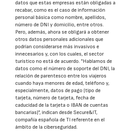
datos que estas empresas están obligadas a
recabar, como es el caso de información
personal básica como nombre, apellidos,
número de DNI y domicilio, entre otros.
Pero, además, ahora se obligará a obtener
otros datos personales adicionales que
podrían considerarse más invasivos e
innecesarios y, con los cuales, el sector
turístico no está de acuerdo. "Hablamos de
datos como el número de soporte del DNI, la
relación de parentesco entre los viajeros
cuando haya menores de edad, teléfono y,
especialmente, datos de pago (tipo de
tarjeta, número de tarjeta, fecha de
caducidad de la tarjeta o IBAN de cuentas
bancarias)", indican desde Secure&IT,
compañía española de TI referente en el
ámbito de la ciberseguridad.