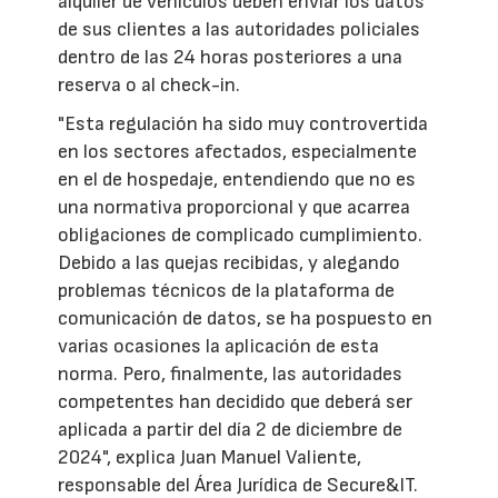
alquiler de vehículos deben enviar los datos
de sus clientes a las autoridades policiales
dentro de las 24 horas posteriores a una
reserva o al check-in.
"Esta regulación ha sido muy controvertida
en los sectores afectados, especialmente
en el de hospedaje, entendiendo que no es
una normativa proporcional y que acarrea
obligaciones de complicado cumplimiento.
Debido a las quejas recibidas, y alegando
problemas técnicos de la plataforma de
comunicación de datos, se ha pospuesto en
varias ocasiones la aplicación de esta
norma. Pero, finalmente, las autoridades
competentes han decidido que deberá ser
aplicada a partir del día 2 de diciembre de
2024", explica Juan Manuel Valiente,
responsable del Área Jurídica de Secure&IT.