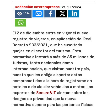
Redacción Interempresas
29/11/2024
1094
El 2 de diciembre entra en vigor el nuevo
registro de viajeros, en aplicación del Real
Decreto 933/2021, que ha suscitado
quejas en el sector del turismo. Esta
normativa afectará a más de 85 millones de
turistas, tanto nacionales como
internacionales, que visitan nuestro país,
puesto que les obliga a aportar datos
comprometidos a la hora de registrarse en
hoteles o de alquilar vehículos a motor. Los
expertos de
Secure&IT
alertan sobre los
riesgos de privacidad que la nueva
normativa supone para las personas físicas