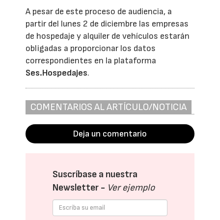
A pesar de este proceso de audiencia, a
partir del lunes 2 de diciembre las empresas
de hospedaje y alquiler de vehículos estarán
obligadas a proporcionar los datos
correspondientes en la plataforma
Ses.Hospedajes
.
COMENTARIOS AL ARTÍCULO/NOTICIA
Deja un comentario
Suscríbase a nuestra
Newsletter -
Ver ejemplo