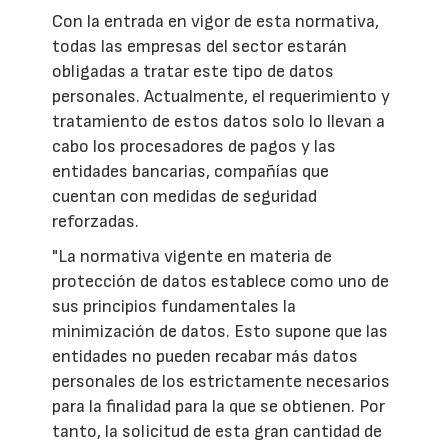
Con la entrada en vigor de esta normativa,
todas las empresas del sector estarán
obligadas a tratar este tipo de datos
personales. Actualmente, el requerimiento y
tratamiento de estos datos solo lo llevan a
cabo los procesadores de pagos y las
entidades bancarias, compañías que
cuentan con medidas de seguridad
reforzadas.
"La normativa vigente en materia de
protección de datos establece como uno de
sus principios fundamentales la
minimización de datos. Esto supone que las
entidades no pueden recabar más datos
personales de los estrictamente necesarios
para la finalidad para la que se obtienen. Por
tanto, la solicitud de esta gran cantidad de