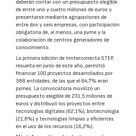
deberán contar con un presupuesto elegible
de entre uno y cuatro millones de euros y
presentarse mediante agrupaciones de
entre dos y seis empresas, con participación
obligatoria de, al menos, una pyme y la
colaboración de centros generadores de
conocimiento.
La primera edición de Innterconecta STEP,
resuelta en junio de este año, permitió
financiar 100 proyectos desarrollados por
388 entidades, de las que el 64,7% eran
pymes. La convocatoria movilizó un
presupuesto elegible de 231,5 millones de
euros y distribuyó los proyectos entre
tecnologías digitales (62,1%), biotecnología
(21,6%) y tecnologías limpias y eficientes
en el uso de los recursos (16,2%).