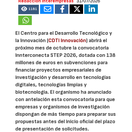
Redacción Interempresas
31/07/2026
1181
El Centro para el Desarrollo Tecnológico y
la Innovación (
CDTI Innovación
) abrirá el
próximo mes de octubre la convocatoria
Innterconecta STEP 2026, dotada con 138
millones de euros en subvenciones para
financiar proyectos empresariales de
investigación y desarrollo en tecnologías
digitales, tecnologías limpias y
biotecnología. El organismo ha anunciado
con antelación esta convocatoria para que
empresas y organismos de investigación
dispongan de más tiempo para preparar sus
propuestas antes del inicio oficial del plazo
de presentación de solicitudes.