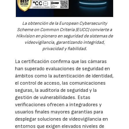
La obtención de la European Cybersecurity
Scheme on Common Criteria (EUCC) convierte a
Hikvision en pionero en seguridad de sistemas de
videovigilancia, garantizando integridad,
privacidad y fiabilidad.
La certificación confirma que las cámaras
han superado evaluaciones de seguridad en
ámbitos como la autenticación de identidad,
el control de acceso, las comunicaciones
seguras, la auditoría de seguridad y la
gestión de vulnerabilidades. Estas
verificaciones ofrecen a integradores y
usuarios finales mayores garantías para
desplegar soluciones de videovigilancia en
entornos que exigen elevados niveles de