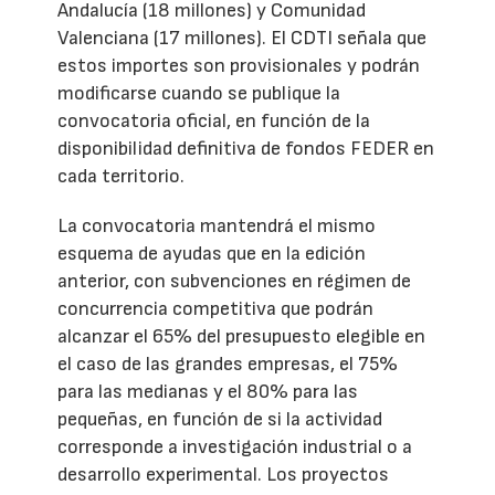
Andalucía (18 millones) y Comunidad
Valenciana (17 millones). El CDTI señala que
estos importes son provisionales y podrán
modificarse cuando se publique la
convocatoria oficial, en función de la
disponibilidad definitiva de fondos FEDER en
cada territorio.
La convocatoria mantendrá el mismo
esquema de ayudas que en la edición
anterior, con subvenciones en régimen de
concurrencia competitiva que podrán
alcanzar el 65% del presupuesto elegible en
el caso de las grandes empresas, el 75%
para las medianas y el 80% para las
pequeñas, en función de si la actividad
corresponde a investigación industrial o a
desarrollo experimental. Los proyectos