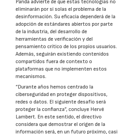
Panda advierte de que estas tecnologías no
eliminarán por sí solas el problema de la
desinformación. Su eficacia dependerá de la
adopción de estándares abiertos por parte
de la industria, del desarrollo de
herramientas de verificación y del
pensamiento crítico de los propios usuarios.
Además, seguirán existiendo contenidos
compartidos fuera de contexto o
plataformas que no implementen estos
mecanismos.
“Durante años hemos centrado la
ciberseguridad en proteger dispositivos,
redes o datos. El siguiente desafío será
proteger la confianza”, concluye Hervé
Lambert. En este sentido, el directivo
considera que demostrar el origen de la
información será, en un futuro próximo, casi