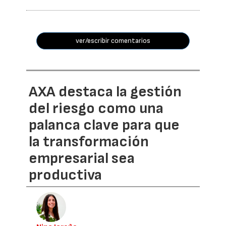
ver/escribir comentarios
AXA destaca la gestión
del riesgo como una
palanca clave para que
la transformación
empresarial sea
productiva