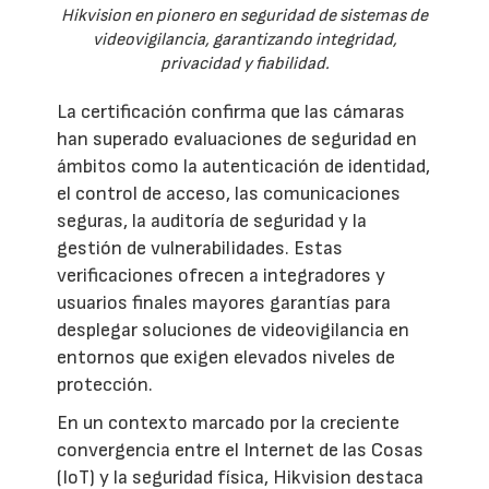
Hikvision en pionero en seguridad de sistemas de
videovigilancia, garantizando integridad,
privacidad y fiabilidad.
La certificación confirma que las cámaras
han superado evaluaciones de seguridad en
ámbitos como la autenticación de identidad,
el control de acceso, las comunicaciones
seguras, la auditoría de seguridad y la
gestión de vulnerabilidades. Estas
verificaciones ofrecen a integradores y
usuarios finales mayores garantías para
desplegar soluciones de videovigilancia en
entornos que exigen elevados niveles de
protección.
En un contexto marcado por la creciente
convergencia entre el Internet de las Cosas
(IoT) y la seguridad física, Hikvision destaca