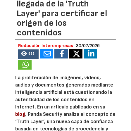
llegada de la 'Truth
Layer' para certificar el
origen de los
contenidos
Redacción Interempresas
30/07/2026
935
La proliferación de imágenes, vídeos,
audios y documentos generados mediante
inteligencia artificial está cuestionando la
autenticidad de los contenidos en
Internet. En un artículo publicado en su
blog
, Panda Security analiza el concepto de
‘Truth Layer’, una nueva capa de confianza
basada en tecnologías de procedencia y