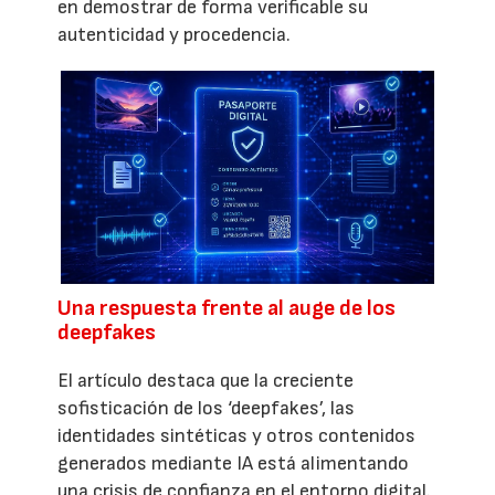
en demostrar de forma verificable su
autenticidad y procedencia.
Una respuesta frente al auge de los
deepfakes
El artículo destaca que la creciente
sofisticación de los ‘deepfakes’, las
identidades sintéticas y otros contenidos
generados mediante IA está alimentando
una crisis de confianza en el entorno digital.