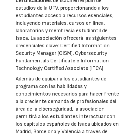
certificaciones
de Isaca en el plan de
estudios de la UFV, proporcionando a los
estudiantes acceso a recursos esenciales,
incluyendo materiales, cursos en línea,
laboratorios y membresía estudiantil de
Isaca. La asociación ofrecerá las siguientes
credenciales clave: Certified Information
Security Manager (CISM), Cybersecurity
Fundamentals Certificate e Information
Technology Certified Associate (ITCA).
Además de equipar a los estudiantes del
programa con las habilidades y
conocimientos necesarios para hacer frente
a la creciente demanda de profesionales del
área de la ciberseguridad, la asociación
permitirá a los estudiantes interactuar con
los capítulos españoles de Isaca ubicados en
Madrid, Barcelona y Valencia a través de