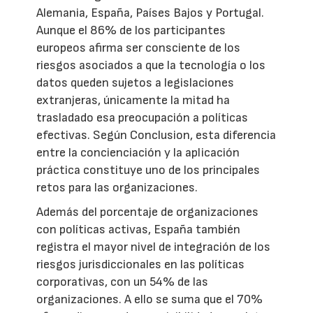
Alemania, España, Países Bajos y Portugal.
Aunque el 86% de los participantes
europeos afirma ser consciente de los
riesgos asociados a que la tecnología o los
datos queden sujetos a legislaciones
extranjeras, únicamente la mitad ha
trasladado esa preocupación a políticas
efectivas. Según Conclusion, esta diferencia
entre la concienciación y la aplicación
práctica constituye uno de los principales
retos para las organizaciones.
Además del porcentaje de organizaciones
con políticas activas, España también
registra el mayor nivel de integración de los
riesgos jurisdiccionales en las políticas
corporativas, con un 54% de las
organizaciones. A ello se suma que el 70%