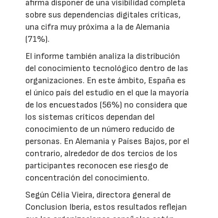
afirma disponer de una visibilidad completa
sobre sus dependencias digitales críticas,
una cifra muy próxima a la de Alemania
(71%).
El informe también analiza la distribución
del conocimiento tecnológico dentro de las
organizaciones. En este ámbito, España es
el único país del estudio en el que la mayoría
de los encuestados (56%) no considera que
los sistemas críticos dependan del
conocimiento de un número reducido de
personas. En Alemania y Países Bajos, por el
contrario, alrededor de dos tercios de los
participantes reconocen ese riesgo de
concentración del conocimiento.
Según Célia Vieira, directora general de
Conclusion Iberia, estos resultados reflejan