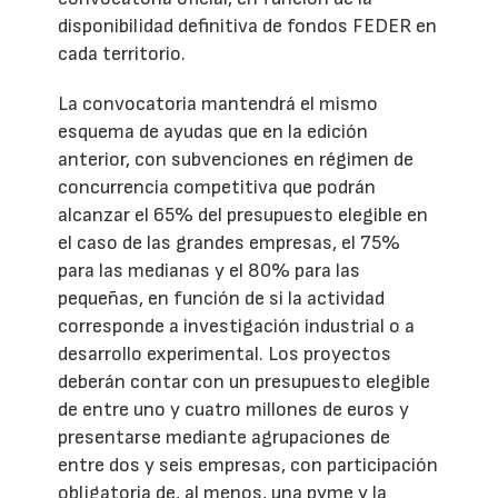
disponibilidad definitiva de fondos FEDER en
cada territorio.
La convocatoria mantendrá el mismo
esquema de ayudas que en la edición
anterior, con subvenciones en régimen de
concurrencia competitiva que podrán
alcanzar el 65% del presupuesto elegible en
el caso de las grandes empresas, el 75%
para las medianas y el 80% para las
pequeñas, en función de si la actividad
corresponde a investigación industrial o a
desarrollo experimental. Los proyectos
deberán contar con un presupuesto elegible
de entre uno y cuatro millones de euros y
presentarse mediante agrupaciones de
entre dos y seis empresas, con participación
obligatoria de, al menos, una pyme y la