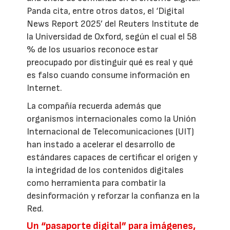
Panda cita, entre otros datos, el ‘Digital
News Report 2025’ del Reuters Institute de
la Universidad de Oxford, según el cual el 58
% de los usuarios reconoce estar
preocupado por distinguir qué es real y qué
es falso cuando consume información en
Internet.
La compañía recuerda además que
organismos internacionales como la Unión
Internacional de Telecomunicaciones (UIT)
han instado a acelerar el desarrollo de
estándares capaces de certificar el origen y
la integridad de los contenidos digitales
como herramienta para combatir la
desinformación y reforzar la confianza en la
Red.
Un “pasaporte digital” para imágenes,