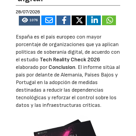
28/07/2026
1076
España es el país europeo con mayor
porcentaje de organizaciones que ya aplican
políticas de soberanía digital, de acuerdo con
el estudio
Tech Reality Check 2026
elaborado por
Conclusion
. El informe sitúa al
país por delante de Alemania, Países Bajos y
Portugal en la adopción de medidas
destinadas a reducir las dependencias
tecnológicas y reforzar el control sobre los
datos y las infraestructuras críticas.