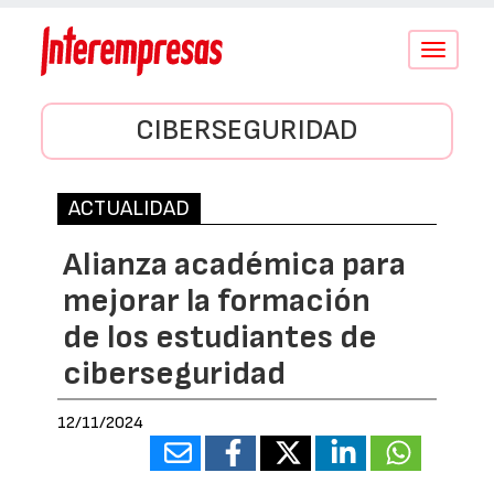
Conmutar
navegació
CIBERSEGURIDAD
ACTUALIDAD
Alianza académica para
mejorar la formación
de los estudiantes de
ciberseguridad
12/11/2024