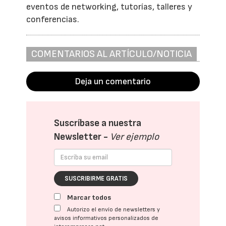
eventos de networking, tutorías, talleres y
conferencias.
COMENTARIOS AL ARTÍCULO/NOTICIA
Deja un comentario
Suscríbase a nuestra
Newsletter -
Ver ejemplo
SUSCRIBIRME GRATIS
Marcar todos
Autorizo el envío de newsletters y
avisos informativos personalizados de