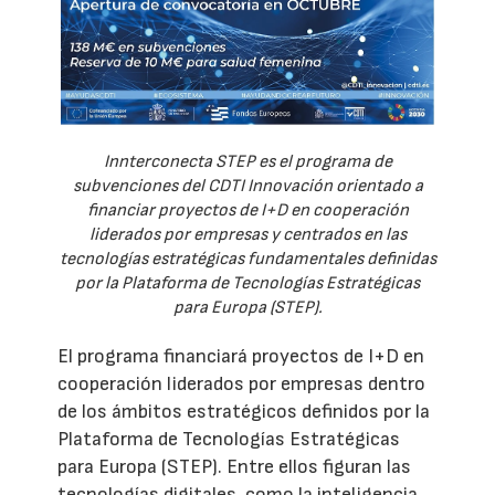
Innterconecta STEP es el programa de
subvenciones del CDTI Innovación orientado a
financiar proyectos de I+D en cooperación
liderados por empresas y centrados en las
tecnologías estratégicas fundamentales definidas
por la Plataforma de Tecnologías Estratégicas
para Europa (STEP).
El programa financiará proyectos de I+D en
cooperación liderados por empresas dentro
de los ámbitos estratégicos definidos por la
Plataforma de Tecnologías Estratégicas
para Europa (STEP). Entre ellos figuran las
tecnologías digitales, como la inteligencia