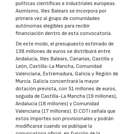
políticas científicas e industriales europeas.
Asimismo, Illes Balears se incorpora por
primera vez al grupo de comunidades
autónomas elegibles para recibir
financiación dentro de esta convocatoria.
De este modo, el presupuesto estimado de
138 millones de euros se distribuirá entre
Andalucía, Illes Balears, Canarias, Castilla y
León, Castilla-La Mancha, Comunidad
Valenciana, Extremadura, Galicia y Región de
Murcia. Galicia concentrará la mayor
dotación prevista, con 51 millones de euros,
seguida de Castilla-La Mancha (19 millones),
Andalucía (18 millones) y Comunidad
Valenciana (17 millones). El CDTI señala que
estos importes son provisionales y podrán
modificarse cuando se publique la
convocatoria oficial, en función de la