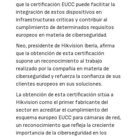
que la certificación EUCC puede facilitar la
integración de estos dispositivos en
infraestructuras críticas y contribuir al
cumplimiento de determinados requisitos
europeos en materia de ciberseguridad.
Neo, presidente de Hikvision Iberia, afirma
que la obtención de esta certificación
supone un reconocimiento al trabajo
realizado por la compañía en materia de
ciberseguridad y refuerza la confianza de sus
clientes europeos en sus soluciones.
La obtención de esta certificación sitúa a
Hikvision como el primer fabricante del
sector en acreditar el cumplimiento del
esquema europeo EUCC para cámaras de red,
un reconocimiento que refleja la creciente
importancia de la ciberseguridad en los