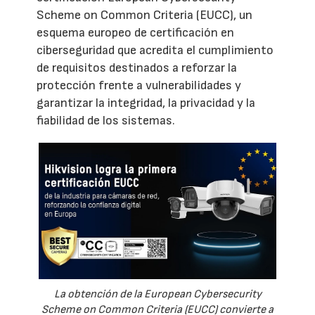
Scheme on Common Criteria (EUCC), un
esquema europeo de certificación en
ciberseguridad que acredita el cumplimiento
de requisitos destinados a reforzar la
protección frente a vulnerabilidades y
garantizar la integridad, la privacidad y la
fiabilidad de los sistemas.
La obtención de la European Cybersecurity
Scheme on Common Criteria (EUCC) convierte a