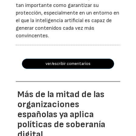
tan importante como garantizar su
protección, especialmente en un entorno en
el que la inteligencia artificial es capaz de
generar contenidos cada vez más
convincentes.
ver/escribir comentarios
Más de la mitad de las
organizaciones
españolas ya aplica
políticas de soberanía
digital