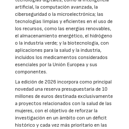
artificial, la computación avanzada, la
ciberseguridad o la microelectrónica; las
tecnologías limpias y eficientes en el uso de
los recursos, como las energías renovables,
el almacenamiento energético, el hidrógeno
o la industria verde; y la biotecnología, con
aplicaciones para la salud y la industria,
incluidos los medicamentos considerados
esenciales por la Unión Europea y sus
componentes.
La edición de 2026 incorpora como principal
novedad una reserva presupuestaria de 10
millones de euros destinada exclusivamente
a proyectos relacionados con la salud de las
mujeres, con el objetivo de reforzar la
investigación en un ámbito con un déficit
histórico y cada vez más prioritario en las