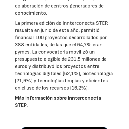
colaboración de centros generadores de
conocimiento.
La primera edición de Innterconecta STEP,
resuelta en junio de este año, permitió
financiar 100 proyectos desarrollados por
388 entidades, de las que el 64,7% eran
pymes. La convocatoria movilizó un
presupuesto elegible de 231,5 millones de
euros y distribuyó los proyectos entre
tecnologías digitales (62,1%), biotecnología
(21,6%) y tecnologías limpias y eficientes
en el uso de los recursos (16,2%).
Más información sobre Innterconecta
STEP
.