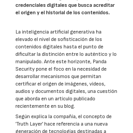
credenciales digitales que busca acreditar
el origen y el historial de los contenidos.
La inteligencia artificial generativa ha
elevado el nivel de sofisticación de los
contenidos digitales hasta el punto de
dificultar la distinción entre lo auténtico y lo
manipulado. Ante este horizonte, Panda
Security pone el foco en la necesidad de
desarrollar mecanismos que permitan
certificar el origen de imágenes, vídeos,
audios y documentos digitales, una cuestión
que aborda en un artículo publicado
recientemente en su blog.
Según explica la compañía, el concepto de
'Truth Layer' hace referencia a una nueva
generación de tecnologías destinadas a