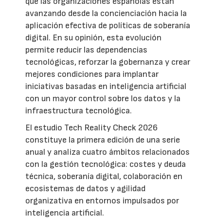
que las organizaciones españolas están
avanzando desde la concienciación hacia la
aplicación efectiva de políticas de soberanía
digital. En su opinión, esta evolución
permite reducir las dependencias
tecnológicas, reforzar la gobernanza y crear
mejores condiciones para implantar
iniciativas basadas en inteligencia artificial
con un mayor control sobre los datos y la
infraestructura tecnológica.
El estudio Tech Reality Check 2026
constituye la primera edición de una serie
anual y analiza cuatro ámbitos relacionados
con la gestión tecnológica: costes y deuda
técnica, soberanía digital, colaboración en
ecosistemas de datos y agilidad
organizativa en entornos impulsados por
inteligencia artificial.