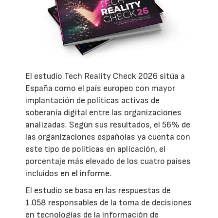
El estudio Tech Reality Check 2026 sitúa a
España como el país europeo con mayor
implantación de políticas activas de
soberanía digital entre las organizaciones
analizadas. Según sus resultados, el 56% de
las organizaciones españolas ya cuenta con
este tipo de políticas en aplicación, el
porcentaje más elevado de los cuatro países
incluidos en el informe.
El estudio se basa en las respuestas de
1.058 responsables de la toma de decisiones
en tecnologías de la información de