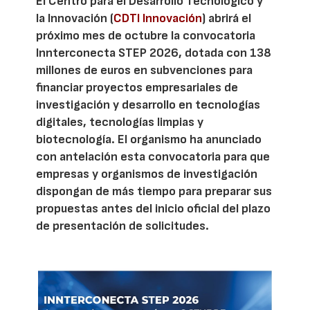
El Centro para el Desarrollo Tecnológico y
la Innovación (
CDTI Innovación
) abrirá el
próximo mes de octubre la convocatoria
Innterconecta STEP 2026, dotada con 138
millones de euros en subvenciones para
financiar proyectos empresariales de
investigación y desarrollo en tecnologías
digitales, tecnologías limpias y
biotecnología. El organismo ha anunciado
con antelación esta convocatoria para que
empresas y organismos de investigación
dispongan de más tiempo para preparar sus
propuestas antes del inicio oficial del plazo
de presentación de solicitudes.