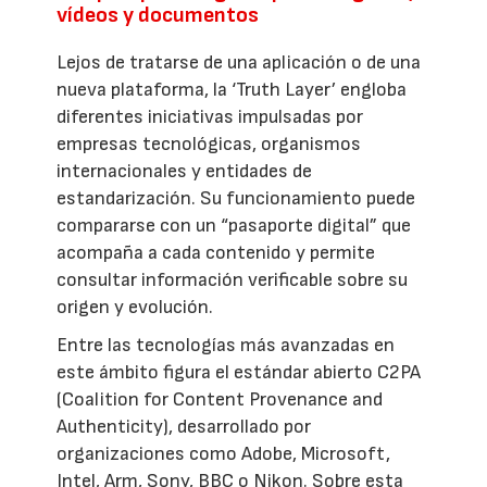
vídeos y documentos
Lejos de tratarse de una aplicación o de una
nueva plataforma, la ‘Truth Layer’ engloba
diferentes iniciativas impulsadas por
empresas tecnológicas, organismos
internacionales y entidades de
estandarización. Su funcionamiento puede
compararse con un “pasaporte digital” que
acompaña a cada contenido y permite
consultar información verificable sobre su
origen y evolución.
Entre las tecnologías más avanzadas en
este ámbito figura el estándar abierto C2PA
(Coalition for Content Provenance and
Authenticity), desarrollado por
organizaciones como Adobe, Microsoft,
Intel, Arm, Sony, BBC o Nikon. Sobre esta