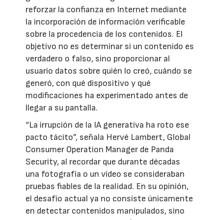
reforzar la confianza en Internet mediante
la incorporación de información verificable
sobre la procedencia de los contenidos. El
objetivo no es determinar si un contenido es
verdadero o falso, sino proporcionar al
usuario datos sobre quién lo creó, cuándo se
generó, con qué dispositivo y qué
modificaciones ha experimentado antes de
llegar a su pantalla.
“La irrupción de la IA generativa ha roto ese
pacto tácito”, señala Hervé Lambert, Global
Consumer Operation Manager de Panda
Security, al recordar que durante décadas
una fotografía o un vídeo se consideraban
pruebas fiables de la realidad. En su opinión,
el desafío actual ya no consiste únicamente
en detectar contenidos manipulados, sino