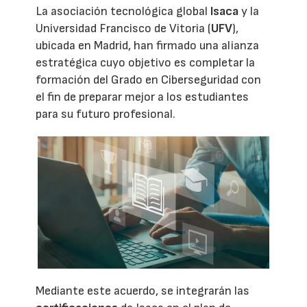
La asociación tecnológica global
Isaca
y la
Universidad Francisco de Vitoria (
UFV
),
ubicada en Madrid, han firmado una alianza
estratégica cuyo objetivo es completar la
formación del Grado en Ciberseguridad con
el fin de preparar mejor a los estudiantes
para su futuro profesional.
Mediante este acuerdo, se integrarán las