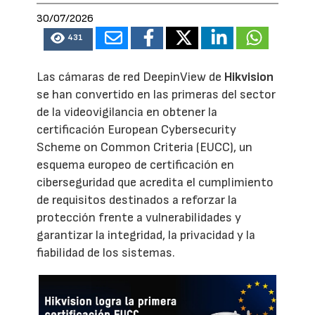
30/07/2026
431
Las cámaras de red DeepinView de
Hikvision
se han convertido en las primeras del sector
de la videovigilancia en obtener la
certificación European Cybersecurity
Scheme on Common Criteria (EUCC), un
esquema europeo de certificación en
ciberseguridad que acredita el cumplimiento
de requisitos destinados a reforzar la
protección frente a vulnerabilidades y
garantizar la integridad, la privacidad y la
fiabilidad de los sistemas.