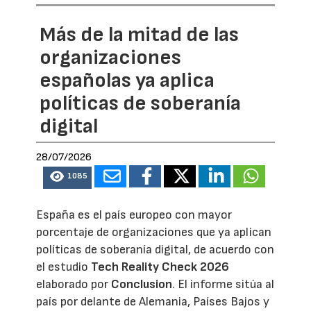
Más de la mitad de las
organizaciones
españolas ya aplica
políticas de soberanía
digital
28/07/2026
1085
España es el país europeo con mayor
porcentaje de organizaciones que ya aplican
políticas de soberanía digital, de acuerdo con
el estudio
Tech Reality Check 2026
elaborado por
Conclusion
. El informe sitúa al
país por delante de Alemania, Países Bajos y