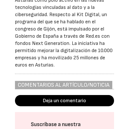
Asturias como polo activo en las nuevas
tecnologías vinculadas al dato y a la
ciberseguridad. Respecto al Kit Digital, un
programa del que se ha hablado en el
congreso de Gijón, está impulsado por el
Gobierno de España a través de Red.es con
fondos Next Generation. La iniciativa ha
permitido mejorar la digitalización de 10.000
empresas y ha movilizado 25 millones de
euros en Asturias.
COMENTARIOS AL ARTÍCULO/NOTICIA
Deja un comentario
Suscríbase a nuestra