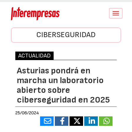
Conmutar
navegació
CIBERSEGURIDAD
ACTUALIDAD
Asturias pondrá en
marcha un laboratorio
abierto sobre
ciberseguridad en 2025
25/06/2024