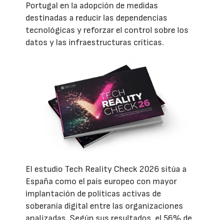
Portugal en la adopción de medidas
destinadas a reducir las dependencias
tecnológicas y reforzar el control sobre los
datos y las infraestructuras críticas.
El estudio Tech Reality Check 2026 sitúa a
España como el país europeo con mayor
implantación de políticas activas de
soberanía digital entre las organizaciones
analizadas. Según sus resultados, el 56% de