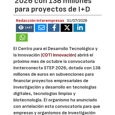
2026 con 138 millones
para proyectos de I+D
Redacción Interempresas
31/07/2026
1497
El Centro para el Desarrollo Tecnológico y
la Innovación (
CDTI Innovación
) abrirá el
próximo mes de octubre la convocatoria
Innterconecta STEP 2026, dotada con 138
millones de euros en subvenciones para
financiar proyectos empresariales de
investigación y desarrollo en tecnologías
digitales, tecnologías limpias y
biotecnología. El organismo ha anunciado
con antelación esta convocatoria para que
empresas y organismos de investigación