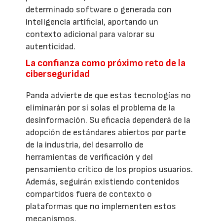
determinado software o generada con
inteligencia artificial, aportando un
contexto adicional para valorar su
autenticidad.
La confianza como próximo reto de la
ciberseguridad
Panda advierte de que estas tecnologías no
eliminarán por sí solas el problema de la
desinformación. Su eficacia dependerá de la
adopción de estándares abiertos por parte
de la industria, del desarrollo de
herramientas de verificación y del
pensamiento crítico de los propios usuarios.
Además, seguirán existiendo contenidos
compartidos fuera de contexto o
plataformas que no implementen estos
mecanismos.