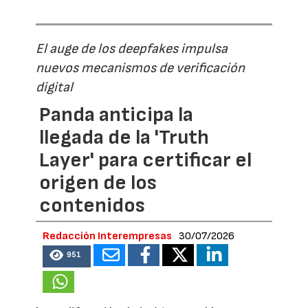
El auge de los deepfakes impulsa
nuevos mecanismos de verificación
digital
Panda anticipa la
llegada de la 'Truth
Layer' para certificar el
origen de los
contenidos
Redacción Interempresas
30/07/2026
951