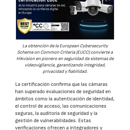
La obtención de la European Cybersecurity
Scheme on Common Criteria (EUCC) convierte a
Hikvision en pionero en seguridad de sistemas de
videovigilancia, garantizando integridad,
privacidad y fiabilidad.
La certificación confirma que las cámaras
han superado evaluaciones de seguridad en
ámbitos como la autenticación de identidad,
el control de acceso, las comunicaciones
seguras, la auditoría de seguridad y la
gestión de vulnerabilidades. Estas
verificaciones ofrecen a integradores y