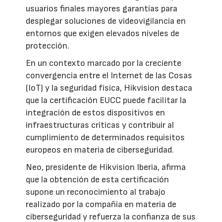
usuarios finales mayores garantías para
desplegar soluciones de videovigilancia en
entornos que exigen elevados niveles de
protección.
En un contexto marcado por la creciente
convergencia entre el Internet de las Cosas
(IoT) y la seguridad física, Hikvision destaca
que la certificación EUCC puede facilitar la
integración de estos dispositivos en
infraestructuras críticas y contribuir al
cumplimiento de determinados requisitos
europeos en materia de ciberseguridad.
Neo, presidente de Hikvision Iberia, afirma
que la obtención de esta certificación
supone un reconocimiento al trabajo
realizado por la compañía en materia de
ciberseguridad y refuerza la confianza de sus