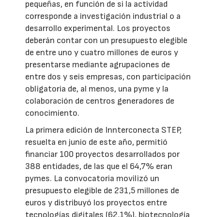
pequeñas, en función de si la actividad
corresponde a investigación industrial o a
desarrollo experimental. Los proyectos
deberán contar con un presupuesto elegible
de entre uno y cuatro millones de euros y
presentarse mediante agrupaciones de
entre dos y seis empresas, con participación
obligatoria de, al menos, una pyme y la
colaboración de centros generadores de
conocimiento.
La primera edición de Innterconecta STEP,
resuelta en junio de este año, permitió
financiar 100 proyectos desarrollados por
388 entidades, de las que el 64,7% eran
pymes. La convocatoria movilizó un
presupuesto elegible de 231,5 millones de
euros y distribuyó los proyectos entre
tecnologías digitales (62,1%), biotecnología