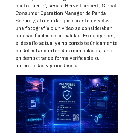
pacto tácito”, señala Hervé Lambert, Global
Consumer Operation Manager de Panda
Security, al recordar que durante décadas
una fotografía o un vídeo se consideraban
pruebas fiables de la realidad. En su opinión,
el desafío actual ya no consiste únicamente
en detectar contenidos manipulados, sino
en demostrar de forma verificable su
autenticidad y procedencia.