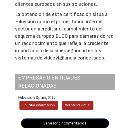
clientes europeos en sus soluciones.
La obtención de esta certificación sitúa a
Hikvision como el primer fabricante del
sector en acreditar el cumplimiento del
esquema europeo EUCC para cámaras de red,
un reconocimiento que refleja la creciente
importancia de la ciberseguridad en los
sistemas de videovigilancia conectados.
EMPRESAS O ENTIDADES
RELACIONADAS
Hikvision Spain, S.L.
Solicitar información
Ver stand virtual
ver/escribir comentarios