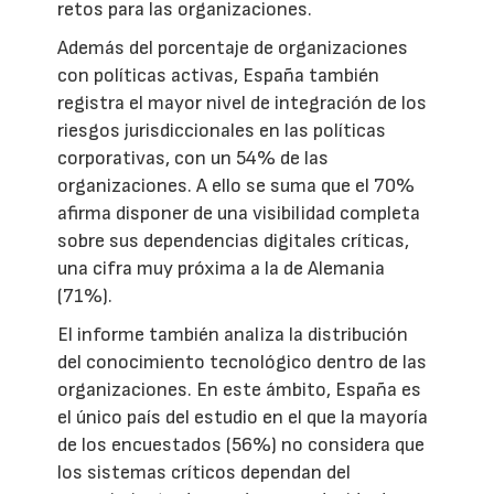
retos para las organizaciones.
Además del porcentaje de organizaciones
con políticas activas, España también
registra el mayor nivel de integración de los
riesgos jurisdiccionales en las políticas
corporativas, con un 54% de las
organizaciones. A ello se suma que el 70%
afirma disponer de una visibilidad completa
sobre sus dependencias digitales críticas,
una cifra muy próxima a la de Alemania
(71%).
El informe también analiza la distribución
del conocimiento tecnológico dentro de las
organizaciones. En este ámbito, España es
el único país del estudio en el que la mayoría
de los encuestados (56%) no considera que
los sistemas críticos dependan del