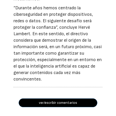
“Durante años hemos centrado la
ciberseguridad en proteger dispositivos,
redes o datos. El siguiente desafío será
proteger la confianza”, concluye Hervé
Lambert. En este sentido, el directivo
considera que demostrar el origen de la
información será, en un futuro próximo, casi
tan importante como garantizar su
protección, especialmente en un entorno en
el que la inteligencia artificial es capaz de
generar contenidos cada vez más
convincentes.
ver/escribir comentarios