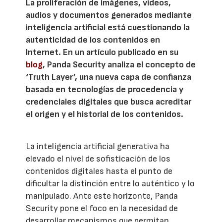
La proliferación de imágenes, vídeos,
audios y documentos generados mediante
inteligencia artificial está cuestionando la
autenticidad de los contenidos en
Internet. En un artículo publicado en su
blog
, Panda Security analiza el concepto de
‘Truth Layer’, una nueva capa de confianza
basada en tecnologías de procedencia y
credenciales digitales que busca acreditar
el origen y el historial de los contenidos.
La inteligencia artificial generativa ha
elevado el nivel de sofisticación de los
contenidos digitales hasta el punto de
dificultar la distinción entre lo auténtico y lo
manipulado. Ante este horizonte, Panda
Security pone el foco en la necesidad de
desarrollar mecanismos que permitan