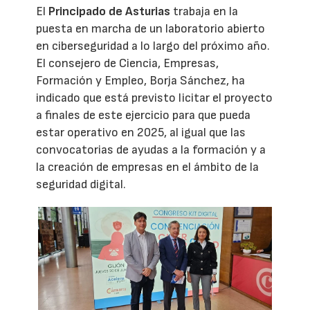
El
Principado de Asturias
trabaja en la
puesta en marcha de un laboratorio abierto
en ciberseguridad a lo largo del próximo año.
El consejero de Ciencia, Empresas,
Formación y Empleo, Borja Sánchez, ha
indicado que está previsto licitar el proyecto
a finales de este ejercicio para que pueda
estar operativo en 2025, al igual que las
convocatorias de ayudas a la formación y a
la creación de empresas en el ámbito de la
seguridad digital.