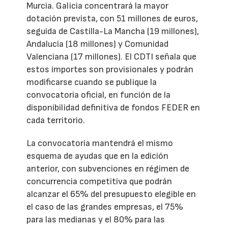
Murcia. Galicia concentrará la mayor
dotación prevista, con 51 millones de euros,
seguida de Castilla-La Mancha (19 millones),
Andalucía (18 millones) y Comunidad
Valenciana (17 millones). El CDTI señala que
estos importes son provisionales y podrán
modificarse cuando se publique la
convocatoria oficial, en función de la
disponibilidad definitiva de fondos FEDER en
cada territorio.
La convocatoria mantendrá el mismo
esquema de ayudas que en la edición
anterior, con subvenciones en régimen de
concurrencia competitiva que podrán
alcanzar el 65% del presupuesto elegible en
el caso de las grandes empresas, el 75%
para las medianas y el 80% para las