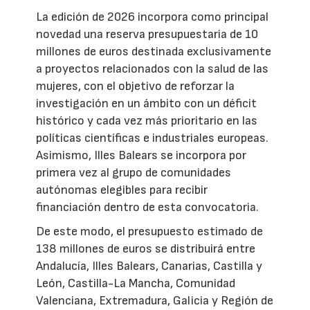
La edición de 2026 incorpora como principal
novedad una reserva presupuestaria de 10
millones de euros destinada exclusivamente
a proyectos relacionados con la salud de las
mujeres, con el objetivo de reforzar la
investigación en un ámbito con un déficit
histórico y cada vez más prioritario en las
políticas científicas e industriales europeas.
Asimismo, Illes Balears se incorpora por
primera vez al grupo de comunidades
autónomas elegibles para recibir
financiación dentro de esta convocatoria.
De este modo, el presupuesto estimado de
138 millones de euros se distribuirá entre
Andalucía, Illes Balears, Canarias, Castilla y
León, Castilla-La Mancha, Comunidad
Valenciana, Extremadura, Galicia y Región de