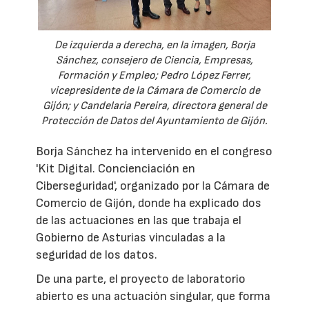
De izquierda a derecha, en la imagen, Borja
Sánchez, consejero de Ciencia, Empresas,
Formación y Empleo; Pedro López Ferrer,
vicepresidente de la Cámara de Comercio de
Gijón; y Candelaria Pereira, directora general de
Protección de Datos del Ayuntamiento de Gijón.
Borja Sánchez ha intervenido en el congreso
'Kit Digital. Concienciación en
Ciberseguridad', organizado por la Cámara de
Comercio de Gijón, donde ha explicado dos
de las actuaciones en las que trabaja el
Gobierno de Asturias vinculadas a la
seguridad de los datos.
De una parte, el proyecto de laboratorio
abierto es una actuación singular, que forma