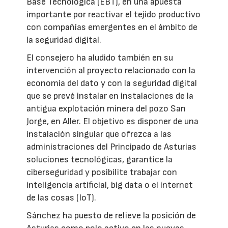
Base Tecnológica (EBT), en una apuesta
importante por reactivar el tejido productivo
con compañías emergentes en el ámbito de
la seguridad digital.
El consejero ha aludido también en su
intervención al proyecto relacionado con la
economía del dato y con la seguridad digital
que se prevé instalar en instalaciones de la
antigua explotación minera del pozo San
Jorge, en Aller. El objetivo es disponer de una
instalación singular que ofrezca a las
administraciones del Principado de Asturias
soluciones tecnológicas, garantice la
ciberseguridad y posibilite trabajar con
inteligencia artificial, big data o el internet
de las cosas (IoT).
Sánchez ha puesto de relieve la posición de