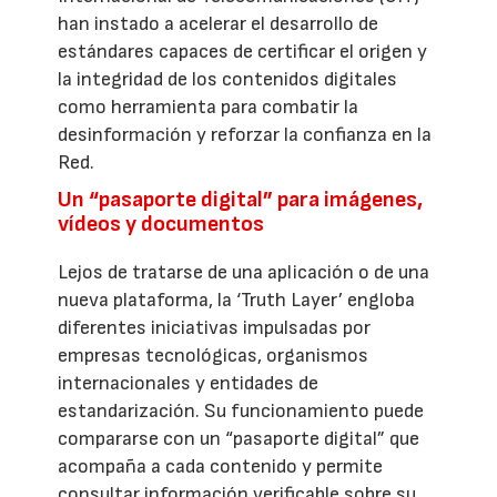
han instado a acelerar el desarrollo de
estándares capaces de certificar el origen y
la integridad de los contenidos digitales
como herramienta para combatir la
desinformación y reforzar la confianza en la
Red.
Un “pasaporte digital” para imágenes,
vídeos y documentos
Lejos de tratarse de una aplicación o de una
nueva plataforma, la ‘Truth Layer’ engloba
diferentes iniciativas impulsadas por
empresas tecnológicas, organismos
internacionales y entidades de
estandarización. Su funcionamiento puede
compararse con un “pasaporte digital” que
acompaña a cada contenido y permite
consultar información verificable sobre su