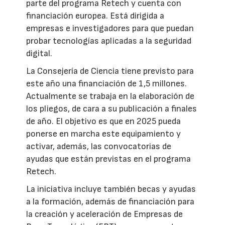
parte del programa Retech y cuenta con
financiación europea. Está dirigida a
empresas e investigadores para que puedan
probar tecnologías aplicadas a la seguridad
digital.
La Consejería de Ciencia tiene previsto para
este año una financiación de 1,5 millones.
Actualmente se trabaja en la elaboración de
los pliegos, de cara a su publicación a finales
de año. El objetivo es que en 2025 pueda
ponerse en marcha este equipamiento y
activar, además, las convocatorias de
ayudas que están previstas en el programa
Retech.
La iniciativa incluye también becas y ayudas
a la formación, además de financiación para
la creación y aceleración de Empresas de