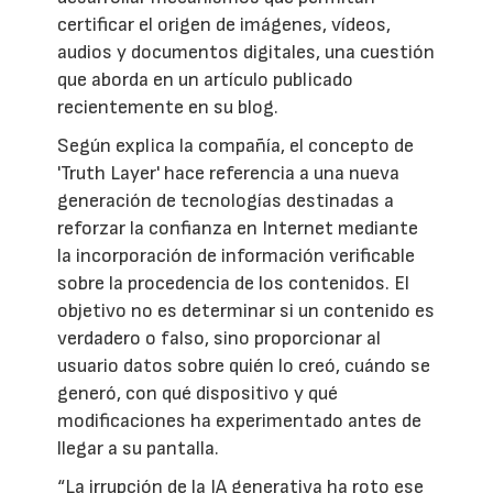
certificar el origen de imágenes, vídeos,
audios y documentos digitales, una cuestión
que aborda en un artículo publicado
recientemente en su blog.
Según explica la compañía, el concepto de
'Truth Layer' hace referencia a una nueva
generación de tecnologías destinadas a
reforzar la confianza en Internet mediante
la incorporación de información verificable
sobre la procedencia de los contenidos. El
objetivo no es determinar si un contenido es
verdadero o falso, sino proporcionar al
usuario datos sobre quién lo creó, cuándo se
generó, con qué dispositivo y qué
modificaciones ha experimentado antes de
llegar a su pantalla.
“La irrupción de la IA generativa ha roto ese