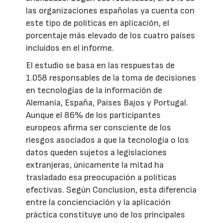
las organizaciones españolas ya cuenta con
este tipo de políticas en aplicación, el
porcentaje más elevado de los cuatro países
incluidos en el informe.
El estudio se basa en las respuestas de
1.058 responsables de la toma de decisiones
en tecnologías de la información de
Alemania, España, Países Bajos y Portugal.
Aunque el 86% de los participantes
europeos afirma ser consciente de los
riesgos asociados a que la tecnología o los
datos queden sujetos a legislaciones
extranjeras, únicamente la mitad ha
trasladado esa preocupación a políticas
efectivas. Según Conclusion, esta diferencia
entre la concienciación y la aplicación
práctica constituye uno de los principales