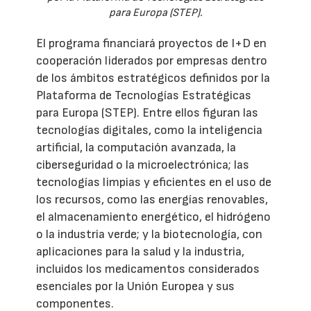
para Europa (STEP).
El programa financiará proyectos de I+D en
cooperación liderados por empresas dentro
de los ámbitos estratégicos definidos por la
Plataforma de Tecnologías Estratégicas
para Europa (STEP). Entre ellos figuran las
tecnologías digitales, como la inteligencia
artificial, la computación avanzada, la
ciberseguridad o la microelectrónica; las
tecnologías limpias y eficientes en el uso de
los recursos, como las energías renovables,
el almacenamiento energético, el hidrógeno
o la industria verde; y la biotecnología, con
aplicaciones para la salud y la industria,
incluidos los medicamentos considerados
esenciales por la Unión Europea y sus
componentes.