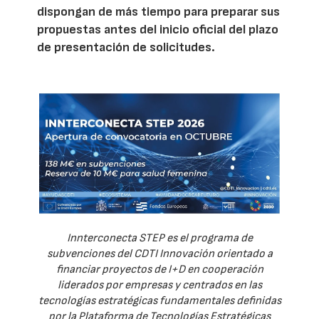
dispongan de más tiempo para preparar sus
propuestas antes del inicio oficial del plazo
de presentación de solicitudes.
Innterconecta STEP es el programa de
subvenciones del CDTI Innovación orientado a
financiar proyectos de I+D en cooperación
liderados por empresas y centrados en las
tecnologías estratégicas fundamentales definidas
por la Plataforma de Tecnologías Estratégicas