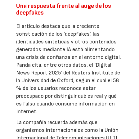
Una respuesta frente al auge de los
deepfakes
El artículo destaca que la creciente
sofisticación de los ‘deepfakes’, las
identidades sintéticas y otros contenidos
generados mediante IA está alimentando
una crisis de confianza en el entorno digital.
Panda cita, entre otros datos, el ‘Digital
News Report 2025’ del Reuters Institute de
la Universidad de Oxford, según el cual el 58
% de los usuarios reconoce estar
preocupado por distinguir qué es real y qué
es falso cuando consume información en
Internet.
La compañía recuerda además que
organismos internacionales como la Unión
Internacional de Telecomunicaciones (UIT)