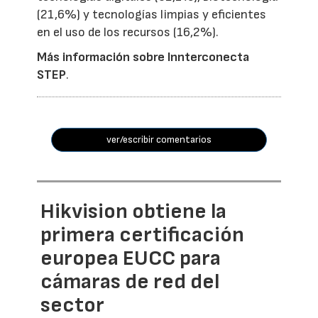
(21,6%) y tecnologías limpias y eficientes
en el uso de los recursos (16,2%).
Más información sobre Innterconecta
STEP
.
ver/escribir comentarios
Hikvision obtiene la
primera certificación
europea EUCC para
cámaras de red del
sector