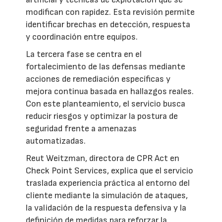
modifican con rapidez. Esta revisión permite
identificar brechas en detección, respuesta
y coordinación entre equipos.
La tercera fase se centra en el
fortalecimiento de las defensas mediante
acciones de remediación específicas y
mejora continua basada en hallazgos reales.
Con este planteamiento, el servicio busca
reducir riesgos y optimizar la postura de
seguridad frente a amenazas
automatizadas.
Reut Weitzman, directora de CPR Act en
Check Point Services, explica que el servicio
traslada experiencia práctica al entorno del
cliente mediante la simulación de ataques,
la validación de la respuesta defensiva y la
definición de medidas para reforzar la