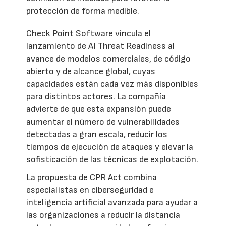
protección de forma medible.
Check Point Software vincula el
lanzamiento de AI Threat Readiness al
avance de modelos comerciales, de código
abierto y de alcance global, cuyas
capacidades están cada vez más disponibles
para distintos actores. La compañía
advierte de que esta expansión puede
aumentar el número de vulnerabilidades
detectadas a gran escala, reducir los
tiempos de ejecución de ataques y elevar la
sofisticación de las técnicas de explotación.
La propuesta de CPR Act combina
especialistas en ciberseguridad e
inteligencia artificial avanzada para ayudar a
las organizaciones a reducir la distancia