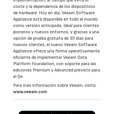
implementación, al tiempo que evita el
coste y la dependencia de los dispositivos
de hardware. Hoy en día, Veeam Software
Appliance está disponible en todo el mundo
como versión anticipada. Ideal para clientes
pioneros y nuevos entornos, y gracias a una
opción de prueba gratuita de 30 días para
nuevos clientes, el nuevo Veeam Software
Appliance ofrece una forma operativamente
eficiente de implementar Veeam Data
Platform Foundation, con soporte para las
ediciones Premium y Advanced previsto para
el Q4
Para más información sobre Veeam, visita:
www.veeam.com