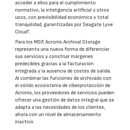
acceder a ellos para el cumplimiento
normativo, la inteligencia artificial y otros
usos, con previsibilidad económica y total
tranquilidad, garantizadas por Seagate Lyve
Cloud”.
Para los MSP, Acronis Archival Storage
representa una nueva forma de diferenciar
sus servicios y construir márgenes
predecibles gracias a la facturación
integrada y la ausencia de costes de salida.
Al combinar las funciones de archivado con
el sólido ecosistema de ciberprotección de
Acronis, los proveedores de servicios pueden
ofrecer una gestión de datos integral que se
adapta a las necesidades de los clientes,
ahora con un nivel de almacenamiento
inactivo.