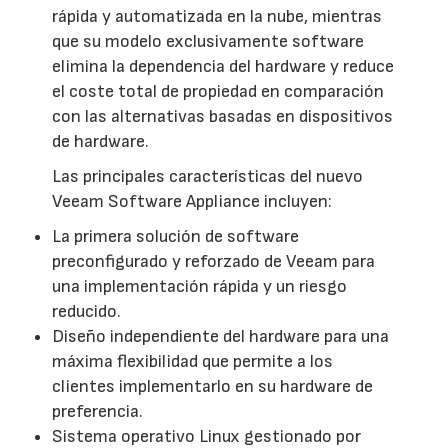
rápida y automatizada en la nube, mientras
que su modelo exclusivamente software
elimina la dependencia del hardware y reduce
el coste total de propiedad en comparación
con las alternativas basadas en dispositivos
de hardware.
Las principales características del nuevo
Veeam Software Appliance incluyen:
La primera solución de software
preconfigurado y reforzado de Veeam para
una implementación rápida y un riesgo
reducido.
Diseño independiente del hardware para una
máxima flexibilidad que permite a los
clientes implementarlo en su hardware de
preferencia.
Sistema operativo Linux gestionado por