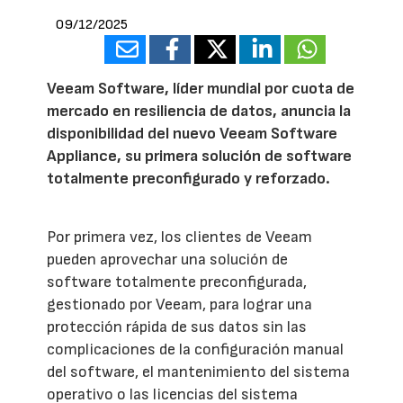
09/12/2025
Veeam Software, líder mundial por cuota de
mercado en resiliencia de datos, anuncia la
disponibilidad del nuevo Veeam Software
Appliance, su primera solución de software
totalmente preconfigurado y reforzado.
Por primera vez, los clientes de Veeam
pueden aprovechar una solución de
software totalmente preconfigurada,
gestionado por Veeam, para lograr una
protección rápida de sus datos sin las
complicaciones de la configuración manual
del software, el mantenimiento del sistema
operativo o las licencias del sistema