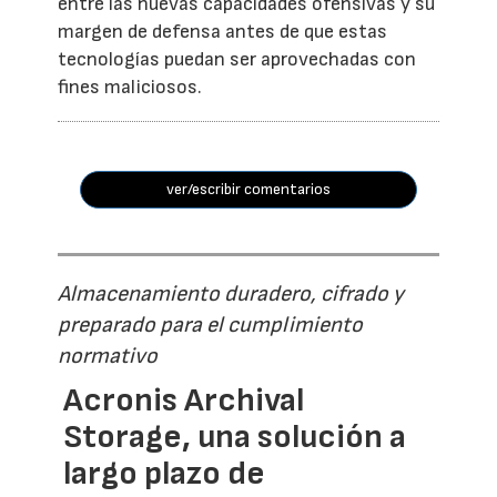
entre las nuevas capacidades ofensivas y su
margen de defensa antes de que estas
tecnologías puedan ser aprovechadas con
fines maliciosos.
ver/escribir comentarios
Almacenamiento duradero, cifrado y
preparado para el cumplimiento
normativo
Acronis Archival
Storage, una solución a
largo plazo de