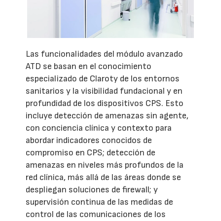
Las funcionalidades del módulo avanzado
ATD se basan en el conocimiento
especializado de Claroty de los entornos
sanitarios y la visibilidad fundacional y en
profundidad de los dispositivos CPS. Esto
incluye detección de amenazas sin agente,
con conciencia clínica y contexto para
abordar indicadores conocidos de
compromiso en CPS; detección de
amenazas en niveles más profundos de la
red clínica, más allá de las áreas donde se
despliegan soluciones de firewall; y
supervisión continua de las medidas de
control de las comunicaciones de los