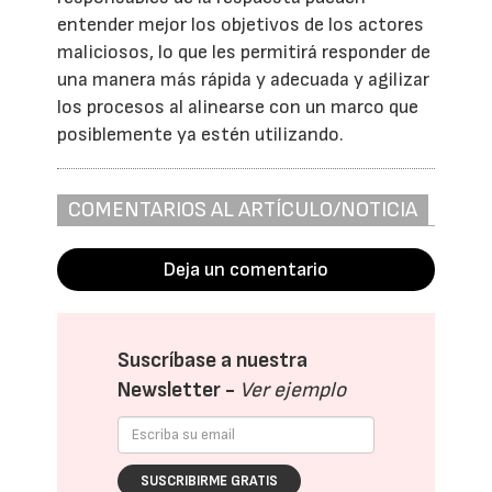
entender mejor los objetivos de los actores
maliciosos, lo que les permitirá responder de
una manera más rápida y adecuada y agilizar
los procesos al alinearse con un marco que
posiblemente ya estén utilizando.
COMENTARIOS AL ARTÍCULO/NOTICIA
Deja un comentario
Suscríbase a nuestra
Newsletter -
Ver ejemplo
SUSCRIBIRME GRATIS