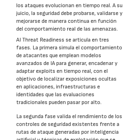
los ataques evolucionan en tiempo real. A su
juicio, la seguridad debe probarse, validarse y
mejorarse de manera continua en función
del comportamiento real de las amenazas.
AI Threat Readiness se articula en tres
fases. La primera simula el comportamiento
de atacantes que emplean modelos
avanzados de IA para generar, encadenar y
adaptar exploits en tiempo real, con el
objetivo de localizar exposiciones ocultas
en aplicaciones, infraestructuras e
identidades que las evaluaciones
tradicionales pueden pasar por alto.
La segunda fase valida el rendimiento de los
controles de seguridad existentes frente a
rutas de ataque generadas por inteligencia
artificial y técnicas de explotación que se