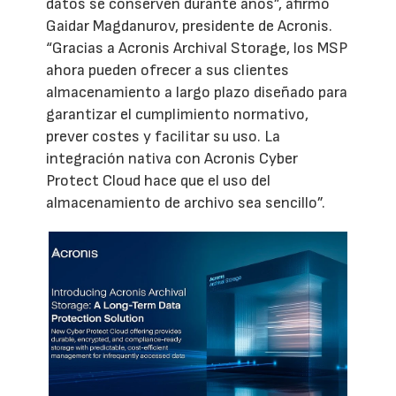
datos se conserven durante años”, afirmó
Gaidar Magdanurov, presidente de Acronis.
“Gracias a Acronis Archival Storage, los MSP
ahora pueden ofrecer a sus clientes
almacenamiento a largo plazo diseñado para
garantizar el cumplimiento normativo,
prever costes y facilitar su uso. La
integración nativa con Acronis Cyber
Protect Cloud hace que el uso del
almacenamiento de archivo sea sencillo”.