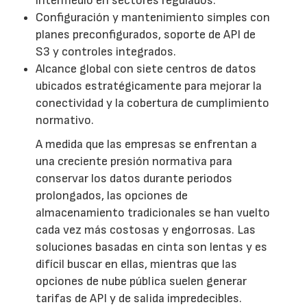
intermedio en sectores regulados.
Configuración y mantenimiento simples con
planes preconfigurados, soporte de API de
S3 y controles integrados.
Alcance global con siete centros de datos
ubicados estratégicamente para mejorar la
conectividad y la cobertura de cumplimiento
normativo.
A medida que las empresas se enfrentan a
una creciente presión normativa para
conservar los datos durante periodos
prolongados, las opciones de
almacenamiento tradicionales se han vuelto
cada vez más costosas y engorrosas. Las
soluciones basadas en cinta son lentas y es
difícil buscar en ellas, mientras que las
opciones de nube pública suelen generar
tarifas de API y de salida impredecibles.