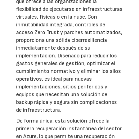
que ofrece a las organizaciones la
flexibilidad de ejecutarse en infraestructuras
virtuales, físicas o en la nube. Con
inmutabilidad integrada, controles de
acceso Zero Trust y parches automatizados,
proporciona una sólida ciberresiliencia
inmediatamente después de su
implementación. Diseñado para reducir los
gastos generales de gestión, optimizar el
cumplimiento normativo y eliminar los silos
operativos, es ideal para nuevas
implementaciones, sitios periféricos y
equipos que necesitan una solución de
backup rápida y segura sin complicaciones
de infraestructura.
De forma única, esta solución ofrece la
primera recuperación instantánea del sector
en Azure, lo que permite una recuperación