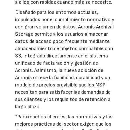
a ellos con rapidez cuando más se necesite.
Diseñado para los entornos actuales,
impulsados por el cumplimiento normativo y
con gran volumen de datos, Acronis Archival
Storage permite a los usuarios almacenar
datos de acceso poco frecuente mediante
almacenamiento de objetos compatible con
S3, integrado directamente en el sistema
unificado de facturación y gestión de
Acronis. Asimismo, la nueva solución de
Acronis ofrece la fiabilidad, durabilidad y un
modelo de precios previsible que los MSP
necesitan para satisfacer las demandas de
sus clientes y los requisitos de retención a
largo plazo.
“Para muchos clientes, las normativas y las
mejores prácticas del sector exigen que los