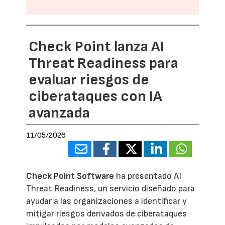
Check Point lanza AI
Threat Readiness para
evaluar riesgos de
ciberataques con IA
avanzada
11/05/2026
Check Point Software
ha presentado AI
Threat Readiness, un servicio diseñado para
ayudar a las organizaciones a identificar y
mitigar riesgos derivados de ciberataques