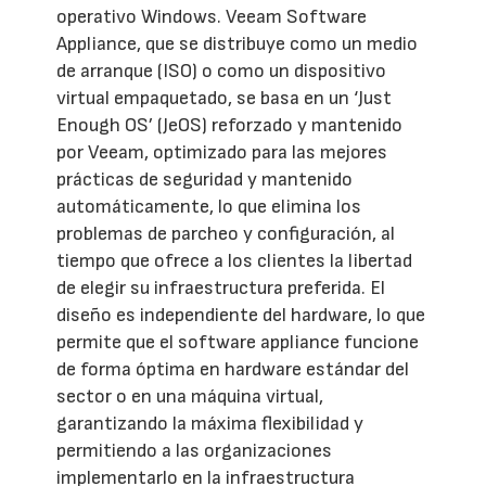
operativo Windows. Veeam Software
Appliance, que se distribuye como un medio
de arranque (ISO) o como un dispositivo
virtual empaquetado, se basa en un ‘Just
Enough OS’ (JeOS) reforzado y mantenido
por Veeam, optimizado para las mejores
prácticas de seguridad y mantenido
automáticamente, lo que elimina los
problemas de parcheo y configuración, al
tiempo que ofrece a los clientes la libertad
de elegir su infraestructura preferida. El
diseño es independiente del hardware, lo que
permite que el software appliance funcione
de forma óptima en hardware estándar del
sector o en una máquina virtual,
garantizando la máxima flexibilidad y
permitiendo a las organizaciones
implementarlo en la infraestructura