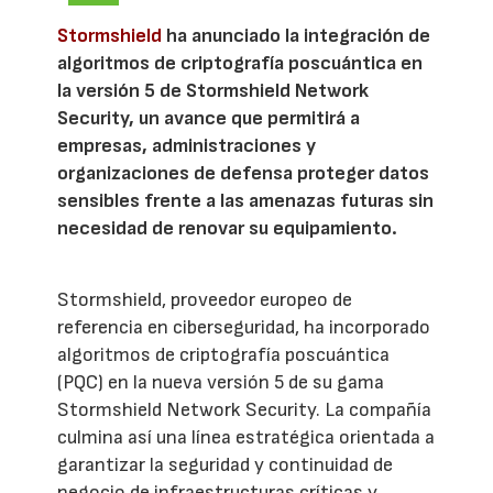
Stormshield
ha anunciado la integración de
algoritmos de criptografía poscuántica en
la versión 5 de Stormshield Network
Security, un avance que permitirá a
empresas, administraciones y
organizaciones de defensa proteger datos
sensibles frente a las amenazas futuras sin
necesidad de renovar su equipamiento.
Stormshield, proveedor europeo de
referencia en ciberseguridad, ha incorporado
algoritmos de criptografía poscuántica
(PQC) en la nueva versión 5 de su gama
Stormshield Network Security. La compañía
culmina así una línea estratégica orientada a
garantizar la seguridad y continuidad de
negocio de infraestructuras críticas y