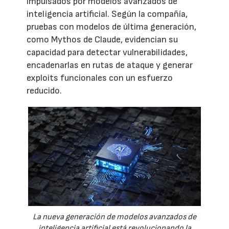
impulsados por modelos avanzados de
inteligencia artificial. Según la compañía,
pruebas con modelos de última generación,
como Mythos de Claude, evidencian su
capacidad para detectar vulnerabilidades,
encadenarlas en rutas de ataque y generar
exploits funcionales con un esfuerzo
reducido.
La nueva generación de modelos avanzados de
inteligencia artificial está revolucionando la