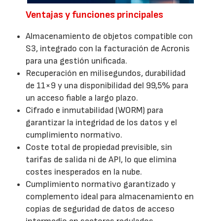
Ventajas y funciones principales
Almacenamiento de objetos compatible con
S3, integrado con la facturación de Acronis
para una gestión unificada.
Recuperación en milisegundos, durabilidad
de 11×9 y una disponibilidad del 99,5% para
un acceso fiable a largo plazo.
Cifrado e inmutabilidad (WORM) para
garantizar la integridad de los datos y el
cumplimiento normativo.
Coste total de propiedad previsible, sin
tarifas de salida ni de API, lo que elimina
costes inesperados en la nube.
Cumplimiento normativo garantizado y
complemento ideal para almacenamiento en
copias de seguridad de datos de acceso