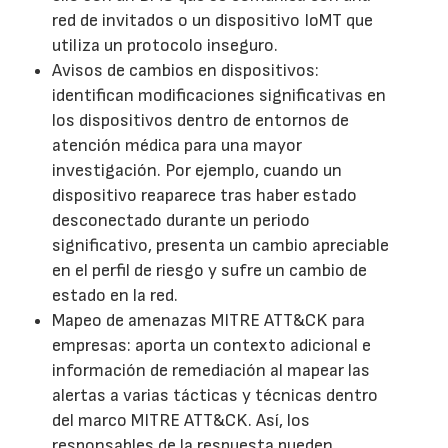
red de invitados o un dispositivo IoMT que
utiliza un protocolo inseguro.
Avisos de cambios en dispositivos:
identifican modificaciones significativas en
los dispositivos dentro de entornos de
atención médica para una mayor
investigación. Por ejemplo, cuando un
dispositivo reaparece tras haber estado
desconectado durante un periodo
significativo, presenta un cambio apreciable
en el perfil de riesgo y sufre un cambio de
estado en la red.
Mapeo de amenazas MITRE ATT&CK para
empresas: aporta un contexto adicional e
información de remediación al mapear las
alertas a varias tácticas y técnicas dentro
del marco MITRE ATT&CK. Así, los
responsables de la respuesta pueden