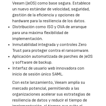
Veeam (JeOS) como base segura. Establece
un nuevo estándar de velocidad, seguridad,
gestión de la eficiencia y opciones de
hardware para la resiliencia de los datos.
Distribución como ISO y OVA de arranque
para una máxima flexibilidad de
implementación.
Inmutabilidad integrada y controles Zero
Trust para proteger contra el ransomware.
Aplicación automatizada de parches de JeOS
y software de backup.
Interfaz de usuario web innovadora con
inicio de sesión único SAML.
Con este lanzamiento, Veeam amplía su
mercado potencial, permitiendo a las
organizaciones acelerar sus estrategias de
resiliencia de datos y reducir el tiempo de