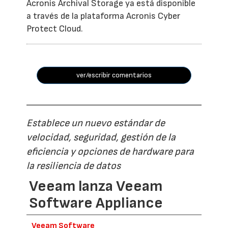
Acronis Archival Storage ya está disponible
a través de la plataforma Acronis Cyber
Protect Cloud.
ver/escribir comentarios
Establece un nuevo estándar de
velocidad, seguridad, gestión de la
eficiencia y opciones de hardware para
la resiliencia de datos
Veeam lanza Veeam
Software Appliance
Veeam Software