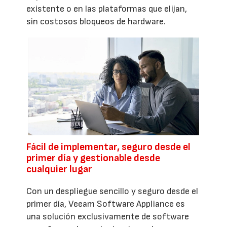
existente o en las plataformas que elijan,
sin costosos bloqueos de hardware.
Fácil de implementar, seguro desde el
primer día y gestionable desde
cualquier lugar
Con un despliegue sencillo y seguro desde el
primer día, Veeam Software Appliance es
una solución exclusivamente de software