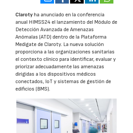
Claroty
ha anunciado en la conferencia
anual HIMSS24 el lanzamiento del Módulo de
Detección Avanzada de Amenazas
Anómalas (ATD) dentro de la Plataforma
Medigate de Claroty. La nueva solución
proporciona a las organizaciones sanitarias
el contexto clínico para identificar, evaluar y
priorizar adecuadamente las amenazas
dirigidas a los dispositivos médicos
conectados, IoT y sistemas de gestión de
edificios (BMS).