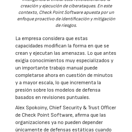
creación y ejecución de ciberataques. En este
contexto, Check Point Software apuesta por un
enfoque proactivo de identificación y mitigación
de riesgos.
La empresa considera que estas
capacidades modifican la forma en que se
crean y ejecutan las amenazas. Lo que antes
exigía conocimientos muy especializados y
un importante trabajo manual puede
completarse ahora en cuestión de minutos
y a mayor escala, lo que incrementa la
presión sobre los modelos de defensa
basados en revisiones puntuales.
Alex Spokoiny, Chief Security & Trust Officer
de Check Point Software, afirma que las
organizaciones ya no pueden depender
únicamente de defensas estáticas cuando