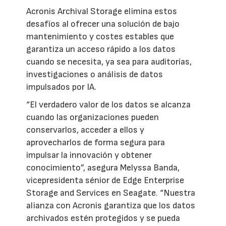
Acronis Archival Storage elimina estos
desafíos al ofrecer una solución de bajo
mantenimiento y costes estables que
garantiza un acceso rápido a los datos
cuando se necesita, ya sea para auditorías,
investigaciones o análisis de datos
impulsados por IA.
“El verdadero valor de los datos se alcanza
cuando las organizaciones pueden
conservarlos, acceder a ellos y
aprovecharlos de forma segura para
impulsar la innovación y obtener
conocimiento”, asegura Melyssa Banda,
vicepresidenta sénior de Edge Enterprise
Storage and Services en Seagate. “Nuestra
alianza con Acronis garantiza que los datos
archivados estén protegidos y se pueda