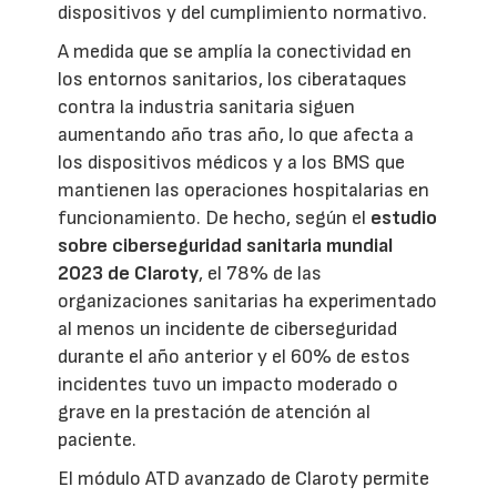
dispositivos y del cumplimiento normativo.
A medida que se amplía la conectividad en
los entornos sanitarios, los ciberataques
contra la industria sanitaria siguen
aumentando año tras año, lo que afecta a
los dispositivos médicos y a los BMS que
mantienen las operaciones hospitalarias en
funcionamiento. De hecho, según el
estudio
sobre ciberseguridad sanitaria mundial
2023 de Claroty
, el 78% de las
organizaciones sanitarias ha experimentado
al menos un incidente de ciberseguridad
durante el año anterior y el 60% de estos
incidentes tuvo un impacto moderado o
grave en la prestación de atención al
paciente.
El módulo ATD avanzado de Claroty permite