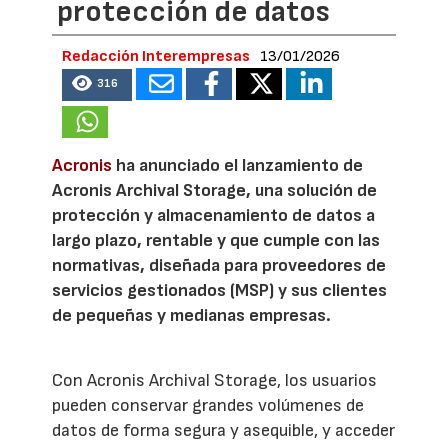
protección de datos
Redacción Interempresas
13/01/2026
316
Acronis
ha anunciado el lanzamiento de
Acronis Archival Storage, una solución de
protección y almacenamiento de datos a
largo plazo, rentable y que cumple con las
normativas, diseñada para proveedores de
servicios gestionados (MSP) y sus clientes
de pequeñas y medianas empresas.
Con Acronis Archival Storage, los usuarios
pueden conservar grandes volúmenes de
datos de forma segura y asequible, y acceder