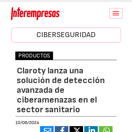
Conmutar
navegació
CIBERSEGURIDAD
PRODUCTOS
Claroty lanza una
solución de detección
avanzada de
ciberamenazas en el
sector sanitario
10/06/2024