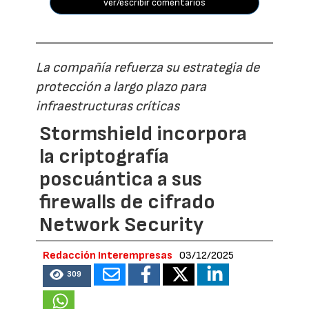
ver/escribir comentarios
La compañía refuerza su estrategia de
protección a largo plazo para
infraestructuras críticas
Stormshield incorpora
la criptografía
poscuántica a sus
firewalls de cifrado
Network Security
Redacción Interempresas
03/12/2025
309