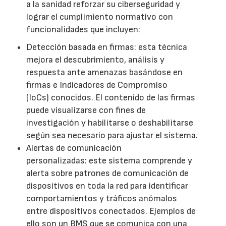
a la sanidad reforzar su ciberseguridad y
lograr el cumplimiento normativo con
funcionalidades que incluyen:
Detección basada en firmas: esta técnica
mejora el descubrimiento, análisis y
respuesta ante amenazas basándose en
firmas e Indicadores de Compromiso
(IoCs) conocidos. El contenido de las firmas
puede visualizarse con fines de
investigación y habilitarse o deshabilitarse
según sea necesario para ajustar el sistema.
Alertas de comunicación
personalizadas: este sistema comprende y
alerta sobre patrones de comunicación de
dispositivos en toda la red para identificar
comportamientos y tráficos anómalos
entre dispositivos conectados. Ejemplos de
ello son un BMS que se comunica con una