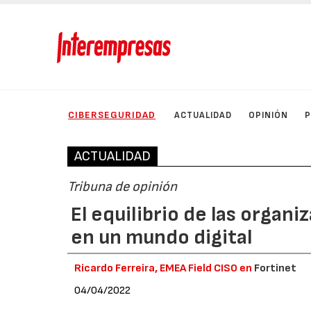
CIBERSEGURIDAD
ACTUALIDAD
OPINIÓN
ACTUALIDAD
Tribuna de opinión
El equilibrio de las organ
en un mundo digital
Ricardo Ferreira, EMEA Field CISO en
Fortinet
04/04/2022