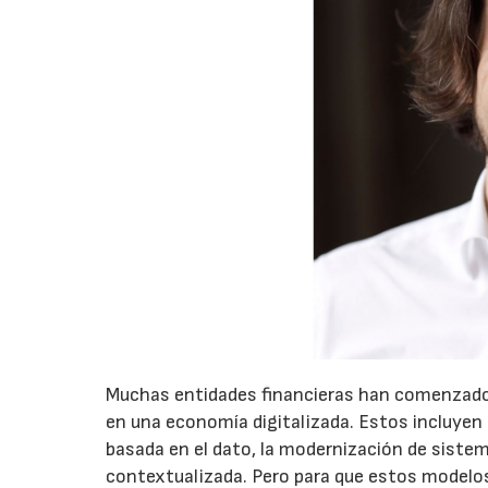
Muchas entidades financieras han comenzado 
en una economía digitalizada. Estos incluyen l
basada en el dato, la modernización de siste
contextualizada. Pero para que estos modelos