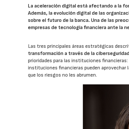
La aceleración digital está afectando a la f
Además, la evolución digital de las organiza
sobre el futuro de la banca. Una de las pre
empresas de tecnología financiera ante la ne
Las tres principales áreas estratégicas descri
transformación a través de la ciberseguridad
prioridades para las instituciones financieras
instituciones financieras pueden aprovechar l
que los riesgos no les abrumen.