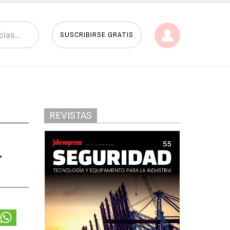
SUSCRIBIRSE GRATIS
REVISTAS
r