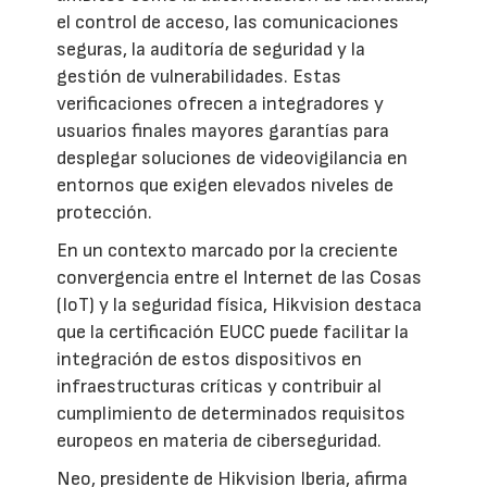
el control de acceso, las comunicaciones
seguras, la auditoría de seguridad y la
gestión de vulnerabilidades. Estas
verificaciones ofrecen a integradores y
usuarios finales mayores garantías para
desplegar soluciones de videovigilancia en
entornos que exigen elevados niveles de
protección.
En un contexto marcado por la creciente
convergencia entre el Internet de las Cosas
(IoT) y la seguridad física, Hikvision destaca
que la certificación EUCC puede facilitar la
integración de estos dispositivos en
infraestructuras críticas y contribuir al
cumplimiento de determinados requisitos
europeos en materia de ciberseguridad.
Neo, presidente de Hikvision Iberia, afirma