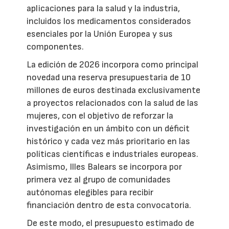
aplicaciones para la salud y la industria,
incluidos los medicamentos considerados
esenciales por la Unión Europea y sus
componentes.
La edición de 2026 incorpora como principal
novedad una reserva presupuestaria de 10
millones de euros destinada exclusivamente
a proyectos relacionados con la salud de las
mujeres, con el objetivo de reforzar la
investigación en un ámbito con un déficit
histórico y cada vez más prioritario en las
políticas científicas e industriales europeas.
Asimismo, Illes Balears se incorpora por
primera vez al grupo de comunidades
autónomas elegibles para recibir
financiación dentro de esta convocatoria.
De este modo, el presupuesto estimado de