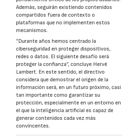
Además, seguirán existiendo contenidos
compartidos fuera de contexto o
plataformas que no implementen estos
mecanismos.
“Durante años hemos centrado la
ciberseguridad en proteger dispositivos,
redes o datos. El siguiente desafío será
proteger la confianza”, concluye Hervé
Lambert. En este sentido, el directivo
considera que demostrar el origen de la
información será, en un futuro próximo, casi
tan importante como garantizar su
protección, especialmente en un entorno en
el que la inteligencia artificial es capaz de
generar contenidos cada vez más
convincentes.