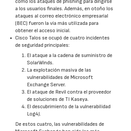
como los ataques de phishing para dirigirse
a los usuarios finales. Además, en otoño los
ataques al correo electrónico empresarial
(BEC) fueron la vía más utilizada para
obtener el acceso inicial.
Cisco Talos se ocupó de cuatro incidentes
de seguridad principales:
El ataque a la cadena de suministro de
SolarWinds.
La explotación masiva de las
vulnerabilidades de Microsoft
Exchange Server.
El ataque de Revil contra el proveedor
de soluciones de TI Kaseya.
El descubrimiento de la vulnerabilidad
Log4J.
De estos cuatro, las vulnerabilidades de