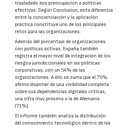
trasladado esa preocupación a políticas
efectivas. Según Conclusion, esta diferencia
entre la concienciación y la aplicación
práctica constituye uno de los principales
retos para las organizaciones.
Además del porcentaje de organizaciones
con políticas activas, España también
registra el mayor nivel de integración de los
riesgos jurisdiccionales en las políticas
corporativas, con un 54% de las
organizaciones. A ello se suma que el 70%
afirma disponer de una visibilidad completa
sobre sus dependencias digitales críticas,
una cifra muy próxima a la de Alemania
(71%).
El informe también analiza la distribución
del conocimiento tecnológico dentro de las