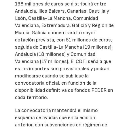
138 millones de euros se distribuirá entre
Andalucía, Illes Balears, Canarias, Castilla y
León, Castilla-La Mancha, Comunidad
Valenciana, Extremadura, Galicia y Región de
Murcia. Galicia concentrará la mayor
dotación prevista, con 51 millones de euros,
seguida de Castilla-La Mancha (19 millones),
Andalucía (18 millones) y Comunidad
Valenciana (17 millones). El CDTI señala que
estos importes son provisionales y podrán
modificarse cuando se publique la
convocatoria oficial, en función de la
disponibilidad definitiva de fondos FEDER en
cada territorio.
La convocatoria mantendrá el mismo
esquema de ayudas que en la edición
anterior, con subvenciones en régimen de