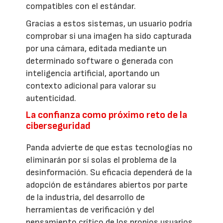
compatibles con el estándar.
Gracias a estos sistemas, un usuario podría
comprobar si una imagen ha sido capturada
por una cámara, editada mediante un
determinado software o generada con
inteligencia artificial, aportando un
contexto adicional para valorar su
autenticidad.
La confianza como próximo reto de la
ciberseguridad
Panda advierte de que estas tecnologías no
eliminarán por sí solas el problema de la
desinformación. Su eficacia dependerá de la
adopción de estándares abiertos por parte
de la industria, del desarrollo de
herramientas de verificación y del
pensamiento crítico de los propios usuarios.