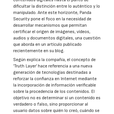
dificultar la distinción entre lo auténtico y lo
manipulado. Ante este horizonte, Panda
Security pone el foco en la necesidad de
desarrollar mecanismos que permitan
certificar el origen de imágenes, vídeos,
audios y documentos digitales, una cuestión
que aborda en un artículo publicado
recientemente en su blog.
Según explica la compañía, el concepto de
'Truth Layer' hace referencia a una nueva
generación de tecnologías destinadas a
reforzar la confianza en Internet mediante
la incorporación de información verificable
sobre la procedencia de los contenidos. El
objetivo no es determinar si un contenido es
verdadero o falso, sino proporcionar al
usuario datos sobre quién lo creó, cuándo se