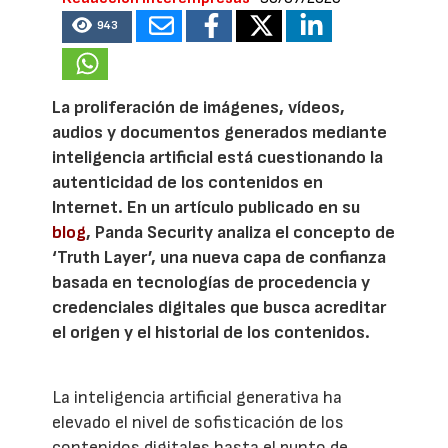
943
La proliferación de imágenes, vídeos,
audios y documentos generados mediante
inteligencia artificial está cuestionando la
autenticidad de los contenidos en
Internet. En un artículo publicado en su
blog
, Panda Security analiza el concepto de
‘Truth Layer’, una nueva capa de confianza
basada en tecnologías de procedencia y
credenciales digitales que busca acreditar
el origen y el historial de los contenidos.
La inteligencia artificial generativa ha
elevado el nivel de sofisticación de los
contenidos digitales hasta el punto de