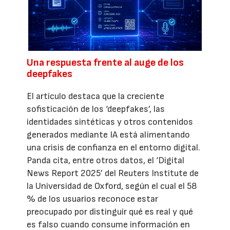
Una respuesta frente al auge de los
deepfakes
El artículo destaca que la creciente
sofisticación de los ‘deepfakes’, las
identidades sintéticas y otros contenidos
generados mediante IA está alimentando
una crisis de confianza en el entorno digital.
Panda cita, entre otros datos, el ‘Digital
News Report 2025’ del Reuters Institute de
la Universidad de Oxford, según el cual el 58
% de los usuarios reconoce estar
preocupado por distinguir qué es real y qué
es falso cuando consume información en