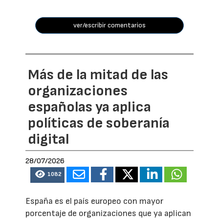
ver/escribir comentarios
Más de la mitad de las
organizaciones
españolas ya aplica
políticas de soberanía
digital
28/07/2026
1082
España es el país europeo con mayor
porcentaje de organizaciones que ya aplican