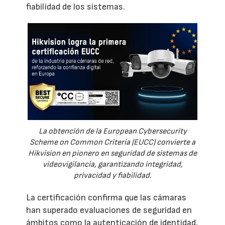
fiabilidad de los sistemas.
La obtención de la European Cybersecurity
Scheme on Common Criteria (EUCC) convierte a
Hikvision en pionero en seguridad de sistemas de
videovigilancia, garantizando integridad,
privacidad y fiabilidad.
La certificación confirma que las cámaras
han superado evaluaciones de seguridad en
ámbitos como la autenticación de identidad,