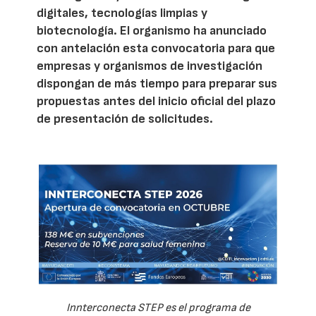
digitales, tecnologías limpias y
biotecnología. El organismo ha anunciado
con antelación esta convocatoria para que
empresas y organismos de investigación
dispongan de más tiempo para preparar sus
propuestas antes del inicio oficial del plazo
de presentación de solicitudes.
Innterconecta STEP es el programa de