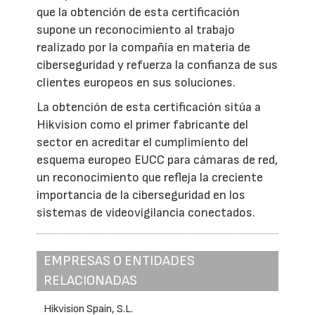
que la obtención de esta certificación
supone un reconocimiento al trabajo
realizado por la compañía en materia de
ciberseguridad y refuerza la confianza de sus
clientes europeos en sus soluciones.
La obtención de esta certificación sitúa a
Hikvision como el primer fabricante del
sector en acreditar el cumplimiento del
esquema europeo EUCC para cámaras de red,
un reconocimiento que refleja la creciente
importancia de la ciberseguridad en los
sistemas de videovigilancia conectados.
EMPRESAS O ENTIDADES
RELACIONADAS
Hikvision Spain, S.L.