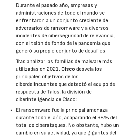
Durante el pasado año, empresas y
administraciones de todo el mundo se
enfrentaron a un conjunto creciente de
adversarios de ransomware y a diversos
incidentes de ciberseguridad de relevancia,
con el telón de fondo de la pandemia que
generó su propio conjunto de desafíos.
Tras analizar las familias de malware más
utilizadas en 2021,
Cisco
desvela los
principales objetivos de los
ciberdelincuentes que detectó el equipo de
respuesta de Talos, la división de
ciberinteligencia de Cisco:
El ransomware fue la principal amenaza
durante todo el año, acaparando el 38% del
total de ciberataques. No obstante, hubo un
cambio en su actividad, ya que gigantes del