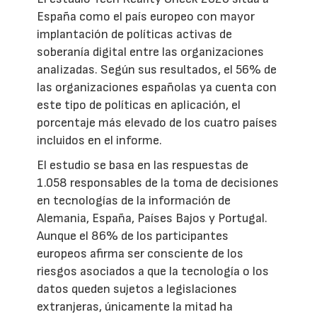
España como el país europeo con mayor
implantación de políticas activas de
soberanía digital entre las organizaciones
analizadas. Según sus resultados, el 56% de
las organizaciones españolas ya cuenta con
este tipo de políticas en aplicación, el
porcentaje más elevado de los cuatro países
incluidos en el informe.
El estudio se basa en las respuestas de
1.058 responsables de la toma de decisiones
en tecnologías de la información de
Alemania, España, Países Bajos y Portugal.
Aunque el 86% de los participantes
europeos afirma ser consciente de los
riesgos asociados a que la tecnología o los
datos queden sujetos a legislaciones
extranjeras, únicamente la mitad ha