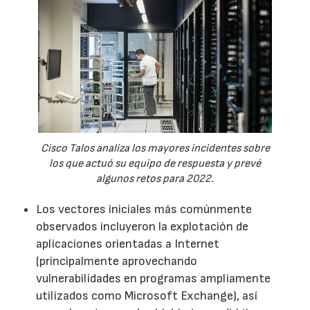
Cisco Talos analiza los mayores incidentes sobre
los que actuó su equipo de respuesta y prevé
algunos retos para 2022.
Los vectores iniciales más comúnmente
observados incluyeron la explotación de
aplicaciones orientadas a Internet
(principalmente aprovechando
vulnerabilidades en programas ampliamente
utilizados como Microsoft Exchange), así