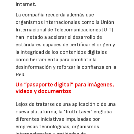
Internet.
La compañía recuerda además que
organismos internacionales como la Unión
Internacional de Telecomunicaciones (UIT)
han instado a acelerar el desarrollo de
estándares capaces de certificar el origen y
la integridad de los contenidos digitales
como herramienta para combatir la
desinformación y reforzar la confianza en la
Red.
Un “pasaporte digital” para imágenes,
vídeos y documentos
Lejos de tratarse de una aplicación o de una
nueva plataforma, la ‘Truth Layer’ engloba
diferentes iniciativas impulsadas por
empresas tecnológicas, organismos