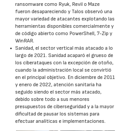
ransomware como Ryuk, Revil o Maze
fueron desapareciendo y Talos observó una
mayor variedad de atacantes explotando las
herramientas disponibles comercialmente y
de código abierto como PowerShell, 7-Zip y
WinRAR.
Sanidad, el sector vertical más atacado a lo
largo de 2021. Sanidad acaparó el grueso de
los ciberataques con la excepción de otoño,
cuando la administración local se convirtió
en el principal objetivo. En diciembre de 2011
y enero de 2022, atención sanitaria ha
seguido siendo el sector más atacado,
debido sobre todo a sus menores
presupuestos de ciberseguridad y a la mayor
dificultad de pausar los sistemas para
efectuar analíticas e implementaciones.