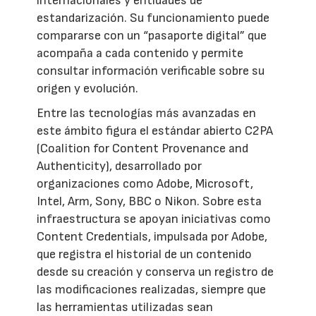
internacionales y entidades de
estandarización. Su funcionamiento puede
compararse con un “pasaporte digital” que
acompaña a cada contenido y permite
consultar información verificable sobre su
origen y evolución.
Entre las tecnologías más avanzadas en
este ámbito figura el estándar abierto C2PA
(Coalition for Content Provenance and
Authenticity), desarrollado por
organizaciones como Adobe, Microsoft,
Intel, Arm, Sony, BBC o Nikon. Sobre esta
infraestructura se apoyan iniciativas como
Content Credentials, impulsada por Adobe,
que registra el historial de un contenido
desde su creación y conserva un registro de
las modificaciones realizadas, siempre que
las herramientas utilizadas sean