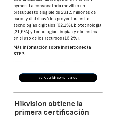
pymes. La convocatoria movilizó un
presupuesto elegible de 231,5 millones de
euros y distribuyó los proyectos entre
tecnologías digitales (62,1%), biotecnología
(21,6%) y tecnologías limpias y eficientes
en el uso de los recursos (16,2%).
Más información sobre Innterconecta
STEP
.
ver/escribir comentarios
Hikvision obtiene la
primera certificación