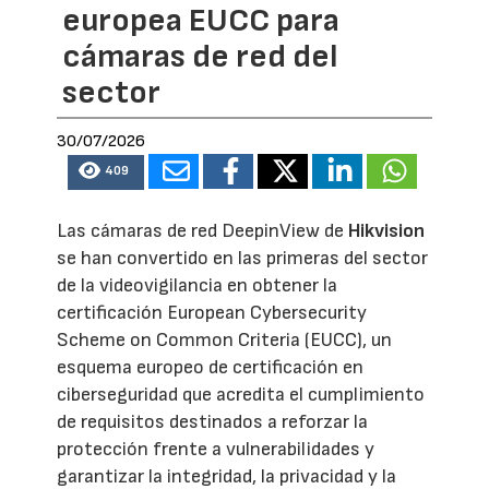
europea EUCC para
cámaras de red del
sector
30/07/2026
409
Las cámaras de red DeepinView de
Hikvision
se han convertido en las primeras del sector
de la videovigilancia en obtener la
certificación European Cybersecurity
Scheme on Common Criteria (EUCC), un
esquema europeo de certificación en
ciberseguridad que acredita el cumplimiento
de requisitos destinados a reforzar la
protección frente a vulnerabilidades y
garantizar la integridad, la privacidad y la