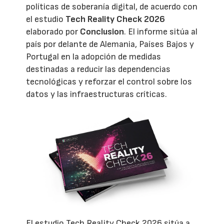
políticas de soberanía digital, de acuerdo con
el estudio
Tech Reality Check 2026
elaborado por
Conclusion
. El informe sitúa al
país por delante de Alemania, Países Bajos y
Portugal en la adopción de medidas
destinadas a reducir las dependencias
tecnológicas y reforzar el control sobre los
datos y las infraestructuras críticas.
El estudio Tech Reality Check 2026 sitúa a