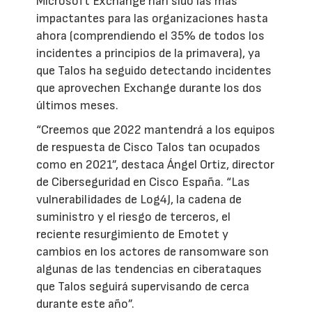
Microsoft Exchange han sido las más
impactantes para las organizaciones hasta
ahora (comprendiendo el 35% de todos los
incidentes a principios de la primavera), ya
que Talos ha seguido detectando incidentes
que aprovechen Exchange durante los dos
últimos meses.
“Creemos que 2022 mantendrá a los equipos
de respuesta de Cisco Talos tan ocupados
como en 2021”, destaca Ángel Ortiz, director
de Ciberseguridad en Cisco España. “Las
vulnerabilidades de Log4J, la cadena de
suministro y el riesgo de terceros, el
reciente resurgimiento de Emotet y
cambios en los actores de ransomware son
algunas de las tendencias en ciberataques
que Talos seguirá supervisando de cerca
durante este año”.