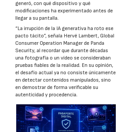
generó, con qué dispositivo y qué
modificaciones ha experimentado antes de
llegar a su pantalla.
“La irrupción de la IA generativa ha roto ese
pacto tácito”, señala Hervé Lambert, Global
Consumer Operation Manager de Panda
Security, al recordar que durante décadas
una fotografía o un vídeo se consideraban
pruebas fiables de la realidad. En su opinión,
el desafío actual ya no consiste únicamente
en detectar contenidos manipulados, sino
en demostrar de forma verificable su
autenticidad y procedencia.