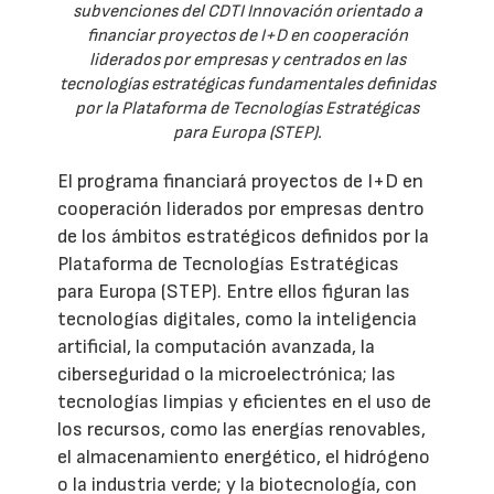
subvenciones del CDTI Innovación orientado a
financiar proyectos de I+D en cooperación
liderados por empresas y centrados en las
tecnologías estratégicas fundamentales definidas
por la Plataforma de Tecnologías Estratégicas
para Europa (STEP).
El programa financiará proyectos de I+D en
cooperación liderados por empresas dentro
de los ámbitos estratégicos definidos por la
Plataforma de Tecnologías Estratégicas
para Europa (STEP). Entre ellos figuran las
tecnologías digitales, como la inteligencia
artificial, la computación avanzada, la
ciberseguridad o la microelectrónica; las
tecnologías limpias y eficientes en el uso de
los recursos, como las energías renovables,
el almacenamiento energético, el hidrógeno
o la industria verde; y la biotecnología, con