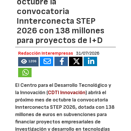
octubre la
convocatoria
Innterconecta STEP
2026 con 138 millones
para proyectos de I+D
Redacción Interempresas
31/07/2026
1206
El Centro para el Desarrollo Tecnológico y
la Innovación (
CDTI Innovación
) abrirá el
próximo mes de octubre la convocatoria
Innterconecta STEP 2026, dotada con 138
millones de euros en subvenciones para
financiar proyectos empresariales de
investigación y desarrollo en tecnologías