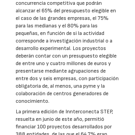
concurrencia competitiva que podrán
alcanzar el 65% del presupuesto elegible en
el caso de las grandes empresas, el 75%
para las medianas y el 80% para las
pequeñas, en función de si la actividad
corresponde a investigación industrial o a
desarrollo experimental. Los proyectos
deberán contar con un presupuesto elegible
de entre uno y cuatro millones de euros y
presentarse mediante agrupaciones de
entre dos y seis empresas, con participación
obligatoria de, al menos, una pyme y la
colaboración de centros generadores de
conocimiento.
La primera edición de Innterconecta STEP,
resuelta en junio de este año, permitió
financiar 100 proyectos desarrollados por
388 entidades, de las que el 64,7% eran