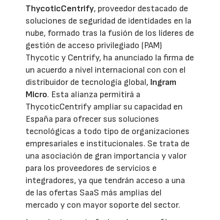
ThycoticCentrify
, proveedor destacado de
soluciones de seguridad de identidades en la
nube, formado tras la fusión de los líderes de
gestión de acceso privilegiado (PAM)
Thycotic y Centrify, ha anunciado la firma de
un acuerdo a nivel internacional con con el
distribuidor de tecnología global,
Ingram
Micro
. Esta alianza permitirá a
ThycoticCentrify ampliar su capacidad en
España para ofrecer sus soluciones
tecnológicas a todo tipo de organizaciones
empresariales e institucionales. Se trata de
una asociación de gran importancia y valor
para los proveedores de servicios e
integradores, ya que tendrán acceso a una
de las ofertas SaaS más amplias del
mercado y con mayor soporte del sector.