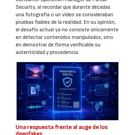
Security, al recordar que durante décadas
una fotografía o un vídeo se consideraban
pruebas fiables de la realidad. En su opinión,
el desafío actual ya no consiste únicamente
en detectar contenidos manipulados, sino
en demostrar de forma verificable su
autenticidad y procedencia.
Una respuesta frente al auge de los
deepfakes