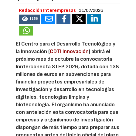
Redacción Interempresas
31/07/2026
1156
El Centro para el Desarrollo Tecnológico y
la Innovación (
CDTI Innovación
) abrirá el
próximo mes de octubre la convocatoria
Innterconecta STEP 2026, dotada con 138
millones de euros en subvenciones para
financiar proyectos empresariales de
investigación y desarrollo en tecnologías
digitales, tecnologías limpias y
biotecnología. El organismo ha anunciado
con antelación esta convocatoria para que
empresas y organismos de investigación
dispongan de más tiempo para preparar sus
propuestas antes del inicio oficial del plazo