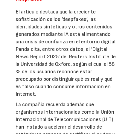
El artículo destaca que la creciente
sofisticación de los ‘deepfakes’, las
identidades sintéticas y otros contenidos
generados mediante IA está alimentando
una crisis de confianza en el entorno digital.
Panda cita, entre otros datos, el ‘Digital
News Report 2025’ del Reuters Institute de
la Universidad de Oxford, según el cual el 58
% de los usuarios reconoce estar
preocupado por distinguir qué es real y qué
es falso cuando consume información en
Internet.
La compañía recuerda además que
organismos internacionales como la Unión
Internacional de Telecomunicaciones (UIT)
han instado a acelerar el desarrollo de