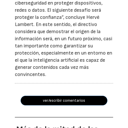
ciberseguridad en proteger dispositivos,
redes o datos. El siguiente desafío será
proteger la confianza”, concluye Hervé
Lambert. En este sentido, el directivo
considera que demostrar el origen de la
información será, en un futuro próximo, casi
tan importante como garantizar su
protección, especialmente en un entorno en
el que la inteligencia artificial es capaz de
generar contenidos cada vez más
convincentes.
ver/escribir comentarios