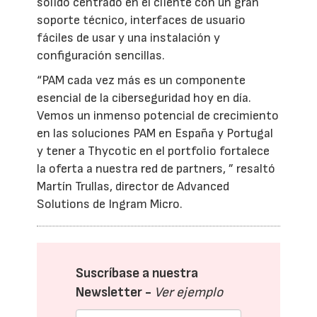
sólido centrado en el cliente con un gran
soporte técnico, interfaces de usuario
fáciles de usar y una instalación y
configuración sencillas.
“PAM cada vez más es un componente
esencial de la ciberseguridad hoy en día.
Vemos un inmenso potencial de crecimiento
en las soluciones PAM en España y Portugal
y tener a Thycotic en el portfolio fortalece
la oferta a nuestra red de partners, ” resaltó
Martín Trullas, director de Advanced
Solutions de Ingram Micro.
Suscríbase a nuestra
Newsletter -
Ver ejemplo