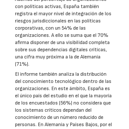
con políticas activas, España también
registra el mayor nivel de integración de los
riesgos jurisdiccionales en las políticas
corporativas, con un 54% de las
organizaciones. A ello se suma que el 70%
afirma disponer de una visibilidad completa
sobre sus dependencias digitales críticas,
una cifra muy próxima a la de Alemania
(71%).
El informe también analiza la distribución
del conocimiento tecnológico dentro de las
organizaciones. En este ámbito, España es
el único país del estudio en el que la mayoría
de los encuestados (56%) no considera que
los sistemas críticos dependan del
conocimiento de un número reducido de
personas. En Alemania y Países Bajos, por el