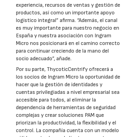
experiencia, recursos de ventas y gestión de
productos, así como un importante apoyo
logístico integral” afirma. “Además, el canal
es muy importante para nuestro negocio en
España y nuestra asociación con Ingram
Micro nos posicionará en el camino correcto
para continuar creciendo de la mano del
socio adecuado”, añade.
Por su parte, ThycoticCentrify ofrecerá a
los socios de Ingram Micro la oportunidad de
hacer que la gestión de identidades y
cuentas privilegiadas a nivel empresarial sea
accesible para todos, al eliminar la
dependencia de herramientas de seguridad
complejas y crear soluciones PAM que
priorizan la productividad, la flexibilidad y el
control. La compañía cuenta con un modelo