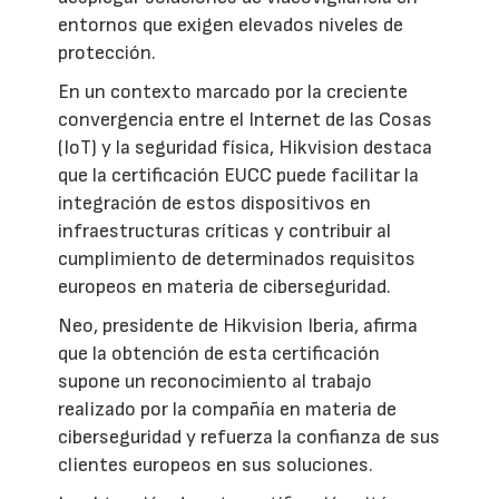
entornos que exigen elevados niveles de
protección.
En un contexto marcado por la creciente
convergencia entre el Internet de las Cosas
(IoT) y la seguridad física, Hikvision destaca
que la certificación EUCC puede facilitar la
integración de estos dispositivos en
infraestructuras críticas y contribuir al
cumplimiento de determinados requisitos
europeos en materia de ciberseguridad.
Neo, presidente de Hikvision Iberia, afirma
que la obtención de esta certificación
supone un reconocimiento al trabajo
realizado por la compañía en materia de
ciberseguridad y refuerza la confianza de sus
clientes europeos en sus soluciones.