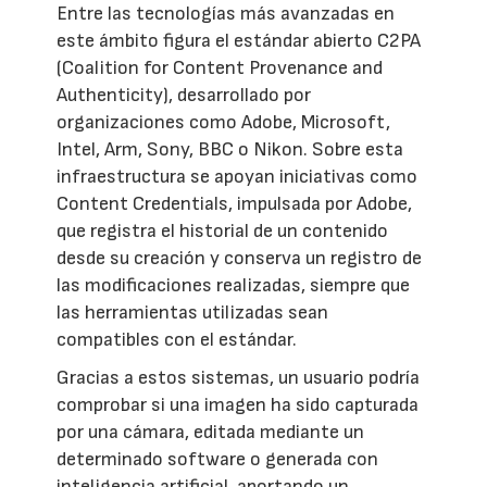
Entre las tecnologías más avanzadas en
este ámbito figura el estándar abierto C2PA
(Coalition for Content Provenance and
Authenticity), desarrollado por
organizaciones como Adobe, Microsoft,
Intel, Arm, Sony, BBC o Nikon. Sobre esta
infraestructura se apoyan iniciativas como
Content Credentials, impulsada por Adobe,
que registra el historial de un contenido
desde su creación y conserva un registro de
las modificaciones realizadas, siempre que
las herramientas utilizadas sean
compatibles con el estándar.
Gracias a estos sistemas, un usuario podría
comprobar si una imagen ha sido capturada
por una cámara, editada mediante un
determinado software o generada con
inteligencia artificial, aportando un