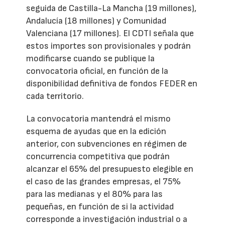
seguida de Castilla-La Mancha (19 millones),
Andalucía (18 millones) y Comunidad
Valenciana (17 millones). El CDTI señala que
estos importes son provisionales y podrán
modificarse cuando se publique la
convocatoria oficial, en función de la
disponibilidad definitiva de fondos FEDER en
cada territorio.
La convocatoria mantendrá el mismo
esquema de ayudas que en la edición
anterior, con subvenciones en régimen de
concurrencia competitiva que podrán
alcanzar el 65% del presupuesto elegible en
el caso de las grandes empresas, el 75%
para las medianas y el 80% para las
pequeñas, en función de si la actividad
corresponde a investigación industrial o a