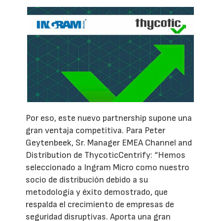
Por eso, este nuevo partnership supone una
gran ventaja competitiva. Para Peter
Geytenbeek, Sr. Manager EMEA Channel and
Distribution de ThycoticCentrify: “Hemos
seleccionado a Ingram Micro como nuestro
socio de distribución debido a su
metodología y éxito demostrado, que
respalda el crecimiento de empresas de
seguridad disruptivas. Aporta una gran