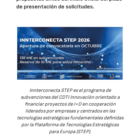
de presentación de solicitudes.
Innterconecta STEP es el programa de
subvenciones del CDTI Innovación orientado a
financiar proyectos de I+D en cooperación
liderados por empresas y centrados en las
tecnologías estratégicas fundamentales definidas
por la Plataforma de Tecnologías Estratégicas
para Europa (STEP).