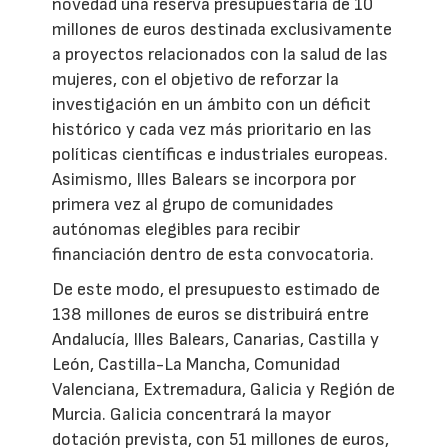
novedad una reserva presupuestaria de 10
millones de euros destinada exclusivamente
a proyectos relacionados con la salud de las
mujeres, con el objetivo de reforzar la
investigación en un ámbito con un déficit
histórico y cada vez más prioritario en las
políticas científicas e industriales europeas.
Asimismo, Illes Balears se incorpora por
primera vez al grupo de comunidades
autónomas elegibles para recibir
financiación dentro de esta convocatoria.
De este modo, el presupuesto estimado de
138 millones de euros se distribuirá entre
Andalucía, Illes Balears, Canarias, Castilla y
León, Castilla-La Mancha, Comunidad
Valenciana, Extremadura, Galicia y Región de
Murcia. Galicia concentrará la mayor
dotación prevista, con 51 millones de euros,