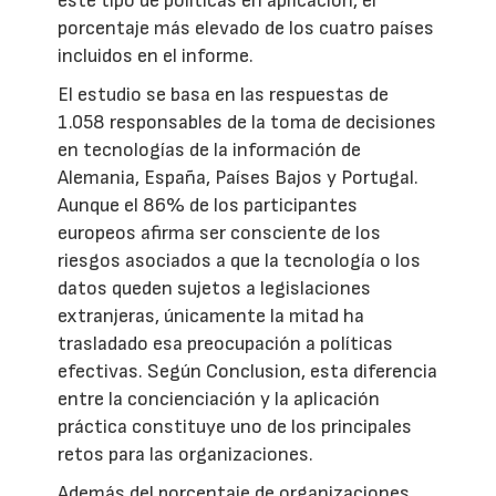
este tipo de políticas en aplicación, el
porcentaje más elevado de los cuatro países
incluidos en el informe.
El estudio se basa en las respuestas de
1.058 responsables de la toma de decisiones
en tecnologías de la información de
Alemania, España, Países Bajos y Portugal.
Aunque el 86% de los participantes
europeos afirma ser consciente de los
riesgos asociados a que la tecnología o los
datos queden sujetos a legislaciones
extranjeras, únicamente la mitad ha
trasladado esa preocupación a políticas
efectivas. Según Conclusion, esta diferencia
entre la concienciación y la aplicación
práctica constituye uno de los principales
retos para las organizaciones.
Además del porcentaje de organizaciones