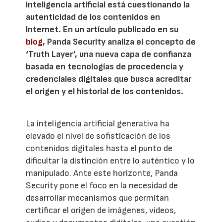
inteligencia artificial está cuestionando la
autenticidad de los contenidos en
Internet. En un artículo publicado en su
blog
, Panda Security analiza el concepto de
‘Truth Layer’, una nueva capa de confianza
basada en tecnologías de procedencia y
credenciales digitales que busca acreditar
el origen y el historial de los contenidos.
La inteligencia artificial generativa ha
elevado el nivel de sofisticación de los
contenidos digitales hasta el punto de
dificultar la distinción entre lo auténtico y lo
manipulado. Ante este horizonte, Panda
Security pone el foco en la necesidad de
desarrollar mecanismos que permitan
certificar el origen de imágenes, vídeos,