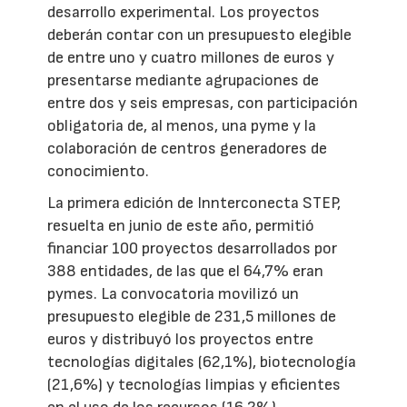
desarrollo experimental. Los proyectos
deberán contar con un presupuesto elegible
de entre uno y cuatro millones de euros y
presentarse mediante agrupaciones de
entre dos y seis empresas, con participación
obligatoria de, al menos, una pyme y la
colaboración de centros generadores de
conocimiento.
La primera edición de Innterconecta STEP,
resuelta en junio de este año, permitió
financiar 100 proyectos desarrollados por
388 entidades, de las que el 64,7% eran
pymes. La convocatoria movilizó un
presupuesto elegible de 231,5 millones de
euros y distribuyó los proyectos entre
tecnologías digitales (62,1%), biotecnología
(21,6%) y tecnologías limpias y eficientes