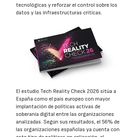
tecnológicas y reforzar el control sobre los
datos y las infraestructuras críticas.
El estudio Tech Reality Check 2026 sitúa a
España como el país europeo con mayor
implantación de políticas activas de
soberanía digital entre las organizaciones
analizadas. Según sus resultados, el 56% de
las organizaciones españolas ya cuenta con