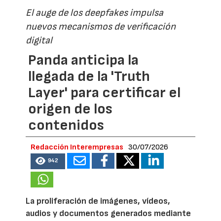
El auge de los deepfakes impulsa
nuevos mecanismos de verificación
digital
Panda anticipa la
llegada de la 'Truth
Layer' para certificar el
origen de los
contenidos
Redacción Interempresas
30/07/2026
942
La proliferación de imágenes, vídeos,
audios y documentos generados mediante