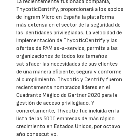
La recientemente fusionada compañía,
ThycoticCentrify, proporcionará a los socios
de Ingram Micro en España la plataforma
más extensa en el sector de la seguridad de
las identidades privilegiadas. La velocidad de
implementación de ThycoticCentrify y las
ofertas de PAM as-a-service, permite a las
organizaciones de todos los tamaños
satisfacer las necesidades de sus clientes
de una manera eficiente, segura y conforme
al cumplimiento. Thycotic y Centrify fueron
recientemente nombrados líderes en el
Cuadrante Mágico de Gartner 2020 para la
gestión de acceso privilegiado. Y
concretamente, Thycotic fue incluida en la
lista de las 5000 empresas de más rápido
crecimiento en Estados Unidos, por octavo
año consecutivo.