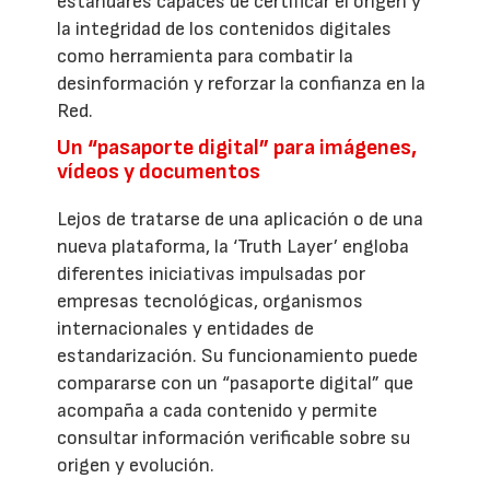
estándares capaces de certificar el origen y
la integridad de los contenidos digitales
como herramienta para combatir la
desinformación y reforzar la confianza en la
Red.
Un “pasaporte digital” para imágenes,
vídeos y documentos
Lejos de tratarse de una aplicación o de una
nueva plataforma, la ‘Truth Layer’ engloba
diferentes iniciativas impulsadas por
empresas tecnológicas, organismos
internacionales y entidades de
estandarización. Su funcionamiento puede
compararse con un “pasaporte digital” que
acompaña a cada contenido y permite
consultar información verificable sobre su
origen y evolución.