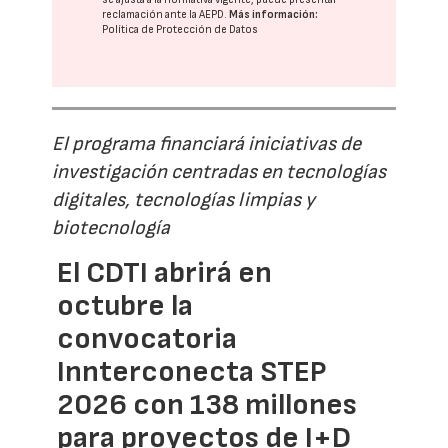
reclamación ante la
AEPD
.
Más información:
Política de Protección de Datos
El programa financiará iniciativas de
investigación centradas en tecnologías
digitales, tecnologías limpias y
biotecnología
El CDTI abrirá en
octubre la
convocatoria
Innterconecta STEP
2026 con 138 millones
para proyectos de I+D