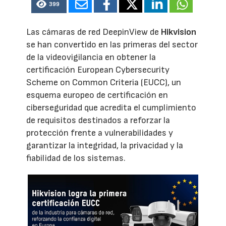
399
Las cámaras de red DeepinView de
Hikvision
se han convertido en las primeras del sector
de la videovigilancia en obtener la
certificación European Cybersecurity
Scheme on Common Criteria (EUCC), un
esquema europeo de certificación en
ciberseguridad que acredita el cumplimiento
de requisitos destinados a reforzar la
protección frente a vulnerabilidades y
garantizar la integridad, la privacidad y la
fiabilidad de los sistemas.