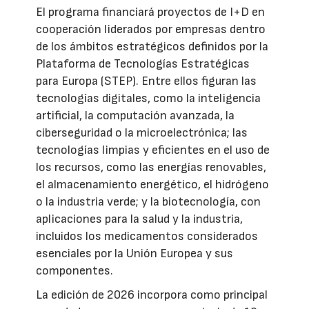
El programa financiará proyectos de I+D en
cooperación liderados por empresas dentro
de los ámbitos estratégicos definidos por la
Plataforma de Tecnologías Estratégicas
para Europa (STEP). Entre ellos figuran las
tecnologías digitales, como la inteligencia
artificial, la computación avanzada, la
ciberseguridad o la microelectrónica; las
tecnologías limpias y eficientes en el uso de
los recursos, como las energías renovables,
el almacenamiento energético, el hidrógeno
o la industria verde; y la biotecnología, con
aplicaciones para la salud y la industria,
incluidos los medicamentos considerados
esenciales por la Unión Europea y sus
componentes.
La edición de 2026 incorpora como principal