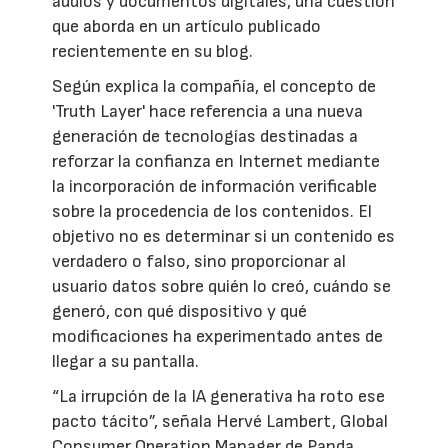
audios y documentos digitales, una cuestión
que aborda en un artículo publicado
recientemente en su blog.
Según explica la compañía, el concepto de
'Truth Layer' hace referencia a una nueva
generación de tecnologías destinadas a
reforzar la confianza en Internet mediante
la incorporación de información verificable
sobre la procedencia de los contenidos. El
objetivo no es determinar si un contenido es
verdadero o falso, sino proporcionar al
usuario datos sobre quién lo creó, cuándo se
generó, con qué dispositivo y qué
modificaciones ha experimentado antes de
llegar a su pantalla.
“La irrupción de la IA generativa ha roto ese
pacto tácito”, señala Hervé Lambert, Global
Consumer Operation Manager de Panda