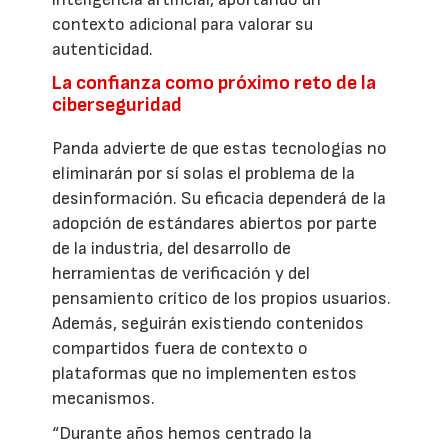
contexto adicional para valorar su
autenticidad.
La confianza como próximo reto de la
ciberseguridad
Panda advierte de que estas tecnologías no
eliminarán por sí solas el problema de la
desinformación. Su eficacia dependerá de la
adopción de estándares abiertos por parte
de la industria, del desarrollo de
herramientas de verificación y del
pensamiento crítico de los propios usuarios.
Además, seguirán existiendo contenidos
compartidos fuera de contexto o
plataformas que no implementen estos
mecanismos.
“Durante años hemos centrado la