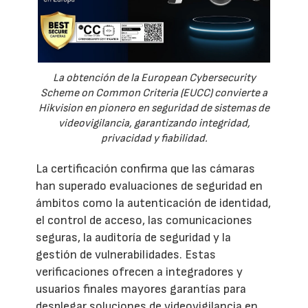
La obtención de la European Cybersecurity
Scheme on Common Criteria (EUCC) convierte a
Hikvision en pionero en seguridad de sistemas de
videovigilancia, garantizando integridad,
privacidad y fiabilidad.
La certificación confirma que las cámaras
han superado evaluaciones de seguridad en
ámbitos como la autenticación de identidad,
el control de acceso, las comunicaciones
seguras, la auditoría de seguridad y la
gestión de vulnerabilidades. Estas
verificaciones ofrecen a integradores y
usuarios finales mayores garantías para
desplegar soluciones de videovigilancia en