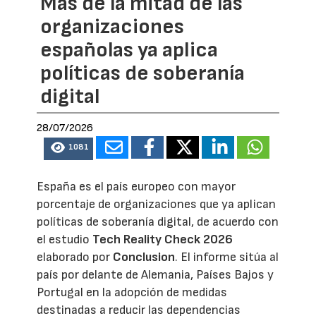
Más de la mitad de las
organizaciones
españolas ya aplica
políticas de soberanía
digital
28/07/2026
1081
España es el país europeo con mayor
porcentaje de organizaciones que ya aplican
políticas de soberanía digital, de acuerdo con
el estudio
Tech Reality Check 2026
elaborado por
Conclusion
. El informe sitúa al
país por delante de Alemania, Países Bajos y
Portugal en la adopción de medidas
destinadas a reducir las dependencias