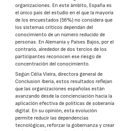
organizaciones. En este ámbito, España es
el único país del estudio en el que la mayoría
de los encuestados (56%) no considera que
los sistemas críticos dependan del
conocimiento de un número reducido de
personas. En Alemania y Países Bajos, por el
contrario, alrededor de dos tercios de los
participantes reconocen ese riesgo de
concentración del conocimiento.
Según Célia Vieira, directora general de
Conclusion Iberia, estos resultados reflejan
que las organizaciones españolas están
avanzando desde la concienciación hacia la
aplicación efectiva de políticas de soberanía
digital. En su opinión, esta evolución
permite reducir las dependencias
tecnológicas, reforzar la gobernanza y crear