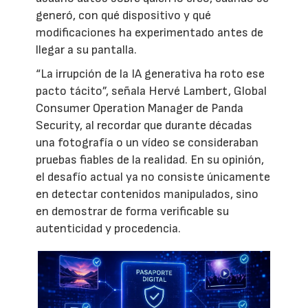
generó, con qué dispositivo y qué
modificaciones ha experimentado antes de
llegar a su pantalla.
“La irrupción de la IA generativa ha roto ese
pacto tácito”, señala Hervé Lambert, Global
Consumer Operation Manager de Panda
Security, al recordar que durante décadas
una fotografía o un vídeo se consideraban
pruebas fiables de la realidad. En su opinión,
el desafío actual ya no consiste únicamente
en detectar contenidos manipulados, sino
en demostrar de forma verificable su
autenticidad y procedencia.