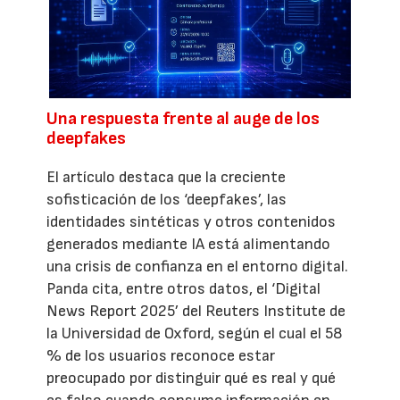
Una respuesta frente al auge de los
deepfakes
El artículo destaca que la creciente
sofisticación de los ‘deepfakes’, las
identidades sintéticas y otros contenidos
generados mediante IA está alimentando
una crisis de confianza en el entorno digital.
Panda cita, entre otros datos, el ‘Digital
News Report 2025’ del Reuters Institute de
la Universidad de Oxford, según el cual el 58
% de los usuarios reconoce estar
preocupado por distinguir qué es real y qué