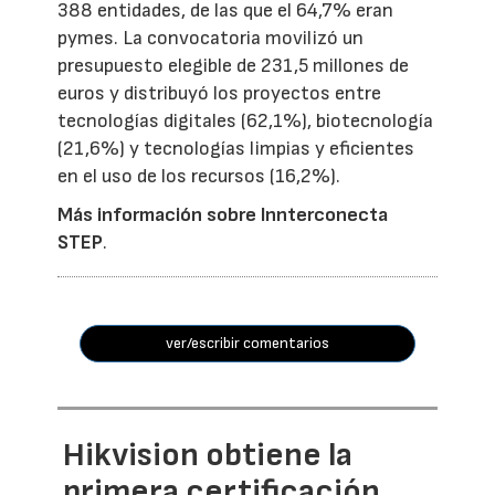
388 entidades, de las que el 64,7% eran
pymes. La convocatoria movilizó un
presupuesto elegible de 231,5 millones de
euros y distribuyó los proyectos entre
tecnologías digitales (62,1%), biotecnología
(21,6%) y tecnologías limpias y eficientes
en el uso de los recursos (16,2%).
Más información sobre Innterconecta
STEP
.
ver/escribir comentarios
Hikvision obtiene la
primera certificación