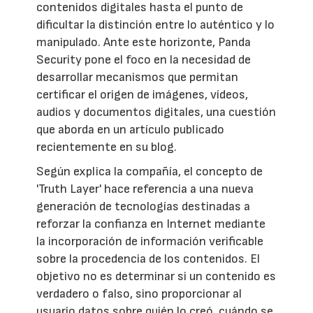
contenidos digitales hasta el punto de
dificultar la distinción entre lo auténtico y lo
manipulado. Ante este horizonte, Panda
Security pone el foco en la necesidad de
desarrollar mecanismos que permitan
certificar el origen de imágenes, vídeos,
audios y documentos digitales, una cuestión
que aborda en un artículo publicado
recientemente en su blog.
Según explica la compañía, el concepto de
'Truth Layer' hace referencia a una nueva
generación de tecnologías destinadas a
reforzar la confianza en Internet mediante
la incorporación de información verificable
sobre la procedencia de los contenidos. El
objetivo no es determinar si un contenido es
verdadero o falso, sino proporcionar al
usuario datos sobre quién lo creó, cuándo se