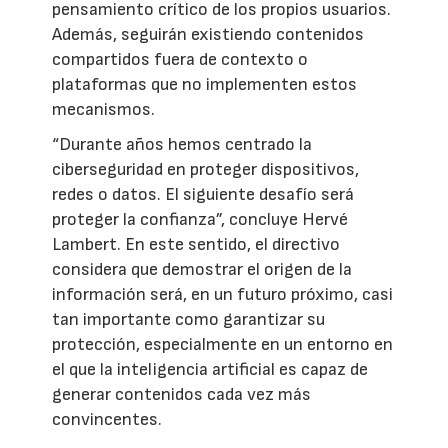
pensamiento crítico de los propios usuarios.
Además, seguirán existiendo contenidos
compartidos fuera de contexto o
plataformas que no implementen estos
mecanismos.
“Durante años hemos centrado la
ciberseguridad en proteger dispositivos,
redes o datos. El siguiente desafío será
proteger la confianza”, concluye Hervé
Lambert. En este sentido, el directivo
considera que demostrar el origen de la
información será, en un futuro próximo, casi
tan importante como garantizar su
protección, especialmente en un entorno en
el que la inteligencia artificial es capaz de
generar contenidos cada vez más
convincentes.