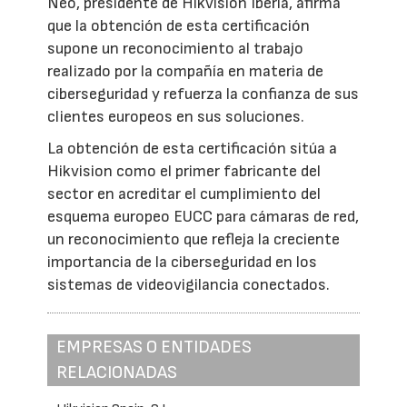
Neo, presidente de Hikvision Iberia, afirma
que la obtención de esta certificación
supone un reconocimiento al trabajo
realizado por la compañía en materia de
ciberseguridad y refuerza la confianza de sus
clientes europeos en sus soluciones.
La obtención de esta certificación sitúa a
Hikvision como el primer fabricante del
sector en acreditar el cumplimiento del
esquema europeo EUCC para cámaras de red,
un reconocimiento que refleja la creciente
importancia de la ciberseguridad en los
sistemas de videovigilancia conectados.
EMPRESAS O ENTIDADES
RELACIONADAS