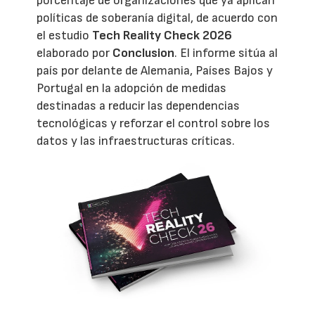
porcentaje de organizaciones que ya aplican
políticas de soberanía digital, de acuerdo con
el estudio
Tech Reality Check 2026
elaborado por
Conclusion
. El informe sitúa al
país por delante de Alemania, Países Bajos y
Portugal en la adopción de medidas
destinadas a reducir las dependencias
tecnológicas y reforzar el control sobre los
datos y las infraestructuras críticas.