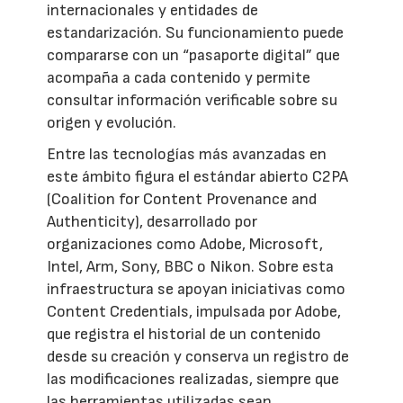
internacionales y entidades de
estandarización. Su funcionamiento puede
compararse con un “pasaporte digital” que
acompaña a cada contenido y permite
consultar información verificable sobre su
origen y evolución.
Entre las tecnologías más avanzadas en
este ámbito figura el estándar abierto C2PA
(Coalition for Content Provenance and
Authenticity), desarrollado por
organizaciones como Adobe, Microsoft,
Intel, Arm, Sony, BBC o Nikon. Sobre esta
infraestructura se apoyan iniciativas como
Content Credentials, impulsada por Adobe,
que registra el historial de un contenido
desde su creación y conserva un registro de
las modificaciones realizadas, siempre que
las herramientas utilizadas sean