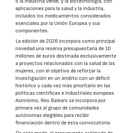
o la industria verde; y la biotecnología, con
aplicaciones para la salud y la industria,
incluidos los medicamentos considerados
esenciales por la Unión Europea y sus
componentes.
La edición de 2026 incorpora como principal
novedad una reserva presupuestaria de 10
millones de euros destinada exclusivamente
a proyectos relacionados con la salud de las
mujeres, con el objetivo de reforzar la
investigación en un ámbito con un déficit
histórico y cada vez más prioritario en las
políticas científicas e industriales europeas.
Asimismo, Illes Balears se incorpora por
primera vez al grupo de comunidades
autónomas elegibles para recibir
financiación dentro de esta convocatoria.