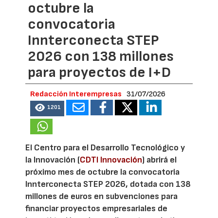
octubre la
convocatoria
Innterconecta STEP
2026 con 138 millones
para proyectos de I+D
Redacción Interempresas
31/07/2026
1201
El Centro para el Desarrollo Tecnológico y
la Innovación (
CDTI Innovación
) abrirá el
próximo mes de octubre la convocatoria
Innterconecta STEP 2026, dotada con 138
millones de euros en subvenciones para
financiar proyectos empresariales de