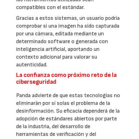
compatibles con el estándar.
Gracias a estos sistemas, un usuario podría
comprobar si una imagen ha sido capturada
por una cámara, editada mediante un
determinado software o generada con
inteligencia artificial, aportando un
contexto adicional para valorar su
autenticidad.
La confianza como próximo reto de la
ciberseguridad
Panda advierte de que estas tecnologías no
eliminarán por sí solas el problema de la
desinformación. Su eficacia dependerá de la
adopción de estándares abiertos por parte
de la industria, del desarrollo de
herramientas de verificación y del