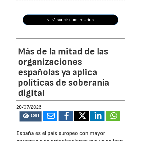
ver/escribir comentarios
Más de la mitad de las
organizaciones
españolas ya aplica
políticas de soberanía
digital
28/07/2026
1081
España es el país europeo con mayor