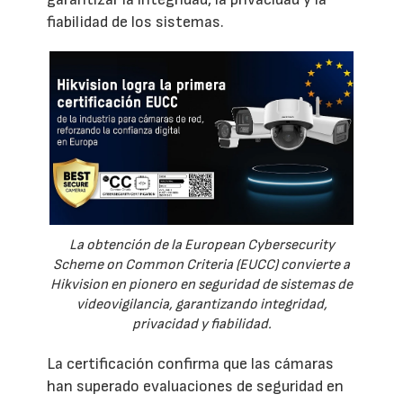
fiabilidad de los sistemas.
La obtención de la European Cybersecurity
Scheme on Common Criteria (EUCC) convierte a
Hikvision en pionero en seguridad de sistemas de
videovigilancia, garantizando integridad,
privacidad y fiabilidad.
La certificación confirma que las cámaras
han superado evaluaciones de seguridad en