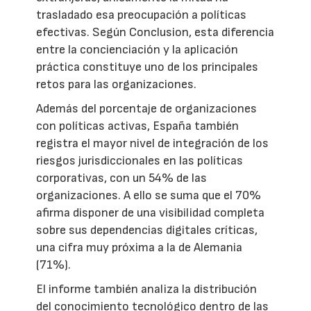
trasladado esa preocupación a políticas
efectivas. Según Conclusion, esta diferencia
entre la concienciación y la aplicación
práctica constituye uno de los principales
retos para las organizaciones.
Además del porcentaje de organizaciones
con políticas activas, España también
registra el mayor nivel de integración de los
riesgos jurisdiccionales en las políticas
corporativas, con un 54% de las
organizaciones. A ello se suma que el 70%
afirma disponer de una visibilidad completa
sobre sus dependencias digitales críticas,
una cifra muy próxima a la de Alemania
(71%).
El informe también analiza la distribución
del conocimiento tecnológico dentro de las