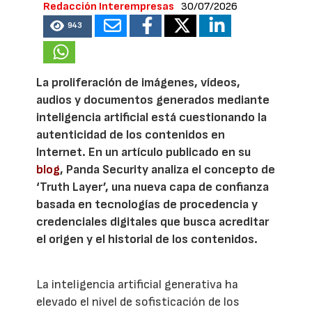
Redacción Interempresas
30/07/2026
943
La proliferación de imágenes, vídeos,
audios y documentos generados mediante
inteligencia artificial está cuestionando la
autenticidad de los contenidos en
Internet. En un artículo publicado en su
blog
, Panda Security analiza el concepto de
‘Truth Layer’, una nueva capa de confianza
basada en tecnologías de procedencia y
credenciales digitales que busca acreditar
el origen y el historial de los contenidos.
La inteligencia artificial generativa ha
elevado el nivel de sofisticación de los