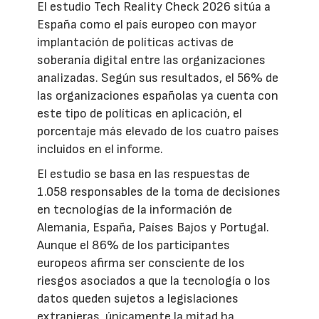
El estudio Tech Reality Check 2026 sitúa a
España como el país europeo con mayor
implantación de políticas activas de
soberanía digital entre las organizaciones
analizadas. Según sus resultados, el 56% de
las organizaciones españolas ya cuenta con
este tipo de políticas en aplicación, el
porcentaje más elevado de los cuatro países
incluidos en el informe.
El estudio se basa en las respuestas de
1.058 responsables de la toma de decisiones
en tecnologías de la información de
Alemania, España, Países Bajos y Portugal.
Aunque el 86% de los participantes
europeos afirma ser consciente de los
riesgos asociados a que la tecnología o los
datos queden sujetos a legislaciones
extranjeras, únicamente la mitad ha