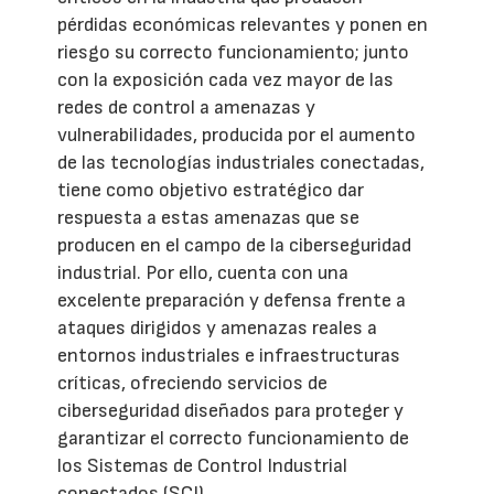
pérdidas económicas relevantes y ponen en
riesgo su correcto funcionamiento; junto
con la exposición cada vez mayor de las
redes de control a amenazas y
vulnerabilidades, producida por el aumento
de las tecnologías industriales conectadas,
tiene como objetivo estratégico dar
respuesta a estas amenazas que se
producen en el campo de la ciberseguridad
industrial. Por ello, cuenta con una
excelente preparación y defensa frente a
ataques dirigidos y amenazas reales a
entornos industriales e infraestructuras
críticas, ofreciendo servicios de
ciberseguridad diseñados para proteger y
garantizar el correcto funcionamiento de
los Sistemas de Control Industrial
conectados (SCI).