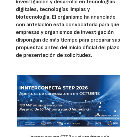
investigación y desarrollo en tecnologías
digitales, tecnologías limpias y
biotecnología. El organismo ha anunciado
con antelación esta convocatoria para que
empresas y organismos de investigación
dispongan de más tiempo para preparar sus
propuestas antes del inicio oficial del plazo
de presentación de solicitudes.