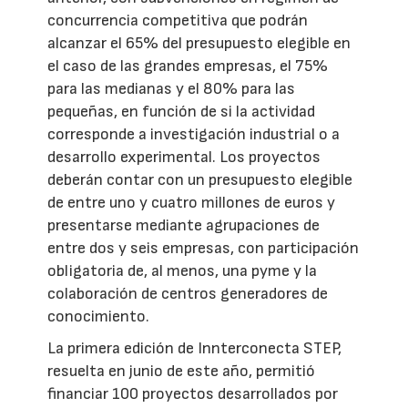
concurrencia competitiva que podrán
alcanzar el 65% del presupuesto elegible en
el caso de las grandes empresas, el 75%
para las medianas y el 80% para las
pequeñas, en función de si la actividad
corresponde a investigación industrial o a
desarrollo experimental. Los proyectos
deberán contar con un presupuesto elegible
de entre uno y cuatro millones de euros y
presentarse mediante agrupaciones de
entre dos y seis empresas, con participación
obligatoria de, al menos, una pyme y la
colaboración de centros generadores de
conocimiento.
La primera edición de Innterconecta STEP,
resuelta en junio de este año, permitió
financiar 100 proyectos desarrollados por