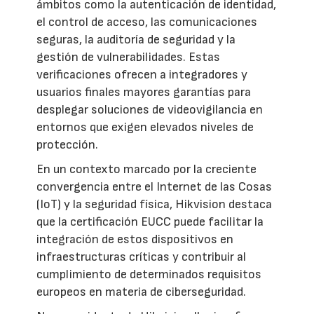
ámbitos como la autenticación de identidad,
el control de acceso, las comunicaciones
seguras, la auditoría de seguridad y la
gestión de vulnerabilidades. Estas
verificaciones ofrecen a integradores y
usuarios finales mayores garantías para
desplegar soluciones de videovigilancia en
entornos que exigen elevados niveles de
protección.
En un contexto marcado por la creciente
convergencia entre el Internet de las Cosas
(IoT) y la seguridad física, Hikvision destaca
que la certificación EUCC puede facilitar la
integración de estos dispositivos en
infraestructuras críticas y contribuir al
cumplimiento de determinados requisitos
europeos en materia de ciberseguridad.