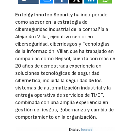
Entelgy Innotec Security
ha incorporado
como asesor en la estrategia de
ciberseguridad industrial de la compañía a
Alejandro Villar, ejecutivo senior en
ciberseguridad, ciberriesgos y Tecnologías
de la Información. Villar, que ha trabajado en
compañías como Repsol, cuenta con más de
20 años de demostrada experiencia en
soluciones tecnológicas de seguridad
cibernética, incluida la seguridad de los
sistemas de automatización industrial y la
entrega operativa de servicios de TI/OT,
combinada con una amplia experiencia en
gestión de riesgos, gobernanza y cambio de
comportamiento en la organización.