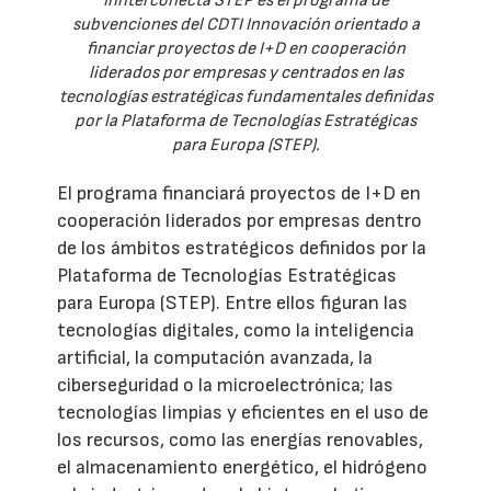
Innterconecta STEP es el programa de
subvenciones del CDTI Innovación orientado a
financiar proyectos de I+D en cooperación
liderados por empresas y centrados en las
tecnologías estratégicas fundamentales definidas
por la Plataforma de Tecnologías Estratégicas
para Europa (STEP).
El programa financiará proyectos de I+D en
cooperación liderados por empresas dentro
de los ámbitos estratégicos definidos por la
Plataforma de Tecnologías Estratégicas
para Europa (STEP). Entre ellos figuran las
tecnologías digitales, como la inteligencia
artificial, la computación avanzada, la
ciberseguridad o la microelectrónica; las
tecnologías limpias y eficientes en el uso de
los recursos, como las energías renovables,
el almacenamiento energético, el hidrógeno