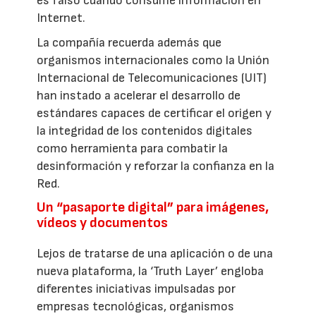
es falso cuando consume información en
Internet.
La compañía recuerda además que
organismos internacionales como la Unión
Internacional de Telecomunicaciones (UIT)
han instado a acelerar el desarrollo de
estándares capaces de certificar el origen y
la integridad de los contenidos digitales
como herramienta para combatir la
desinformación y reforzar la confianza en la
Red.
Un “pasaporte digital” para imágenes,
vídeos y documentos
Lejos de tratarse de una aplicación o de una
nueva plataforma, la ‘Truth Layer’ engloba
diferentes iniciativas impulsadas por
empresas tecnológicas, organismos