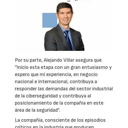
Por su parte, Alejando Villar asegura que
“inicio esta etapa con un gran entusiasmo y
espero que mi experiencia, en negocio
nacional e internacional, contribuya a
responder las demandas del sector industrial
de la ciberseguridad y contribuya al
posicionamiento de la compañía en este
área de la seguridad”.
La compañía, consciente de los episodios
críticos en la industria que producen