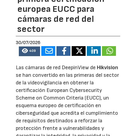
europea EUCC para
cámaras de red del
sector
30/07/2026
409
Las cámaras de red DeepinView de
Hikvision
se han convertido en las primeras del sector
de la videovigilancia en obtener la
certificación European Cybersecurity
Scheme on Common Criteria (EUCC), un
esquema europeo de certificación en
ciberseguridad que acredita el cumplimiento
de requisitos destinados a reforzar la
protección frente a vulnerabilidades y
garantizar la integridad, la privacidad y la