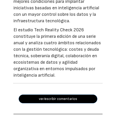
mejores condiciones para implantar
iniciativas basadas en inteligencia artificial
con un mayor control sobre los datos y la
infraestructura tecnológica.
El estudio Tech Reality Check 2026
constituye la primera edición de una serie
anual y analiza cuatro ámbitos relacionados
con la gestión tecnológica: costes y deuda
técnica, soberanía digital, colaboración en
ecosistemas de datos y agilidad
organizativa en entornos impulsados por
inteligencia artificial.
ver/escribir comentarios