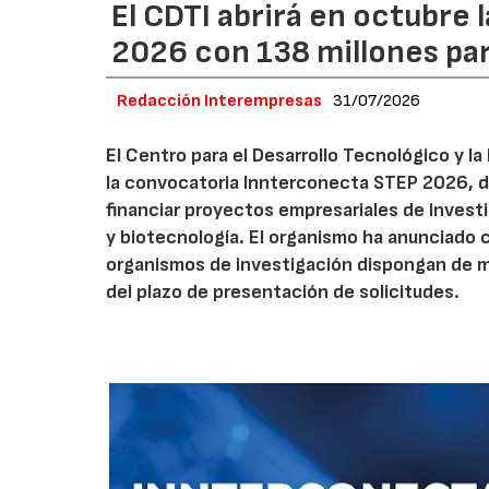
El CDTI abrirá en octubre
2026 con 138 millones pa
Redacción Interempresas
31/07/2026
El Centro para el Desarrollo Tecnológico y la
la convocatoria Innterconecta STEP 2026, d
financiar proyectos empresariales de investi
y biotecnología. El organismo ha anunciado 
organismos de investigación dispongan de má
del plazo de presentación de solicitudes.