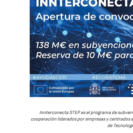
Innterconecta STEP es el programa de subvenc
cooperación liderados por empresas y centrados en
de Tecnologí