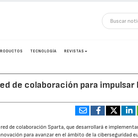
PRODUCTOS
TECNOLOGÍA
REVISTAS
ed de colaboración para impulsar 
a red de colaboración Sparta, que desarrollará e implementa
novación para avanzar en el ámbito de la ciberseguridad e