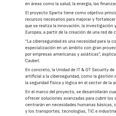
en áreas como la salud, la energía, las finanzas
El proyecto Sparta tiene como objetivo princi
recursos necesarios para mejorar y fortalecer 
que se realiza la innovación, la investigación 
Europea, a partir de la creación de una red de 
“La ciberseguridad es una necesidad para la c
especialización en un ámbito con gran proyec
por empresas americanas y asiáticas”, explica 
Caubet.
En concreto, la Unidad de IT & OT Security de 
artificial a la ciberseguridad, como la gestió
la seguridad física y lógica en el sector de la
En el marco del proyecto, se desarrollarán cu
ofrecer soluciones avanzadas para cubrir los
centrarán en necesidades humanas básicas, co
y los transportes; tecnologías, TIC e industria