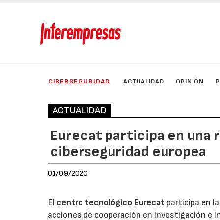
CIBERSEGURIDAD
ACTUALIDAD
OPINIÓN
ACTUALIDAD
Eurecat participa en una r
ciberseguridad europea
01/09/2020
El
centro tecnológico Eurecat
participa en l
acciones de cooperación en investigación e in