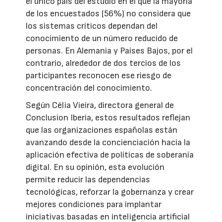
el único país del estudio en el que la mayoría
de los encuestados (56%) no considera que
los sistemas críticos dependan del
conocimiento de un número reducido de
personas. En Alemania y Países Bajos, por el
contrario, alrededor de dos tercios de los
participantes reconocen ese riesgo de
concentración del conocimiento.
Según Célia Vieira, directora general de
Conclusion Iberia, estos resultados reflejan
que las organizaciones españolas están
avanzando desde la concienciación hacia la
aplicación efectiva de políticas de soberanía
digital. En su opinión, esta evolución
permite reducir las dependencias
tecnológicas, reforzar la gobernanza y crear
mejores condiciones para implantar
iniciativas basadas en inteligencia artificial