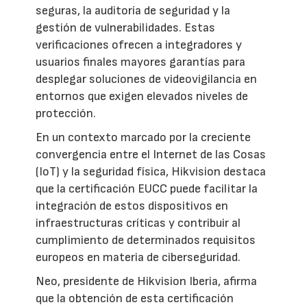
seguras, la auditoría de seguridad y la
gestión de vulnerabilidades. Estas
verificaciones ofrecen a integradores y
usuarios finales mayores garantías para
desplegar soluciones de videovigilancia en
entornos que exigen elevados niveles de
protección.
En un contexto marcado por la creciente
convergencia entre el Internet de las Cosas
(IoT) y la seguridad física, Hikvision destaca
que la certificación EUCC puede facilitar la
integración de estos dispositivos en
infraestructuras críticas y contribuir al
cumplimiento de determinados requisitos
europeos en materia de ciberseguridad.
Neo, presidente de Hikvision Iberia, afirma
que la obtención de esta certificación