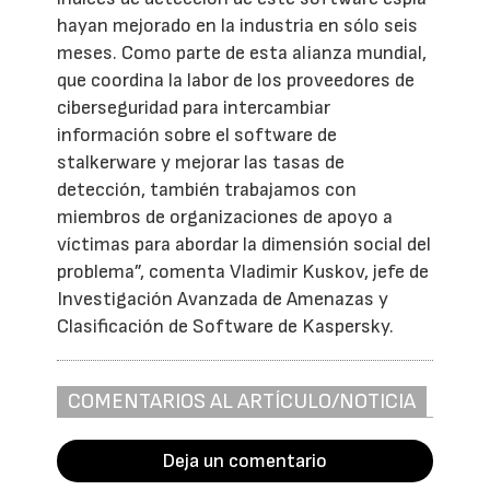
hayan mejorado en la industria en sólo seis
meses. Como parte de esta alianza mundial,
que coordina la labor de los proveedores de
ciberseguridad para intercambiar
información sobre el software de
stalkerware y mejorar las tasas de
detección, también trabajamos con
miembros de organizaciones de apoyo a
víctimas para abordar la dimensión social del
problema”, comenta Vladimir Kuskov, jefe de
Investigación Avanzada de Amenazas y
Clasificación de Software de Kaspersky.
COMENTARIOS AL ARTÍCULO/NOTICIA
Deja un comentario