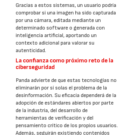
Gracias a estos sistemas, un usuario podría
comprobar si una imagen ha sido capturada
por una cámara, editada mediante un
determinado software o generada con
inteligencia artificial, aportando un
contexto adicional para valorar su
autenticidad.
La confianza como próximo reto de la
ciberseguridad
Panda advierte de que estas tecnologías no
eliminarán por sí solas el problema de la
desinformación. Su eficacia dependerá de la
adopción de estándares abiertos por parte
de la industria, del desarrollo de
herramientas de verificación y del
pensamiento crítico de los propios usuarios.
Además, seguirán existiendo contenidos