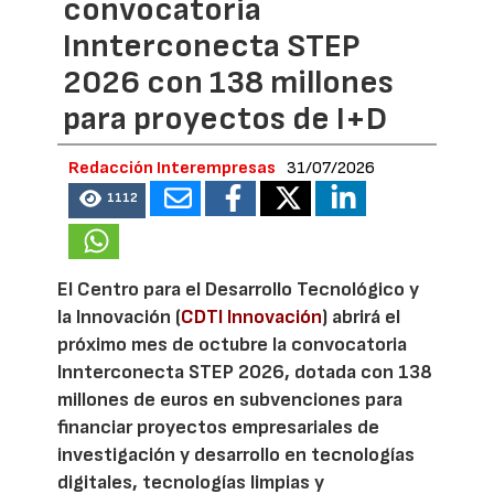
convocatoria
Innterconecta STEP
2026 con 138 millones
para proyectos de I+D
Redacción Interempresas
31/07/2026
1112
El Centro para el Desarrollo Tecnológico y
la Innovación (
CDTI Innovación
) abrirá el
próximo mes de octubre la convocatoria
Innterconecta STEP 2026, dotada con 138
millones de euros en subvenciones para
financiar proyectos empresariales de
investigación y desarrollo en tecnologías
digitales, tecnologías limpias y