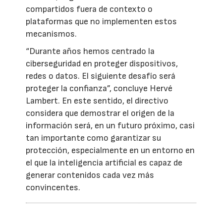
compartidos fuera de contexto o
plataformas que no implementen estos
mecanismos.
“Durante años hemos centrado la
ciberseguridad en proteger dispositivos,
redes o datos. El siguiente desafío será
proteger la confianza”, concluye Hervé
Lambert. En este sentido, el directivo
considera que demostrar el origen de la
información será, en un futuro próximo, casi
tan importante como garantizar su
protección, especialmente en un entorno en
el que la inteligencia artificial es capaz de
generar contenidos cada vez más
convincentes.