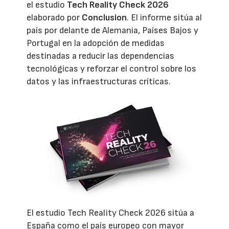
el estudio
Tech Reality Check 2026
elaborado por
Conclusion
. El informe sitúa al
país por delante de Alemania, Países Bajos y
Portugal en la adopción de medidas
destinadas a reducir las dependencias
tecnológicas y reforzar el control sobre los
datos y las infraestructuras críticas.
El estudio Tech Reality Check 2026 sitúa a
España como el país europeo con mayor