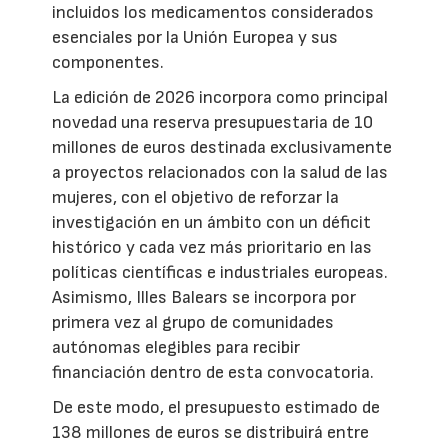
incluidos los medicamentos considerados
esenciales por la Unión Europea y sus
componentes.
La edición de 2026 incorpora como principal
novedad una reserva presupuestaria de 10
millones de euros destinada exclusivamente
a proyectos relacionados con la salud de las
mujeres, con el objetivo de reforzar la
investigación en un ámbito con un déficit
histórico y cada vez más prioritario en las
políticas científicas e industriales europeas.
Asimismo, Illes Balears se incorpora por
primera vez al grupo de comunidades
autónomas elegibles para recibir
financiación dentro de esta convocatoria.
De este modo, el presupuesto estimado de
138 millones de euros se distribuirá entre