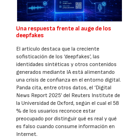
Una respuesta frente al auge de los
deepfakes
El artículo destaca que la creciente
sofisticación de los ‘deepfakes’, las
identidades sintéticas y otros contenidos
generados mediante IA está alimentando
una crisis de confianza en el entorno digital.
Panda cita, entre otros datos, el ‘Digital
News Report 2025’ del Reuters Institute de
la Universidad de Oxford, según el cual el 58
% de los usuarios reconoce estar
preocupado por distinguir qué es real y qué
es falso cuando consume información en
Internet.