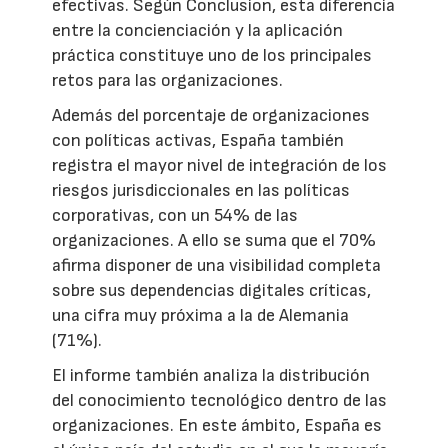
efectivas. Según Conclusion, esta diferencia
entre la concienciación y la aplicación
práctica constituye uno de los principales
retos para las organizaciones.
Además del porcentaje de organizaciones
con políticas activas, España también
registra el mayor nivel de integración de los
riesgos jurisdiccionales en las políticas
corporativas, con un 54% de las
organizaciones. A ello se suma que el 70%
afirma disponer de una visibilidad completa
sobre sus dependencias digitales críticas,
una cifra muy próxima a la de Alemania
(71%).
El informe también analiza la distribución
del conocimiento tecnológico dentro de las
organizaciones. En este ámbito, España es