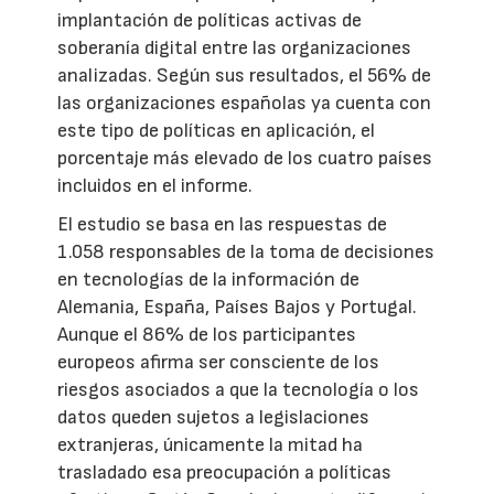
implantación de políticas activas de
soberanía digital entre las organizaciones
analizadas. Según sus resultados, el 56% de
las organizaciones españolas ya cuenta con
este tipo de políticas en aplicación, el
porcentaje más elevado de los cuatro países
incluidos en el informe.
El estudio se basa en las respuestas de
1.058 responsables de la toma de decisiones
en tecnologías de la información de
Alemania, España, Países Bajos y Portugal.
Aunque el 86% de los participantes
europeos afirma ser consciente de los
riesgos asociados a que la tecnología o los
datos queden sujetos a legislaciones
extranjeras, únicamente la mitad ha
trasladado esa preocupación a políticas