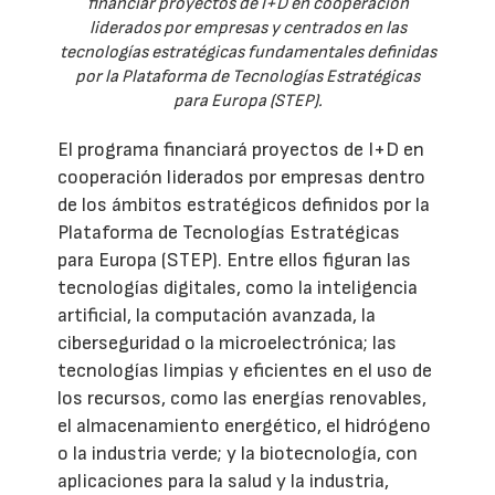
financiar proyectos de I+D en cooperación
liderados por empresas y centrados en las
tecnologías estratégicas fundamentales definidas
por la Plataforma de Tecnologías Estratégicas
para Europa (STEP).
El programa financiará proyectos de I+D en
cooperación liderados por empresas dentro
de los ámbitos estratégicos definidos por la
Plataforma de Tecnologías Estratégicas
para Europa (STEP). Entre ellos figuran las
tecnologías digitales, como la inteligencia
artificial, la computación avanzada, la
ciberseguridad o la microelectrónica; las
tecnologías limpias y eficientes en el uso de
los recursos, como las energías renovables,
el almacenamiento energético, el hidrógeno
o la industria verde; y la biotecnología, con
aplicaciones para la salud y la industria,