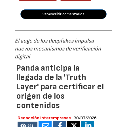
ver/escribir comentarios
El auge de los deepfakes impulsa
nuevos mecanismos de verificación
digital
Panda anticipa la
llegada de la 'Truth
Layer' para certificar el
origen de los
contenidos
Redacción Interempresas
30/07/2026
941