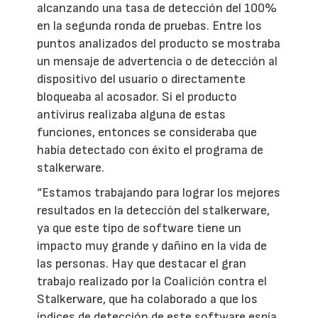
alcanzando una tasa de detección del 100%
en la segunda ronda de pruebas. Entre los
puntos analizados del producto se mostraba
un mensaje de advertencia o de detección al
dispositivo del usuario o directamente
bloqueaba al acosador. Si el producto
antivirus realizaba alguna de estas
funciones, entonces se consideraba que
había detectado con éxito el programa de
stalkerware.
“Estamos trabajando para lograr los mejores
resultados en la detección del stalkerware,
ya que este tipo de software tiene un
impacto muy grande y dañino en la vida de
las personas. Hay que destacar el gran
trabajo realizado por la Coalición contra el
Stalkerware, que ha colaborado a que los
índices de detección de este software espía