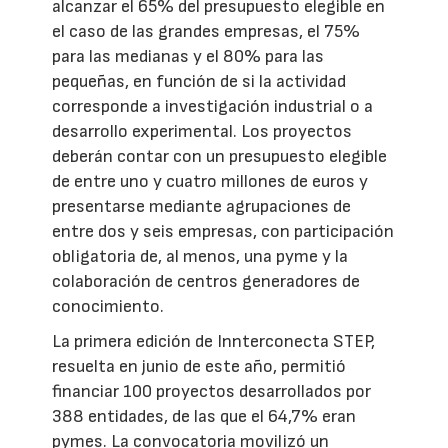
alcanzar el 65% del presupuesto elegible en
el caso de las grandes empresas, el 75%
para las medianas y el 80% para las
pequeñas, en función de si la actividad
corresponde a investigación industrial o a
desarrollo experimental. Los proyectos
deberán contar con un presupuesto elegible
de entre uno y cuatro millones de euros y
presentarse mediante agrupaciones de
entre dos y seis empresas, con participación
obligatoria de, al menos, una pyme y la
colaboración de centros generadores de
conocimiento.
La primera edición de Innterconecta STEP,
resuelta en junio de este año, permitió
financiar 100 proyectos desarrollados por
388 entidades, de las que el 64,7% eran
pymes. La convocatoria movilizó un