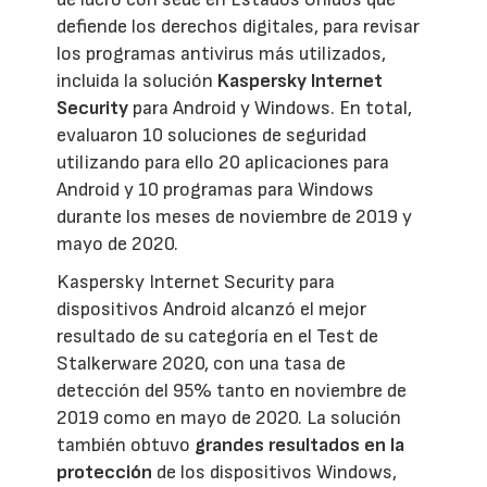
defiende los derechos digitales, para revisar
los programas antivirus más utilizados,
incluida la solución
Kaspersky Internet
Security
para Android y Windows. En total,
evaluaron 10 soluciones de seguridad
utilizando para ello 20 aplicaciones para
Android y 10 programas para Windows
durante los meses de noviembre de 2019 y
mayo de 2020.
Kaspersky Internet Security para
dispositivos Android alcanzó el mejor
resultado de su categoría en el Test de
Stalkerware 2020, con una tasa de
detección del 95% tanto en noviembre de
2019 como en mayo de 2020. La solución
también obtuvo
grandes resultados en la
protección
de los dispositivos Windows,