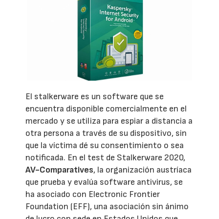
El stalkerware es un software que se
encuentra disponible comercialmente en el
mercado y se utiliza para espiar a distancia a
otra persona a través de su dispositivo, sin
que la víctima dé su consentimiento o sea
notificada. En el test de Stalkerware 2020,
AV-Comparatives
, la organización austríaca
que prueba y evalúa software antivirus, se
ha asociado con Electronic Frontier
Foundation (EFF), una asociación sin ánimo
de lucro con sede en Estados Unidos que