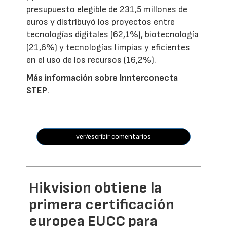
presupuesto elegible de 231,5 millones de
euros y distribuyó los proyectos entre
tecnologías digitales (62,1%), biotecnología
(21,6%) y tecnologías limpias y eficientes
en el uso de los recursos (16,2%).
Más información sobre Innterconecta
STEP
.
ver/escribir comentarios
Hikvision obtiene la
primera certificación
europea EUCC para