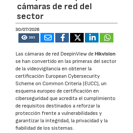
cámaras de red del
sector
30/07/2026
393
Las cámaras de red DeepinView de
Hikvision
se han convertido en las primeras del sector
de la videovigilancia en obtener la
certificación European Cybersecurity
Scheme on Common Criteria (EUCC), un
esquema europeo de certificación en
ciberseguridad que acredita el cumplimiento
de requisitos destinados a reforzar la
protección frente a vulnerabilidades y
garantizar la integridad, la privacidad y la
fiabilidad de los sistemas.