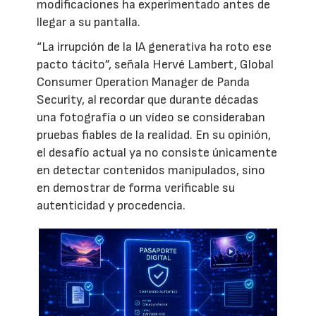
modificaciones ha experimentado antes de
llegar a su pantalla.
“La irrupción de la IA generativa ha roto ese
pacto tácito”, señala Hervé Lambert, Global
Consumer Operation Manager de Panda
Security, al recordar que durante décadas
una fotografía o un vídeo se consideraban
pruebas fiables de la realidad. En su opinión,
el desafío actual ya no consiste únicamente
en detectar contenidos manipulados, sino
en demostrar de forma verificable su
autenticidad y procedencia.