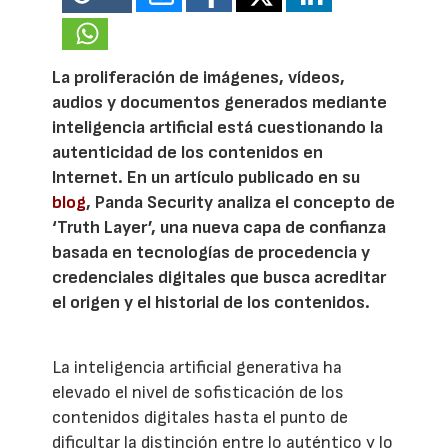
La proliferación de imágenes, vídeos,
audios y documentos generados mediante
inteligencia artificial está cuestionando la
autenticidad de los contenidos en
Internet. En un artículo publicado en su
blog
, Panda Security analiza el concepto de
‘Truth Layer’, una nueva capa de confianza
basada en tecnologías de procedencia y
credenciales digitales que busca acreditar
el origen y el historial de los contenidos.
La inteligencia artificial generativa ha
elevado el nivel de sofisticación de los
contenidos digitales hasta el punto de
dificultar la distinción entre lo auténtico y lo