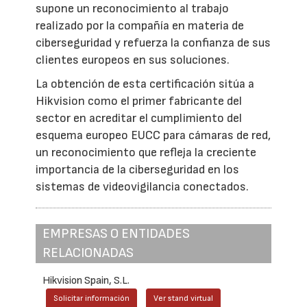
supone un reconocimiento al trabajo
realizado por la compañía en materia de
ciberseguridad y refuerza la confianza de sus
clientes europeos en sus soluciones.
La obtención de esta certificación sitúa a
Hikvision como el primer fabricante del
sector en acreditar el cumplimiento del
esquema europeo EUCC para cámaras de red,
un reconocimiento que refleja la creciente
importancia de la ciberseguridad en los
sistemas de videovigilancia conectados.
EMPRESAS O ENTIDADES
RELACIONADAS
Hikvision Spain, S.L.
Solicitar información
Ver stand virtual