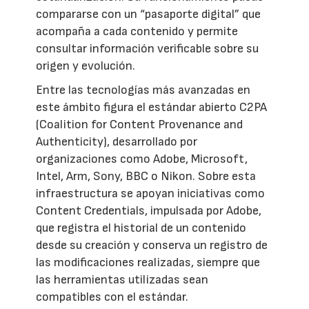
compararse con un “pasaporte digital” que
acompaña a cada contenido y permite
consultar información verificable sobre su
origen y evolución.
Entre las tecnologías más avanzadas en
este ámbito figura el estándar abierto C2PA
(Coalition for Content Provenance and
Authenticity), desarrollado por
organizaciones como Adobe, Microsoft,
Intel, Arm, Sony, BBC o Nikon. Sobre esta
infraestructura se apoyan iniciativas como
Content Credentials, impulsada por Adobe,
que registra el historial de un contenido
desde su creación y conserva un registro de
las modificaciones realizadas, siempre que
las herramientas utilizadas sean
compatibles con el estándar.