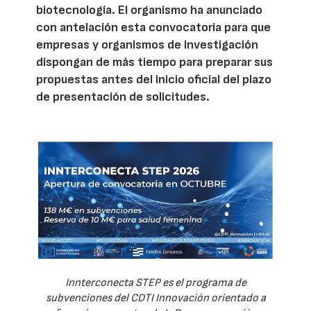
biotecnología. El organismo ha anunciado
con antelación esta convocatoria para que
empresas y organismos de investigación
dispongan de más tiempo para preparar sus
propuestas antes del inicio oficial del plazo
de presentación de solicitudes.
Innterconecta STEP es el programa de
subvenciones del CDTI Innovación orientado a