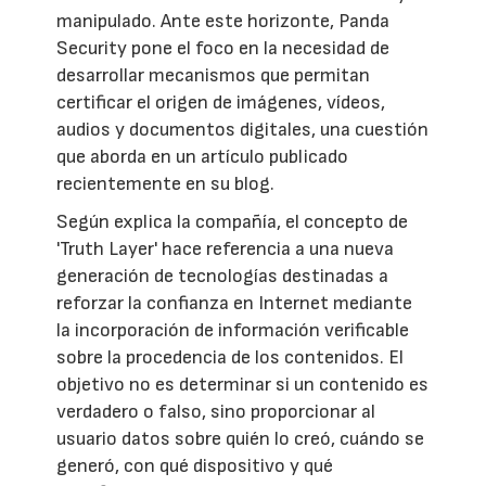
manipulado. Ante este horizonte, Panda
Security pone el foco en la necesidad de
desarrollar mecanismos que permitan
certificar el origen de imágenes, vídeos,
audios y documentos digitales, una cuestión
que aborda en un artículo publicado
recientemente en su blog.
Según explica la compañía, el concepto de
'Truth Layer' hace referencia a una nueva
generación de tecnologías destinadas a
reforzar la confianza en Internet mediante
la incorporación de información verificable
sobre la procedencia de los contenidos. El
objetivo no es determinar si un contenido es
verdadero o falso, sino proporcionar al
usuario datos sobre quién lo creó, cuándo se
generó, con qué dispositivo y qué