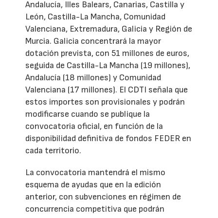
Andalucía, Illes Balears, Canarias, Castilla y
León, Castilla-La Mancha, Comunidad
Valenciana, Extremadura, Galicia y Región de
Murcia. Galicia concentrará la mayor
dotación prevista, con 51 millones de euros,
seguida de Castilla-La Mancha (19 millones),
Andalucía (18 millones) y Comunidad
Valenciana (17 millones). El CDTI señala que
estos importes son provisionales y podrán
modificarse cuando se publique la
convocatoria oficial, en función de la
disponibilidad definitiva de fondos FEDER en
cada territorio.
La convocatoria mantendrá el mismo
esquema de ayudas que en la edición
anterior, con subvenciones en régimen de
concurrencia competitiva que podrán