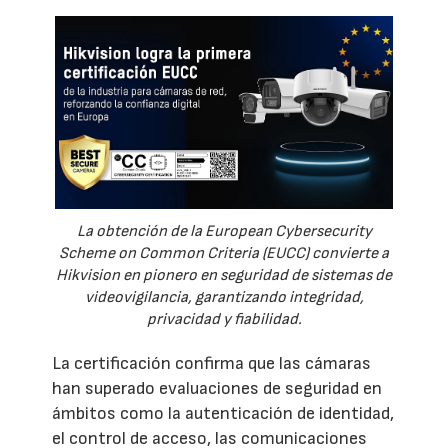
La obtención de la European Cybersecurity
Scheme on Common Criteria (EUCC) convierte a
Hikvision en pionero en seguridad de sistemas de
videovigilancia, garantizando integridad,
privacidad y fiabilidad.
La certificación confirma que las cámaras
han superado evaluaciones de seguridad en
ámbitos como la autenticación de identidad,
el control de acceso, las comunicaciones