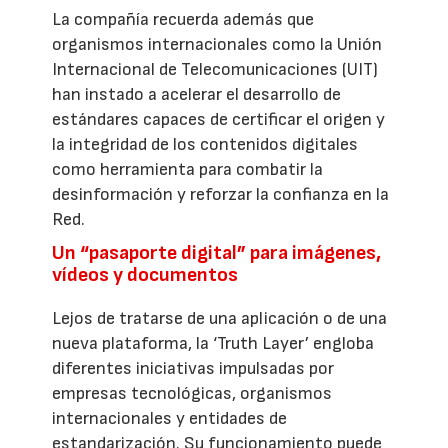
La compañía recuerda además que
organismos internacionales como la Unión
Internacional de Telecomunicaciones (UIT)
han instado a acelerar el desarrollo de
estándares capaces de certificar el origen y
la integridad de los contenidos digitales
como herramienta para combatir la
desinformación y reforzar la confianza en la
Red.
Un “pasaporte digital” para imágenes,
vídeos y documentos
Lejos de tratarse de una aplicación o de una
nueva plataforma, la ‘Truth Layer’ engloba
diferentes iniciativas impulsadas por
empresas tecnológicas, organismos
internacionales y entidades de
estandarización. Su funcionamiento puede