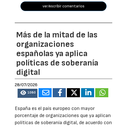
ver/escribir comentarios
Más de la mitad de las
organizaciones
españolas ya aplica
políticas de soberanía
digital
28/07/2026
1080
España es el país europeo con mayor
porcentaje de organizaciones que ya aplican
políticas de soberanía digital, de acuerdo con