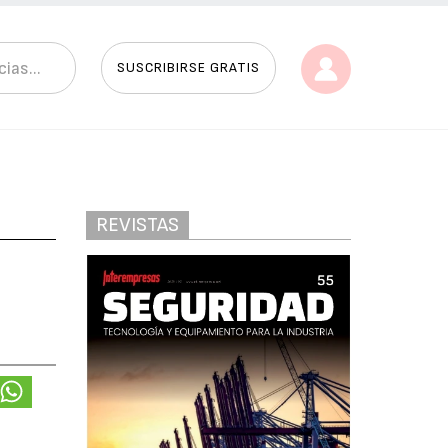
SUSCRIBIRSE GRATIS
REVISTAS