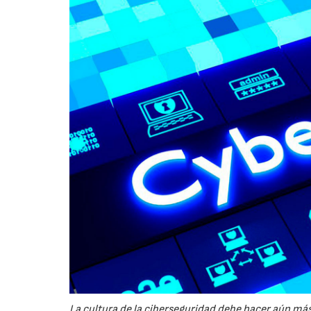
La cultura de la ciberseguridad debe hacer aún más