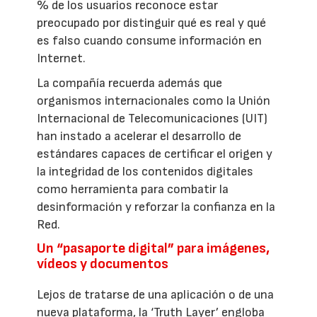
% de los usuarios reconoce estar
preocupado por distinguir qué es real y qué
es falso cuando consume información en
Internet.
La compañía recuerda además que
organismos internacionales como la Unión
Internacional de Telecomunicaciones (UIT)
han instado a acelerar el desarrollo de
estándares capaces de certificar el origen y
la integridad de los contenidos digitales
como herramienta para combatir la
desinformación y reforzar la confianza en la
Red.
Un “pasaporte digital” para imágenes,
vídeos y documentos
Lejos de tratarse de una aplicación o de una
nueva plataforma, la ‘Truth Layer’ engloba