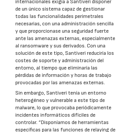
internacionales exigía a Santiveri disponer
de un único sistema capaz de gestionar
todas las funcionalidades perimetrales
necesarias, con una administración sencilla
y que proporcionase una seguridad fuerte
ante las amenazas externas, especialmente
al ransomware y sus derivados. Con una
solución de este tipo, Santiveri reduciría los
costes de soporte y administración del
entorno, al tiempo que eliminaría las
pérdidas de información y horas de trabajo
provocadas por las amenazas externas.
Sin embargo, Santiveri tenía un entorno
heterogéneo y vulnerable a este tipo de
malware, lo que provocaba periódicamente
incidentes informáticos difíciles de
controlar. “Disponíamos de herramientas
específicas para las funciones de relaying de