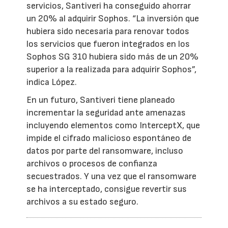
servicios, Santiveri ha conseguido ahorrar
un 20% al adquirir Sophos. “La inversión que
hubiera sido necesaria para renovar todos
los servicios que fueron integrados en los
Sophos SG 310 hubiera sido más de un 20%
superior a la realizada para adquirir Sophos”,
indica López.
En un futuro, Santiveri tiene planeado
incrementar la seguridad ante amenazas
incluyendo elementos como InterceptX, que
impide el cifrado malicioso espontáneo de
datos por parte del ransomware, incluso
archivos o procesos de confianza
secuestrados. Y una vez que el ransomware
se ha interceptado, consigue revertir sus
archivos a su estado seguro.