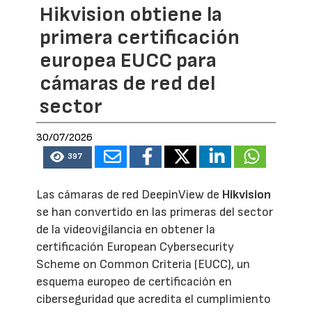
Hikvision obtiene la
primera certificación
europea EUCC para
cámaras de red del
sector
30/07/2026
397
Las cámaras de red DeepinView de
Hikvision
se han convertido en las primeras del sector
de la videovigilancia en obtener la
certificación European Cybersecurity
Scheme on Common Criteria (EUCC), un
esquema europeo de certificación en
ciberseguridad que acredita el cumplimiento