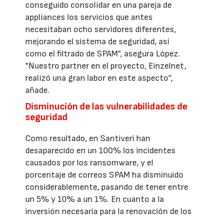
conseguido consolidar en una pareja de
appliances los servicios que antes
necesitaban ocho servidores diferentes,
mejorando el sistema de seguridad, así
como el filtrado de SPAM”, asegura López.
"Nuestro partner en el proyecto, Einzelnet,
realizó una gran labor en este aspecto”,
añade.
Disminución de las vulnerabilidades de
seguridad
Como resultado, en Santiveri han
desaparecido en un 100% los incidentes
causados por los ransomware, y el
porcentaje de correos SPAM ha disminuido
considerablemente, pasando de tener entre
un 5% y 10% a un 1%. En cuanto a la
inversión necesaria para la renovación de los