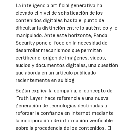
La inteligencia artificial generativa ha
elevado el nivel de sofisticación de los
contenidos digitales hasta el punto de
dificultar la distinción entre lo auténtico y lo
manipulado. Ante este horizonte, Panda
Security pone el foco en la necesidad de
desarrollar mecanismos que permitan
certificar el origen de imágenes, vídeos,
audios y documentos digitales, una cuestión
que aborda en un artículo publicado
recientemente en su blog.
Según explica la compañía, el concepto de
'Truth Layer' hace referencia a una nueva
generación de tecnologías destinadas a
reforzar la confianza en Internet mediante
la incorporación de información verificable
sobre la procedencia de los contenidos. El