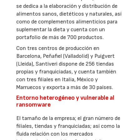
se dedica a la elaboración y distribución de
alimentos sanos, dietéticos y naturales, así
como de complementos alimenticios para
suplementar la dieta y cuenta con un
portafolio de más de 700 productos.
Con tres centros de producción en
Barcelona, Peñafiel (Valladolid) y Puigvert
(Lleida), Santiveri dispone de 256 tiendas
propias y franquiciadas, y cuenta también
con tres filiales en Italia, México y
Marruecos y exporta a más de 30 países.
Entorno heterogéneo y vulnerable al
ransomware
El tamaño de la empresa; el gran número de
filiales, tiendas y franquiciadas; así como la
fluida relación con los mercados