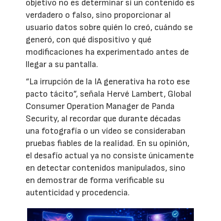
objetivo no es determinar si un contenido es
verdadero o falso, sino proporcionar al
usuario datos sobre quién lo creó, cuándo se
generó, con qué dispositivo y qué
modificaciones ha experimentado antes de
llegar a su pantalla.
“La irrupción de la IA generativa ha roto ese
pacto tácito”, señala Hervé Lambert, Global
Consumer Operation Manager de Panda
Security, al recordar que durante décadas
una fotografía o un vídeo se consideraban
pruebas fiables de la realidad. En su opinión,
el desafío actual ya no consiste únicamente
en detectar contenidos manipulados, sino
en demostrar de forma verificable su
autenticidad y procedencia.