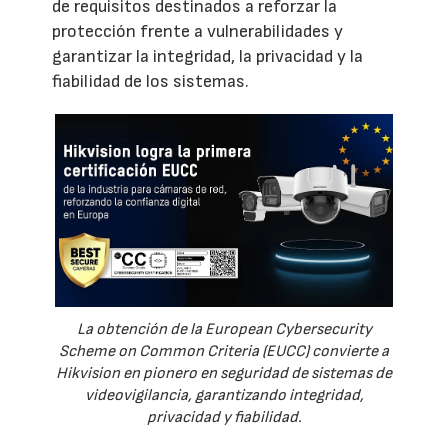
de requisitos destinados a reforzar la
protección frente a vulnerabilidades y
garantizar la integridad, la privacidad y la
fiabilidad de los sistemas.
La obtención de la European Cybersecurity
Scheme on Common Criteria (EUCC) convierte a
Hikvision en pionero en seguridad de sistemas de
videovigilancia, garantizando integridad,
privacidad y fiabilidad.