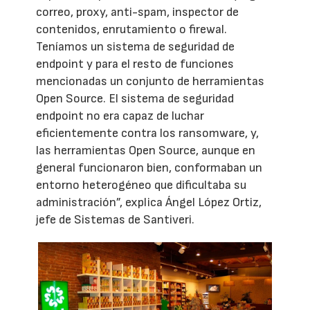
correo, proxy, anti-spam, inspector de
contenidos, enrutamiento o firewal.
Teníamos un sistema de seguridad de
endpoint y para el resto de funciones
mencionadas un conjunto de herramientas
Open Source. El sistema de seguridad
endpoint no era capaz de luchar
eficientemente contra los ransomware, y,
las herramientas Open Source, aunque en
general funcionaron bien, conformaban un
entorno heterogéneo que dificultaba su
administración”, explica Ángel López Ortiz,
jefe de Sistemas de Santiveri.