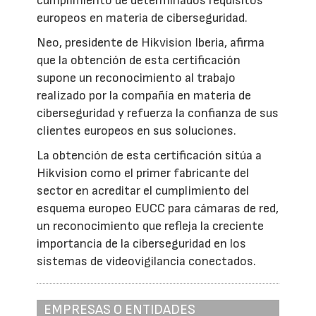
cumplimiento de determinados requisitos
europeos en materia de ciberseguridad.
Neo, presidente de Hikvision Iberia, afirma
que la obtención de esta certificación
supone un reconocimiento al trabajo
realizado por la compañía en materia de
ciberseguridad y refuerza la confianza de sus
clientes europeos en sus soluciones.
La obtención de esta certificación sitúa a
Hikvision como el primer fabricante del
sector en acreditar el cumplimiento del
esquema europeo EUCC para cámaras de red,
un reconocimiento que refleja la creciente
importancia de la ciberseguridad en los
sistemas de videovigilancia conectados.
EMPRESAS O ENTIDADES