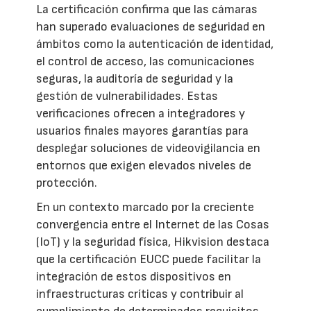
La certificación confirma que las cámaras
han superado evaluaciones de seguridad en
ámbitos como la autenticación de identidad,
el control de acceso, las comunicaciones
seguras, la auditoría de seguridad y la
gestión de vulnerabilidades. Estas
verificaciones ofrecen a integradores y
usuarios finales mayores garantías para
desplegar soluciones de videovigilancia en
entornos que exigen elevados niveles de
protección.
En un contexto marcado por la creciente
convergencia entre el Internet de las Cosas
(IoT) y la seguridad física, Hikvision destaca
que la certificación EUCC puede facilitar la
integración de estos dispositivos en
infraestructuras críticas y contribuir al