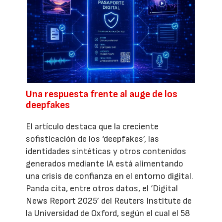
Una respuesta frente al auge de los
deepfakes
El artículo destaca que la creciente
sofisticación de los ‘deepfakes’, las
identidades sintéticas y otros contenidos
generados mediante IA está alimentando
una crisis de confianza en el entorno digital.
Panda cita, entre otros datos, el ‘Digital
News Report 2025’ del Reuters Institute de
la Universidad de Oxford, según el cual el 58