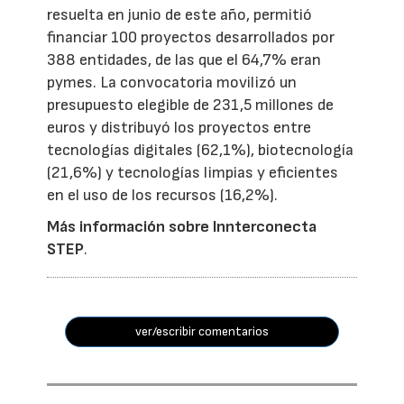
resuelta en junio de este año, permitió
financiar 100 proyectos desarrollados por
388 entidades, de las que el 64,7% eran
pymes. La convocatoria movilizó un
presupuesto elegible de 231,5 millones de
euros y distribuyó los proyectos entre
tecnologías digitales (62,1%), biotecnología
(21,6%) y tecnologías limpias y eficientes
en el uso de los recursos (16,2%).
Más información sobre Innterconecta
STEP
.
ver/escribir comentarios