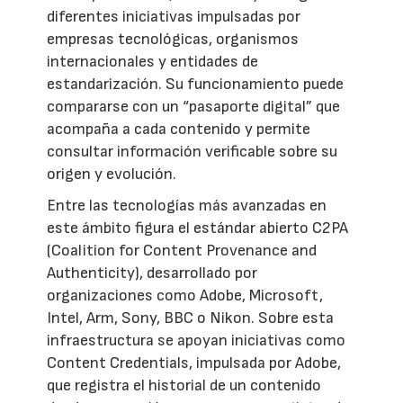
diferentes iniciativas impulsadas por
empresas tecnológicas, organismos
internacionales y entidades de
estandarización. Su funcionamiento puede
compararse con un “pasaporte digital” que
acompaña a cada contenido y permite
consultar información verificable sobre su
origen y evolución.
Entre las tecnologías más avanzadas en
este ámbito figura el estándar abierto C2PA
(Coalition for Content Provenance and
Authenticity), desarrollado por
organizaciones como Adobe, Microsoft,
Intel, Arm, Sony, BBC o Nikon. Sobre esta
infraestructura se apoyan iniciativas como
Content Credentials, impulsada por Adobe,
que registra el historial de un contenido