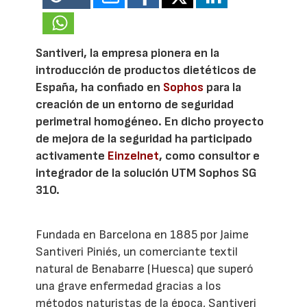
Santiveri, la empresa pionera en la
introducción de productos dietéticos de
España, ha confiado en
Sophos
para la
creación de un entorno de seguridad
perimetral homogéneo. En dicho proyecto
de mejora de la seguridad ha participado
activamente
Einzelnet
, como consultor e
integrador de la solución UTM Sophos SG
310.
Fundada en Barcelona en 1885 por Jaime
Santiveri Piniés, un comerciante textil
natural de Benabarre (Huesca) que superó
una grave enfermedad gracias a los
métodos naturistas de la época, Santiveri