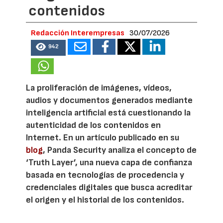
contenidos
Redacción Interempresas
30/07/2026
942
La proliferación de imágenes, vídeos,
audios y documentos generados mediante
inteligencia artificial está cuestionando la
autenticidad de los contenidos en
Internet. En un artículo publicado en su
blog
, Panda Security analiza el concepto de
‘Truth Layer’, una nueva capa de confianza
basada en tecnologías de procedencia y
credenciales digitales que busca acreditar
el origen y el historial de los contenidos.