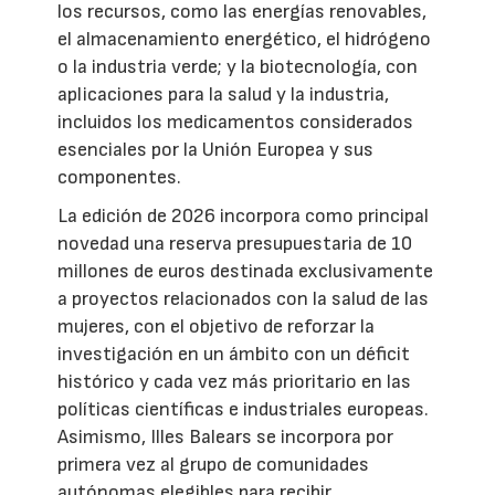
los recursos, como las energías renovables,
el almacenamiento energético, el hidrógeno
o la industria verde; y la biotecnología, con
aplicaciones para la salud y la industria,
incluidos los medicamentos considerados
esenciales por la Unión Europea y sus
componentes.
La edición de 2026 incorpora como principal
novedad una reserva presupuestaria de 10
millones de euros destinada exclusivamente
a proyectos relacionados con la salud de las
mujeres, con el objetivo de reforzar la
investigación en un ámbito con un déficit
histórico y cada vez más prioritario en las
políticas científicas e industriales europeas.
Asimismo, Illes Balears se incorpora por
primera vez al grupo de comunidades
autónomas elegibles para recibir