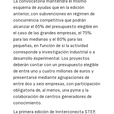
La convocatoria mantendrá el mismo
esquema de ayudas que en la edición
anterior, con subvenciones en régimen de
concurrencia competitiva que podrán
alcanzar el 65% del presupuesto elegible en
el caso de las grandes empresas, el 75%
para las medianas y el 80% para las
pequeñas, en función de si la actividad
corresponde a investigación industrial o a
desarrollo experimental. Los proyectos
deberán contar con un presupuesto elegible
de entre uno y cuatro millones de euros y
presentarse mediante agrupaciones de
entre dos y seis empresas, con participación
obligatoria de, al menos, una pyme y la
colaboración de centros generadores de
conocimiento.
La primera edición de Innterconecta STEP,