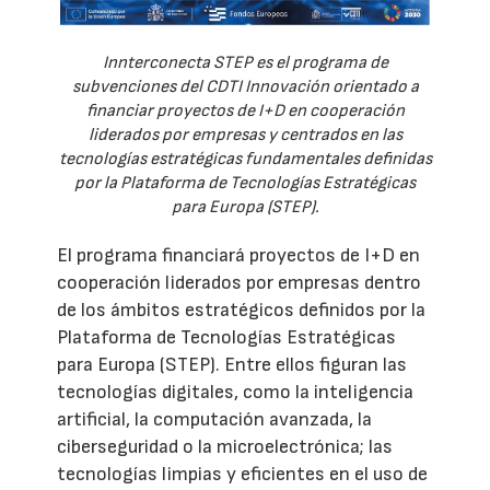
Innterconecta STEP es el programa de
subvenciones del CDTI Innovación orientado a
financiar proyectos de I+D en cooperación
liderados por empresas y centrados en las
tecnologías estratégicas fundamentales definidas
por la Plataforma de Tecnologías Estratégicas
para Europa (STEP).
El programa financiará proyectos de I+D en
cooperación liderados por empresas dentro
de los ámbitos estratégicos definidos por la
Plataforma de Tecnologías Estratégicas
para Europa (STEP). Entre ellos figuran las
tecnologías digitales, como la inteligencia
artificial, la computación avanzada, la
ciberseguridad o la microelectrónica; las
tecnologías limpias y eficientes en el uso de