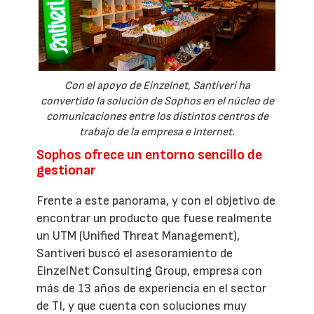
Con el apoyo de Einzelnet, Santiveri ha
convertido la solución de Sophos en el núcleo de
comunicaciones entre los distintos centros de
trabajo de la empresa e Internet.
Sophos ofrece un entorno sencillo de
gestionar
Frente a este panorama, y con el objetivo de
encontrar un producto que fuese realmente
un UTM (Unified Threat Management),
Santiveri buscó el asesoramiento de
EinzelNet Consulting Group, empresa con
más de 13 años de experiencia en el sector
de TI, y que cuenta con soluciones muy