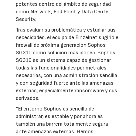
potentes dentro del ámbito de seguridad
como Network, End Point y Data Center
Security.
Tras evaluar su problemática y estudiar sus
necesidades, el equipo de Einzelnet sugirió el
firewall de próxima generación Sophos
SG310 como solución más idónea. Sophos
SG310 es un sistema capaz de gestionar
todas las funcionalidades perimetrales
necesarias, con una administración sencilla
y con seguridad fuerte ante las amenazas
externas, especialmente ransomware y sus
derivados.
“El entorno Sophos es sencillo de
administrar, es estable y por ahora es
también una barrera totalmente segura
ante amenazas externas. Hemos