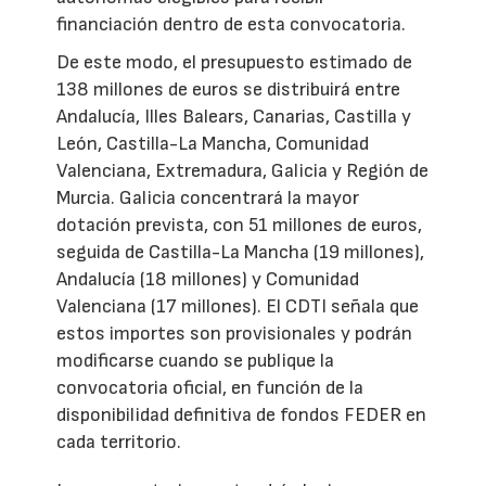
financiación dentro de esta convocatoria.
De este modo, el presupuesto estimado de
138 millones de euros se distribuirá entre
Andalucía, Illes Balears, Canarias, Castilla y
León, Castilla-La Mancha, Comunidad
Valenciana, Extremadura, Galicia y Región de
Murcia. Galicia concentrará la mayor
dotación prevista, con 51 millones de euros,
seguida de Castilla-La Mancha (19 millones),
Andalucía (18 millones) y Comunidad
Valenciana (17 millones). El CDTI señala que
estos importes son provisionales y podrán
modificarse cuando se publique la
convocatoria oficial, en función de la
disponibilidad definitiva de fondos FEDER en
cada territorio.