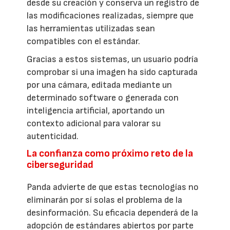
desde su creación y conserva un registro de
las modificaciones realizadas, siempre que
las herramientas utilizadas sean
compatibles con el estándar.
Gracias a estos sistemas, un usuario podría
comprobar si una imagen ha sido capturada
por una cámara, editada mediante un
determinado software o generada con
inteligencia artificial, aportando un
contexto adicional para valorar su
autenticidad.
La confianza como próximo reto de la
ciberseguridad
Panda advierte de que estas tecnologías no
eliminarán por sí solas el problema de la
desinformación. Su eficacia dependerá de la
adopción de estándares abiertos por parte