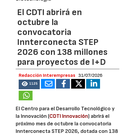
El CDTI abrirá en
octubre la
convocatoria
Innterconecta STEP
2026 con 138 millones
para proyectos de I+D
Redacción Interempresas
31/07/2026
1125
El Centro para el Desarrollo Tecnológico y
la Innovación (
CDTI Innovación
) abrirá el
próximo mes de octubre la convocatoria
Innterconecta STEP 2026, dotada con 138