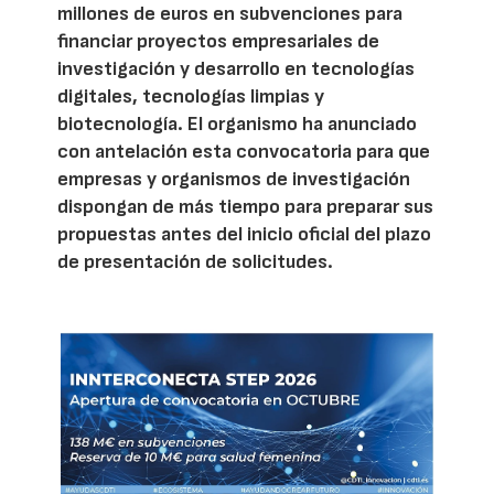
millones de euros en subvenciones para
financiar proyectos empresariales de
investigación y desarrollo en tecnologías
digitales, tecnologías limpias y
biotecnología. El organismo ha anunciado
con antelación esta convocatoria para que
empresas y organismos de investigación
dispongan de más tiempo para preparar sus
propuestas antes del inicio oficial del plazo
de presentación de solicitudes.