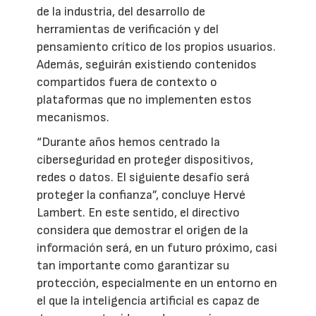
de la industria, del desarrollo de
herramientas de verificación y del
pensamiento crítico de los propios usuarios.
Además, seguirán existiendo contenidos
compartidos fuera de contexto o
plataformas que no implementen estos
mecanismos.
“Durante años hemos centrado la
ciberseguridad en proteger dispositivos,
redes o datos. El siguiente desafío será
proteger la confianza”, concluye Hervé
Lambert. En este sentido, el directivo
considera que demostrar el origen de la
información será, en un futuro próximo, casi
tan importante como garantizar su
protección, especialmente en un entorno en
el que la inteligencia artificial es capaz de