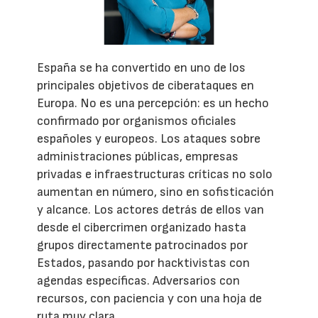
España se ha convertido en uno de los
principales objetivos de ciberataques en
Europa. No es una percepción: es un hecho
confirmado por organismos oficiales
españoles y europeos. Los ataques sobre
administraciones públicas, empresas
privadas e infraestructuras críticas no solo
aumentan en número, sino en sofisticación
y alcance. Los actores detrás de ellos van
desde el cibercrimen organizado hasta
grupos directamente patrocinados por
Estados, pasando por hacktivistas con
agendas específicas. Adversarios con
recursos, con paciencia y con una hoja de
ruta muy clara.