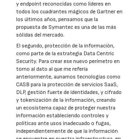
y endpoint reconocidas como líderes en
todos los cuadrantes mágicos de Gartner en
los últimos años, pensamos que la
propuesta de Symantec es una de las más
sólidas del mercado.
El segundo, protección de la información,
como parte de la estrategia Data Centric
Security. Para crear ese nuevo perímetro en
torno al dato al que me refería
anteriormente, aunamos tecnologías como
CASB para la protección de servicios SaaS,
DLP, gestión fuerte de identidades, y cifrado
y tokenización de la información, creando
un ecosistema capaz de proteger nuestra
información estableciendo controles y
políticas ante usos inadecuado o fugas,
independientemente de que la información
se encuentre en nuestra infraestructura, en