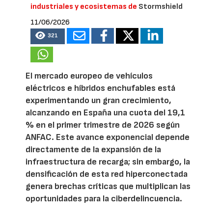
industriales y ecosistemas de
Stormshield
11/06/2026
321
El mercado europeo de vehículos
eléctricos e híbridos enchufables está
experimentando un gran crecimiento,
alcanzando en España una cuota del 19,1
% en el primer trimestre de 2026 según
ANFAC. Este avance exponencial depende
directamente de la expansión de la
infraestructura de recarga; sin embargo, la
densificación de esta red hiperconectada
genera brechas críticas que multiplican las
oportunidades para la ciberdelincuencia.