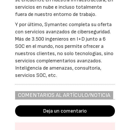
servicios en nube e incluso totalmente
fuera de nuestro entorno de trabajo.
Y por último, Symantec completa su oferta
con servicios avanzados de ciberseguridad.
Más de 3.500 ingenieros en I+D junto a 6
SOC en el mundo, nos permite ofrecer a
nuestros clientes, no solo tecnologías, sino
servicios complementarios avanzados.
Inteligencia de amenazas, consultoría,
servicios SOC, etc.
COMENTARIOS AL ARTÍCULO/NOTICIA
Deja un comentario