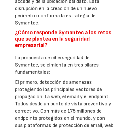
accede y de la ubicación del dato. Esta
disrupción en la creación de un nuevo
perímetro conforma la estrategia de
Symantec.
¿Cómo responde Symantec a los retos
que se plantea en la seguridad
empresarial?
La propuesta de ciberseguridad de
Symantec, se cimienta en tres pilares
fundamentales:
El primero, detección de amenazas
protegiendo los principales vectores de
propagación: La web, el email y el endpoint.
Todos desde un punto de vista preventivo y
correctivo. Con más de 175 millones de
endpoints protegidos en el mundo, y con
sus plataformas de protección de email, web