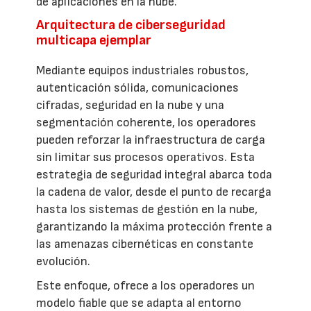
de aplicaciones en la nube.
Arquitectura de ciberseguridad
multicapa ejemplar
Mediante equipos industriales robustos,
autenticación sólida, comunicaciones
cifradas, seguridad en la nube y una
segmentación coherente, los operadores
pueden reforzar la infraestructura de carga
sin limitar sus procesos operativos. Esta
estrategia de seguridad integral abarca toda
la cadena de valor, desde el punto de recarga
hasta los sistemas de gestión en la nube,
garantizando la máxima protección frente a
las amenazas cibernéticas en constante
evolución.
Este enfoque, ofrece a los operadores un
modelo fiable que se adapta al entorno