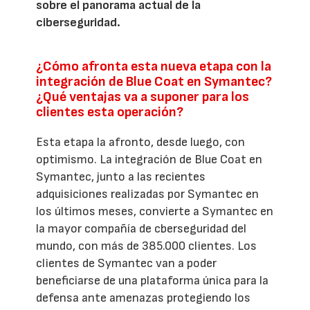
sobre el panorama actual de la
ciberseguridad.
¿Cómo afronta esta nueva etapa con la
integración de Blue Coat en Symantec?
¿Qué ventajas va a suponer para los
clientes esta operación?
Esta etapa la afronto, desde luego, con
optimismo. La integración de Blue Coat en
Symantec, junto a las recientes
adquisiciones realizadas por Symantec en
los últimos meses, convierte a Symantec en
la mayor compañía de cberseguridad del
mundo, con más de 385.000 clientes. Los
clientes de Symantec van a poder
beneficiarse de una plataforma única para la
defensa ante amenazas protegiendo los