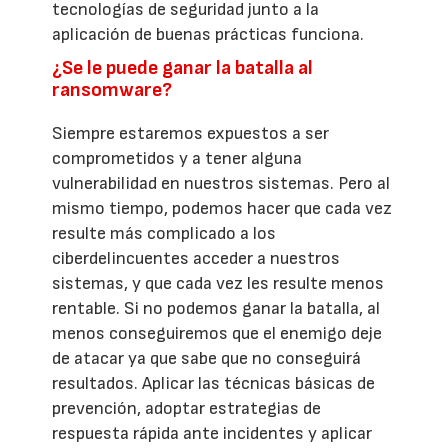
tecnologías de seguridad junto a la
aplicación de buenas prácticas funciona.
¿Se le puede ganar la batalla al
ransomware?
Siempre estaremos expuestos a ser
comprometidos y a tener alguna
vulnerabilidad en nuestros sistemas. Pero al
mismo tiempo, podemos hacer que cada vez
resulte más complicado a los
ciberdelincuentes acceder a nuestros
sistemas, y que cada vez les resulte menos
rentable. Si no podemos ganar la batalla, al
menos conseguiremos que el enemigo deje
de atacar ya que sabe que no conseguirá
resultados. Aplicar las técnicas básicas de
prevención, adoptar estrategias de
respuesta rápida ante incidentes y aplicar