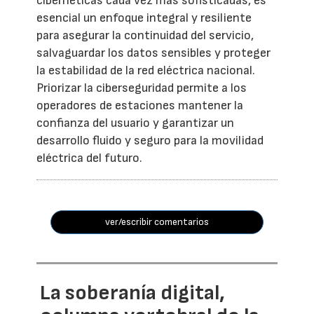
cibernéticas cada vez más sofisticadas, es
esencial un enfoque integral y resiliente
para asegurar la continuidad del servicio,
salvaguardar los datos sensibles y proteger
la estabilidad de la red eléctrica nacional.
Priorizar la ciberseguridad permite a los
operadores de estaciones mantener la
confianza del usuario y garantizar un
desarrollo fluido y seguro para la movilidad
eléctrica del futuro.
ver/escribir comentarios
La soberanía digital,