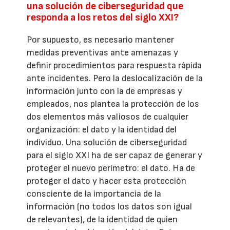
una solución de ciberseguridad que
responda a los retos del siglo XXI?
Por supuesto, es necesario mantener
medidas preventivas ante amenazas y
definir procedimientos para respuesta rápida
ante incidentes. Pero la deslocalización de la
información junto con la de empresas y
empleados, nos plantea la protección de los
dos elementos más valiosos de cualquier
organización: el dato y la identidad del
individuo. Una solución de ciberseguridad
para el siglo XXI ha de ser capaz de generar y
proteger el nuevo perímetro: el dato. Ha de
proteger el dato y hacer esta protección
consciente de la importancia de la
información (no todos los datos son igual
de relevantes), de la identidad de quien