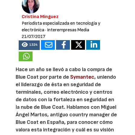
Cristina Mínguez
Periodista especializada en tecnología y
electrónica
· Interempresas Media
21/07/2017
1324
Hace un año se llevó a cabo la compra de
Blue Coat por parte de
Symantec
, uniendo
el liderazgo de ésta en seguridad de
terminales, correo electrónico y centros
de datos con la fortaleza en seguridad en
la nube de Blue Coat. Hablamos con Miguel
Ángel Martos, antiguo country manager de
Blue Coat en España, para conocer cómo
valora esta integración y cuál es su visión