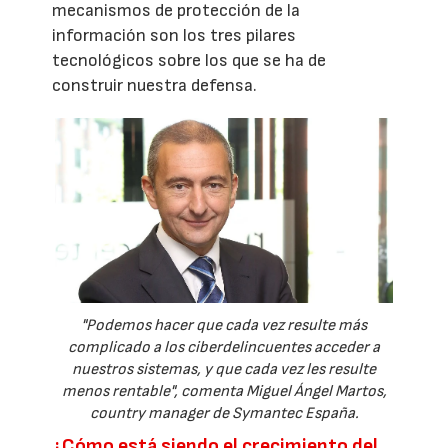
mecanismos de protección de la
información son los tres pilares
tecnológicos sobre los que se ha de
construir nuestra defensa.
"Podemos hacer que cada vez resulte más
complicado a los ciberdelincuentes acceder a
nuestros sistemas, y que cada vez les resulte
menos rentable", comenta Miguel Ángel Martos,
country manager de Symantec España.
¿Cómo está siendo el crecimiento del