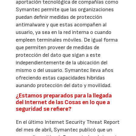
aportación tecnológica de compañías como
Symantec permite que las organizaciones
puedan definir medidas de protección
antimalware y que estas acompañen al
usuario, ya sea en la red interna o cuando
empleen terminales móviles. De igual forma
que permiten proveer de medidas de
protección del dato que sigan a este
independientemente de la ubicación del
mismo o del usuario. Symantec lleva años
ofreciendo estas capacidades híbridas
aunando protección del dato y movilidad.
¿Estamos preparados para la llegada
del Internet de las Cosas en lo que a
seguridad se refiere?
En el último Internet Security Threat Report
del mes de abril, Symantec publicó que un