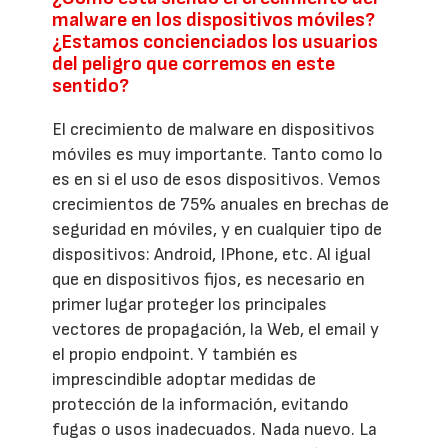
malware en los dispositivos móviles?
¿Estamos concienciados los usuarios
del peligro que corremos en este
sentido?
El crecimiento de malware en dispositivos
móviles es muy importante. Tanto como lo
es en si el uso de esos dispositivos. Vemos
crecimientos de 75% anuales en brechas de
seguridad en móviles, y en cualquier tipo de
dispositivos: Android, IPhone, etc. Al igual
que en dispositivos fijos, es necesario en
primer lugar proteger los principales
vectores de propagación, la Web, el email y
el propio endpoint. Y también es
imprescindible adoptar medidas de
protección de la información, evitando
fugas o usos inadecuados. Nada nuevo. La