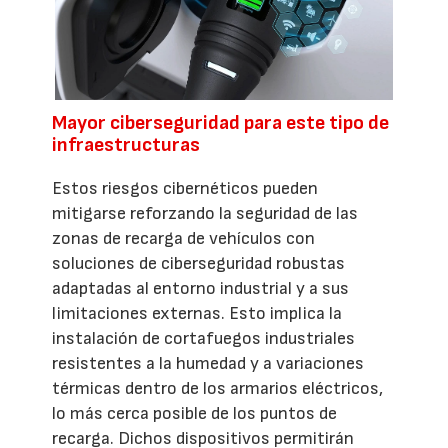
Mayor ciberseguridad para este tipo de
infraestructuras
Estos riesgos cibernéticos pueden
mitigarse reforzando la seguridad de las
zonas de recarga de vehículos con
soluciones de ciberseguridad robustas
adaptadas al entorno industrial y a sus
limitaciones externas. Esto implica la
instalación de cortafuegos industriales
resistentes a la humedad y a variaciones
térmicas dentro de los armarios eléctricos,
lo más cerca posible de los puntos de
recarga. Dichos dispositivos permitirán