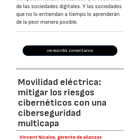
de las sociedades digitales. Y las sociedades
que no lo entiendan a tiempo lo aprenderán
de la peor manera posible.
ver/escribir comentarios
Movilidad eléctrica:
mitigar los riesgos
cibernéticos con una
ciberseguridad
multicapa
Vincent Nicaise, gerente de alianzas