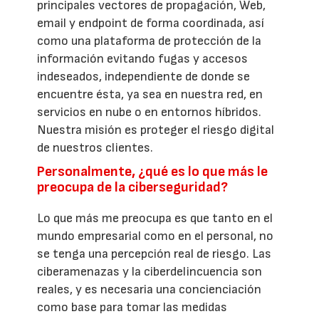
principales vectores de propagación, Web,
email y endpoint de forma coordinada, así
como una plataforma de protección de la
información evitando fugas y accesos
indeseados, independiente de donde se
encuentre ésta, ya sea en nuestra red, en
servicios en nube o en entornos híbridos.
Nuestra misión es proteger el riesgo digital
de nuestros clientes.
Personalmente, ¿qué es lo que más le
preocupa de la ciberseguridad?
Lo que más me preocupa es que tanto en el
mundo empresarial como en el personal, no
se tenga una percepción real de riesgo. Las
ciberamenazas y la ciberdelincuencia son
reales, y es necesaria una concienciación
como base para tomar las medidas