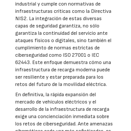
industrial y cumple con normativas de
infraestructuras críticas como la Directiva
NIS2. La integración de estas diversas
capas de seguridad garantiza, no sólo
garantiza la continuidad del servicio ante
ataques físicos o digitales, sino también el
cumplimiento de normas estrictas de
ciberseguridad como ISO 27001 o IEC
62443. Este enfoque demuestra cómo una
infraestructura de recarga moderna puede
ser resiliente y estar preparada para los
retos del futuro de la movilidad eléctrica.
En definitiva, la rápida expansión del
mercado de vehículos eléctricos y el
desarrollo de la infraestructura de recarga
exige una concienciación inmediata sobre
los retos de ciberseguridad. Ante amenazas