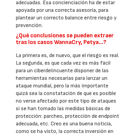
adecuadas. Esa concienciación ha de estar
apoyada por una correcta asesoría, para
plantear un correcto balance entre riesgo y
prevención.
¿Qué conclusiones se pueden extraer
tras los casos WannaCry, Petya…?
La primera es, de nuevo, que el riesgo es real.
La segunda, es que cada vez es más fácil
para un ciberdelincuente disponer de las
herramientas necesarias para lanzar un
ataque mundial, pero la más importante
quizá sea la constatación de que es posible
no verse afectado por este tipo de ataques
si se han tomado las medidas básicas de
protección: parcheo, protección de endpoint
adecuada, etc. Creo es una buena noticia,
como se ha visto, la correcta inversión en