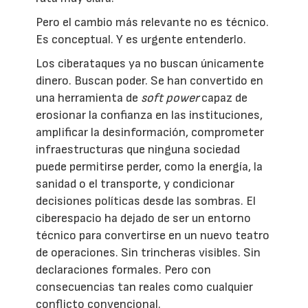
Pero el cambio más relevante no es técnico.
Es conceptual. Y es urgente entenderlo.
Los ciberataques ya no buscan únicamente
dinero. Buscan poder. Se han convertido en
una herramienta de
soft power
capaz de
erosionar la confianza en las instituciones,
amplificar la desinformación, comprometer
infraestructuras que ninguna sociedad
puede permitirse perder, como la energía, la
sanidad o el transporte, y condicionar
decisiones políticas desde las sombras. El
ciberespacio ha dejado de ser un entorno
técnico para convertirse en un nuevo teatro
de operaciones. Sin trincheras visibles. Sin
declaraciones formales. Pero con
consecuencias tan reales como cualquier
conflicto convencional.