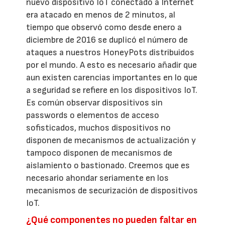
nuevo dispositivo IoT conectado a Internet
era atacado en menos de 2 minutos, al
tiempo que observó como desde enero a
diciembre de 2016 se duplicó el número de
ataques a nuestros HoneyPots distribuidos
por el mundo. A esto es necesario añadir que
aun existen carencias importantes en lo que
a seguridad se refiere en los dispositivos IoT.
Es común observar dispositivos sin
passwords o elementos de acceso
sofisticados, muchos dispositivos no
disponen de mecanismos de actualización y
tampoco disponen de mecanismos de
aislamiento o bastionado. Creemos que es
necesario ahondar seriamente en los
mecanismos de securización de dispositivos
IoT.
¿Qué componentes no pueden faltar en