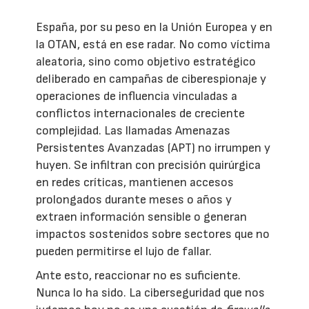
España, por su peso en la Unión Europea y en
la OTAN, está en ese radar. No como víctima
aleatoria, sino como objetivo estratégico
deliberado en campañas de ciberespionaje y
operaciones de influencia vinculadas a
conflictos internacionales de creciente
complejidad. Las llamadas Amenazas
Persistentes Avanzadas (APT) no irrumpen y
huyen. Se infiltran con precisión quirúrgica
en redes críticas, mantienen accesos
prolongados durante meses o años y
extraen información sensible o generan
impactos sostenidos sobre sectores que no
pueden permitirse el lujo de fallar.
Ante esto, reaccionar no es suficiente.
Nunca lo ha sido. La ciberseguridad que nos