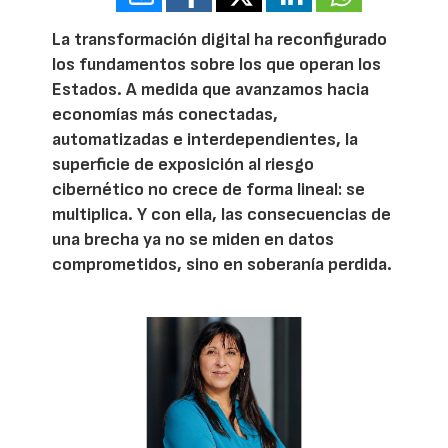
La transformación digital ha reconfigurado
los fundamentos sobre los que operan los
Estados. A medida que avanzamos hacia
economías más conectadas,
automatizadas e interdependientes, la
superficie de exposición al riesgo
cibernético no crece de forma lineal: se
multiplica. Y con ella, las consecuencias de
una brecha ya no se miden en datos
comprometidos, sino en soberanía perdida.