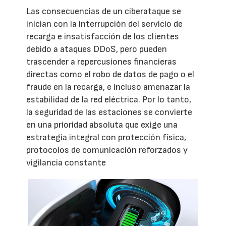
Las consecuencias de un ciberataque se
inician con la interrupción del servicio de
recarga e insatisfacción de los clientes
debido a ataques DDoS, pero pueden
trascender a repercusiones financieras
directas como el robo de datos de pago o el
fraude en la recarga, e incluso amenazar la
estabilidad de la red eléctrica. Por lo tanto,
la seguridad de las estaciones se convierte
en una prioridad absoluta que exige una
estrategia integral con protección física,
protocolos de comunicación reforzados y
vigilancia constante