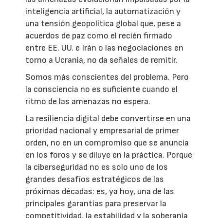
inteligencia artificial, la automatización y
una tensión geopolítica global que, pese a
acuerdos de paz como el recién firmado
entre EE. UU. e Irán o las negociaciones en
torno a Ucrania, no da señales de remitir.
Somos más conscientes del problema. Pero
la consciencia no es suficiente cuando el
ritmo de las amenazas no espera.
La resiliencia digital debe convertirse en una
prioridad nacional y empresarial de primer
orden, no en un compromiso que se anuncia
en los foros y se diluye en la práctica. Porque
la ciberseguridad no es solo uno de los
grandes desafíos estratégicos de las
próximas décadas: es, ya hoy, una de las
principales garantías para preservar la
competitividad, la estabilidad y la soberanía