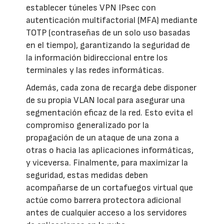
establecer túneles VPN IPsec con
autenticación multifactorial (MFA) mediante
TOTP (contraseñas de un solo uso basadas
en el tiempo), garantizando la seguridad de
la información bidireccional entre los
terminales y las redes informáticas.
Además, cada zona de recarga debe disponer
de su propia VLAN local para asegurar una
segmentación eficaz de la red. Esto evita el
compromiso generalizado por la
propagación de un ataque de una zona a
otras o hacia las aplicaciones informáticas,
y viceversa. Finalmente, para maximizar la
seguridad, estas medidas deben
acompañarse de un cortafuegos virtual que
actúe como barrera protectora adicional
antes de cualquier acceso a los servidores