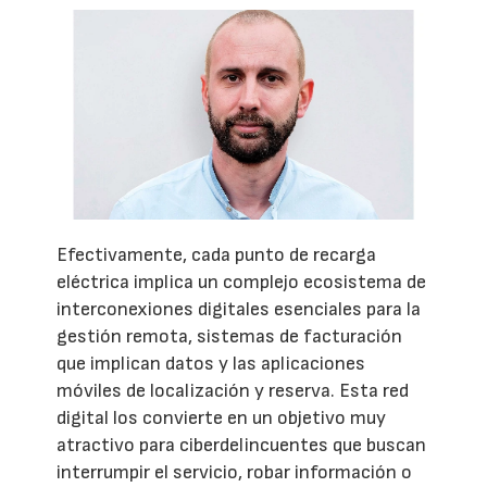
Efectivamente, cada punto de recarga
eléctrica implica un complejo ecosistema de
interconexiones digitales esenciales para la
gestión remota, sistemas de facturación
que implican datos y las aplicaciones
móviles de localización y reserva. Esta red
digital los convierte en un objetivo muy
atractivo para ciberdelincuentes que buscan
interrumpir el servicio, robar información o