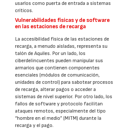
usarlos como puerta de entrada a sistemas
críticos.
Vulnerabilidades físicas y de software
en las estaciones de recarga
La accesibilidad física de las estaciones de
recarga, a menudo aisladas, representa su
talón de Aquiles. Por un lado, los
ciberdelincuentes pueden manipular sus
armarios que contienen componentes
esenciales (módulos de comunicación,
unidades de control) para sabotear procesos
de recarga, alterar pagos o acceder a
sistemas de nivel superior. Por otro lado, los
fallos de software y protocolo facilitan
ataques remotos, especialmente del tipo
“hombre en el medio” (MITM) durante la
recarga y el pago.