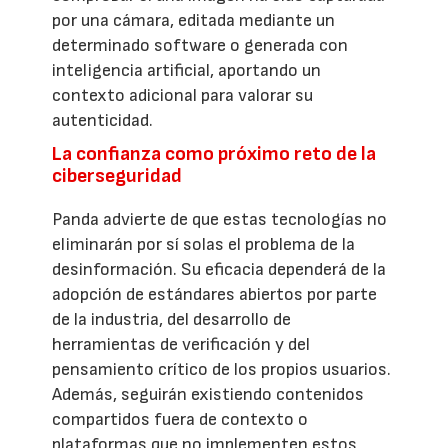
por una cámara, editada mediante un
determinado software o generada con
inteligencia artificial, aportando un
contexto adicional para valorar su
autenticidad.
La confianza como próximo reto de la
ciberseguridad
Panda advierte de que estas tecnologías no
eliminarán por sí solas el problema de la
desinformación. Su eficacia dependerá de la
adopción de estándares abiertos por parte
de la industria, del desarrollo de
herramientas de verificación y del
pensamiento crítico de los propios usuarios.
Además, seguirán existiendo contenidos
compartidos fuera de contexto o
plataformas que no implementen estos