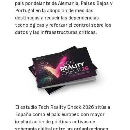
país por delante de Alemania, Países Bajos y
Portugal en la adopción de medidas
destinadas a reducir las dependencias
tecnológicas y reforzar el control sobre los
datos y las infraestructuras críticas.
El estudio Tech Reality Check 2026 sitúa a
España como el país europeo con mayor
implantación de políticas activas de
soberanía digital entre las organizaciones