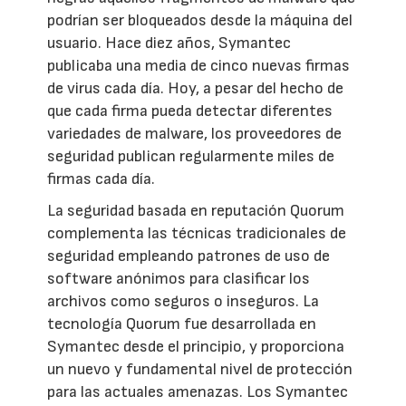
podrían ser bloqueados desde la máquina del
usuario. Hace diez años, Symantec
publicaba una media de cinco nuevas firmas
de virus cada día. Hoy, a pesar del hecho de
que cada firma pueda detectar diferentes
variedades de malware, los proveedores de
seguridad publican regularmente miles de
firmas cada día.
La seguridad basada en reputación Quorum
complementa las técnicas tradicionales de
seguridad empleando patrones de uso de
software anónimos para clasificar los
archivos como seguros o inseguros. La
tecnología Quorum fue desarrollada en
Symantec desde el principio, y proporciona
un nuevo y fundamental nivel de protección
para las actuales amenazas. Los Symantec