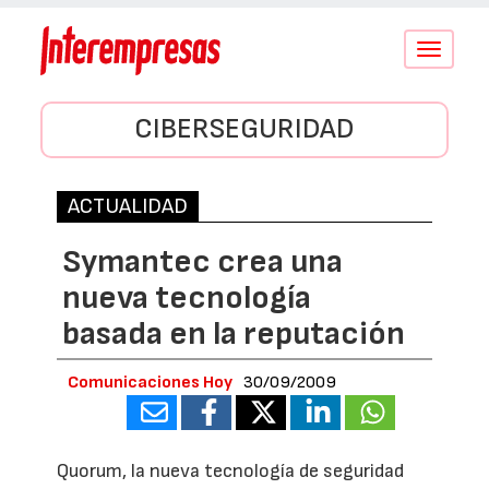
Conmutar
navegació
CIBERSEGURIDAD
ACTUALIDAD
Symantec crea una
nueva tecnología
basada en la reputación
Comunicaciones Hoy
30/09/2009
Quorum, la nueva tecnología de seguridad