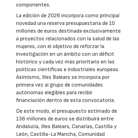
componentes.
La edición de 2026 incorpora como principal
novedad una reserva presupuestaria de 10
millones de euros destinada exclusivamente
a proyectos relacionados con la salud de las
mujeres, con el objetivo de reforzar la
investigación en un ámbito con un déficit
histórico y cada vez más prioritario en las
políticas científicas e industriales europeas.
Asimismo, Illes Balears se incorpora por
primera vez al grupo de comunidades
autónomas elegibles para recibir
financiación dentro de esta convocatoria.
De este modo, el presupuesto estimado de
138 millones de euros se distribuirá entre
Andalucía, Illes Balears, Canarias, Castilla y
León, Castilla-La Mancha, Comunidad