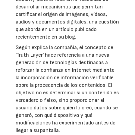
desarrollar mecanismos que permitan
certificar el origen de imágenes, vídeos,
audios y documentos digitales, una cuestión
que aborda en un artículo publicado
recientemente en su blog.
Según explica la compañía, el concepto de
'Truth Layer' hace referencia a una nueva
generación de tecnologías destinadas a
reforzar la confianza en Internet mediante
la incorporación de información verificable
sobre la procedencia de los contenidos. El
objetivo no es determinar si un contenido es
verdadero o falso, sino proporcionar al
usuario datos sobre quién lo creó, cuándo se
generó, con qué dispositivo y qué
modificaciones ha experimentado antes de
llegar a su pantalla.