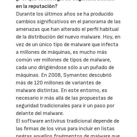
en la reputación?
Durante los últimos años se ha producido
cambios significativos en el panorama de las
amenazas que han alterado el perfil habitual
de la distribución del nuevo malware. Hoy, en
vez de un único tipo de malware que infecta
a millones de máquinas, es mucho más
común ver millones de tipos de malware,
cada uno dirigiéndose sólo a un puñado de
máquinas. En 2008, Symantec descubrió
más de 120 millones de variantes de
malware distintas. En este entorno, es
necesario ir más allá de las propuestas de
seguridad tradicionales para ir un paso por
delante del malware.
El software antivirus tradicional depende de
las firmas de los virus para incluir en listas
negras aquellos fragmentos de malware que