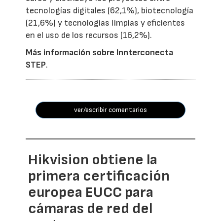
tecnologías digitales (62,1%), biotecnología
(21,6%) y tecnologías limpias y eficientes
en el uso de los recursos (16,2%).
Más información sobre Innterconecta
STEP
.
ver/escribir comentarios
Hikvision obtiene la
primera certificación
europea EUCC para
cámaras de red del