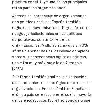
práctica constituye uno de los principales
retos para las organizaciones.
Además del porcentaje de organizaciones
con políticas activas, España también
registra el mayor nivel de integración de los
riesgos jurisdiccionales en las políticas
corporativas, con un 54% de las
organizaciones. A ello se suma que el 70%
afirma disponer de una visibilidad completa
sobre sus dependencias digitales críticas,
una cifra muy próxima a la de Alemania
(71%).
El informe también analiza la distribución
del conocimiento tecnológico dentro de las
organizaciones. En este ámbito, España es
el único país del estudio en el que la mayoría
de los encuestados (56%) no considera que