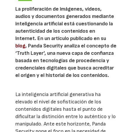
La proliferación de imágenes, vídeos,
audios y documentos generados mediante
inteligencia artificial está cuestionando la
autenticidad de los contenidos en
Internet. En un artículo publicado en su
blog
, Panda Security analiza el concepto de
‘Truth Layer’, una nueva capa de confianza
basada en tecnologías de procedencia y
credenciales digitales que busca acreditar
el origen y el historial de los contenidos.
La inteligencia artificial generativa ha
elevado el nivel de sofisticación de los
contenidos digitales hasta el punto de
dificultar la distinción entre lo auténtico y lo
manipulado. Ante este horizonte, Panda
Security pone el foco en la necesidad de