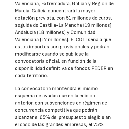
Valenciana, Extremadura, Galicia y Región de
Murcia. Galicia concentrará la mayor
dotación prevista, con 51 millones de euros,
seguida de Castilla-La Mancha (19 millones),
Andalucía (18 millones) y Comunidad
Valenciana (17 millones). El CDTI señala que
estos importes son provisionales y podrán
modificarse cuando se publique la
convocatoria oficial, en función de la
disponibilidad definitiva de fondos FEDER en
cada territorio.
La convocatoria mantendrá el mismo
esquema de ayudas que en la edición
anterior, con subvenciones en régimen de
concurrencia competitiva que podrán
alcanzar el 65% del presupuesto elegible en
el caso de las grandes empresas, el 75%