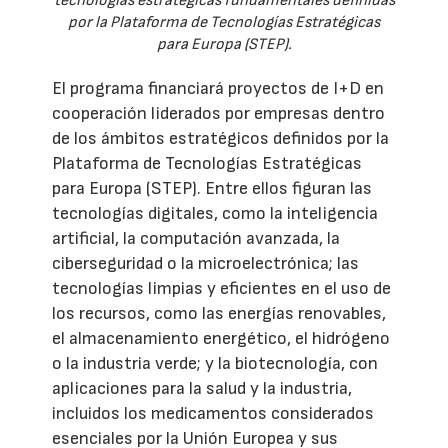
tecnologías estratégicas fundamentales definidas
por la Plataforma de Tecnologías Estratégicas
para Europa (STEP).
El programa financiará proyectos de I+D en
cooperación liderados por empresas dentro
de los ámbitos estratégicos definidos por la
Plataforma de Tecnologías Estratégicas
para Europa (STEP). Entre ellos figuran las
tecnologías digitales, como la inteligencia
artificial, la computación avanzada, la
ciberseguridad o la microelectrónica; las
tecnologías limpias y eficientes en el uso de
los recursos, como las energías renovables,
el almacenamiento energético, el hidrógeno
o la industria verde; y la biotecnología, con
aplicaciones para la salud y la industria,
incluidos los medicamentos considerados
esenciales por la Unión Europea y sus