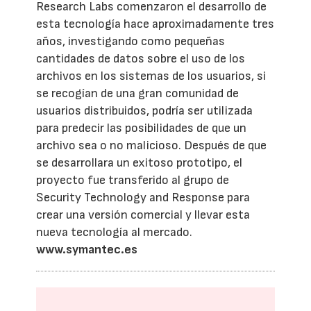
Research Labs comenzaron el desarrollo de
esta tecnología hace aproximadamente tres
años, investigando como pequeñas
cantidades de datos sobre el uso de los
archivos en los sistemas de los usuarios, si
se recogían de una gran comunidad de
usuarios distribuidos, podría ser utilizada
para predecir las posibilidades de que un
archivo sea o no malicioso. Después de que
se desarrollara un exitoso prototipo, el
proyecto fue transferido al grupo de
Security Technology and Response para
crear una versión comercial y llevar esta
nueva tecnología al mercado.
www.symantec.es