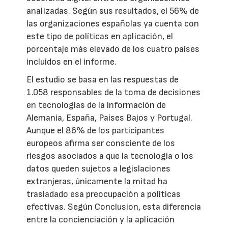
analizadas. Según sus resultados, el 56% de
las organizaciones españolas ya cuenta con
este tipo de políticas en aplicación, el
porcentaje más elevado de los cuatro países
incluidos en el informe.
El estudio se basa en las respuestas de
1.058 responsables de la toma de decisiones
en tecnologías de la información de
Alemania, España, Países Bajos y Portugal.
Aunque el 86% de los participantes
europeos afirma ser consciente de los
riesgos asociados a que la tecnología o los
datos queden sujetos a legislaciones
extranjeras, únicamente la mitad ha
trasladado esa preocupación a políticas
efectivas. Según Conclusion, esta diferencia
entre la concienciación y la aplicación