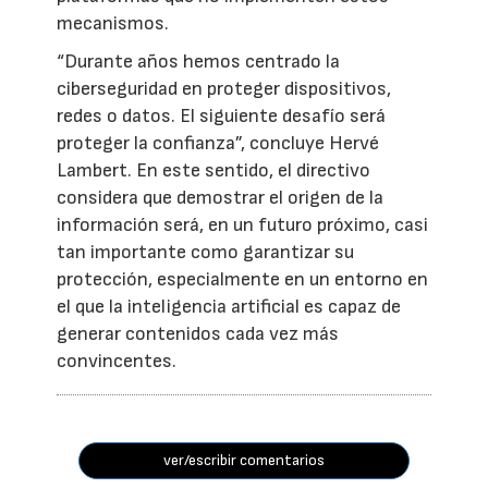
mecanismos.
“Durante años hemos centrado la
ciberseguridad en proteger dispositivos,
redes o datos. El siguiente desafío será
proteger la confianza”, concluye Hervé
Lambert. En este sentido, el directivo
considera que demostrar el origen de la
información será, en un futuro próximo, casi
tan importante como garantizar su
protección, especialmente en un entorno en
el que la inteligencia artificial es capaz de
generar contenidos cada vez más
convincentes.
ver/escribir comentarios