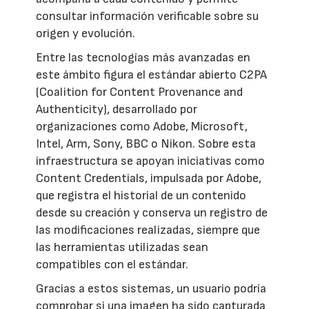
consultar información verificable sobre su
origen y evolución.
Entre las tecnologías más avanzadas en
este ámbito figura el estándar abierto C2PA
(Coalition for Content Provenance and
Authenticity), desarrollado por
organizaciones como Adobe, Microsoft,
Intel, Arm, Sony, BBC o Nikon. Sobre esta
infraestructura se apoyan iniciativas como
Content Credentials, impulsada por Adobe,
que registra el historial de un contenido
desde su creación y conserva un registro de
las modificaciones realizadas, siempre que
las herramientas utilizadas sean
compatibles con el estándar.
Gracias a estos sistemas, un usuario podría
comprobar si una imagen ha sido capturada