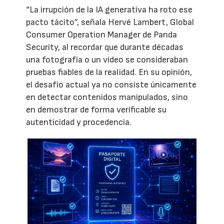
“La irrupción de la IA generativa ha roto ese
pacto tácito”, señala Hervé Lambert, Global
Consumer Operation Manager de Panda
Security, al recordar que durante décadas
una fotografía o un vídeo se consideraban
pruebas fiables de la realidad. En su opinión,
el desafío actual ya no consiste únicamente
en detectar contenidos manipulados, sino
en demostrar de forma verificable su
autenticidad y procedencia.