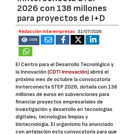
2026 con 138 millones
para proyectos de I+D
Redacción Interempresas
31/07/2026
1026
El Centro para el Desarrollo Tecnológico y
la Innovación (
CDTI Innovación
) abrirá el
próximo mes de octubre la convocatoria
Innterconecta STEP 2026, dotada con 138
millones de euros en subvenciones para
financiar proyectos empresariales de
investigación y desarrollo en tecnologías
digitales, tecnologías limpias y
biotecnología. El organismo ha anunciado
con antelación esta convocatoria para que