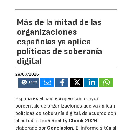
Más de la mitad de las
organizaciones
españolas ya aplica
políticas de soberanía
digital
28/07/2026
1078
España es el país europeo con mayor
porcentaje de organizaciones que ya aplican
políticas de soberanía digital, de acuerdo con
el estudio
Tech Reality Check 2026
elaborado por
Conclusion
. El informe sitúa al