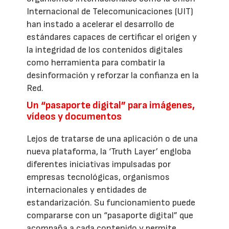
Internacional de Telecomunicaciones (UIT)
han instado a acelerar el desarrollo de
estándares capaces de certificar el origen y
la integridad de los contenidos digitales
como herramienta para combatir la
desinformación y reforzar la confianza en la
Red.
Un “pasaporte digital” para imágenes,
vídeos y documentos
Lejos de tratarse de una aplicación o de una
nueva plataforma, la ‘Truth Layer’ engloba
diferentes iniciativas impulsadas por
empresas tecnológicas, organismos
internacionales y entidades de
estandarización. Su funcionamiento puede
compararse con un “pasaporte digital” que
acompaña a cada contenido y permite