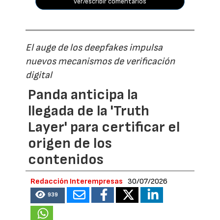
ver/escribir comentarios
El auge de los deepfakes impulsa
nuevos mecanismos de verificación
digital
Panda anticipa la
llegada de la 'Truth
Layer' para certificar el
origen de los
contenidos
Redacción Interempresas
30/07/2026
939