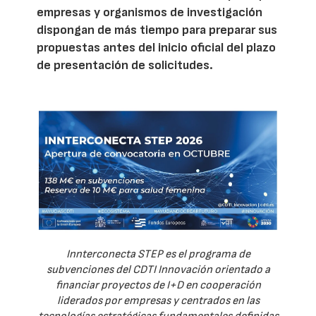
empresas y organismos de investigación
dispongan de más tiempo para preparar sus
propuestas antes del inicio oficial del plazo
de presentación de solicitudes.
Innterconecta STEP es el programa de
subvenciones del CDTI Innovación orientado a
financiar proyectos de I+D en cooperación
liderados por empresas y centrados en las