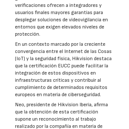
verificaciones ofrecen a integradores y
usuarios finales mayores garantías para
desplegar soluciones de videovigilancia en
entornos que exigen elevados niveles de
protección.
En un contexto marcado por la creciente
convergencia entre el Internet de las Cosas
(IoT) y la seguridad física, Hikvision destaca
que la certificación EUCC puede facilitar la
integración de estos dispositivos en
infraestructuras críticas y contribuir al
cumplimiento de determinados requisitos
europeos en materia de ciberseguridad.
Neo, presidente de Hikvision Iberia, afirma
que la obtención de esta certificación
supone un reconocimiento al trabajo
realizado por la compañía en materia de