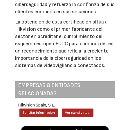
ciberseguridad y refuerza la confianza de sus
clientes europeos en sus soluciones.
La obtención de esta certificación sitúa a
Hikvision como el primer fabricante del
sector en acreditar el cumplimiento del
esquema europeo EUCC para cámaras de red,
un reconocimiento que refleja la creciente
importancia de la ciberseguridad en los
sistemas de videovigilancia conectados.
EMPRESAS O ENTIDADES
RELACIONADAS
Hikvision Spain, S.L.
Solicitar información
Ver stand virtual