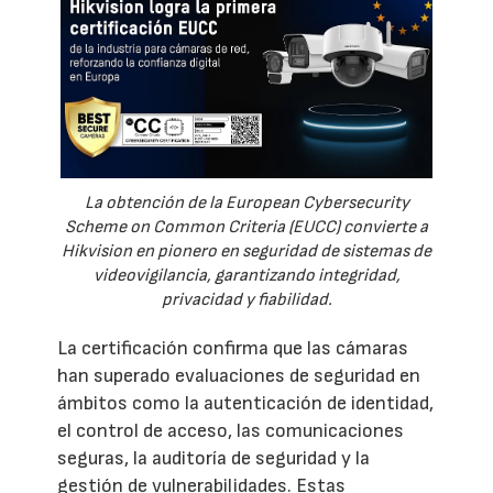
La obtención de la European Cybersecurity
Scheme on Common Criteria (EUCC) convierte a
Hikvision en pionero en seguridad de sistemas de
videovigilancia, garantizando integridad,
privacidad y fiabilidad.
La certificación confirma que las cámaras
han superado evaluaciones de seguridad en
ámbitos como la autenticación de identidad,
el control de acceso, las comunicaciones
seguras, la auditoría de seguridad y la
gestión de vulnerabilidades. Estas