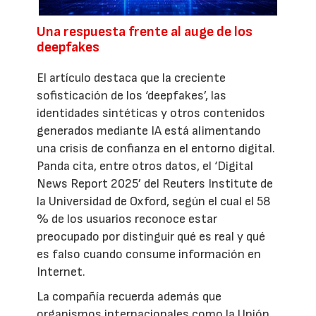
Una respuesta frente al auge de los
deepfakes
El artículo destaca que la creciente
sofisticación de los ‘deepfakes’, las
identidades sintéticas y otros contenidos
generados mediante IA está alimentando
una crisis de confianza en el entorno digital.
Panda cita, entre otros datos, el ‘Digital
News Report 2025’ del Reuters Institute de
la Universidad de Oxford, según el cual el 58
% de los usuarios reconoce estar
preocupado por distinguir qué es real y qué
es falso cuando consume información en
Internet.
La compañía recuerda además que
organismos internacionales como la Unión