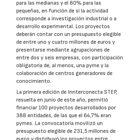
para las medianas y el 80% para las
pequeñas, en función de si la actividad
corresponde a investigación industrial o a
desarrollo experimental. Los proyectos
deberán contar con un presupuesto elegible
de entre uno y cuatro millones de euros y
presentarse mediante agrupaciones de
entre dos y seis empresas, con participación
obligatoria de, al menos, una pyme y la
colaboración de centros generadores de
conocimiento.
La primera edición de Innterconecta STEP,
resuelta en junio de este año, permitió
financiar 100 proyectos desarrollados por
388 entidades, de las que el 64,7% eran
pymes. La convocatoria movilizó un
presupuesto elegible de 231,5 millones de
euros y distribuyó los proyectos entre