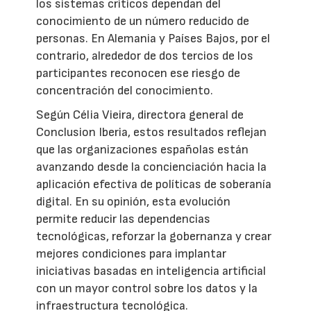
los sistemas críticos dependan del
conocimiento de un número reducido de
personas. En Alemania y Países Bajos, por el
contrario, alrededor de dos tercios de los
participantes reconocen ese riesgo de
concentración del conocimiento.
Según Célia Vieira, directora general de
Conclusion Iberia, estos resultados reflejan
que las organizaciones españolas están
avanzando desde la concienciación hacia la
aplicación efectiva de políticas de soberanía
digital. En su opinión, esta evolución
permite reducir las dependencias
tecnológicas, reforzar la gobernanza y crear
mejores condiciones para implantar
iniciativas basadas en inteligencia artificial
con un mayor control sobre los datos y la
infraestructura tecnológica.