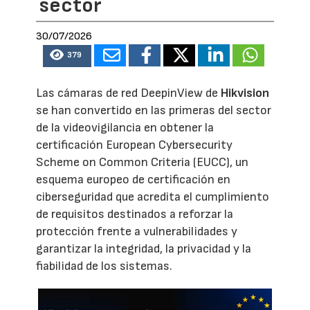
sector
30/07/2026
379
Las cámaras de red DeepinView de
Hikvision
se han convertido en las primeras del sector
de la videovigilancia en obtener la
certificación European Cybersecurity
Scheme on Common Criteria (EUCC), un
esquema europeo de certificación en
ciberseguridad que acredita el cumplimiento
de requisitos destinados a reforzar la
protección frente a vulnerabilidades y
garantizar la integridad, la privacidad y la
fiabilidad de los sistemas.