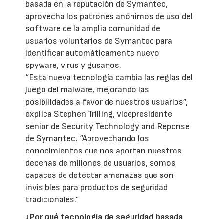
basada en la reputación de Symantec,
aprovecha los patrones anónimos de uso del
software de la amplia comunidad de
usuarios voluntarios de Symantec para
identificar automáticamente nuevo
spyware, virus y gusanos.
“Esta nueva tecnología cambia las reglas del
juego del malware, mejorando las
posibilidades a favor de nuestros usuarios”,
explica Stephen Trilling, vicepresidente
senior de Security Technology and Reponse
de Symantec. “Aprovechando los
conocimientos que nos aportan nuestros
decenas de millones de usuarios, somos
capaces de detectar amenazas que son
invisibles para productos de seguridad
tradicionales.”
¿Por qué tecnología de seguridad basada