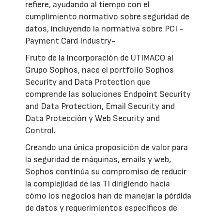
refiere, ayudando al tiempo con el
cumplimiento normativo sobre seguridad de
datos, incluyendo la normativa sobre PCI -
Payment Card Industry-
Fruto de la incorporación de UTIMACO al
Grupo Sophos, nace el portfolio Sophos
Security and Data Protection que
comprende las soluciones Endpoint Security
and Data Protection, Email Security and
Data Protección y Web Security and
Control.
Creando una única proposición de valor para
la seguridad de máquinas, emails y web,
Sophos continúa su compromiso de reducir
la complejidad de las TI dirigiendo hacia
cómo los negocios han de manejar la pérdida
de datos y requerimientos específicos de