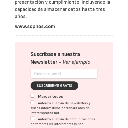
presentación y cumplimiento, incluyendo la
capacidad de almacenar datos hasta tres
años.
www.sophos.com
Suscríbase a nuestra
Newsletter -
Ver ejemplo
SUSCRIBIRME GRATIS
Marcar todos
Autorizo el envío de newsletters y
avisos informativos personalizados de
interempresas.net
Autorizo el envío de comunicaciones
de terceros vía interempresas.net