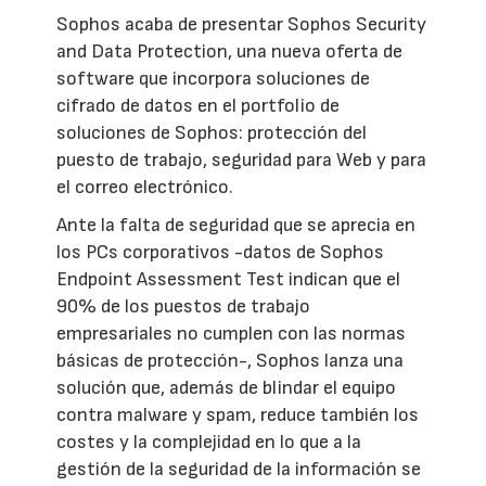
Sophos acaba de presentar Sophos Security
and Data Protection, una nueva oferta de
software que incorpora soluciones de
cifrado de datos en el portfolio de
soluciones de Sophos: protección del
puesto de trabajo, seguridad para Web y para
el correo electrónico.
Ante la falta de seguridad que se aprecia en
los PCs corporativos -datos de Sophos
Endpoint Assessment Test indican que el
90% de los puestos de trabajo
empresariales no cumplen con las normas
básicas de protección-, Sophos lanza una
solución que, además de blindar el equipo
contra malware y spam, reduce también los
costes y la complejidad en lo que a la
gestión de la seguridad de la información se