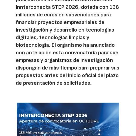
Innterconecta STEP 2026, dotada con 138
millones de euros en subvenciones para
financiar proyectos empresariales de
investigación y desarrollo en tecnologías
digitales, tecnologías limpias y
biotecnología. El organismo ha anunciado
con antelación esta convocatoria para que
empresas y organismos de investigación
dispongan de más tiempo para preparar sus
propuestas antes del inicio oficial del plazo
de presentación de solicitudes.