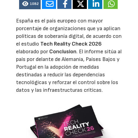
1082
España es el país europeo con mayor
porcentaje de organizaciones que ya aplican
políticas de soberanía digital, de acuerdo con
el estudio
Tech Reality Check 2026
elaborado por
Conclusion
. El informe sitúa al
país por delante de Alemania, Países Bajos y
Portugal en la adopción de medidas
destinadas a reducir las dependencias
tecnológicas y reforzar el control sobre los
datos y las infraestructuras críticas.