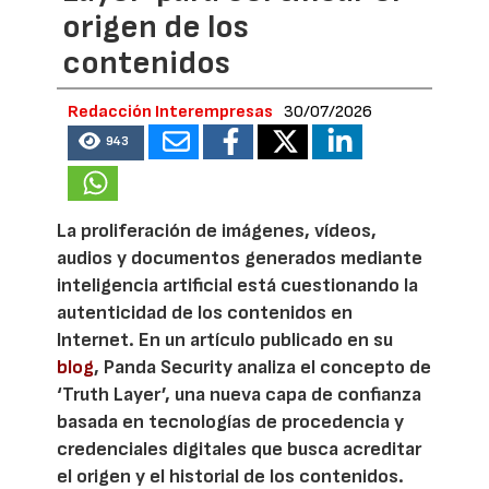
origen de los
contenidos
Redacción Interempresas
30/07/2026
943
La proliferación de imágenes, vídeos,
audios y documentos generados mediante
inteligencia artificial está cuestionando la
autenticidad de los contenidos en
Internet. En un artículo publicado en su
blog
, Panda Security analiza el concepto de
‘Truth Layer’, una nueva capa de confianza
basada en tecnologías de procedencia y
credenciales digitales que busca acreditar
el origen y el historial de los contenidos.