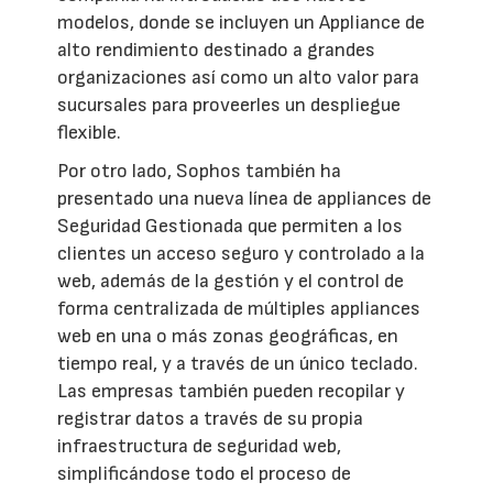
modelos, donde se incluyen un Appliance de
alto rendimiento destinado a grandes
organizaciones así como un alto valor para
sucursales para proveerles un despliegue
flexible.
Por otro lado, Sophos también ha
presentado una nueva línea de appliances de
Seguridad Gestionada que permiten a los
clientes un acceso seguro y controlado a la
web, además de la gestión y el control de
forma centralizada de múltiples appliances
web en una o más zonas geográficas, en
tiempo real, y a través de un único teclado.
Las empresas también pueden recopilar y
registrar datos a través de su propia
infraestructura de seguridad web,
simplificándose todo el proceso de