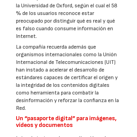
la Universidad de Oxford, según el cual el 58
% de los usuarios reconoce estar
preocupado por distinguir qué es real y qué
es falso cuando consume información en
Internet.
La compañía recuerda además que
organismos internacionales como la Unión
Internacional de Telecomunicaciones (UIT)
han instado a acelerar el desarrollo de
estándares capaces de certificar el origen y
la integridad de los contenidos digitales
como herramienta para combatir la
desinformación y reforzar la confianza en la
Red.
Un “pasaporte digital” para imágenes,
vídeos y documentos