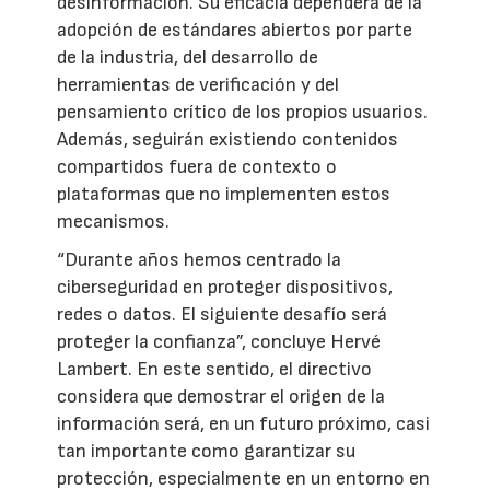
desinformación. Su eficacia dependerá de la
adopción de estándares abiertos por parte
de la industria, del desarrollo de
herramientas de verificación y del
pensamiento crítico de los propios usuarios.
Además, seguirán existiendo contenidos
compartidos fuera de contexto o
plataformas que no implementen estos
mecanismos.
“Durante años hemos centrado la
ciberseguridad en proteger dispositivos,
redes o datos. El siguiente desafío será
proteger la confianza”, concluye Hervé
Lambert. En este sentido, el directivo
considera que demostrar el origen de la
información será, en un futuro próximo, casi
tan importante como garantizar su
protección, especialmente en un entorno en