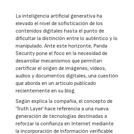
La inteligencia artificial generativa ha
elevado el nivel de sofisticación de los
contenidos digitales hasta el punto de
dificultar la distinción entre lo auténtico y lo
manipulado. Ante este horizonte, Panda
Security pone el foco en la necesidad de
desarrollar mecanismos que permitan
certificar el origen de imágenes, vídeos,
audios y documentos digitales, una cuestión
que aborda en un artículo publicado
recientemente en su blog.
Según explica la compañía, el concepto de
'Truth Layer' hace referencia a una nueva
generación de tecnologías destinadas a
reforzar la confianza en Internet mediante
la incorporación de información verificable