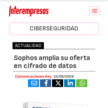
Conmutar
navegació
CIBERSEGURIDAD
ACTUALIDAD
Sophos amplía su oferta
en cifrado de datos
Comunicaciones Hoy
24/06/2009