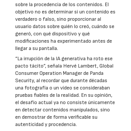
sobre la procedencia de los contenidos. El
objetivo no es determinar si un contenido es
verdadero o falso, sino proporcionar al
usuario datos sobre quién lo creó, cuándo se
generó, con qué dispositivo y qué
modificaciones ha experimentado antes de
llegar a su pantalla.
“La irrupción de la IA generativa ha roto ese
pacto tácito”, señala Hervé Lambert, Global
Consumer Operation Manager de Panda
Security, al recordar que durante décadas
una fotografía o un vídeo se consideraban
pruebas fiables de la realidad. En su opinión,
el desafío actual ya no consiste únicamente
en detectar contenidos manipulados, sino
en demostrar de forma verificable su
autenticidad y procedencia.