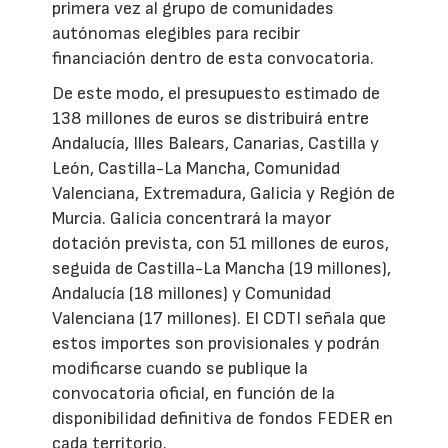
primera vez al grupo de comunidades
autónomas elegibles para recibir
financiación dentro de esta convocatoria.
De este modo, el presupuesto estimado de
138 millones de euros se distribuirá entre
Andalucía, Illes Balears, Canarias, Castilla y
León, Castilla-La Mancha, Comunidad
Valenciana, Extremadura, Galicia y Región de
Murcia. Galicia concentrará la mayor
dotación prevista, con 51 millones de euros,
seguida de Castilla-La Mancha (19 millones),
Andalucía (18 millones) y Comunidad
Valenciana (17 millones). El CDTI señala que
estos importes son provisionales y podrán
modificarse cuando se publique la
convocatoria oficial, en función de la
disponibilidad definitiva de fondos FEDER en
cada territorio.