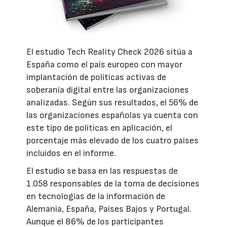
El estudio Tech Reality Check 2026 sitúa a
España como el país europeo con mayor
implantación de políticas activas de
soberanía digital entre las organizaciones
analizadas. Según sus resultados, el 56% de
las organizaciones españolas ya cuenta con
este tipo de políticas en aplicación, el
porcentaje más elevado de los cuatro países
incluidos en el informe.
El estudio se basa en las respuestas de
1.058 responsables de la toma de decisiones
en tecnologías de la información de
Alemania, España, Países Bajos y Portugal.
Aunque el 86% de los participantes