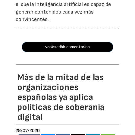
el que la inteligencia artificial es capaz de
generar contenidos cada vez más
convincentes.
ver/escribir comentarios
Más de la mitad de las
organizaciones
españolas ya aplica
políticas de soberanía
digital
28/07/2026