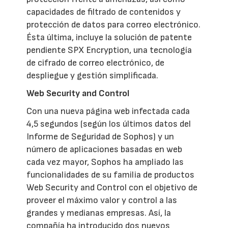
capacidades de filtrado de contenidos y
protección de datos para correo electrónico.
Ésta última, incluye la solución de patente
pendiente SPX Encryption, una tecnología
de cifrado de correo electrónico, de
despliegue y gestión simplificada.
Web Security and Control
Con una nueva página web infectada cada
4,5 segundos (según los últimos datos del
Informe de Seguridad de Sophos) y un
número de aplicaciones basadas en web
cada vez mayor, Sophos ha ampliado las
funcionalidades de su familia de productos
Web Security and Control con el objetivo de
proveer el máximo valor y control a las
grandes y medianas empresas. Así, la
compañía ha introducido dos nuevos