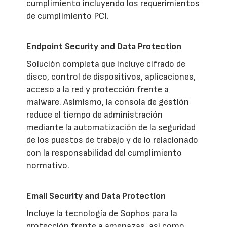
cumplimiento incluyendo los requerimientos
de cumplimiento PCI.
Endpoint Security and Data Protection
Solución completa que incluye cifrado de
disco, control de dispositivos, aplicaciones,
acceso a la red y protección frente a
malware. Asimismo, la consola de gestión
reduce el tiempo de administración
mediante la automatización de la seguridad
de los puestos de trabajo y de lo relacionado
con la responsabilidad del cumplimiento
normativo.
Email Security and Data Protection
Incluye la tecnología de Sophos para la
protección frente a amenazas, así como