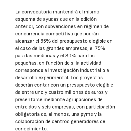
La convocatoria mantendrá el mismo
esquema de ayudas que en la edición
anterior, con subvenciones en régimen de
concurrencia competitiva que podrán
alcanzar el 65% del presupuesto elegible en
el caso de las grandes empresas, el 75%
para las medianas y el 80% para las
pequeñas, en función de si la actividad
corresponde a investigación industrial o a
desarrollo experimental. Los proyectos
deberán contar con un presupuesto elegible
de entre uno y cuatro millones de euros y
presentarse mediante agrupaciones de
entre dos y seis empresas, con participación
obligatoria de, al menos, una pyme y la
colaboración de centros generadores de
conocimiento.