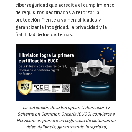
ciberseguridad que acredita el cumplimiento
de requisitos destinados a reforzar la
protección frente a vulnerabilidades y
garantizar la integridad, la privacidad y la
fiabilidad de los sistemas.
La obtención de la European Cybersecurity
Scheme on Common Criteria (EUCC) convierte a
Hikvision en pionero en seguridad de sistemas de
videovigilancia, garantizando integridad,