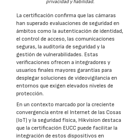
privacidad y fiabilidad.
La certificación confirma que las cámaras
han superado evaluaciones de seguridad en
ámbitos como la autenticación de identidad,
el control de acceso, las comunicaciones
seguras, la auditoría de seguridad y la
gestión de vulnerabilidades. Estas
verificaciones ofrecen a integradores y
usuarios finales mayores garantías para
desplegar soluciones de videovigilancia en
entornos que exigen elevados niveles de
protección.
En un contexto marcado por la creciente
convergencia entre el Internet de las Cosas
(IoT) y la seguridad física, Hikvision destaca
que la certificación EUCC puede facilitar la
integración de estos dispositivos en