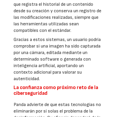
que registra el historial de un contenido
desde su creación y conserva un registro de
las modificaciones realizadas, siempre que
las herramientas utilizadas sean
compatibles con el estándar.
Gracias a estos sistemas, un usuario podría
comprobar si una imagen ha sido capturada
por una cámara, editada mediante un
determinado software o generada con
inteligencia artificial, aportando un
contexto adicional para valorar su
autenticidad.
La confianza como próximo reto de la
ciberseguridad
Panda advierte de que estas tecnologías no
eliminarán por sí solas el problema de la