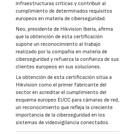
infraestructuras críticas y contribuir al
cumplimiento de determinados requisitos
europeos en materia de ciberseguridad.
Neo, presidente de Hikvision Iberia, afirma
que la obtención de esta certificación
supone un reconocimiento al trabajo
realizado por la compañía en materia de
ciberseguridad y refuerza la confianza de sus
clientes europeos en sus soluciones.
La obtención de esta certificación sitúa a
Hikvision como el primer fabricante del
sector en acreditar el cumplimiento del
esquema europeo EUCC para cámaras de red,
un reconocimiento que refleja la creciente
importancia de la ciberseguridad en los
sistemas de videovigilancia conectados.