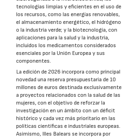
tecnologías limpias y eficientes en el uso de
los recursos, como las energías renovables,
el almacenamiento energético, el hidrógeno
o la industria verde; y la biotecnología, con
aplicaciones para la salud y la industria,
incluidos los medicamentos considerados
esenciales por la Unión Europea y sus
componentes.
La edición de 2026 incorpora como principal
novedad una reserva presupuestaria de 10
millones de euros destinada exclusivamente
a proyectos relacionados con la salud de las
mujeres, con el objetivo de reforzar la
investigación en un ámbito con un déficit
histórico y cada vez más prioritario en las
políticas científicas e industriales europeas.
Asimismo, Illes Balears se incorpora por