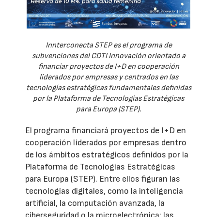
Innterconecta STEP es el programa de
subvenciones del CDTI Innovación orientado a
financiar proyectos de I+D en cooperación
liderados por empresas y centrados en las
tecnologías estratégicas fundamentales definidas
por la Plataforma de Tecnologías Estratégicas
para Europa (STEP).
El programa financiará proyectos de I+D en
cooperación liderados por empresas dentro
de los ámbitos estratégicos definidos por la
Plataforma de Tecnologías Estratégicas
para Europa (STEP). Entre ellos figuran las
tecnologías digitales, como la inteligencia
artificial, la computación avanzada, la
ciberseguridad o la microelectrónica; las