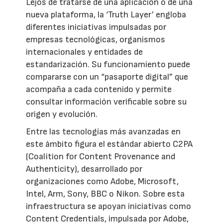
Lejos de tratarse de una aplicación o de una
nueva plataforma, la ‘Truth Layer’ engloba
diferentes iniciativas impulsadas por
empresas tecnológicas, organismos
internacionales y entidades de
estandarización. Su funcionamiento puede
compararse con un “pasaporte digital” que
acompaña a cada contenido y permite
consultar información verificable sobre su
origen y evolución.
Entre las tecnologías más avanzadas en
este ámbito figura el estándar abierto C2PA
(Coalition for Content Provenance and
Authenticity), desarrollado por
organizaciones como Adobe, Microsoft,
Intel, Arm, Sony, BBC o Nikon. Sobre esta
infraestructura se apoyan iniciativas como
Content Credentials, impulsada por Adobe,