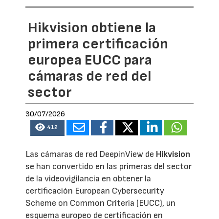
Hikvision obtiene la
primera certificación
europea EUCC para
cámaras de red del
sector
30/07/2026
412
Las cámaras de red DeepinView de
Hikvision
se han convertido en las primeras del sector
de la videovigilancia en obtener la
certificación European Cybersecurity
Scheme on Common Criteria (EUCC), un
esquema europeo de certificación en