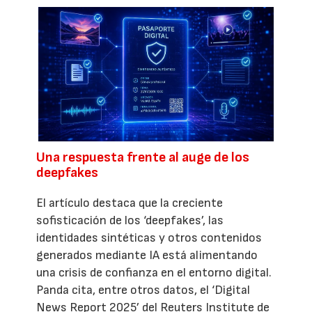
Una respuesta frente al auge de los
deepfakes
El artículo destaca que la creciente
sofisticación de los ‘deepfakes’, las
identidades sintéticas y otros contenidos
generados mediante IA está alimentando
una crisis de confianza en el entorno digital.
Panda cita, entre otros datos, el ‘Digital
News Report 2025’ del Reuters Institute de