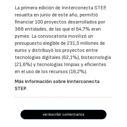
La primera edición de Innterconecta STEP,
resuelta en junio de este año, permitió
financiar 100 proyectos desarrollados por
388 entidades, de las que el 64,7% eran
pymes. La convocatoria movilizó un
presupuesto elegible de 231,5 millones de
euros y distribuyó los proyectos entre
tecnologías digitales (62,1%), biotecnología
(21,6%) y tecnologías limpias y eficientes
en el uso de los recursos (16,2%).
Más información sobre Innterconecta
STEP
.
ver/escribir comentarios