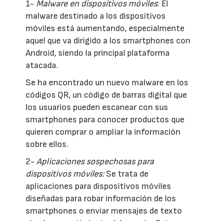
1-
Malware en dispositivos móviles
: El
malware destinado a los dispositivos
móviles está aumentando, especialmente
aquel que va dirigido a los smartphones con
Android, siendo la principal plataforma
atacada.
Se ha encontrado un nuevo malware en los
códigos QR, un código de barras digital que
los usuarios pueden escanear con sus
smartphones para conocer productos que
quieren comprar o ampliar la información
sobre ellos.
2-
Aplicaciones sospechosas para
dispositivos móviles:
Se trata de
aplicaciones para dispositivos móviles
diseñadas para robar información de los
smartphones o enviar mensajes de texto