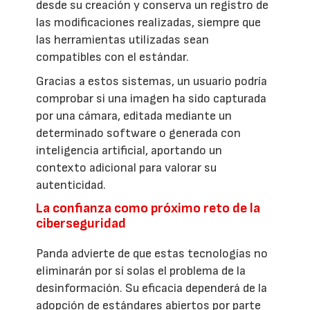
desde su creación y conserva un registro de
las modificaciones realizadas, siempre que
las herramientas utilizadas sean
compatibles con el estándar.
Gracias a estos sistemas, un usuario podría
comprobar si una imagen ha sido capturada
por una cámara, editada mediante un
determinado software o generada con
inteligencia artificial, aportando un
contexto adicional para valorar su
autenticidad.
La confianza como próximo reto de la
ciberseguridad
Panda advierte de que estas tecnologías no
eliminarán por sí solas el problema de la
desinformación. Su eficacia dependerá de la
adopción de estándares abiertos por parte