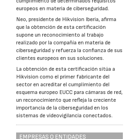
cumplimiento de determinados requisitos
europeos en materia de ciberseguridad.
Neo, presidente de Hikvision Iberia, afirma
que la obtención de esta certificación
supone un reconocimiento al trabajo
realizado por la compañía en materia de
ciberseguridad y refuerza la confianza de sus
clientes europeos en sus soluciones.
La obtención de esta certificación sitúa a
Hikvision como el primer fabricante del
sector en acreditar el cumplimiento del
esquema europeo EUCC para cámaras de red,
un reconocimiento que refleja la creciente
importancia de la ciberseguridad en los
sistemas de videovigilancia conectados.
EMPRESAS O ENTIDADES