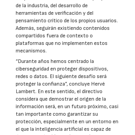
de la industria, del desarrollo de
herramientas de verificación y del
pensamiento crítico de los propios usuarios.
Además, seguirán existiendo contenidos
compartidos fuera de contexto o
plataformas que no implementen estos
mecanismos.
“Durante años hemos centrado la
ciberseguridad en proteger dispositivos,
redes o datos. El siguiente desafío será
proteger la confianza”, concluye Hervé
Lambert. En este sentido, el directivo
considera que demostrar el origen de la
información será, en un futuro próximo, casi
tan importante como garantizar su
protección, especialmente en un entorno en
el que la inteligencia artificial es capaz de