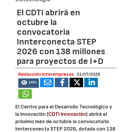
El CDTI abrirá en
octubre la
convocatoria
Innterconecta STEP
2026 con 138 millones
para proyectos de I+D
Redacción Interempresas
31/07/2026
1081
El Centro para el Desarrollo Tecnológico y
la Innovación (
CDTI Innovación
) abrirá el
próximo mes de octubre la convocatoria
Innterconecta STEP 2026, dotada con 138