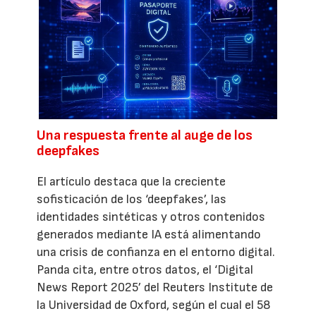
Una respuesta frente al auge de los
deepfakes
El artículo destaca que la creciente
sofisticación de los ‘deepfakes’, las
identidades sintéticas y otros contenidos
generados mediante IA está alimentando
una crisis de confianza en el entorno digital.
Panda cita, entre otros datos, el ‘Digital
News Report 2025’ del Reuters Institute de
la Universidad de Oxford, según el cual el 58