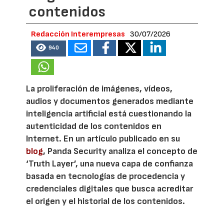
contenidos
Redacción Interempresas
30/07/2026
940
La proliferación de imágenes, vídeos,
audios y documentos generados mediante
inteligencia artificial está cuestionando la
autenticidad de los contenidos en
Internet. En un artículo publicado en su
blog
, Panda Security analiza el concepto de
‘Truth Layer’, una nueva capa de confianza
basada en tecnologías de procedencia y
credenciales digitales que busca acreditar
el origen y el historial de los contenidos.