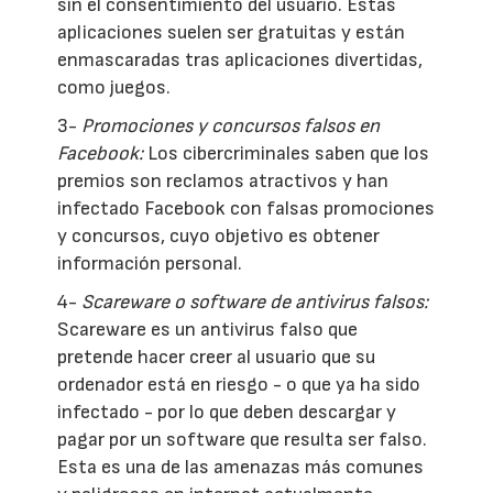
sin el consentimiento del usuario. Estas
aplicaciones suelen ser gratuitas y están
enmascaradas tras aplicaciones divertidas,
como juegos.
3-
Promociones y concursos falsos en
Facebook:
Los cibercriminales saben que los
premios son reclamos atractivos y han
infectado Facebook con falsas promociones
y concursos, cuyo objetivo es obtener
información personal.
4-
Scareware o software de antivirus falsos:
Scareware es un antivirus falso que
pretende hacer creer al usuario que su
ordenador está en riesgo - o que ya ha sido
infectado - por lo que deben descargar y
pagar por un software que resulta ser falso.
Esta es una de las amenazas más comunes