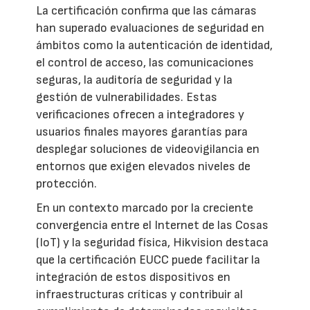
La certificación confirma que las cámaras
han superado evaluaciones de seguridad en
ámbitos como la autenticación de identidad,
el control de acceso, las comunicaciones
seguras, la auditoría de seguridad y la
gestión de vulnerabilidades. Estas
verificaciones ofrecen a integradores y
usuarios finales mayores garantías para
desplegar soluciones de videovigilancia en
entornos que exigen elevados niveles de
protección.
En un contexto marcado por la creciente
convergencia entre el Internet de las Cosas
(IoT) y la seguridad física, Hikvision destaca
que la certificación EUCC puede facilitar la
integración de estos dispositivos en
infraestructuras críticas y contribuir al