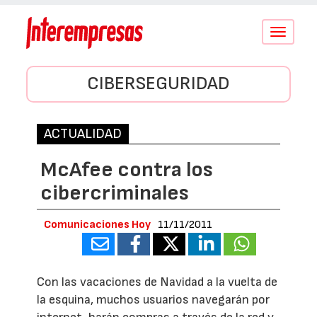
Conmutar
navegació
CIBERSEGURIDAD
ACTUALIDAD
McAfee contra los
cibercriminales
Comunicaciones Hoy
11/11/2011
Con las vacaciones de Navidad a la vuelta de
la esquina, muchos usuarios navegarán por