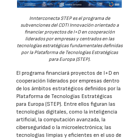
Innterconecta STEP es el programa de
subvenciones del CDTI Innovación orientado a
financiar proyectos de I+D en cooperación
liderados por empresas y centrados en las
tecnologías estratégicas fundamentales definidas
por la Plataforma de Tecnologías Estratégicas
para Europa (STEP).
El programa financiará proyectos de I+D en
cooperación liderados por empresas dentro
de los ámbitos estratégicos definidos por la
Plataforma de Tecnologías Estratégicas
para Europa (STEP). Entre ellos figuran las
tecnologías digitales, como la inteligencia
artificial, la computación avanzada, la
ciberseguridad o la microelectrónica; las
tecnologías limpias y eficientes en el uso de