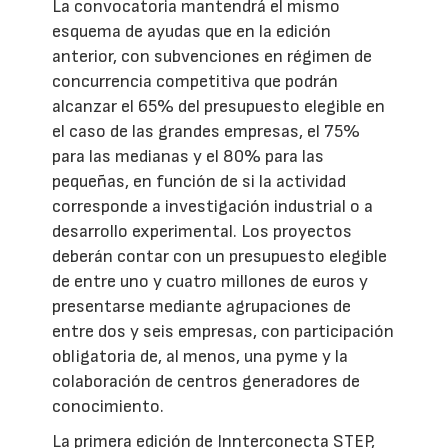
La convocatoria mantendrá el mismo
esquema de ayudas que en la edición
anterior, con subvenciones en régimen de
concurrencia competitiva que podrán
alcanzar el 65% del presupuesto elegible en
el caso de las grandes empresas, el 75%
para las medianas y el 80% para las
pequeñas, en función de si la actividad
corresponde a investigación industrial o a
desarrollo experimental. Los proyectos
deberán contar con un presupuesto elegible
de entre uno y cuatro millones de euros y
presentarse mediante agrupaciones de
entre dos y seis empresas, con participación
obligatoria de, al menos, una pyme y la
colaboración de centros generadores de
conocimiento.
La primera edición de Innterconecta STEP,