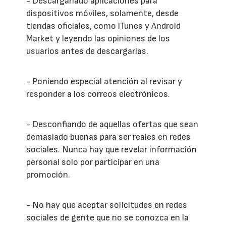
- Descarganado aplicaciones para
dispositivos móviles, solamente, desde
tiendas oficiales, como iTunes y Android
Market y leyendo las opiniones de los
usuarios antes de descargarlas.
- Poniendo especial atención al revisar y
responder a los correos electrónicos.
- Desconfiando de aquellas ofertas que sean
demasiado buenas para ser reales en redes
sociales. Nunca hay que revelar información
personal solo por participar en una
promoción.
- No hay que aceptar solicitudes en redes
sociales de gente que no se conozca en la