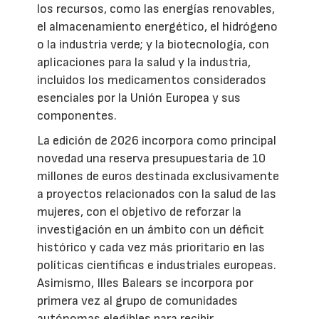
los recursos, como las energías renovables,
el almacenamiento energético, el hidrógeno
o la industria verde; y la biotecnología, con
aplicaciones para la salud y la industria,
incluidos los medicamentos considerados
esenciales por la Unión Europea y sus
componentes.
La edición de 2026 incorpora como principal
novedad una reserva presupuestaria de 10
millones de euros destinada exclusivamente
a proyectos relacionados con la salud de las
mujeres, con el objetivo de reforzar la
investigación en un ámbito con un déficit
histórico y cada vez más prioritario en las
políticas científicas e industriales europeas.
Asimismo, Illes Balears se incorpora por
primera vez al grupo de comunidades
autónomas elegibles para recibir