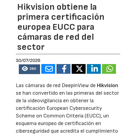
Hikvision obtiene la
primera certificación
europea EUCC para
cámaras de red del
sector
30/07/2026
386
Las cámaras de red DeepinView de
Hikvision
se han convertido en las primeras del sector
de la videovigilancia en obtener la
certificación European Cybersecurity
Scheme on Common Criteria (EUCC), un
esquema europeo de certificación en
ciberseguridad que acredita el cumplimiento