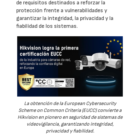
de requisitos destinados a reforzar la
protección frente a vulnerabilidades y
garantizar la integridad, la privacidad y la
fiabilidad de los sistemas.
La obtención de la European Cybersecurity
Scheme on Common Criteria (EUCC) convierte a
Hikvision en pionero en seguridad de sistemas de
videovigilancia, garantizando integridad,
privacidad y fiabilidad.