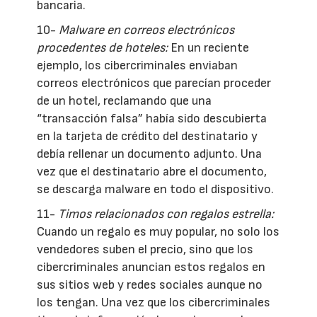
bancaria.
10-
Malware en correos electrónicos
procedentes de hoteles:
En un reciente
ejemplo, los cibercriminales enviaban
correos electrónicos que parecían proceder
de un hotel, reclamando que una
“transacción falsa” había sido descubierta
en la tarjeta de crédito del destinatario y
debía rellenar un documento adjunto. Una
vez que el destinatario abre el documento,
se descarga malware en todo el dispositivo.
11-
Timos relacionados con regalos estrella:
Cuando un regalo es muy popular, no solo los
vendedores suben el precio, sino que los
cibercriminales anuncian estos regalos en
sus sitios web y redes sociales aunque no
los tengan. Una vez que los cibercriminales