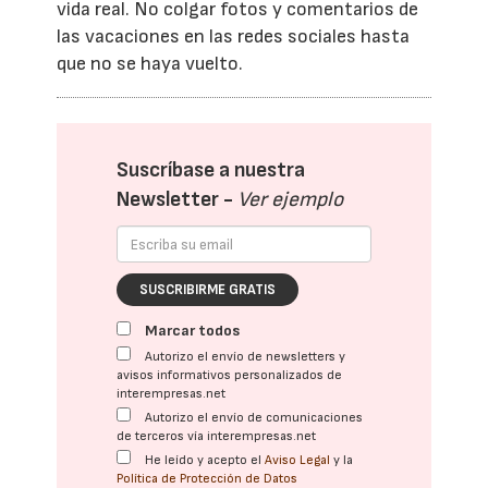
vida real. No colgar fotos y comentarios de
las vacaciones en las redes sociales hasta
que no se haya vuelto.
Suscríbase a nuestra
Newsletter -
Ver ejemplo
SUSCRIBIRME GRATIS
Marcar todos
Autorizo el envío de newsletters y
avisos informativos personalizados de
interempresas.net
Autorizo el envío de comunicaciones
de terceros vía interempresas.net
He leído y acepto el
Aviso Legal
y la
Política de Protección de Datos