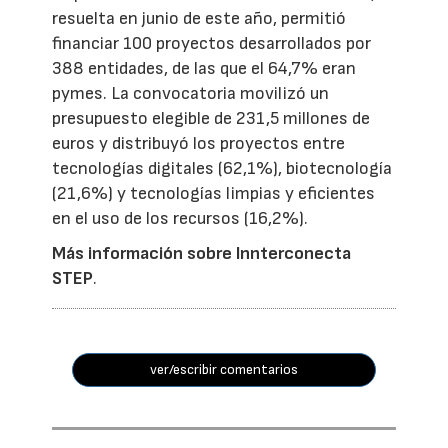
resuelta en junio de este año, permitió
financiar 100 proyectos desarrollados por
388 entidades, de las que el 64,7% eran
pymes. La convocatoria movilizó un
presupuesto elegible de 231,5 millones de
euros y distribuyó los proyectos entre
tecnologías digitales (62,1%), biotecnología
(21,6%) y tecnologías limpias y eficientes
en el uso de los recursos (16,2%).
Más información sobre Innterconecta
STEP
.
ver/escribir comentarios