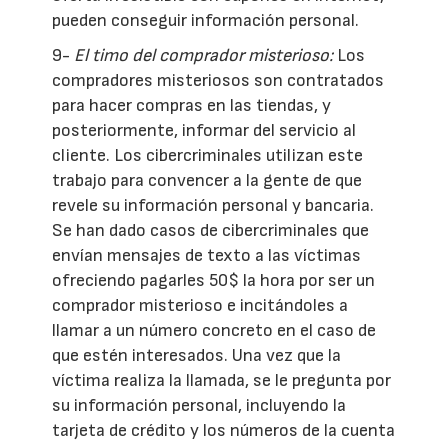
pueden conseguir información personal.
9-
El timo del comprador misterioso:
Los
compradores misteriosos son contratados
para hacer compras en las tiendas, y
posteriormente, informar del servicio al
cliente. Los cibercriminales utilizan este
trabajo para convencer a la gente de que
revele su información personal y bancaria.
Se han dado casos de cibercriminales que
envían mensajes de texto a las víctimas
ofreciendo pagarles 50$ la hora por ser un
comprador misterioso e incitándoles a
llamar a un número concreto en el caso de
que estén interesados. Una vez que la
víctima realiza la llamada, se le pregunta por
su información personal, incluyendo la
tarjeta de crédito y los números de la cuenta