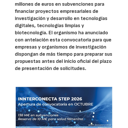
millones de euros en subvenciones para
financiar proyectos empresariales de
investigación y desarrollo en tecnologías
digitales, tecnologías limpias y
biotecnología. El organismo ha anunciado
con antelación esta convocatoria para que
empresas y organismos de investigación
dispongan de más tiempo para preparar sus
propuestas antes del inicio oficial del plazo
de presentación de solicitudes.