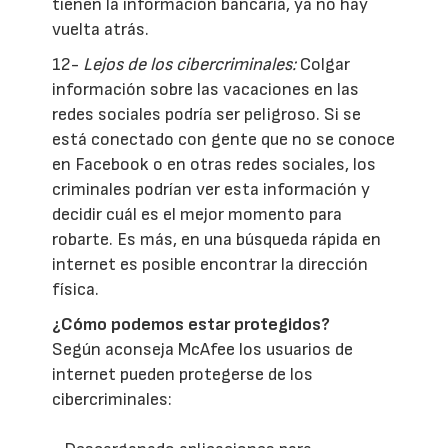
tienen la información bancaria, ya no hay
vuelta atrás.
12-
Lejos de los cibercriminales:
Colgar
información sobre las vacaciones en las
redes sociales podría ser peligroso. Si se
está conectado con gente que no se conoce
en Facebook o en otras redes sociales, los
criminales podrían ver esta información y
decidir cuál es el mejor momento para
robarte. Es más, en una búsqueda rápida en
internet es posible encontrar la dirección
física.
¿Cómo podemos estar protegidos?
Según aconseja McAfee los usuarios de
internet pueden protegerse de los
cibercriminales: