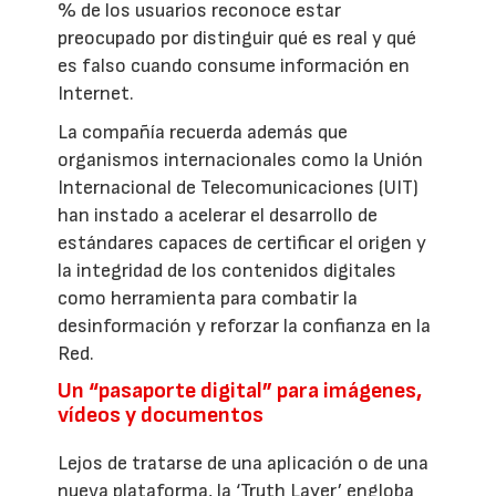
% de los usuarios reconoce estar
preocupado por distinguir qué es real y qué
es falso cuando consume información en
Internet.
La compañía recuerda además que
organismos internacionales como la Unión
Internacional de Telecomunicaciones (UIT)
han instado a acelerar el desarrollo de
estándares capaces de certificar el origen y
la integridad de los contenidos digitales
como herramienta para combatir la
desinformación y reforzar la confianza en la
Red.
Un “pasaporte digital” para imágenes,
vídeos y documentos
Lejos de tratarse de una aplicación o de una
nueva plataforma, la ‘Truth Layer’ engloba