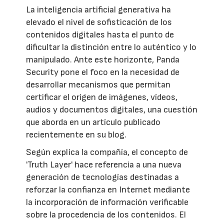
La inteligencia artificial generativa ha
elevado el nivel de sofisticación de los
contenidos digitales hasta el punto de
dificultar la distinción entre lo auténtico y lo
manipulado. Ante este horizonte, Panda
Security pone el foco en la necesidad de
desarrollar mecanismos que permitan
certificar el origen de imágenes, vídeos,
audios y documentos digitales, una cuestión
que aborda en un artículo publicado
recientemente en su blog.
Según explica la compañía, el concepto de
'Truth Layer' hace referencia a una nueva
generación de tecnologías destinadas a
reforzar la confianza en Internet mediante
la incorporación de información verificable
sobre la procedencia de los contenidos. El