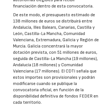
financiación dentro de esta convocatoria.
De este modo, el presupuesto estimado de
138 millones de euros se distribuirá entre
Andalucía, Illes Balears, Canarias, Castilla y
León, Castilla-La Mancha, Comunidad
Valenciana, Extremadura, Galicia y Región de
Murcia. Galicia concentrará la mayor
dotación prevista, con 51 millones de euros,
seguida de Castilla-La Mancha (19 millones),
Andalucía (18 millones) y Comunidad
Valenciana (17 millones). El CDTI señala que
estos importes son provisionales y podrán
modificarse cuando se publique la
convocatoria oficial, en función de la
disponibilidad definitiva de fondos FEDER en
cada territorio.