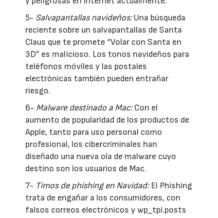
y peligrosas en internet actualmente.
5-
Salvapantallas navideños:
Una búsqueda
reciente sobre un salvapantallas de Santa
Claus que te promete “Volar con Santa en
3D” es malicioso. Los tonos navideños para
teléfonos móviles y las postales
electrónicas también pueden entrañar
riesgo.
6-
Malware destinado a Mac:
Con el
aumento de popularidad de los productos de
Apple, tanto para uso personal como
profesional, los cibercriminales han
diseñado una nueva ola de malware cuyo
destino son los usuarios de Mac.
7-
Timos de phishing en Navidad:
El Phishing
trata de engañar a los consumidores, con
falsos correos electrónicos y wp_tpi.posts