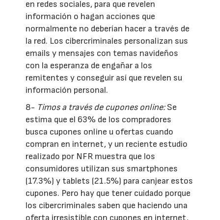
en redes sociales, para que revelen
información o hagan acciones que
normalmente no deberían hacer a través de
la red. Los cibercriminales personalizan sus
emails y mensajes con temas navideños
con la esperanza de engañar a los
remitentes y conseguir así que revelen su
información personal.
8-
Timos a través de cupones online:
Se
estima que el 63% de los compradores
busca cupones online u ofertas cuando
compran en internet, y un reciente estudio
realizado por NFR muestra que los
consumidores utilizan sus smartphones
(17.3%) y tablets (21.5%) para canjear estos
cupones. Pero hay que tener cuidado porque
los cibercriminales saben que haciendo una
oferta irresistible con cupones en internet,