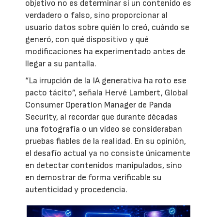
objetivo no es determinar si un contenido es
verdadero o falso, sino proporcionar al
usuario datos sobre quién lo creó, cuándo se
generó, con qué dispositivo y qué
modificaciones ha experimentado antes de
llegar a su pantalla.
“La irrupción de la IA generativa ha roto ese
pacto tácito”, señala Hervé Lambert, Global
Consumer Operation Manager de Panda
Security, al recordar que durante décadas
una fotografía o un vídeo se consideraban
pruebas fiables de la realidad. En su opinión,
el desafío actual ya no consiste únicamente
en detectar contenidos manipulados, sino
en demostrar de forma verificable su
autenticidad y procedencia.