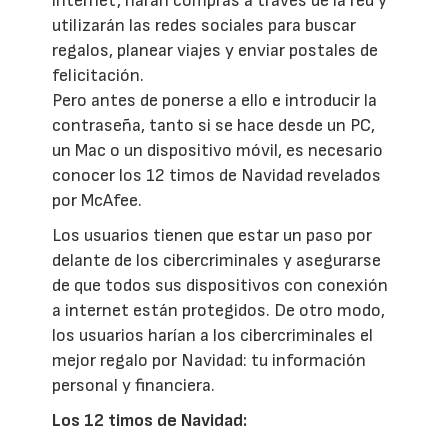
internet, harán compras a través de la red y
utilizarán las redes sociales para buscar
regalos, planear viajes y enviar postales de
felicitación.
Pero antes de ponerse a ello e introducir la
contraseña, tanto si se hace desde un PC,
un Mac o un dispositivo móvil, es necesario
conocer los 12 timos de Navidad revelados
por McAfee.
Los usuarios tienen que estar un paso por
delante de los cibercriminales y asegurarse
de que todos sus dispositivos con conexión
a internet están protegidos. De otro modo,
los usuarios harían a los cibercriminales el
mejor regalo por Navidad: tu información
personal y financiera.
Los 12 timos de Navidad: