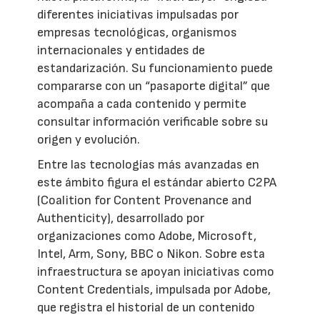
diferentes iniciativas impulsadas por
empresas tecnológicas, organismos
internacionales y entidades de
estandarización. Su funcionamiento puede
compararse con un “pasaporte digital” que
acompaña a cada contenido y permite
consultar información verificable sobre su
origen y evolución.
Entre las tecnologías más avanzadas en
este ámbito figura el estándar abierto C2PA
(Coalition for Content Provenance and
Authenticity), desarrollado por
organizaciones como Adobe, Microsoft,
Intel, Arm, Sony, BBC o Nikon. Sobre esta
infraestructura se apoyan iniciativas como
Content Credentials, impulsada por Adobe,
que registra el historial de un contenido