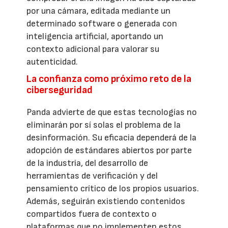
por una cámara, editada mediante un
determinado software o generada con
inteligencia artificial, aportando un
contexto adicional para valorar su
autenticidad.
La confianza como próximo reto de la
ciberseguridad
Panda advierte de que estas tecnologías no
eliminarán por sí solas el problema de la
desinformación. Su eficacia dependerá de la
adopción de estándares abiertos por parte
de la industria, del desarrollo de
herramientas de verificación y del
pensamiento crítico de los propios usuarios.
Además, seguirán existiendo contenidos
compartidos fuera de contexto o
plataformas que no implementen estos