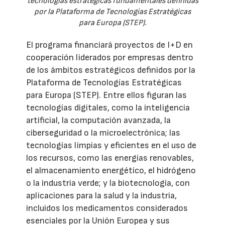
tecnologías estratégicas fundamentales definidas
por la Plataforma de Tecnologías Estratégicas
para Europa (STEP).
El programa financiará proyectos de I+D en
cooperación liderados por empresas dentro
de los ámbitos estratégicos definidos por la
Plataforma de Tecnologías Estratégicas
para Europa (STEP). Entre ellos figuran las
tecnologías digitales, como la inteligencia
artificial, la computación avanzada, la
ciberseguridad o la microelectrónica; las
tecnologías limpias y eficientes en el uso de
los recursos, como las energías renovables,
el almacenamiento energético, el hidrógeno
o la industria verde; y la biotecnología, con
aplicaciones para la salud y la industria,
incluidos los medicamentos considerados
esenciales por la Unión Europea y sus