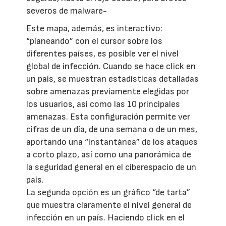
severos de malware-
Este mapa, además, es interactivo:
“planeando” con el cursor sobre los
diferentes países, es posible ver el nivel
global de infección. Cuando se hace click en
un país, se muestran estadísticas detalladas
sobre amenazas previamente elegidas por
los usuarios, así como las 10 principales
amenazas. Esta configuración permite ver
cifras de un día, de una semana o de un mes,
aportando una “instantánea” de los ataques
a corto plazo, así como una panorámica de
la seguridad general en el ciberespacio de un
país.
La segunda opción es un gráfico “de tarta”
que muestra claramente el nivel general de
infección en un país. Haciendo click en el