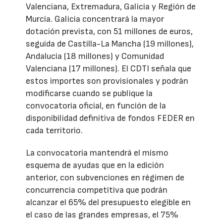
Valenciana, Extremadura, Galicia y Región de
Murcia. Galicia concentrará la mayor
dotación prevista, con 51 millones de euros,
seguida de Castilla-La Mancha (19 millones),
Andalucía (18 millones) y Comunidad
Valenciana (17 millones). El CDTI señala que
estos importes son provisionales y podrán
modificarse cuando se publique la
convocatoria oficial, en función de la
disponibilidad definitiva de fondos FEDER en
cada territorio.
La convocatoria mantendrá el mismo
esquema de ayudas que en la edición
anterior, con subvenciones en régimen de
concurrencia competitiva que podrán
alcanzar el 65% del presupuesto elegible en
el caso de las grandes empresas, el 75%