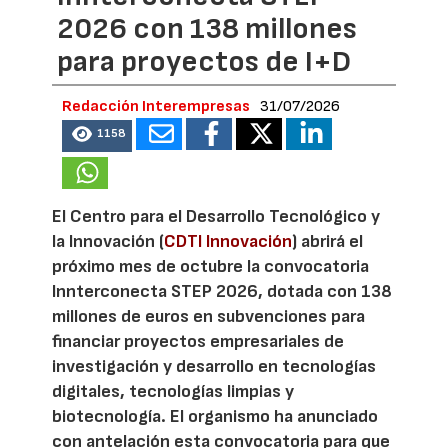
2026 con 138 millones
para proyectos de I+D
Redacción Interempresas
31/07/2026
1158
El Centro para el Desarrollo Tecnológico y
la Innovación (
CDTI Innovación
) abrirá el
próximo mes de octubre la convocatoria
Innterconecta STEP 2026, dotada con 138
millones de euros en subvenciones para
financiar proyectos empresariales de
investigación y desarrollo en tecnologías
digitales, tecnologías limpias y
biotecnología. El organismo ha anunciado
con antelación esta convocatoria para que