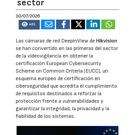
sector
30/07/2026
401
Las cámaras de red DeepinView de
Hikvision
se han convertido en las primeras del sector
de la videovigilancia en obtener la
certificación European Cybersecurity
Scheme on Common Criteria (EUCC), un
esquema europeo de certificación en
ciberseguridad que acredita el cumplimiento
de requisitos destinados a reforzar la
protección frente a vulnerabilidades y
garantizar la integridad, la privacidad y la
fiabilidad de los sistemas.