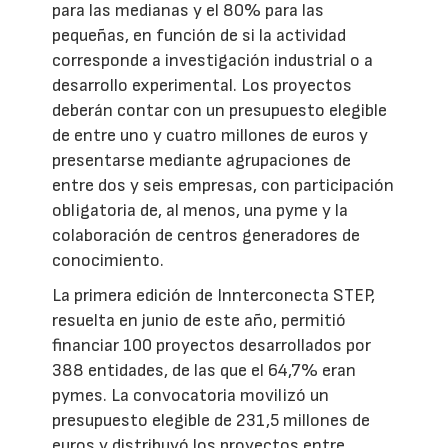
para las medianas y el 80% para las
pequeñas, en función de si la actividad
corresponde a investigación industrial o a
desarrollo experimental. Los proyectos
deberán contar con un presupuesto elegible
de entre uno y cuatro millones de euros y
presentarse mediante agrupaciones de
entre dos y seis empresas, con participación
obligatoria de, al menos, una pyme y la
colaboración de centros generadores de
conocimiento.
La primera edición de Innterconecta STEP,
resuelta en junio de este año, permitió
financiar 100 proyectos desarrollados por
388 entidades, de las que el 64,7% eran
pymes. La convocatoria movilizó un
presupuesto elegible de 231,5 millones de
euros y distribuyó los proyectos entre