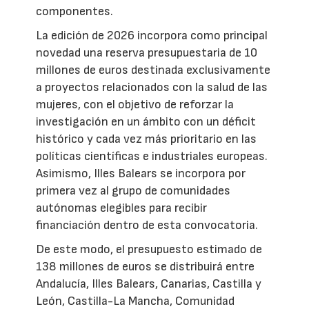
componentes.
La edición de 2026 incorpora como principal
novedad una reserva presupuestaria de 10
millones de euros destinada exclusivamente
a proyectos relacionados con la salud de las
mujeres, con el objetivo de reforzar la
investigación en un ámbito con un déficit
histórico y cada vez más prioritario en las
políticas científicas e industriales europeas.
Asimismo, Illes Balears se incorpora por
primera vez al grupo de comunidades
autónomas elegibles para recibir
financiación dentro de esta convocatoria.
De este modo, el presupuesto estimado de
138 millones de euros se distribuirá entre
Andalucía, Illes Balears, Canarias, Castilla y
León, Castilla-La Mancha, Comunidad