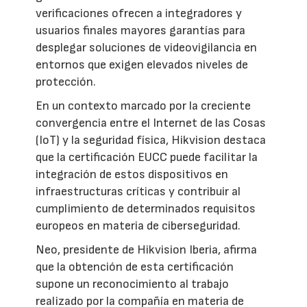
verificaciones ofrecen a integradores y
usuarios finales mayores garantías para
desplegar soluciones de videovigilancia en
entornos que exigen elevados niveles de
protección.
En un contexto marcado por la creciente
convergencia entre el Internet de las Cosas
(IoT) y la seguridad física, Hikvision destaca
que la certificación EUCC puede facilitar la
integración de estos dispositivos en
infraestructuras críticas y contribuir al
cumplimiento de determinados requisitos
europeos en materia de ciberseguridad.
Neo, presidente de Hikvision Iberia, afirma
que la obtención de esta certificación
supone un reconocimiento al trabajo
realizado por la compañía en materia de