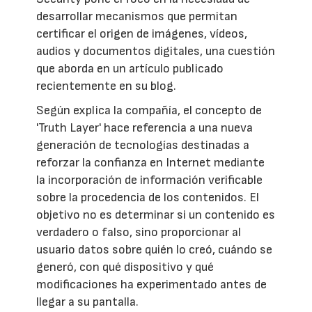
desarrollar mecanismos que permitan
certificar el origen de imágenes, vídeos,
audios y documentos digitales, una cuestión
que aborda en un artículo publicado
recientemente en su blog.
Según explica la compañía, el concepto de
'Truth Layer' hace referencia a una nueva
generación de tecnologías destinadas a
reforzar la confianza en Internet mediante
la incorporación de información verificable
sobre la procedencia de los contenidos. El
objetivo no es determinar si un contenido es
verdadero o falso, sino proporcionar al
usuario datos sobre quién lo creó, cuándo se
generó, con qué dispositivo y qué
modificaciones ha experimentado antes de
llegar a su pantalla.