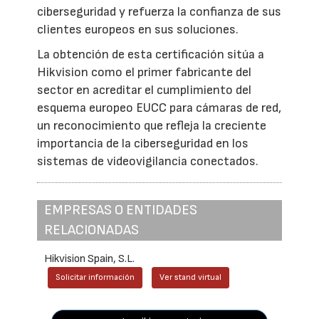
ciberseguridad y refuerza la confianza de sus
clientes europeos en sus soluciones.
La obtención de esta certificación sitúa a
Hikvision como el primer fabricante del
sector en acreditar el cumplimiento del
esquema europeo EUCC para cámaras de red,
un reconocimiento que refleja la creciente
importancia de la ciberseguridad en los
sistemas de videovigilancia conectados.
EMPRESAS O ENTIDADES
RELACIONADAS
Hikvision Spain, S.L.
Solicitar información
Ver stand virtual