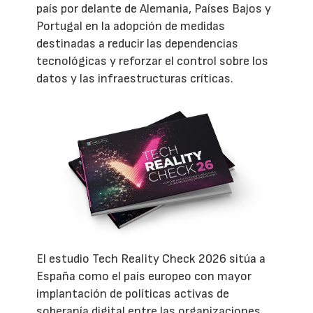
país por delante de Alemania, Países Bajos y
Portugal en la adopción de medidas
destinadas a reducir las dependencias
tecnológicas y reforzar el control sobre los
datos y las infraestructuras críticas.
El estudio Tech Reality Check 2026 sitúa a
España como el país europeo con mayor
implantación de políticas activas de
soberanía digital entre las organizaciones