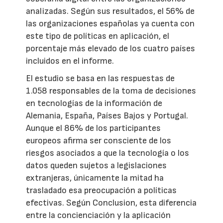
analizadas. Según sus resultados, el 56% de
las organizaciones españolas ya cuenta con
este tipo de políticas en aplicación, el
porcentaje más elevado de los cuatro países
incluidos en el informe.
El estudio se basa en las respuestas de
1.058 responsables de la toma de decisiones
en tecnologías de la información de
Alemania, España, Países Bajos y Portugal.
Aunque el 86% de los participantes
europeos afirma ser consciente de los
riesgos asociados a que la tecnología o los
datos queden sujetos a legislaciones
extranjeras, únicamente la mitad ha
trasladado esa preocupación a políticas
efectivas. Según Conclusion, esta diferencia
entre la concienciación y la aplicación