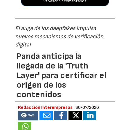
ver/escribir comentarios
El auge de los deepfakes impulsa
nuevos mecanismos de verificación
digital
Panda anticipa la
llegada de la 'Truth
Layer' para certificar el
origen de los
contenidos
Redacción Interempresas
30/07/2026
942