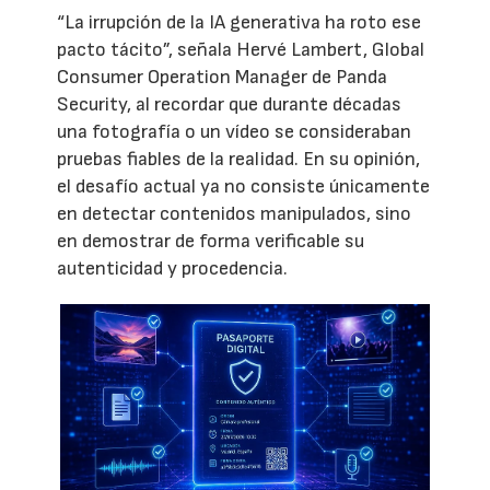
“La irrupción de la IA generativa ha roto ese
pacto tácito”, señala Hervé Lambert, Global
Consumer Operation Manager de Panda
Security, al recordar que durante décadas
una fotografía o un vídeo se consideraban
pruebas fiables de la realidad. En su opinión,
el desafío actual ya no consiste únicamente
en detectar contenidos manipulados, sino
en demostrar de forma verificable su
autenticidad y procedencia.