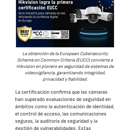
La obtención de la European Cybersecurity
Scheme on Common Criteria (EUCC) convierte a
Hikvision en pionero en seguridad de sistemas de
videovigilancia, garantizando integridad,
privacidad y fiabilidad.
La certificación confirma que las cámaras
han superado evaluaciones de seguridad en
ámbitos como la autenticación de identidad,
el control de acceso, las comunicaciones
seguras, la auditoría de seguridad y la
gestión de vulnerabilidades. Estas