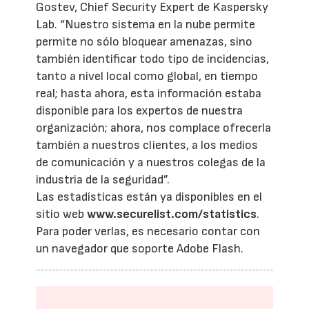
Gostev, Chief Security Expert de Kaspersky
Lab. “Nuestro sistema en la nube permite
permite no sólo bloquear amenazas, sino
también identificar todo tipo de incidencias,
tanto a nivel local como global, en tiempo
real; hasta ahora, esta información estaba
disponible para los expertos de nuestra
organización; ahora, nos complace ofrecerla
también a nuestros clientes, a los medios
de comunicación y a nuestros colegas de la
industria de la seguridad”.
Las estadísticas están ya disponibles en el
sitio web
www.securelist.com/statistics
.
Para poder verlas, es necesario contar con
un navegador que soporte Adobe Flash.