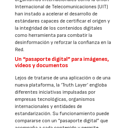
Internacional de Telecomunicaciones (UIT)
han instado a acelerar el desarrollo de
estándares capaces de certificar el origen y
la integridad de los contenidos digitales
como herramienta para combatir la
desinformación y reforzar la confianza en la
Red.
Un “pasaporte digital” para imágenes,
vídeos y documentos
Lejos de tratarse de una aplicación o de una
nueva plataforma, la ‘Truth Layer’ engloba
diferentes iniciativas impulsadas por
empresas tecnológicas, organismos
internacionales y entidades de
estandarización. Su funcionamiento puede
compararse con un “pasaporte digital” que
acompaña a cada contenido y permite