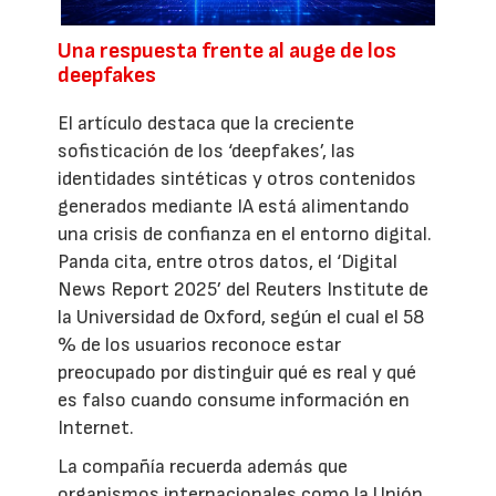
Una respuesta frente al auge de los
deepfakes
El artículo destaca que la creciente
sofisticación de los ‘deepfakes’, las
identidades sintéticas y otros contenidos
generados mediante IA está alimentando
una crisis de confianza en el entorno digital.
Panda cita, entre otros datos, el ‘Digital
News Report 2025’ del Reuters Institute de
la Universidad de Oxford, según el cual el 58
% de los usuarios reconoce estar
preocupado por distinguir qué es real y qué
es falso cuando consume información en
Internet.
La compañía recuerda además que
organismos internacionales como la Unión