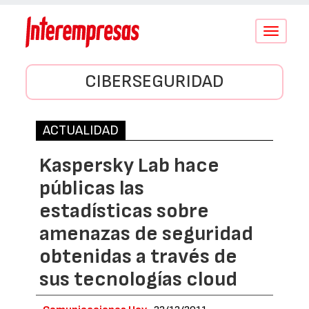
Conmutar
navegació
CIBERSEGURIDAD
ACTUALIDAD
Kaspersky Lab hace
públicas las
estadísticas sobre
amenazas de seguridad
obtenidas a través de
sus tecnologías cloud