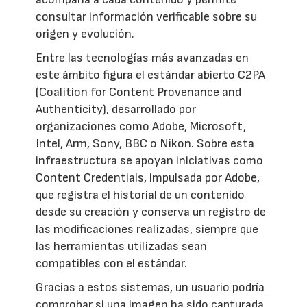
consultar información verificable sobre su
origen y evolución.
Entre las tecnologías más avanzadas en
este ámbito figura el estándar abierto C2PA
(Coalition for Content Provenance and
Authenticity), desarrollado por
organizaciones como Adobe, Microsoft,
Intel, Arm, Sony, BBC o Nikon. Sobre esta
infraestructura se apoyan iniciativas como
Content Credentials, impulsada por Adobe,
que registra el historial de un contenido
desde su creación y conserva un registro de
las modificaciones realizadas, siempre que
las herramientas utilizadas sean
compatibles con el estándar.
Gracias a estos sistemas, un usuario podría
comprobar si una imagen ha sido capturada