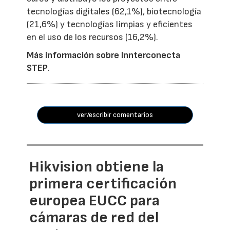
tecnologías digitales (62,1%), biotecnología
(21,6%) y tecnologías limpias y eficientes
en el uso de los recursos (16,2%).
Más información sobre Innterconecta
STEP
.
ver/escribir comentarios
Hikvision obtiene la
primera certificación
europea EUCC para
cámaras de red del