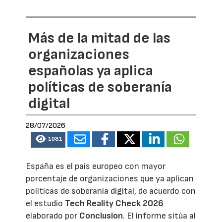
Más de la mitad de las
organizaciones
españolas ya aplica
políticas de soberanía
digital
28/07/2026
1081
España es el país europeo con mayor
porcentaje de organizaciones que ya aplican
políticas de soberanía digital, de acuerdo con
el estudio
Tech Reality Check 2026
elaborado por
Conclusion
. El informe sitúa al