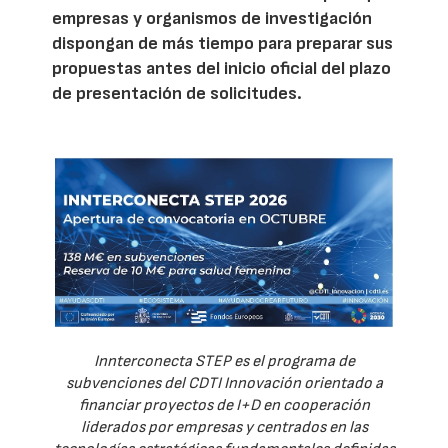
empresas y organismos de investigación
dispongan de más tiempo para preparar sus
propuestas antes del inicio oficial del plazo
de presentación de solicitudes.
Innterconecta STEP es el programa de
subvenciones del CDTI Innovación orientado a
financiar proyectos de I+D en cooperación
liderados por empresas y centrados en las