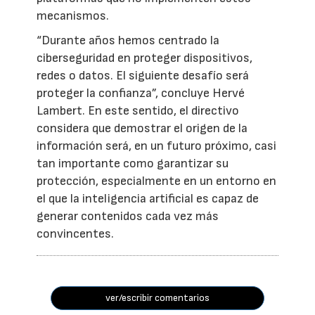
mecanismos.
“Durante años hemos centrado la
ciberseguridad en proteger dispositivos,
redes o datos. El siguiente desafío será
proteger la confianza”, concluye Hervé
Lambert. En este sentido, el directivo
considera que demostrar el origen de la
información será, en un futuro próximo, casi
tan importante como garantizar su
protección, especialmente en un entorno en
el que la inteligencia artificial es capaz de
generar contenidos cada vez más
convincentes.
ver/escribir comentarios