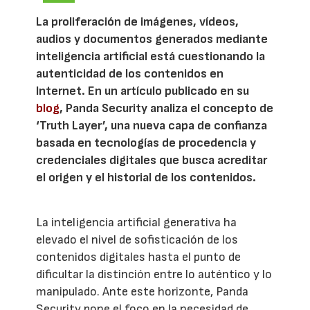
La proliferación de imágenes, vídeos,
audios y documentos generados mediante
inteligencia artificial está cuestionando la
autenticidad de los contenidos en
Internet. En un artículo publicado en su
blog
, Panda Security analiza el concepto de
‘Truth Layer’, una nueva capa de confianza
basada en tecnologías de procedencia y
credenciales digitales que busca acreditar
el origen y el historial de los contenidos.
La inteligencia artificial generativa ha
elevado el nivel de sofisticación de los
contenidos digitales hasta el punto de
dificultar la distinción entre lo auténtico y lo
manipulado. Ante este horizonte, Panda
Security pone el foco en la necesidad de