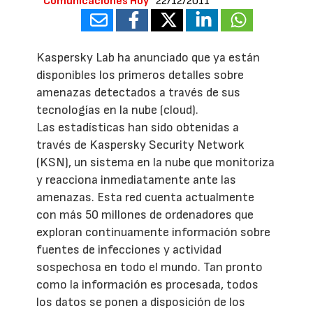
Comunicaciones Hoy
22/12/2011
Kaspersky Lab ha anunciado que ya están
disponibles los primeros detalles sobre
amenazas detectados a través de sus
tecnologías en la nube (cloud).
Las estadísticas han sido obtenidas a
través de Kaspersky Security Network
(KSN), un sistema en la nube que monitoriza
y reacciona inmediatamente ante las
amenazas. Esta red cuenta actualmente
con más 50 millones de ordenadores que
exploran continuamente información sobre
fuentes de infecciones y actividad
sospechosa en todo el mundo. Tan pronto
como la información es procesada, todos
los datos se ponen a disposición de los