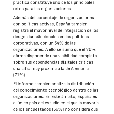
práctica constituye uno de los principales
retos para las organizaciones.
Además del porcentaje de organizaciones
con políticas activas, España también
registra el mayor nivel de integración de los
riesgos jurisdiccionales en las políticas
corporativas, con un 54% de las
organizaciones. A ello se suma que el 70%
afirma disponer de una visibilidad completa
sobre sus dependencias digitales críticas,
una cifra muy próxima a la de Alemania
(71%).
El informe también analiza la distribución
del conocimiento tecnológico dentro de las
organizaciones. En este ámbito, España es
el único país del estudio en el que la mayoría
de los encuestados (56%) no considera que