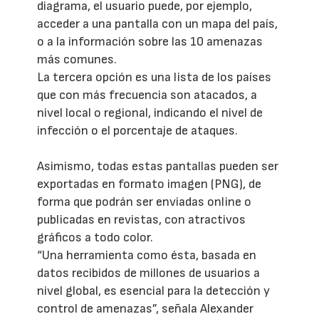
diagrama, el usuario puede, por ejemplo,
acceder a una pantalla con un mapa del país,
o a la información sobre las 10 amenazas
más comunes.
La tercera opción es una lista de los países
que con más frecuencia son atacados, a
nivel local o regional, indicando el nivel de
infección o el porcentaje de ataques.
Asimismo, todas estas pantallas pueden ser
exportadas en formato imagen (PNG), de
forma que podrán ser enviadas online o
publicadas en revistas, con atractivos
gráficos a todo color.
“Una herramienta como ésta, basada en
datos recibidos de millones de usuarios a
nivel global, es esencial para la detección y
control de amenazas”, señala Alexander