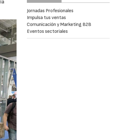
ia
Jornadas Profesionales
Impulsa tus ventas
Comunicación y Marketing B2B
Eventos sectoriales