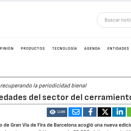
PINIÓN
PRODUCTOS
TECNOLOGÍA
AGENDA
ENTIDADES
 recuperando la periodicidad bienal
edades del sector del cerramient
1106
to de Gran Via de Fira de Barcelona acogió una nueva edic