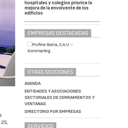
hospitales y colegios priorice la
mejora de la envolvente de los
edificios
EMPRESAS DESTACADAS
OTRAS SECCIONES
AGENDA
ENTIDADES Y ASOCIACIONES
SECTORIALES DE CERRAMIENTOS Y
VENTANAS
DIRECTORIO POR EMPRESAS
e
 25,
SERVICIOS