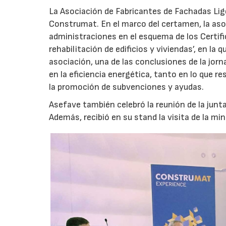
La Asociación de Fabricantes de Fachadas Lig
Construmat. En el marco del certamen, la asoci
administraciones en el esquema de los Certif
rehabilitación de edificios y viviendas’, en la 
asociación, una de las conclusiones de la jorn
en la eficiencia energética, tanto en lo que r
la promoción de subvenciones y ayudas.
Asefave también celebró la reunión de la junta
Además, recibió en su stand la visita de la mi