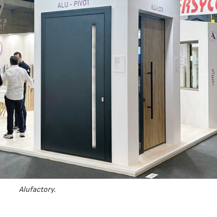
21/07/2026
28/07/2026
Alufactory.