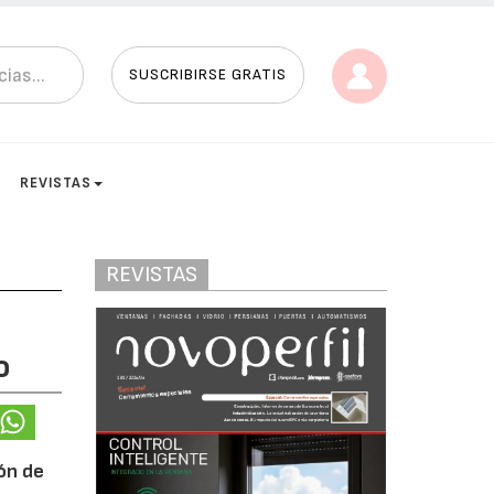
SUSCRIBIRSE GRATIS
REVISTAS
REVISTAS
o
ión de