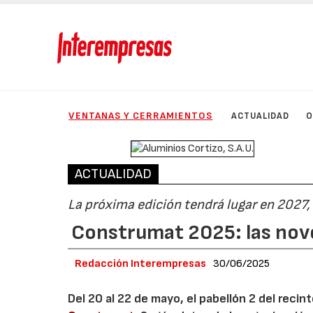
VENTANAS Y CERRAMIENTOS
ACTUALIDAD
O
ACTUALIDAD
La próxima edición tendrá lugar en 2027,
Construmat 2025: las nov
Redacción Interempresas
30/06/2025
Del 20 al 22 de mayo, el pabellón 2 del recin