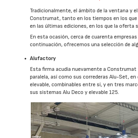
Tradicionalmente, el ámbito de la ventana y 
Construmat, tanto en los tiempos en los que 
en las últimas ediciones, en los que la oferta 
En esta ocasión, cerca de cuarenta empresas 
continuación, ofrecemos una selección de alg
Alufactory
Esta firma acudía nuevamente a Construmat p
paralela, así como sus correderas Alu-Set, en 
elevable, combinables entre sí, y en tres mar
sus sistemas Alu Deco y elevable 125.