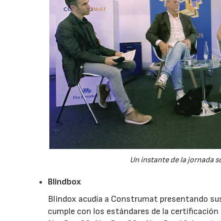
Un instante de la jornada 
Blindbox
Blindox acudía a Construmat presentando sus
cumple con los estándares de la certificaci