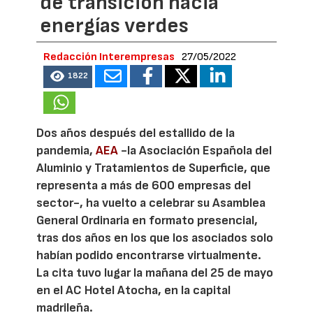
de transición hacia
energías verdes
Redacción Interempresas
27/05/2022
1822
Dos años después del estallido de la
pandemia,
AEA
-la Asociación Española del
Aluminio y Tratamientos de Superficie, que
representa a más de 600 empresas del
sector-, ha vuelto a celebrar su Asamblea
General Ordinaria en formato presencial,
tras dos años en los que los asociados solo
habían podido encontrarse virtualmente.
La cita tuvo lugar la mañana del 25 de mayo
en el AC Hotel Atocha, en la capital
madrileña.