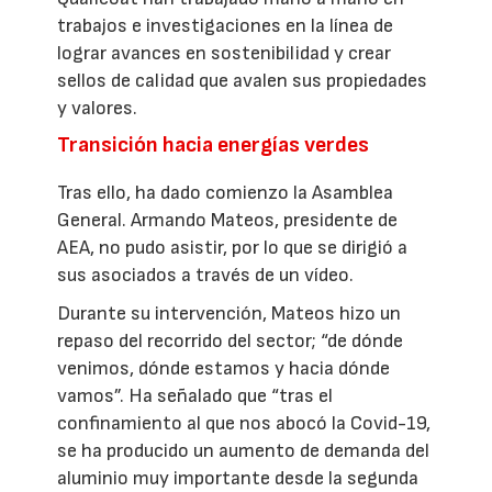
trabajos e investigaciones en la línea de
lograr avances en sostenibilidad y crear
sellos de calidad que avalen sus propiedades
y valores.
Transición hacia energías verdes
Tras ello, ha dado comienzo la Asamblea
General. Armando Mateos, presidente de
AEA, no pudo asistir, por lo que se dirigió a
sus asociados a través de un vídeo.
Durante su intervención, Mateos hizo un
repaso del recorrido del sector; “de dónde
venimos, dónde estamos y hacia dónde
vamos”. Ha señalado que “tras el
confinamiento al que nos abocó la Covid-19,
se ha producido un aumento de demanda del
aluminio muy importante desde la segunda