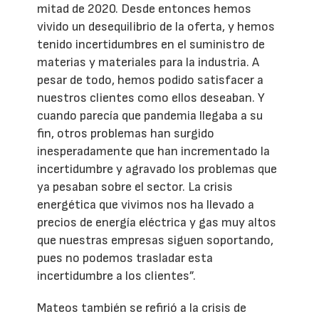
mitad de 2020. Desde entonces hemos
vivido un desequilibrio de la oferta, y hemos
tenido incertidumbres en el suministro de
materias y materiales para la industria. A
pesar de todo, hemos podido satisfacer a
nuestros clientes como ellos deseaban. Y
cuando parecía que pandemia llegaba a su
fin, otros problemas han surgido
inesperadamente que han incrementado la
incertidumbre y agravado los problemas que
ya pesaban sobre el sector. La crisis
energética que vivimos nos ha llevado a
precios de energía eléctrica y gas muy altos
que nuestras empresas siguen soportando,
pues no podemos trasladar esta
incertidumbre a los clientes”.
Mateos también se refirió a la crisis de