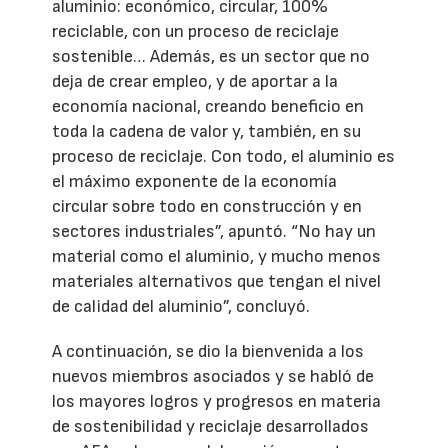
aluminio: económico, circular, 100%
reciclable, con un proceso de reciclaje
sostenible… Además, es un sector que no
deja de crear empleo, y de aportar a la
economía nacional, creando beneficio en
toda la cadena de valor y, también, en su
proceso de reciclaje. Con todo, el aluminio es
el máximo exponente de la economía
circular sobre todo en construcción y en
sectores industriales”, apuntó. “No hay un
material como el aluminio, y mucho menos
materiales alternativos que tengan el nivel
de calidad del aluminio”, concluyó.
A continuación, se dio la bienvenida a los
nuevos miembros asociados y se habló de
los mayores logros y progresos en materia
de sostenibilidad y reciclaje desarrollados