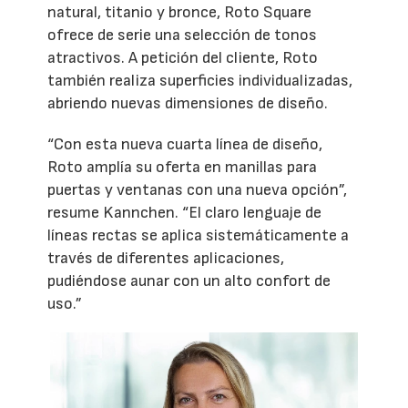
natural, titanio y bronce, Roto Square
ofrece de serie una selección de tonos
atractivos. A petición del cliente, Roto
también realiza superficies individualizadas,
abriendo nuevas dimensiones de diseño.
“Con esta nueva cuarta línea de diseño,
Roto amplía su oferta en manillas para
puertas y ventanas con una nueva opción”,
resume Kannchen. “El claro lenguaje de
líneas rectas se aplica sistemáticamente a
través de diferentes aplicaciones,
pudiéndose aunar con un alto confort de
uso.”