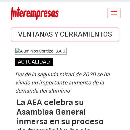
Conmutar
navegació
VENTANAS Y CERRAMIENTOS
ACTUALIDAD
Desde la segunda mitad de 2020 se ha
vivido un importante aumento de la
demanda del aluminio
La AEA celebra su
Asamblea General
inmersa en su proceso