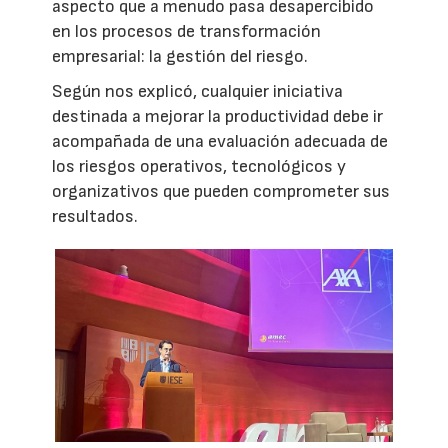
aspecto que a menudo pasa desapercibido
en los procesos de transformación
empresarial: la gestión del riesgo.
Según nos explicó, cualquier iniciativa
destinada a mejorar la productividad debe ir
acompañada de una evaluación adecuada de
los riesgos operativos, tecnológicos y
organizativos que pueden comprometer sus
resultados.