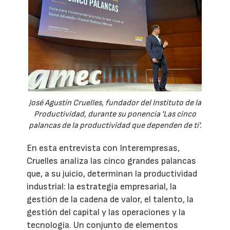
José Agustín Cruelles, fundador del Instituto de la
Productividad, durante su ponencia 'Las cinco
palancas de la productividad que dependen de ti'.
En esta entrevista con Interempresas,
Cruelles analiza las cinco grandes palancas
que, a su juicio, determinan la productividad
industrial: la estrategia empresarial, la
gestión de la cadena de valor, el talento, la
gestión del capital y las operaciones y la
tecnología. Un conjunto de elementos