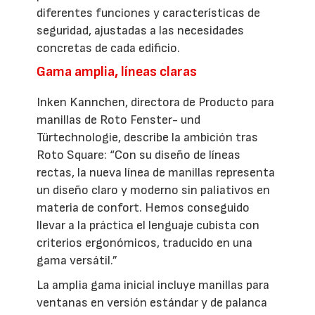
diferentes funciones y características de
seguridad, ajustadas a las necesidades
concretas de cada edificio.
Gama amplia, líneas claras
Inken Kannchen, directora de Producto para
manillas de Roto Fenster- und
Türtechnologie, describe la ambición tras
Roto Square: “Con su diseño de líneas
rectas, la nueva línea de manillas representa
un diseño claro y moderno sin paliativos en
materia de confort. Hemos conseguido
llevar a la práctica el lenguaje cubista con
criterios ergonómicos, traducido en una
gama versátil.”
La amplia gama inicial incluye manillas para
ventanas en versión estándar y de palanca