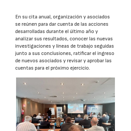
En su cita anual, organización y asociados
se reúnen para dar cuenta de las acciones
desarrolladas durante el último año y
analizar sus resultados, conocer las nuevas
investigaciones y líneas de trabajo seguidas
junto a sus conclusiones, ratificar el ingreso
de nuevos asociados y revisar y aprobar las
cuentas para el próximo ejercicio.