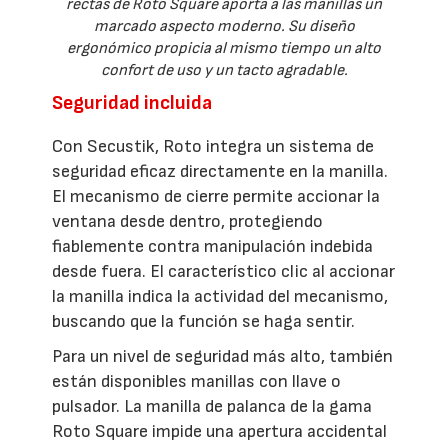
rectas de Roto Square aporta a las manillas un
marcado aspecto moderno. Su diseño
ergonómico propicia al mismo tiempo un alto
confort de uso y un tacto agradable.
Seguridad incluida
Con Secustik, Roto integra un sistema de
seguridad eficaz directamente en la manilla.
El mecanismo de cierre permite accionar la
ventana desde dentro, protegiendo
fiablemente contra manipulación indebida
desde fuera. El característico clic al accionar
la manilla indica la actividad del mecanismo,
buscando que la función se haga sentir.
Para un nivel de seguridad más alto, también
están disponibles manillas con llave o
pulsador. La manilla de palanca de la gama
Roto Square impide una apertura accidental