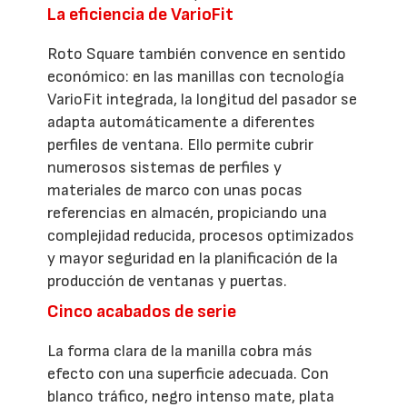
La eficiencia de VarioFit
Roto Square también convence en sentido
económico: en las manillas con tecnología
VarioFit integrada, la longitud del pasador se
adapta automáticamente a diferentes
perfiles de ventana. Ello permite cubrir
numerosos sistemas de perfiles y
materiales de marco con unas pocas
referencias en almacén, propiciando una
complejidad reducida, procesos optimizados
y mayor seguridad en la planificación de la
producción de ventanas y puertas.
Cinco acabados de serie
La forma clara de la manilla cobra más
efecto con una superficie adecuada. Con
blanco tráfico, negro intenso mate, plata