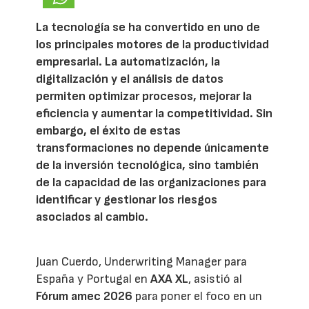
La tecnología se ha convertido en uno de
los principales motores de la productividad
empresarial. La automatización, la
digitalización y el análisis de datos
permiten optimizar procesos, mejorar la
eficiencia y aumentar la competitividad. Sin
embargo, el éxito de estas
transformaciones no depende únicamente
de la inversión tecnológica, sino también
de la capacidad de las organizaciones para
identificar y gestionar los riesgos
asociados al cambio.
Juan Cuerdo, Underwriting Manager para
España y Portugal en
AXA XL
, asistió al
Fórum amec 2026
para poner el foco en un