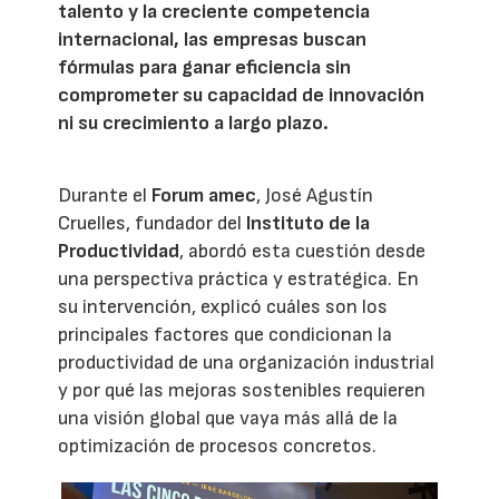
talento y la creciente competencia
internacional, las empresas buscan
fórmulas para ganar eficiencia sin
comprometer su capacidad de innovación
ni su crecimiento a largo plazo.
Durante el
Forum amec
, José Agustín
Cruelles, fundador del
Instituto de la
Productividad
, abordó esta cuestión desde
una perspectiva práctica y estratégica. En
su intervención, explicó cuáles son los
principales factores que condicionan la
productividad de una organización industrial
y por qué las mejoras sostenibles requieren
una visión global que vaya más allá de la
optimización de procesos concretos.