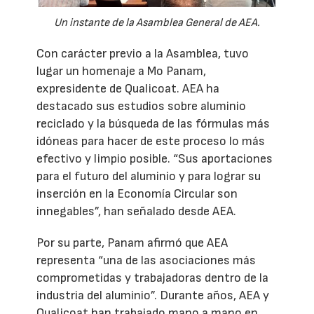
Un instante de la Asamblea General de AEA.
Con carácter previo a la Asamblea, tuvo
lugar un homenaje a Mo Panam,
expresidente de Qualicoat. AEA ha
destacado sus estudios sobre aluminio
reciclado y la búsqueda de las fórmulas más
idóneas para hacer de este proceso lo más
efectivo y limpio posible. “Sus aportaciones
para el futuro del aluminio y para lograr su
inserción en la Economía Circular son
innegables”, han señalado desde AEA.
Por su parte, Panam afirmó que AEA
representa “una de las asociaciones más
comprometidas y trabajadoras dentro de la
industria del aluminio”. Durante años, AEA y
Qualicoat han trabajado mano a mano en