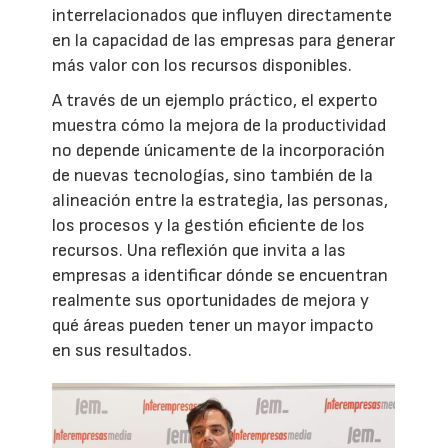
interrelacionados que influyen directamente
en la capacidad de las empresas para generar
más valor con los recursos disponibles.
A través de un ejemplo práctico, el experto
muestra cómo la mejora de la productividad
no depende únicamente de la incorporación
de nuevas tecnologías, sino también de la
alineación entre la estrategia, las personas,
los procesos y la gestión eficiente de los
recursos. Una reflexión que invita a las
empresas a identificar dónde se encuentran
realmente sus oportunidades de mejora y
qué áreas pueden tener un mayor impacto
en sus resultados.