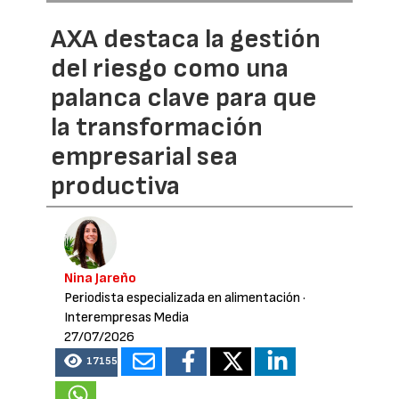
AXA destaca la gestión
del riesgo como una
palanca clave para que
la transformación
empresarial sea
productiva
Nina Jareño
Periodista especializada en alimentación
·
Interempresas Media
27/07/2026
17155