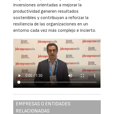
inversiones orientadas a mejorar la
productividad generen resultados
sostenibles y contribuyan a reforzar la
resiliencia de las organizaciones en un
entorno cada vez más complejo e incierto.
EMPRESAS O ENTIDADES
RELACIONADAS