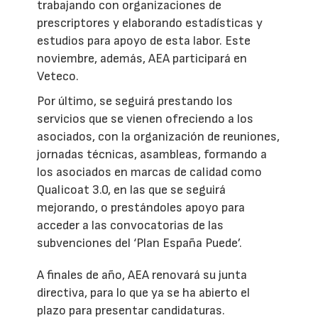
trabajando con organizaciones de
prescriptores y elaborando estadísticas y
estudios para apoyo de esta labor. Este
noviembre, además, AEA participará en
Veteco.
Por último, se seguirá prestando los
servicios que se vienen ofreciendo a los
asociados, con la organización de reuniones,
jornadas técnicas, asambleas, formando a
los asociados en marcas de calidad como
Qualicoat 3.0, en las que se seguirá
mejorando, o prestándoles apoyo para
acceder a las convocatorias de las
subvenciones del ‘Plan España Puede’.
A finales de año, AEA renovará su junta
directiva, para lo que ya se ha abierto el
plazo para presentar candidaturas.