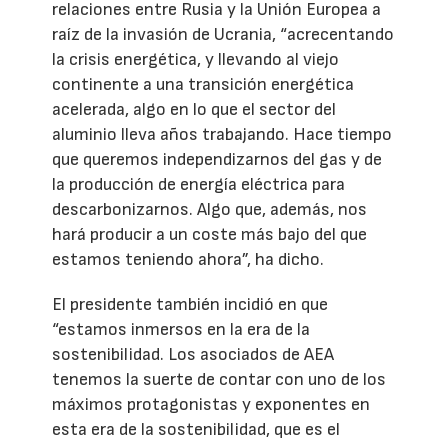
relaciones entre Rusia y la Unión Europea a
raíz de la invasión de Ucrania, “acrecentando
la crisis energética, y llevando al viejo
continente a una transición energética
acelerada, algo en lo que el sector del
aluminio lleva años trabajando. Hace tiempo
que queremos independizarnos del gas y de
la producción de energía eléctrica para
descarbonizarnos. Algo que, además, nos
hará producir a un coste más bajo del que
estamos teniendo ahora”, ha dicho.
El presidente también incidió en que
“estamos inmersos en la era de la
sostenibilidad. Los asociados de AEA
tenemos la suerte de contar con uno de los
máximos protagonistas y exponentes en
esta era de la sostenibilidad, que es el