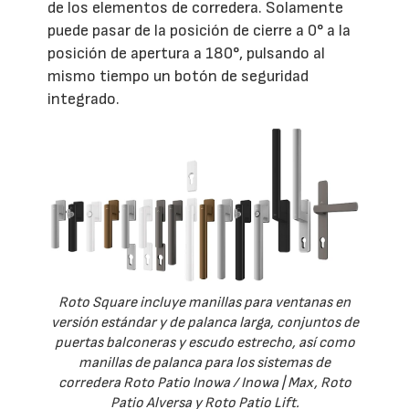
de los elementos de corredera. Solamente
puede pasar de la posición de cierre a 0° a la
posición de apertura a 180°, pulsando al
mismo tiempo un botón de seguridad
integrado.
Roto Square incluye manillas para ventanas en
versión estándar y de palanca larga, conjuntos de
puertas balconeras y escudo estrecho, así como
manillas de palanca para los sistemas de
corredera Roto Patio Inowa / Inowa | Max, Roto
Patio Alversa y Roto Patio Lift.