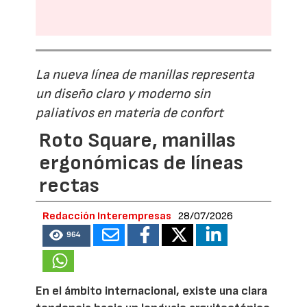
La nueva línea de manillas representa
un diseño claro y moderno sin
paliativos en materia de confort
Roto Square, manillas
ergonómicas de líneas
rectas
Redacción Interempresas
28/07/2026
964
En el ámbito internacional, existe una clara