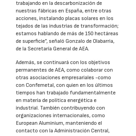
trabajando en la descarbonización de
nuestras fábricas en España, entre otras
acciones, instalando placas solares en los
tejados de las industrias de transformación;
estamos hablando de más de 150 hectáreas
de superficie”, señaló Gonzalo de Olabarria,
de la Secretaría General de AEA.
Además, se continuará con los objetivos
permanentes de AEA, como colaborar con
otras asociaciones empresariales -como
con Confemetal, con quien en los últimos
tiempos han trabajado fundamentalmente
en materia de política energética e
industrial. También contribuyendo con
organizaciones internacionales, como
European Aluminium, manteniendo el
contacto con la Administración Central,