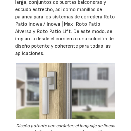
larga, conjuntos de puertas balconeras y
escudo estrecho, así como manillas de
palanca para los sistemas de corredera Roto
Patio Inowa / Inowa | Max, Roto Patio
Alversa y Roto Patio Lift. De este modo, se
implanta desde el comienzo una solución de
diseño potente y coherente para todas las
aplicaciones.
Diseño potente con carácter: el lenguaje de líneas