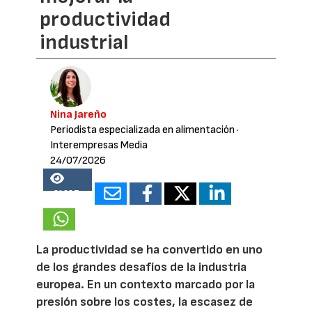
productividad
industrial
Nina Jareño
Periodista especializada en alimentación
·
Interempresas Media
24/07/2026
21687
La productividad se ha convertido en uno
de los grandes desafíos de la industria
europea. En un contexto marcado por la
presión sobre los costes, la escasez de