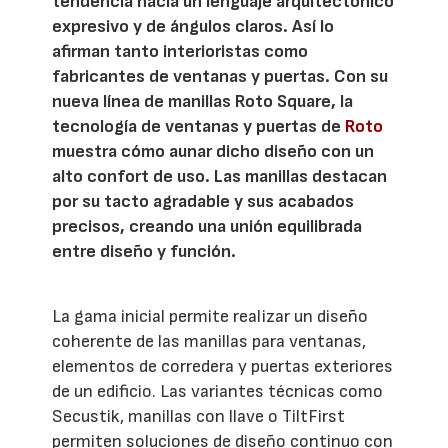
tendencia hacia un lenguaje arquitectónico
expresivo y de ángulos claros. Así lo
afirman tanto interioristas como
fabricantes de ventanas y puertas. Con su
nueva línea de manillas Roto Square, la
tecnología de ventanas y puertas de
Roto
muestra cómo aunar dicho diseño con un
alto confort de uso. Las manillas destacan
por su tacto agradable y sus acabados
precisos, creando una unión equilibrada
entre diseño y función.
La gama inicial permite realizar un diseño
coherente de las manillas para ventanas,
elementos de corredera y puertas exteriores
de un edificio. Las variantes técnicas como
Secustik, manillas con llave o TiltFirst
permiten soluciones de diseño continuo con