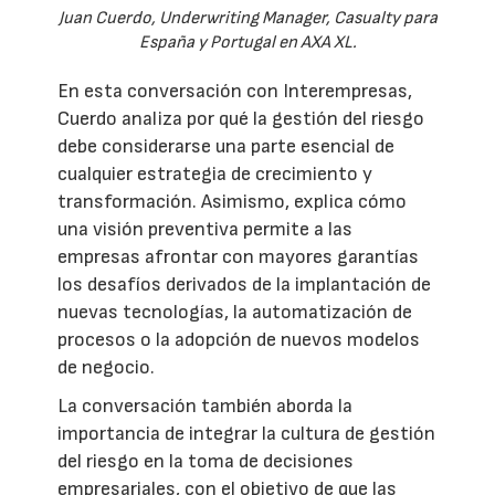
Juan Cuerdo, Underwriting Manager, Casualty para
España y Portugal en AXA XL.
En esta conversación con Interempresas,
Cuerdo analiza por qué la gestión del riesgo
debe considerarse una parte esencial de
cualquier estrategia de crecimiento y
transformación. Asimismo, explica cómo
una visión preventiva permite a las
empresas afrontar con mayores garantías
los desafíos derivados de la implantación de
nuevas tecnologías, la automatización de
procesos o la adopción de nuevos modelos
de negocio.
La conversación también aborda la
importancia de integrar la cultura de gestión
del riesgo en la toma de decisiones
empresariales, con el objetivo de que las