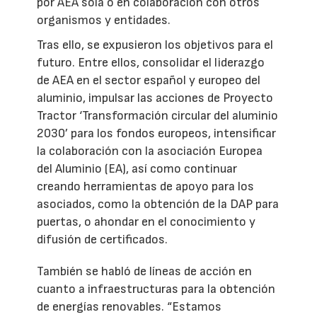
por AEA sola o en colaboración con otros
organismos y entidades.
Tras ello, se expusieron los objetivos para el
futuro. Entre ellos, consolidar el liderazgo
de AEA en el sector español y europeo del
aluminio, impulsar las acciones de Proyecto
Tractor ‘Transformación circular del aluminio
2030’ para los fondos europeos, intensificar
la colaboración con la asociación Europea
del Aluminio (EA), así como continuar
creando herramientas de apoyo para los
asociados, como la obtención de la DAP para
puertas, o ahondar en el conocimiento y
difusión de certificados.
También se habló de líneas de acción en
cuanto a infraestructuras para la obtención
de energías renovables. “Estamos