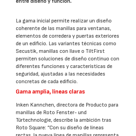
entre diseño y función.
La gama inicial permite realizar un diseño
coherente de las manillas para ventanas,
elementos de corredera y puertas exteriores
de un edificio. Las variantes técnicas como
Secustik, manillas con llave o TiltFirst
permiten soluciones de diseño continuo con
diferentes funciones y características de
seguridad, ajustadas a las necesidades
concretas de cada edificio.
Gama amplia, líneas claras
Inken Kannchen, directora de Producto para
manillas de Roto Fenster- und
Türtechnologie, describe la ambición tras
Roto Square: “Con su diseño de líneas
rectas, la nueva línea de manillas representa