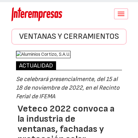
Conmutar
navegació
VENTANAS Y CERRAMIENTOS
ACTUALIDAD
Se celebrará presencialmente, del 15 al
18 de noviembre de 2022, en el Recinto
Ferial de IFEMA
Veteco 2022 convoca a
la industria de
ventanas, fachadas y