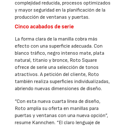
complejidad reducida, procesos optimizados
y mayor seguridad en la planificación de la
producción de ventanas y puertas.
Cinco acabados de serie
La forma clara de la manilla cobra más
efecto con una superficie adecuada. Con
blanco tráfico, negro intenso mate, plata
natural, titanio y bronce, Roto Square
ofrece de serie una selección de tonos
atractivos. A petición del cliente, Roto
también realiza superficies individualizadas,
abriendo nuevas dimensiones de diseño.
“Con esta nueva cuarta línea de diseño,
Roto amplía su oferta en manillas para
puertas y ventanas con una nueva opción”,
resume Kannchen. “El claro lenguaje de