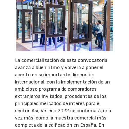
La comercialización de esta convocatoria
avanza a buen ritmo y volverá a poner el
acento en su importante dimensión
internacional, con la implementación de un
ambicioso programa de compradores
extranjeros invitados, procedentes de los
principales mercados de interés para el
sector. Así, Veteco 2022 se confirmará, una
vez más, como la muestra comercial más
completa de la edificación en España. En