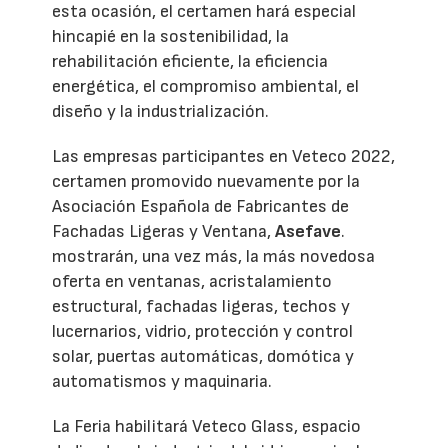
esta ocasión, el certamen hará especial
hincapié en la sostenibilidad, la
rehabilitación eficiente, la eficiencia
energética, el compromiso ambiental, el
diseño y la industrialización.
Las empresas participantes en Veteco 2022,
certamen promovido nuevamente por la
Asociación Española de Fabricantes de
Fachadas Ligeras y Ventana,
Asefave
.
mostrarán, una vez más, la más novedosa
oferta en ventanas, acristalamiento
estructural, fachadas ligeras, techos y
lucernarios, vidrio, protección y control
solar, puertas automáticas, domótica y
automatismos y maquinaria.
La Feria habilitará Veteco Glass, espacio