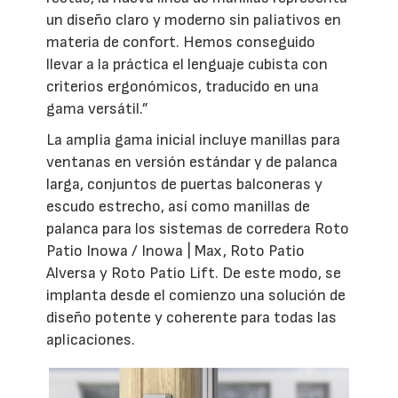
un diseño claro y moderno sin paliativos en
materia de confort. Hemos conseguido
llevar a la práctica el lenguaje cubista con
criterios ergonómicos, traducido en una
gama versátil.”
La amplia gama inicial incluye manillas para
ventanas en versión estándar y de palanca
larga, conjuntos de puertas balconeras y
escudo estrecho, así como manillas de
palanca para los sistemas de corredera Roto
Patio Inowa / Inowa | Max, Roto Patio
Alversa y Roto Patio Lift. De este modo, se
implanta desde el comienzo una solución de
diseño potente y coherente para todas las
aplicaciones.