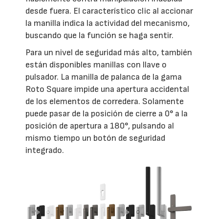
desde fuera. El característico clic al accionar
la manilla indica la actividad del mecanismo,
buscando que la función se haga sentir.
Para un nivel de seguridad más alto, también
están disponibles manillas con llave o
pulsador. La manilla de palanca de la gama
Roto Square impide una apertura accidental
de los elementos de corredera. Solamente
puede pasar de la posición de cierre a 0° a la
posición de apertura a 180°, pulsando al
mismo tiempo un botón de seguridad
integrado.