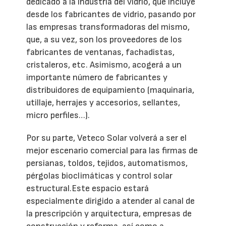
dedicado a la industria del vidrio, que incluye
desde los fabricantes de vidrio, pasando por
las empresas transformadoras del mismo,
que, a su vez, son los proveedores de los
fabricantes de ventanas, fachadistas,
cristaleros, etc. Asimismo, acogerá a un
importante número de fabricantes y
distribuidores de equipamiento (maquinaria,
utillaje, herrajes y accesorios, sellantes,
micro perfiles…).
Por su parte, Veteco Solar volverá a ser el
mejor escenario comercial para las firmas de
persianas, toldos, tejidos, automatismos,
pérgolas bioclimáticas y control solar
estructural.Este espacio estará
especialmente dirigido a atender al canal de
la prescripción y arquitectura, empresas de