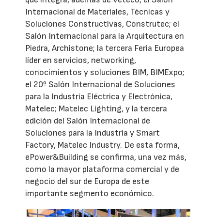
Internacional de Materiales, Técnicas y
Soluciones Constructivas, Construtec; el
Salón Internacional para la Arquitectura en
Piedra, Archistone; la tercera Feria Europea
líder en servicios, networking,
conocimientos y soluciones BIM, BIMExpo;
el 20º Salón Internacional de Soluciones
para la Industria Eléctrica y Electrónica,
Matelec; Matelec Lighting, y la tercera
edición del Salón Internacional de
Soluciones para la Industria y Smart
Factory, Matelec Industry. De esta forma,
ePower&Building se confirma, una vez más,
como la mayor plataforma comercial y de
negocio del sur de Europa de este
importante segmento económico.