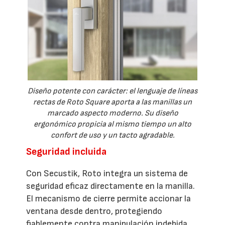
Diseño potente con carácter: el lenguaje de líneas
rectas de Roto Square aporta a las manillas un
marcado aspecto moderno. Su diseño
ergonómico propicia al mismo tiempo un alto
confort de uso y un tacto agradable.
Seguridad incluida
Con Secustik, Roto integra un sistema de
seguridad eficaz directamente en la manilla.
El mecanismo de cierre permite accionar la
ventana desde dentro, protegiendo
fiablemente contra manipulación indebida