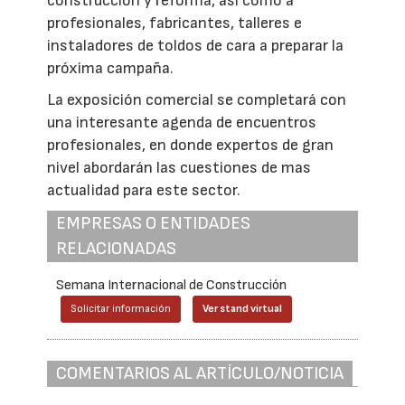
construcción y reforma, así como a
profesionales, fabricantes, talleres e
instaladores de toldos de cara a preparar la
próxima campaña.
La exposición comercial se completará con
una interesante agenda de encuentros
profesionales, en donde expertos de gran
nivel abordarán las cuestiones de mas
actualidad para este sector.
EMPRESAS O ENTIDADES
RELACIONADAS
Semana Internacional de Construcción
Solicitar información
Ver stand virtual
COMENTARIOS AL ARTÍCULO/NOTICIA