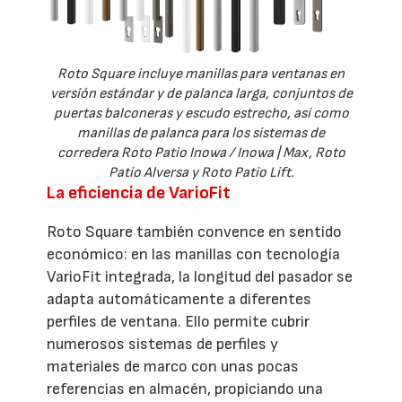
Roto Square incluye manillas para ventanas en
versión estándar y de palanca larga, conjuntos de
puertas balconeras y escudo estrecho, así como
manillas de palanca para los sistemas de
corredera Roto Patio Inowa / Inowa | Max, Roto
Patio Alversa y Roto Patio Lift.
La eficiencia de VarioFit
Roto Square también convence en sentido
económico: en las manillas con tecnología
VarioFit integrada, la longitud del pasador se
adapta automáticamente a diferentes
perfiles de ventana. Ello permite cubrir
numerosos sistemas de perfiles y
materiales de marco con unas pocas
referencias en almacén, propiciando una