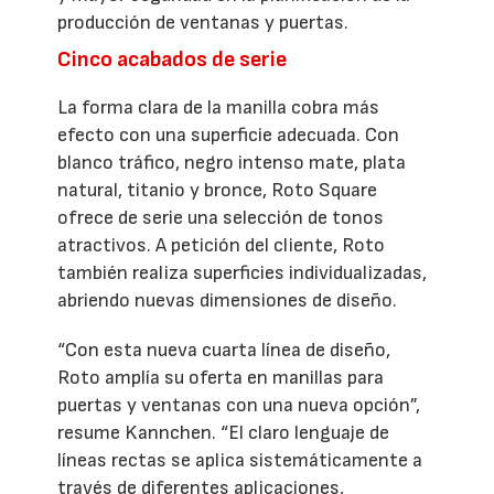
producción de ventanas y puertas.
Cinco acabados de serie
La forma clara de la manilla cobra más
efecto con una superficie adecuada. Con
blanco tráfico, negro intenso mate, plata
natural, titanio y bronce, Roto Square
ofrece de serie una selección de tonos
atractivos. A petición del cliente, Roto
también realiza superficies individualizadas,
abriendo nuevas dimensiones de diseño.
“Con esta nueva cuarta línea de diseño,
Roto amplía su oferta en manillas para
puertas y ventanas con una nueva opción”,
resume Kannchen. “El claro lenguaje de
líneas rectas se aplica sistemáticamente a
través de diferentes aplicaciones,