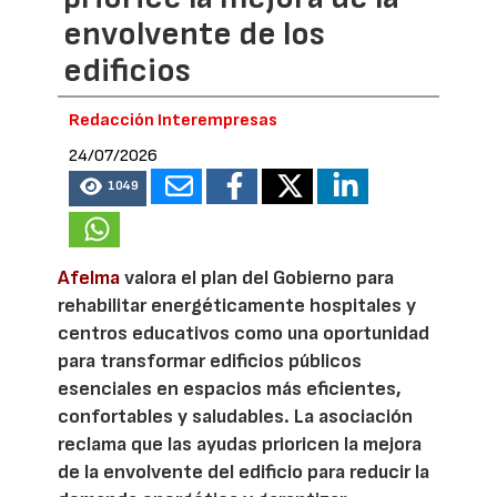
envolvente de los
edificios
Redacción Interempresas
24/07/2026
1049
Afelma
valora el plan del Gobierno para
rehabilitar energéticamente hospitales y
centros educativos como una oportunidad
para transformar edificios públicos
esenciales en espacios más eficientes,
confortables y saludables. La asociación
reclama que las ayudas prioricen la mejora
de la envolvente del edificio para reducir la