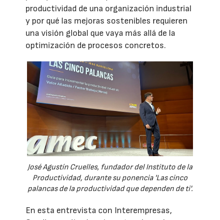
productividad de una organización industrial
y por qué las mejoras sostenibles requieren
una visión global que vaya más allá de la
optimización de procesos concretos.
José Agustín Cruelles, fundador del Instituto de la
Productividad, durante su ponencia 'Las cinco
palancas de la productividad que dependen de ti'.
En esta entrevista con Interempresas,