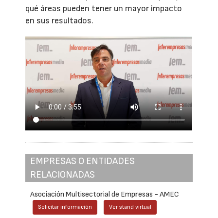
qué áreas pueden tener un mayor impacto
en sus resultados.
EMPRESAS O ENTIDADES
RELACIONADAS
Asociación Multisectorial de Empresas - AMEC
Solicitar información
Ver stand virtual