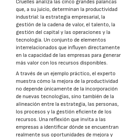
Cruelles analiza las cinco grandes palancas
que, a su juicio, determinan la productividad
industrial: la estrategia empresarial, la
gestión de la cadena de valor, el talento, la
gestión del capital y las operaciones y la
tecnología. Un conjunto de elementos
interrelacionados que influyen directamente
en la capacidad de las empresas para generar
más valor con los recursos disponibles.
A través de un ejemplo práctico, el experto
muestra cómo la mejora de la productividad
no depende únicamente de la incorporación
de nuevas tecnologías, sino también de la
alineación entre la estrategia, las personas,
los procesos y la gestión eficiente de los
recursos. Una reflexión que invita a las
empresas a identificar dónde se encuentran
realmente sus oportunidades de mejora y