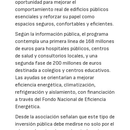
oportunidad para mejorar el
comportamiento real de edificios públicos
esenciales y reforzar su papel como
espacios seguros, confortables y eficientes.
Según la información pública, el programa
contempla una primera línea de 168 millones
de euros para hospitales públicos, centros
de salud y consultorios locales, y una
segunda fase de 200 millones de euros
destinada a colegios y centros educativos.
Las ayudas se orientarían a mejorar
eficiencia energética, climatización,
refrigeración y aislamiento, con financiación
a través del Fondo Nacional de Eficiencia
Energética.
Desde la asociación señalan que este tipo de
inversión pública debe medirse no solo por el