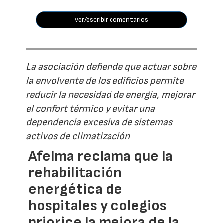
ver/escribir comentarios
La asociación defiende que actuar sobre
la envolvente de los edificios permite
reducir la necesidad de energía, mejorar
el confort térmico y evitar una
dependencia excesiva de sistemas
activos de climatización
Afelma reclama que la
rehabilitación
energética de
hospitales y colegios
priorice la mejora de la