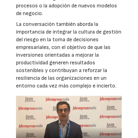
procesos o la adopción de nuevos modelos
de negocio.
La conversación también aborda la
importancia de integrar la cultura de gestión
del riesgo en la toma de decisiones
empresariales, con el objetivo de que las
inversiones orientadas a mejorar la
productividad generen resultados
sostenibles y contribuyan a reforzar la
resiliencia de las organizaciones en un
entorno cada vez más complejo e incierto.