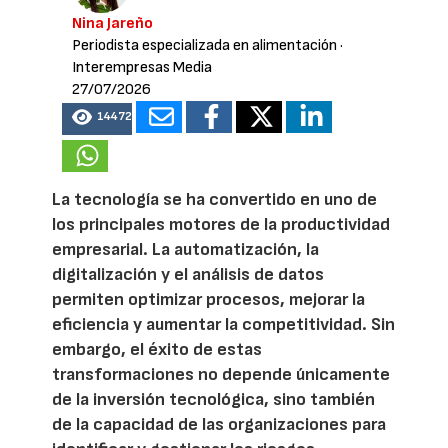
Nina Jareño
Periodista especializada en alimentación
·
Interempresas Media
27/07/2026
14472
La tecnología se ha convertido en uno de
los principales motores de la productividad
empresarial. La automatización, la
digitalización y el análisis de datos
permiten optimizar procesos, mejorar la
eficiencia y aumentar la competitividad. Sin
embargo, el éxito de estas
transformaciones no depende únicamente
de la inversión tecnológica, sino también
de la capacidad de las organizaciones para