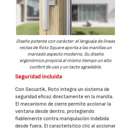
Diseño potente con carácter: el lenguaje de líneas
rectas de Roto Square aporta a las manillas un
marcado aspecto moderno. Su diseño
ergonómico propicia al mismo tiempo un alto
confort de uso y un tacto agradable.
Seguridad incluida
Con Secustik, Roto integra un sistema de
seguridad eficaz directamente en la manilla.
El mecanismo de cierre permite accionar la
ventana desde dentro, protegiendo
fiablemente contra manipulación indebida
desde fuera. El característico clic al accionar