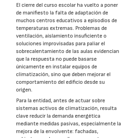
El cierre del curso escolar ha vuelto a poner
de manifiesto la falta de adaptación de
muchos centros educativos a episodios de
temperaturas extremas. Problemas de
ventilación, aislamiento insuficiente o
soluciones improvisadas para paliar el
sobrecalentamiento de las aulas evidencian
que la respuesta no puede basarse
únicamente en instalar equipos de
climatización, sino que deben mejorar el
comportamiento del edificio desde su
origen.
Para la entidad, antes de actuar sobre
sistemas activos de climatización, resulta
clave reducir la demanda energética
mediante medidas pasivas, especialmente la
mejora de la envolvente: fachadas,