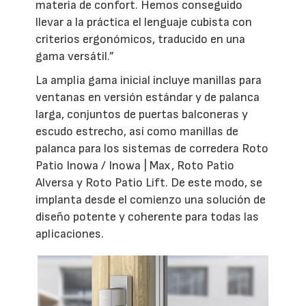
materia de confort. Hemos conseguido
llevar a la práctica el lenguaje cubista con
criterios ergonómicos, traducido en una
gama versátil.”
La amplia gama inicial incluye manillas para
ventanas en versión estándar y de palanca
larga, conjuntos de puertas balconeras y
escudo estrecho, así como manillas de
palanca para los sistemas de corredera Roto
Patio Inowa / Inowa | Max, Roto Patio
Alversa y Roto Patio Lift. De este modo, se
implanta desde el comienzo una solución de
diseño potente y coherente para todas las
aplicaciones.