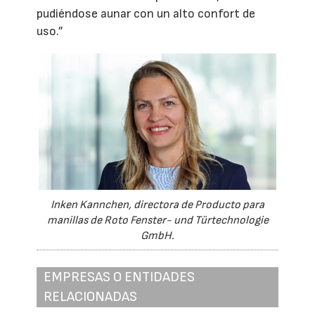
pudiéndose aunar con un alto confort de
uso.”
Inken Kannchen, directora de Producto para
manillas de Roto Fenster- und Türtechnologie
GmbH.
EMPRESAS O ENTIDADES
RELACIONADAS