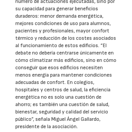
número de actuaciones ejecutadas, sino por
su capacidad para generar beneficios
duraderos: menor demanda energética,
mejores condiciones de uso para alumnos,
pacientes y profesionales, mayor confort
térmico y reducción de los costes asociados
al funcionamiento de estos edificios. “El
debate no debería centrarse únicamente en
cómo climatizar más edificios, sino en cómo
conseguir que esos edificios necesiten
menos energía para mantener condiciones
adecuadas de confort. En colegios,
hospitales y centros de salud, la eficiencia
energética no es solo una cuestión de
ahorro; es también una cuestión de salud,
bienestar, seguridad y calidad del servicio
público”, señala Miguel Ángel Gallardo,
presidente de la asociación.