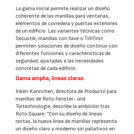
La gama inicial permite realizar un diseño
coherente de las manillas para ventanas,
elementos de corredera y puertas exteriores
de un edificio. Las variantes técnicas como
Secustik, manillas con llave o TiltFirst
permiten soluciones de diseño continuo con
diferentes funciones y características de
seguridad, ajustadas a las necesidades
concretas de cada edificio.
Gama amplia, líneas claras
Inken Kannchen, directora de Producto para
manillas de Roto Fenster- und
Türtechnologie, describe la ambición tras
Roto Square: “Con su diseño de líneas
rectas, la nueva línea de manillas representa
un diseño claro y moderno sin paliativos en