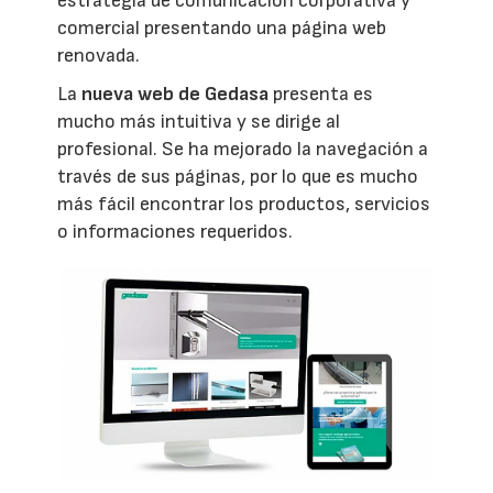
estrategia de comunicación corporativa y
comercial presentando una página web
renovada.
La
nueva web de Gedasa
presenta es
mucho más intuitiva y se dirige al
profesional. Se ha mejorado la navegación a
través de sus páginas, por lo que es mucho
más fácil encontrar los productos, servicios
o informaciones requeridos.