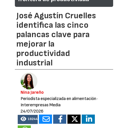
José Agustín Cruelles
identifica las cinco
palancas clave para
mejorar la
productividad
industrial
Nina Jareño
Periodista especializada en alimentación
·
Interempresas Media
24/07/2026
19244