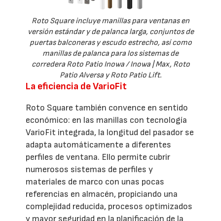
Roto Square incluye manillas para ventanas en
versión estándar y de palanca larga, conjuntos de
puertas balconeras y escudo estrecho, así como
manillas de palanca para los sistemas de
corredera Roto Patio Inowa / Inowa | Max, Roto
Patio Alversa y Roto Patio Lift.
La eficiencia de VarioFit
Roto Square también convence en sentido
económico: en las manillas con tecnología
VarioFit integrada, la longitud del pasador se
adapta automáticamente a diferentes
perfiles de ventana. Ello permite cubrir
numerosos sistemas de perfiles y
materiales de marco con unas pocas
referencias en almacén, propiciando una
complejidad reducida, procesos optimizados
y mayor seguridad en la planificación de la