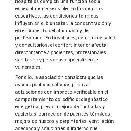
hospitales cumplen una función social
especialmente sensible. En los centros
educativos, las condiciones térmicas
influyen en el bienestar, la concentración y
el rendimiento del alumnado y del
profesorado. En hospitales, centros de salud
y consultorios, el confort interior afecta
directamente a pacientes, profesionales
sanitarios y personas especialmente
vulnerables.
Por ello, la asociación considera que las
ayudas públicas deberían priorizar
actuaciones con impacto verificable en el
comportamiento del edificio: diagnóstico
energético previo, mejora de fachadas y
cubiertas, corrección de puentes térmicos,
mejora de huecos y carpinterías, ventilación
adecuada y soluciones duraderas que