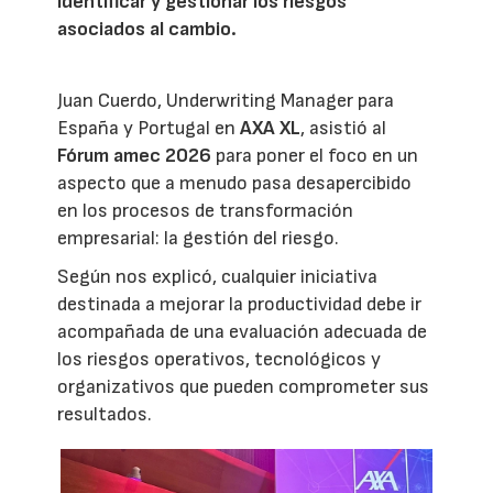
identificar y gestionar los riesgos
asociados al cambio.
Juan Cuerdo, Underwriting Manager para
España y Portugal en
AXA XL
, asistió al
Fórum amec 2026
para poner el foco en un
aspecto que a menudo pasa desapercibido
en los procesos de transformación
empresarial: la gestión del riesgo.
Según nos explicó, cualquier iniciativa
destinada a mejorar la productividad debe ir
acompañada de una evaluación adecuada de
los riesgos operativos, tecnológicos y
organizativos que pueden comprometer sus
resultados.