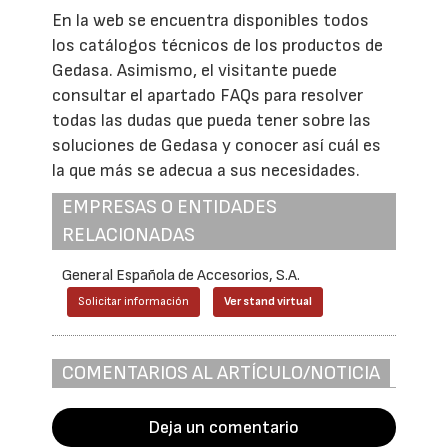
En la web se encuentra disponibles todos
los catálogos técnicos de los productos de
Gedasa. Asimismo, el visitante puede
consultar el apartado FAQs para resolver
todas las dudas que pueda tener sobre las
soluciones de Gedasa y conocer así cuál es
la que más se adecua a sus necesidades.
EMPRESAS O ENTIDADES
RELACIONADAS
General Española de Accesorios, S.A.
Solicitar información
Ver stand virtual
COMENTARIOS AL ARTÍCULO/NOTICIA
Deja un comentario