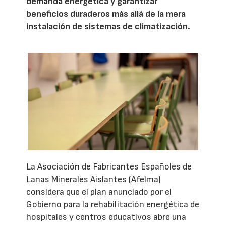
demanda energética y garantizar
beneficios duraderos más allá de la mera
instalación de sistemas de climatización.
La Asociación de Fabricantes Españoles de
Lanas Minerales Aislantes (Afelma)
considera que el plan anunciado por el
Gobierno para la rehabilitación energética de
hospitales y centros educativos abre una