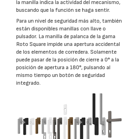
la manilla indica la actividad del mecanismo,
buscando que la función se haga sentir.
Para un nivel de seguridad más alto, también
están disponibles manillas con llave o
pulsador. La manilla de palanca de la gama
Roto Square impide una apertura accidental
de los elementos de corredera. Solamente
puede pasar de la posición de cierre a 0° a la
posición de apertura a 180°, pulsando al
mismo tiempo un botón de seguridad
integrado.