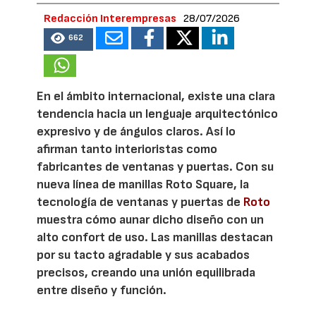
Redacción Interempresas
28/07/2026
662
En el ámbito internacional, existe una clara
tendencia hacia un lenguaje arquitectónico
expresivo y de ángulos claros. Así lo
afirman tanto interioristas como
fabricantes de ventanas y puertas. Con su
nueva línea de manillas Roto Square, la
tecnología de ventanas y puertas de
Roto
muestra cómo aunar dicho diseño con un
alto confort de uso. Las manillas destacan
por su tacto agradable y sus acabados
precisos, creando una unión equilibrada
entre diseño y función.