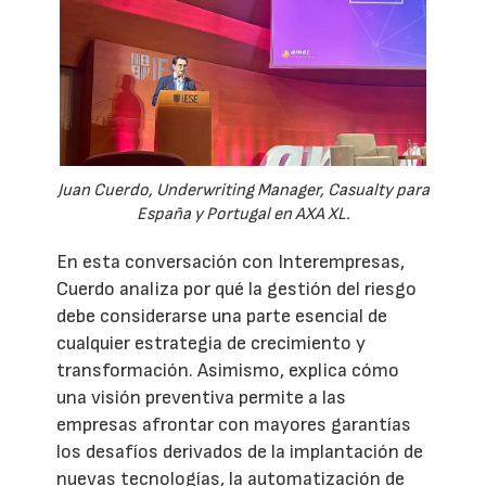
Juan Cuerdo, Underwriting Manager, Casualty para
España y Portugal en AXA XL.
En esta conversación con Interempresas,
Cuerdo analiza por qué la gestión del riesgo
debe considerarse una parte esencial de
cualquier estrategia de crecimiento y
transformación. Asimismo, explica cómo
una visión preventiva permite a las
empresas afrontar con mayores garantías
los desafíos derivados de la implantación de
nuevas tecnologías, la automatización de