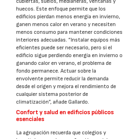
cubiertas, suelos, medianeras, ventanas y
huecos. Este enfoque permite que los
edificios pierdan menos energía en invierno,
ganen menos calor en verano y necesiten
menos consumo para mantener condiciones
interiores adecuadas. “Instalar equipos más
eficientes puede ser necesario, pero si el
edificio sigue perdiendo energía en invierno o
ganando calor en verano, el problema de
fondo permanece. Actuar sobre la
envolvente permite reducir la demanda
desde el origen y mejora el rendimiento de
cualquier sistema posterior de
climatización”, añade Gallardo.
Confort y salud en edificios públicos
esenciales
La agrupación recuerda que colegios y