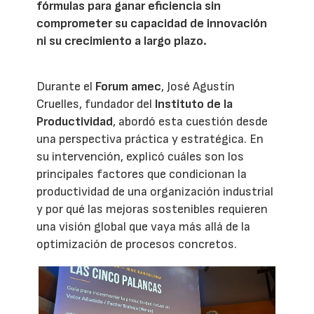
fórmulas para ganar eficiencia sin
comprometer su capacidad de innovación
ni su crecimiento a largo plazo.
Durante el
Forum amec
, José Agustín
Cruelles, fundador del
Instituto de la
Productividad
, abordó esta cuestión desde
una perspectiva práctica y estratégica. En
su intervención, explicó cuáles son los
principales factores que condicionan la
productividad de una organización industrial
y por qué las mejoras sostenibles requieren
una visión global que vaya más allá de la
optimización de procesos concretos.