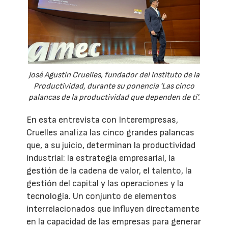
José Agustín Cruelles, fundador del Instituto de la
Productividad, durante su ponencia 'Las cinco
palancas de la productividad que dependen de ti'.
En esta entrevista con Interempresas,
Cruelles analiza las cinco grandes palancas
que, a su juicio, determinan la productividad
industrial: la estrategia empresarial, la
gestión de la cadena de valor, el talento, la
gestión del capital y las operaciones y la
tecnología. Un conjunto de elementos
interrelacionados que influyen directamente
en la capacidad de las empresas para generar