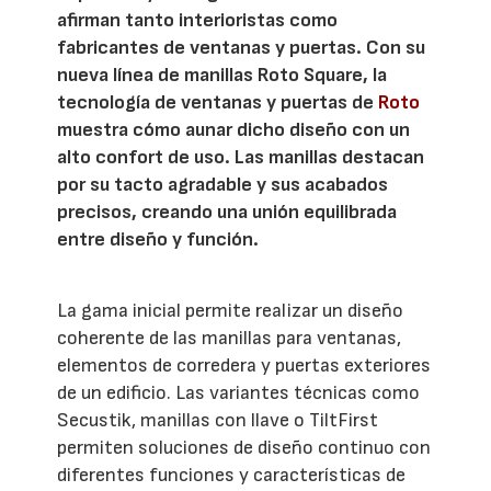
afirman tanto interioristas como
fabricantes de ventanas y puertas. Con su
nueva línea de manillas Roto Square, la
tecnología de ventanas y puertas de
Roto
muestra cómo aunar dicho diseño con un
alto confort de uso. Las manillas destacan
por su tacto agradable y sus acabados
precisos, creando una unión equilibrada
entre diseño y función.
La gama inicial permite realizar un diseño
coherente de las manillas para ventanas,
elementos de corredera y puertas exteriores
de un edificio. Las variantes técnicas como
Secustik, manillas con llave o TiltFirst
permiten soluciones de diseño continuo con
diferentes funciones y características de