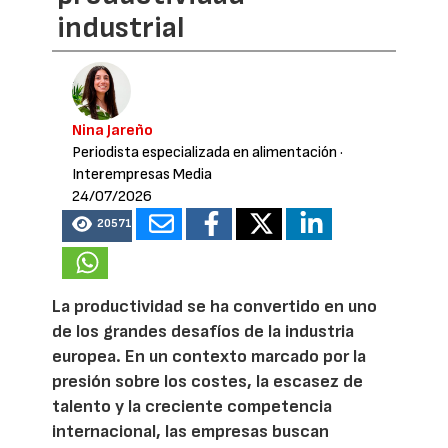
industrial
Nina Jareño
Periodista especializada en alimentación
·
Interempresas Media
24/07/2026
20571
La productividad se ha convertido en uno
de los grandes desafíos de la industria
europea. En un contexto marcado por la
presión sobre los costes, la escasez de
talento y la creciente competencia
internacional, las empresas buscan