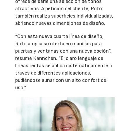
ofrece de serie una selección de tonos
atractivos. A petición del cliente, Roto
también realiza superficies individualizadas,
abriendo nuevas dimensiones de diseño.
“Con esta nueva cuarta línea de diseño,
Roto amplía su oferta en manillas para
puertas y ventanas con una nueva opción”,
resume Kannchen. “El claro lenguaje de
líneas rectas se aplica sistemáticamente a
través de diferentes aplicaciones,
pudiéndose aunar con un alto confort de
uso.”