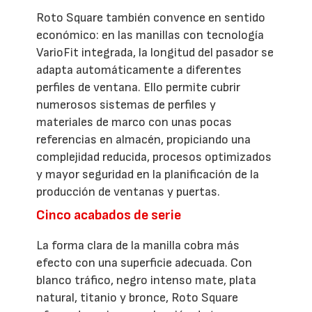
Roto Square también convence en sentido
económico: en las manillas con tecnología
VarioFit integrada, la longitud del pasador se
adapta automáticamente a diferentes
perfiles de ventana. Ello permite cubrir
numerosos sistemas de perfiles y
materiales de marco con unas pocas
referencias en almacén, propiciando una
complejidad reducida, procesos optimizados
y mayor seguridad en la planificación de la
producción de ventanas y puertas.
Cinco acabados de serie
La forma clara de la manilla cobra más
efecto con una superficie adecuada. Con
blanco tráfico, negro intenso mate, plata
natural, titanio y bronce, Roto Square