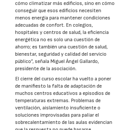
cómo climatizar más edificios, sino en cómo
conseguir que esos edificios necesiten
menos energía para mantener condiciones
adecuadas de confort. En colegios,
hospitales y centros de salud, la eficiencia
energética no es solo una cuestión de
ahorro; es también una cuestión de salud,
bienestar, seguridad y calidad del servicio
público”, señala Miguel Ángel Gallardo,
presidente de la asociación.
El cierre del curso escolar ha vuelto a poner
de manifiesto la falta de adaptación de
muchos centros educativos a episodios de
temperaturas extremas. Problemas de
ventilación, aislamiento insuficiente o
soluciones improvisadas para paliar el
sobrecalentamiento de las aulas evidencian
que la respuesta no puede basarse