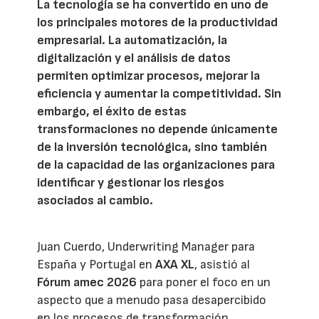
La tecnología se ha convertido en uno de
los principales motores de la productividad
empresarial. La automatización, la
digitalización y el análisis de datos
permiten optimizar procesos, mejorar la
eficiencia y aumentar la competitividad. Sin
embargo, el éxito de estas
transformaciones no depende únicamente
de la inversión tecnológica, sino también
de la capacidad de las organizaciones para
identificar y gestionar los riesgos
asociados al cambio.
Juan Cuerdo, Underwriting Manager para
España y Portugal en
AXA XL
, asistió al
Fórum amec 2026
para poner el foco en un
aspecto que a menudo pasa desapercibido
en los procesos de transformación