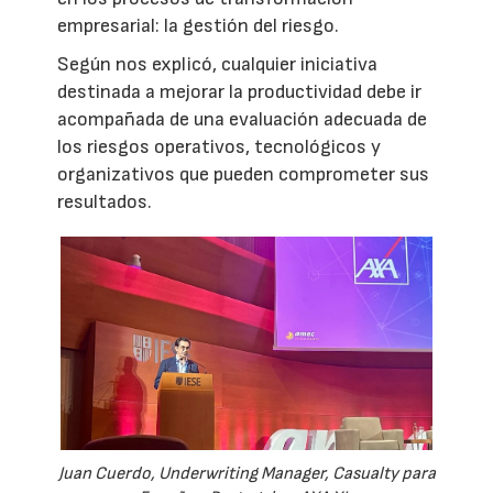
empresarial: la gestión del riesgo.
Según nos explicó, cualquier iniciativa
destinada a mejorar la productividad debe ir
acompañada de una evaluación adecuada de
los riesgos operativos, tecnológicos y
organizativos que pueden comprometer sus
resultados.
Juan Cuerdo, Underwriting Manager, Casualty para