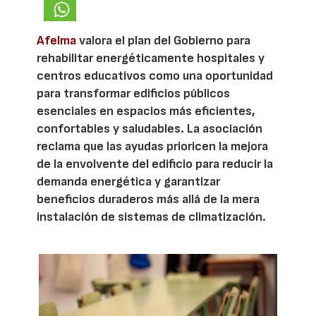
Afelma
valora el plan del Gobierno para
rehabilitar energéticamente hospitales y
centros educativos como una oportunidad
para transformar edificios públicos
esenciales en espacios más eficientes,
confortables y saludables. La asociación
reclama que las ayudas prioricen la mejora
de la envolvente del edificio para reducir la
demanda energética y garantizar
beneficios duraderos más allá de la mera
instalación de sistemas de climatización.