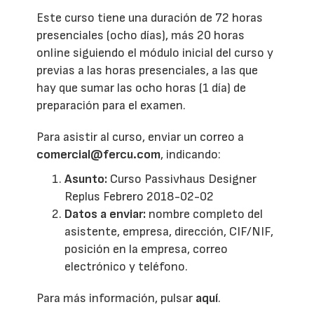
Este curso tiene una duración de 72 horas
presenciales (ocho días), más 20 horas
online siguiendo el módulo inicial del curso y
previas a las horas presenciales, a las que
hay que sumar las ocho horas (1 día) de
preparación para el examen.
Para asistir al curso, enviar un correo a
comercial@fercu.com
, indicando:
Asunto:
Curso Passivhaus Designer
Replus Febrero 2018-02-02
Datos a enviar:
nombre completo del
asistente, empresa, dirección, CIF/NIF,
posición en la empresa, correo
electrónico y teléfono.
Para más información, pulsar
aquí
.