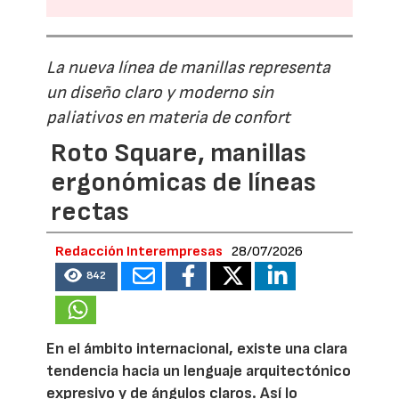
La nueva línea de manillas representa
un diseño claro y moderno sin
paliativos en materia de confort
Roto Square, manillas
ergonómicas de líneas
rectas
Redacción Interempresas
28/07/2026
842
En el ámbito internacional, existe una clara
tendencia hacia un lenguaje arquitectónico
expresivo y de ángulos claros. Así lo