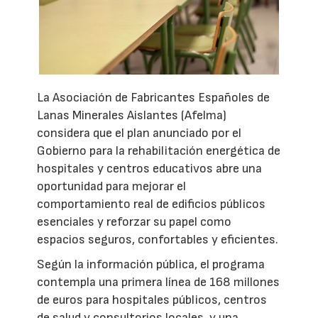
La Asociación de Fabricantes Españoles de
Lanas Minerales Aislantes (Afelma)
considera que el plan anunciado por el
Gobierno para la rehabilitación energética de
hospitales y centros educativos abre una
oportunidad para mejorar el
comportamiento real de edificios públicos
esenciales y reforzar su papel como
espacios seguros, confortables y eficientes.
Según la información pública, el programa
contempla una primera línea de 168 millones
de euros para hospitales públicos, centros
de salud y consultorios locales, y una