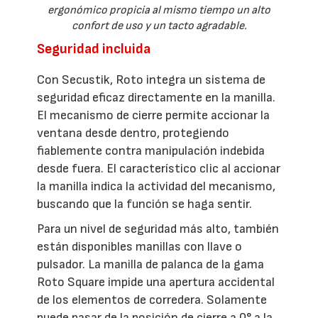
ergonómico propicia al mismo tiempo un alto
confort de uso y un tacto agradable.
Seguridad incluida
Con Secustik, Roto integra un sistema de
seguridad eficaz directamente en la manilla.
El mecanismo de cierre permite accionar la
ventana desde dentro, protegiendo
fiablemente contra manipulación indebida
desde fuera. El característico clic al accionar
la manilla indica la actividad del mecanismo,
buscando que la función se haga sentir.
Para un nivel de seguridad más alto, también
están disponibles manillas con llave o
pulsador. La manilla de palanca de la gama
Roto Square impide una apertura accidental
de los elementos de corredera. Solamente
puede pasar de la posición de cierre a 0° a la