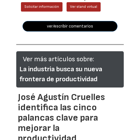
Solicitar información
Ver stand virtual
ver/escribir comentarios
Ver más artículos sobre:
La industria busca su nueva
frontera de productividad
José Agustín Cruelles
identifica las cinco
palancas clave para
mejorar la
productividad