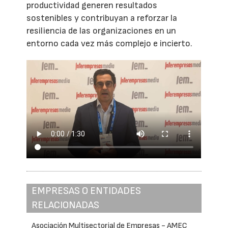
productividad generen resultados
sostenibles y contribuyan a reforzar la
resiliencia de las organizaciones en un
entorno cada vez más complejo e incierto.
EMPRESAS O ENTIDADES
RELACIONADAS
Asociación Multisectorial de Empresas - AMEC