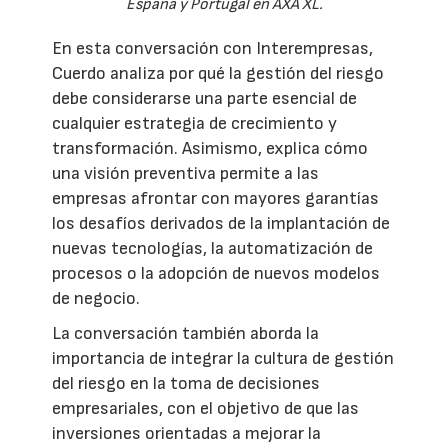
España y Portugal en AXA XL.
En esta conversación con Interempresas,
Cuerdo analiza por qué la gestión del riesgo
debe considerarse una parte esencial de
cualquier estrategia de crecimiento y
transformación. Asimismo, explica cómo
una visión preventiva permite a las
empresas afrontar con mayores garantías
los desafíos derivados de la implantación de
nuevas tecnologías, la automatización de
procesos o la adopción de nuevos modelos
de negocio.
La conversación también aborda la
importancia de integrar la cultura de gestión
del riesgo en la toma de decisiones
empresariales, con el objetivo de que las
inversiones orientadas a mejorar la