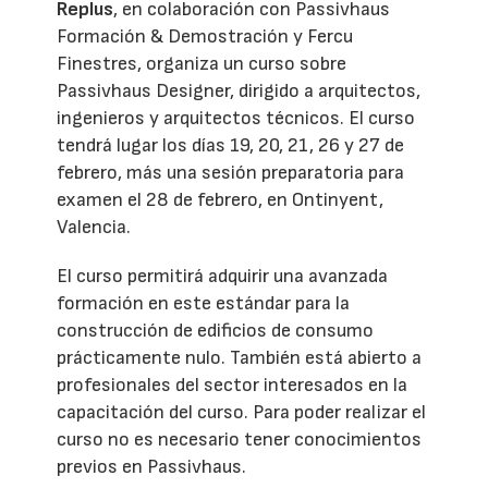
Replus
, en colaboración con Passivhaus
Formación & Demostración y Fercu
Finestres, organiza un curso sobre
Passivhaus Designer, dirigido a arquitectos,
ingenieros y arquitectos técnicos. El curso
tendrá lugar los días 19, 20, 21, 26 y 27 de
febrero, más una sesión preparatoria para
examen el 28 de febrero, en Ontinyent,
Valencia.
El curso permitirá adquirir una avanzada
formación en este estándar para la
construcción de edificios de consumo
prácticamente nulo. También está abierto a
profesionales del sector interesados en la
capacitación del curso. Para poder realizar el
curso no es necesario tener conocimientos
previos en Passivhaus.