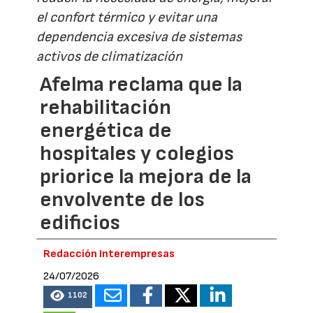
el confort térmico y evitar una
dependencia excesiva de sistemas
activos de climatización
Afelma reclama que la
rehabilitación
energética de
hospitales y colegios
priorice la mejora de la
envolvente de los
edificios
Redacción Interempresas
24/07/2026
1102