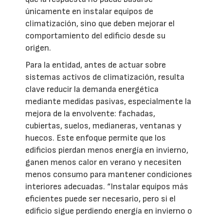
únicamente en instalar equipos de
climatización, sino que deben mejorar el
comportamiento del edificio desde su
origen.
Para la entidad, antes de actuar sobre
sistemas activos de climatización, resulta
clave reducir la demanda energética
mediante medidas pasivas, especialmente la
mejora de la envolvente: fachadas,
cubiertas, suelos, medianeras, ventanas y
huecos. Este enfoque permite que los
edificios pierdan menos energía en invierno,
ganen menos calor en verano y necesiten
menos consumo para mantener condiciones
interiores adecuadas. “Instalar equipos más
eficientes puede ser necesario, pero si el
edificio sigue perdiendo energía en invierno o