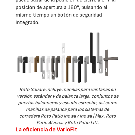
posición de apertura a 180°, pulsando al
mismo tiempo un botón de seguridad
integrado.
Roto Square incluye manillas para ventanas en
versión estándar y de palanca larga, conjuntos de
puertas balconeras y escudo estrecho, así como
manillas de palanca para los sistemas de
corredera Roto Patio Inowa / Inowa | Max, Roto
Patio Alversa y Roto Patio Lift.
La eficiencia de VarioFit