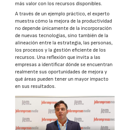
más valor con los recursos disponibles.
A través de un ejemplo práctico, el experto
muestra cómo la mejora de la productividad
no depende únicamente de la incorporación
de nuevas tecnologías, sino también de la
alineación entre la estrategia, las personas,
los procesos y la gestión eficiente de los
recursos. Una reflexión que invita a las
empresas a identificar dónde se encuentran
realmente sus oportunidades de mejora y
qué áreas pueden tener un mayor impacto
en sus resultados.