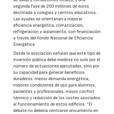
segunda fase de 200 millones de euros
destinada a colegios y centros educativos.
Las ayudas se orientarían a mejorar
eficiencia energética, climatización,
refrigeración y aislamiento, con financiación
a través del Fondo Nacional de Eficiencia
Energética.
Desde la asociación señalan que este tipo de
inversión pública debe medirse no solo por el
número de actuaciones ejecutadas, sino por
su capacidad para generar beneficios
duraderos: menor demanda energética,
mejores condiciones de uso para alumnos,
pacientes y profesionales, mayor confort
térmico y reducción de los costes asociados
al funcionamiento de estos edificios. “El
debate no debería centrarse únicamente en