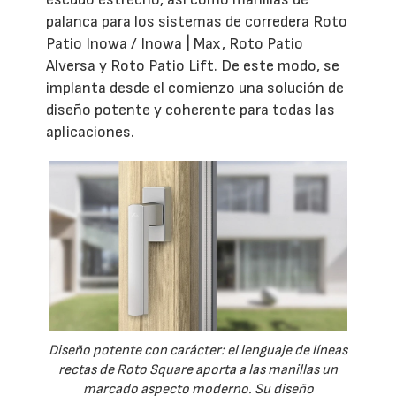
palanca para los sistemas de corredera Roto
Patio Inowa / Inowa | Max, Roto Patio
Alversa y Roto Patio Lift. De este modo, se
implanta desde el comienzo una solución de
diseño potente y coherente para todas las
aplicaciones.
Diseño potente con carácter: el lenguaje de líneas
rectas de Roto Square aporta a las manillas un
marcado aspecto moderno. Su diseño