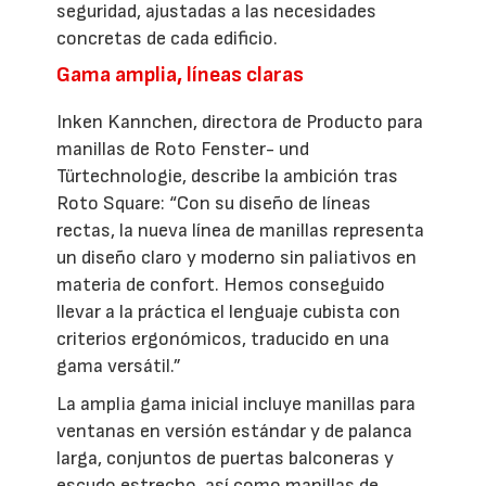
seguridad, ajustadas a las necesidades
concretas de cada edificio.
Gama amplia, líneas claras
Inken Kannchen, directora de Producto para
manillas de Roto Fenster- und
Türtechnologie, describe la ambición tras
Roto Square: “Con su diseño de líneas
rectas, la nueva línea de manillas representa
un diseño claro y moderno sin paliativos en
materia de confort. Hemos conseguido
llevar a la práctica el lenguaje cubista con
criterios ergonómicos, traducido en una
gama versátil.”
La amplia gama inicial incluye manillas para
ventanas en versión estándar y de palanca
larga, conjuntos de puertas balconeras y
escudo estrecho, así como manillas de