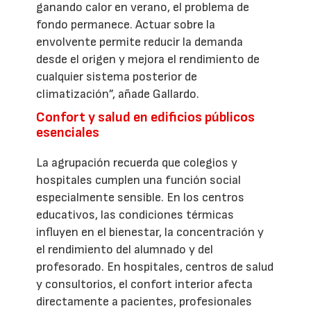
ganando calor en verano, el problema de
fondo permanece. Actuar sobre la
envolvente permite reducir la demanda
desde el origen y mejora el rendimiento de
cualquier sistema posterior de
climatización”, añade Gallardo.
Confort y salud en edificios públicos
esenciales
La agrupación recuerda que colegios y
hospitales cumplen una función social
especialmente sensible. En los centros
educativos, las condiciones térmicas
influyen en el bienestar, la concentración y
el rendimiento del alumnado y del
profesorado. En hospitales, centros de salud
y consultorios, el confort interior afecta
directamente a pacientes, profesionales