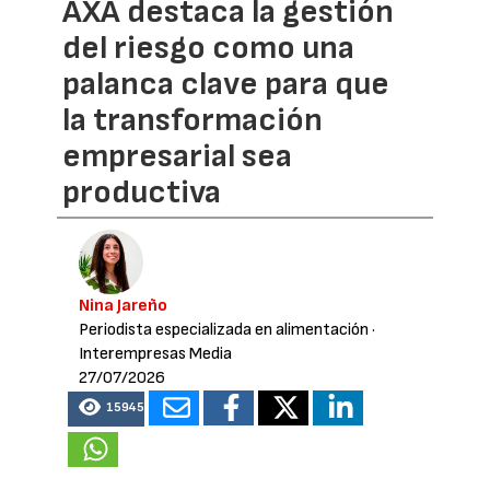
AXA destaca la gestión
del riesgo como una
palanca clave para que
la transformación
empresarial sea
productiva
Nina Jareño
Periodista especializada en alimentación
·
Interempresas Media
27/07/2026
15945