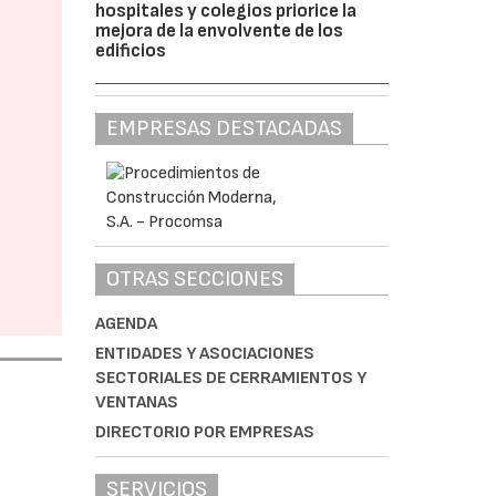
hospitales y colegios priorice la
mejora de la envolvente de los
edificios
EMPRESAS DESTACADAS
OTRAS SECCIONES
AGENDA
ENTIDADES Y ASOCIACIONES
SECTORIALES DE CERRAMIENTOS Y
VENTANAS
DIRECTORIO POR EMPRESAS
SERVICIOS