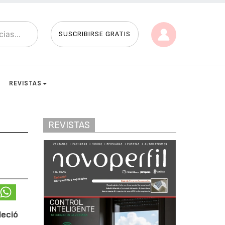
SUSCRIBIRSE GRATIS
REVISTAS
REVISTAS
leció