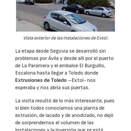
Vista exterior de las instalaciones de Extol.
La etapa desde Segovia se desarrolló sin
problemas por Ávila y desde allí por el puerto
de La Paramera y el embalse El Burguillo,
Escalona hasta llegar a Toledo donde
Extrusiones de Toledo
–Extol- nos
esperaba y nos abría sus puertas.
La visita resultó de lo más interesante, pues
si bien todos conocíamos una planta de
extrusión, de lacado y de anodizado, no dejó
de sorprendernos el volumen de las
instalaciones y la inversión que se está