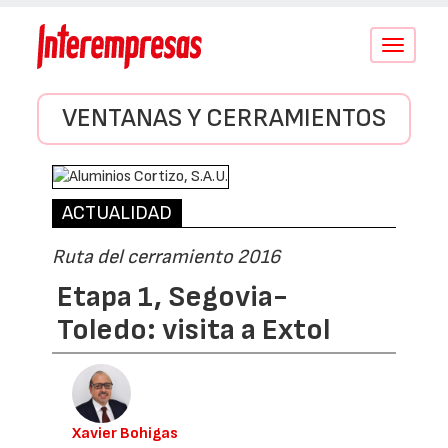
Conmutar
navegació
VENTANAS Y CERRAMIENTOS
ACTUALIDAD
Ruta del cerramiento 2016
Etapa 1, Segovia-
Toledo: visita a Extol
Xavier Bohigas