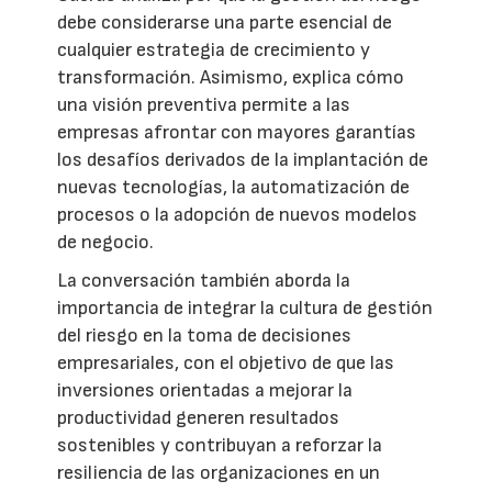
debe considerarse una parte esencial de
cualquier estrategia de crecimiento y
transformación. Asimismo, explica cómo
una visión preventiva permite a las
empresas afrontar con mayores garantías
los desafíos derivados de la implantación de
nuevas tecnologías, la automatización de
procesos o la adopción de nuevos modelos
de negocio.
La conversación también aborda la
importancia de integrar la cultura de gestión
del riesgo en la toma de decisiones
empresariales, con el objetivo de que las
inversiones orientadas a mejorar la
productividad generen resultados
sostenibles y contribuyan a reforzar la
resiliencia de las organizaciones en un