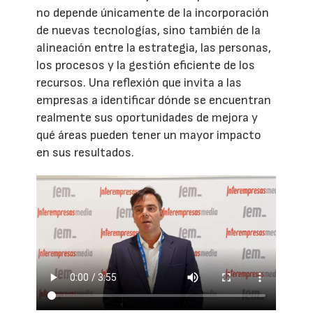
no depende únicamente de la incorporación
de nuevas tecnologías, sino también de la
alineación entre la estrategia, las personas,
los procesos y la gestión eficiente de los
recursos. Una reflexión que invita a las
empresas a identificar dónde se encuentran
realmente sus oportunidades de mejora y
qué áreas pueden tener un mayor impacto
en sus resultados.