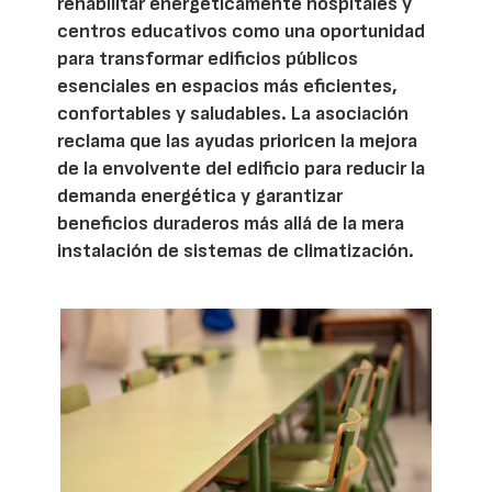
rehabilitar energéticamente hospitales y
centros educativos como una oportunidad
para transformar edificios públicos
esenciales en espacios más eficientes,
confortables y saludables. La asociación
reclama que las ayudas prioricen la mejora
de la envolvente del edificio para reducir la
demanda energética y garantizar
beneficios duraderos más allá de la mera
instalación de sistemas de climatización.