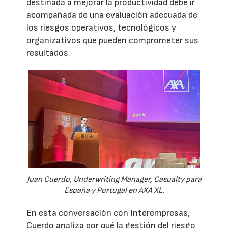
destinada a mejorar la productividad debe ir
acompañada de una evaluación adecuada de
los riesgos operativos, tecnológicos y
organizativos que pueden comprometer sus
resultados.
Juan Cuerdo, Underwriting Manager, Casualty para
España y Portugal en AXA XL.
En esta conversación con Interempresas,
Cuerdo analiza por qué la gestión del riesgo