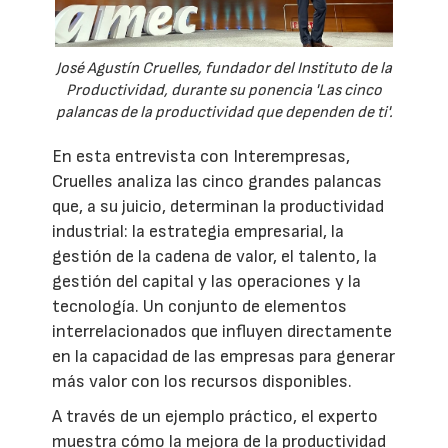
José Agustín Cruelles, fundador del Instituto de la
Productividad, durante su ponencia 'Las cinco
palancas de la productividad que dependen de ti'.
En esta entrevista con Interempresas,
Cruelles analiza las cinco grandes palancas
que, a su juicio, determinan la productividad
industrial: la estrategia empresarial, la
gestión de la cadena de valor, el talento, la
gestión del capital y las operaciones y la
tecnología. Un conjunto de elementos
interrelacionados que influyen directamente
en la capacidad de las empresas para generar
más valor con los recursos disponibles.
A través de un ejemplo práctico, el experto
muestra cómo la mejora de la productividad