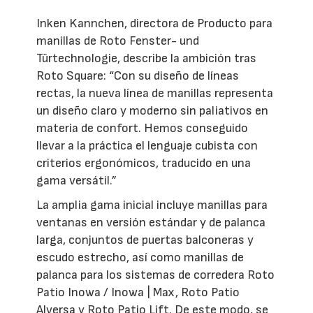
Inken Kannchen, directora de Producto para
manillas de Roto Fenster- und
Türtechnologie, describe la ambición tras
Roto Square: “Con su diseño de líneas
rectas, la nueva línea de manillas representa
un diseño claro y moderno sin paliativos en
materia de confort. Hemos conseguido
llevar a la práctica el lenguaje cubista con
criterios ergonómicos, traducido en una
gama versátil.”
La amplia gama inicial incluye manillas para
ventanas en versión estándar y de palanca
larga, conjuntos de puertas balconeras y
escudo estrecho, así como manillas de
palanca para los sistemas de corredera Roto
Patio Inowa / Inowa | Max, Roto Patio
Alversa y Roto Patio Lift. De este modo, se