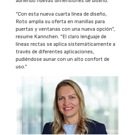
abriendo nuevas dimensiones de diseño.
“Con esta nueva cuarta línea de diseño,
Roto amplía su oferta en manillas para
puertas y ventanas con una nueva opción”,
resume Kannchen. “El claro lenguaje de
líneas rectas se aplica sistemáticamente a
través de diferentes aplicaciones,
pudiéndose aunar con un alto confort de
uso.”