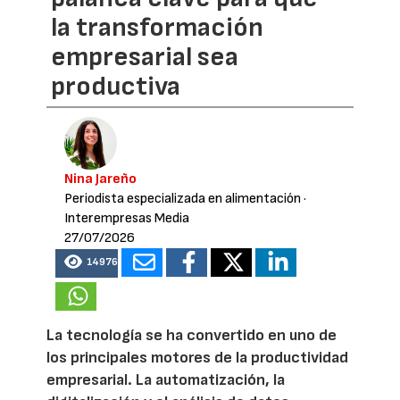
la transformación
empresarial sea
productiva
Nina Jareño
Periodista especializada en alimentación
·
Interempresas Media
27/07/2026
14976
La tecnología se ha convertido en uno de
los principales motores de la productividad
empresarial. La automatización, la