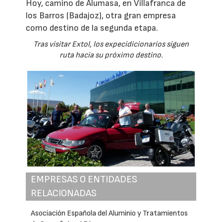
Hoy, camino de Alumasa, en Villafranca de
los Barros (Badajoz), otra gran empresa
como destino de la segunda etapa.
Tras visitar Extol, los expecidicionarios siguen
ruta hacia su próximo destino.
EMPRESAS O ENTIDADES
RELACIONADAS
Asociación Española del Aluminio y Tratamientos