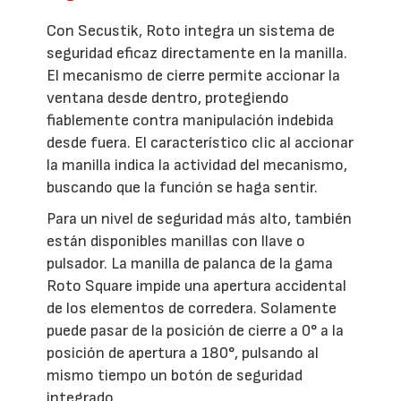
Con Secustik, Roto integra un sistema de
seguridad eficaz directamente en la manilla.
El mecanismo de cierre permite accionar la
ventana desde dentro, protegiendo
fiablemente contra manipulación indebida
desde fuera. El característico clic al accionar
la manilla indica la actividad del mecanismo,
buscando que la función se haga sentir.
Para un nivel de seguridad más alto, también
están disponibles manillas con llave o
pulsador. La manilla de palanca de la gama
Roto Square impide una apertura accidental
de los elementos de corredera. Solamente
puede pasar de la posición de cierre a 0° a la
posición de apertura a 180°, pulsando al
mismo tiempo un botón de seguridad
integrado.