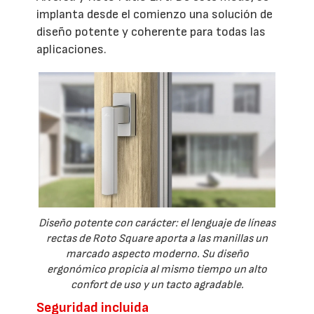
implanta desde el comienzo una solución de
diseño potente y coherente para todas las
aplicaciones.
Diseño potente con carácter: el lenguaje de líneas
rectas de Roto Square aporta a las manillas un
marcado aspecto moderno. Su diseño
ergonómico propicia al mismo tiempo un alto
confort de uso y un tacto agradable.
Seguridad incluida