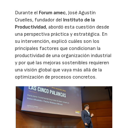
Durante el
Forum amec
, José Agustín
Cruelles, fundador del
Instituto de la
Productividad
, abordó esta cuestión desde
una perspectiva práctica y estratégica. En
su intervención, explicó cuáles son los
principales factores que condicionan la
productividad de una organización industrial
y por qué las mejoras sostenibles requieren
una visión global que vaya más allá de la
optimización de procesos concretos.