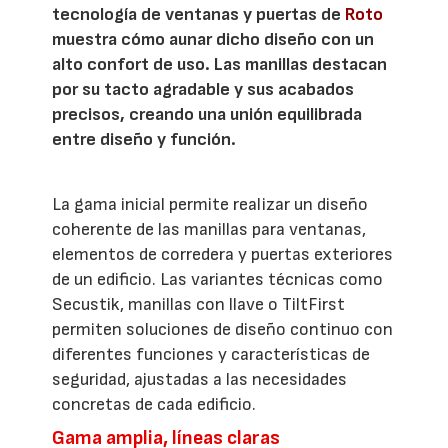
tecnología de ventanas y puertas de
Roto
muestra cómo aunar dicho diseño con un
alto confort de uso. Las manillas destacan
por su tacto agradable y sus acabados
precisos, creando una unión equilibrada
entre diseño y función.
La gama inicial permite realizar un diseño
coherente de las manillas para ventanas,
elementos de corredera y puertas exteriores
de un edificio. Las variantes técnicas como
Secustik, manillas con llave o TiltFirst
permiten soluciones de diseño continuo con
diferentes funciones y características de
seguridad, ajustadas a las necesidades
concretas de cada edificio.
Gama amplia, líneas claras