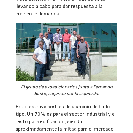
llevando a cabo para dar respuesta a la
creciente demanda.
El grupo de expedicionarios junto a Fernando
Busto, segundo por la izquierda.
Extol extruye perfiles de aluminio de todo
tipo. Un 70% es para el sector industrial y el
resto para edificación, siendo
aproximadamente la mitad para el mercado