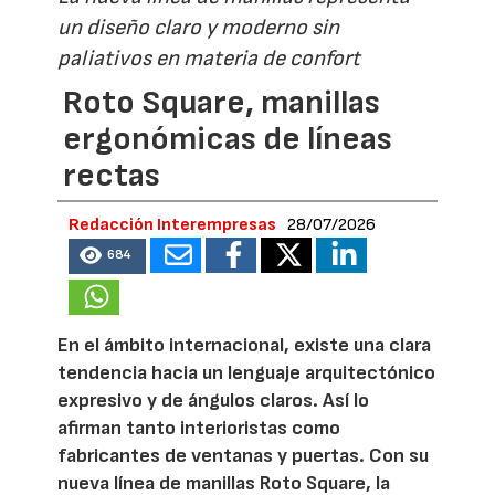
un diseño claro y moderno sin
paliativos en materia de confort
Roto Square, manillas
ergonómicas de líneas
rectas
Redacción Interempresas
28/07/2026
684
En el ámbito internacional, existe una clara
tendencia hacia un lenguaje arquitectónico
expresivo y de ángulos claros. Así lo
afirman tanto interioristas como
fabricantes de ventanas y puertas. Con su
nueva línea de manillas Roto Square, la