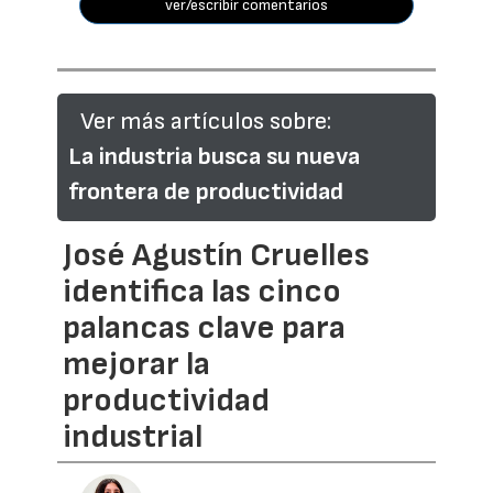
ver/escribir comentarios
Ver más artículos sobre:
La industria busca su nueva
frontera de productividad
José Agustín Cruelles
identifica las cinco
palancas clave para
mejorar la
productividad
industrial