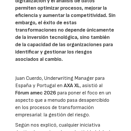
digitalización y el análisis de datos
permiten optimizar procesos, mejorar la
eficiencia y aumentar la competitividad. Sin
embargo, el éxito de estas
transformaciones no depende únicamente
de la inversión tecnológica, sino también
de la capacidad de las organizaciones para
identificar y gestionar los riesgos
asociados al cambio.
Juan Cuerdo, Underwriting Manager para
España y Portugal en
AXA XL
, asistió al
Fórum amec 2026
para poner el foco en un
aspecto que a menudo pasa desapercibido
en los procesos de transformación
empresarial: la gestión del riesgo.
Según nos explicó, cualquier iniciativa