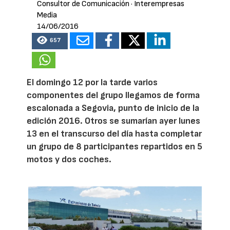
Consultor de Comunicación
· Interempresas
Media
14/06/2016
657
El domingo 12 por la tarde varios
componentes del grupo llegamos de forma
escalonada a Segovia, punto de inicio de la
edición 2016. Otros se sumarían ayer lunes
13 en el transcurso del día hasta completar
un grupo de 8 participantes repartidos en 5
motos y dos coches.