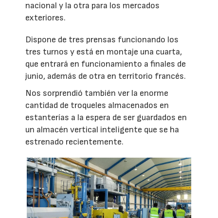
nacional y la otra para los mercados
exteriores.
Dispone de tres prensas funcionando los
tres turnos y está en montaje una cuarta,
que entrará en funcionamiento a finales de
junio, además de otra en territorio francés.
Nos sorprendió también ver la enorme
cantidad de troqueles almacenados en
estanterías a la espera de ser guardados en
un almacén vertical inteligente que se ha
estrenado recientemente.