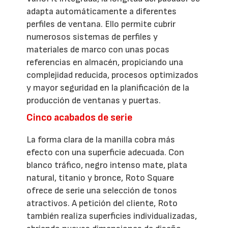
adapta automáticamente a diferentes
perfiles de ventana. Ello permite cubrir
numerosos sistemas de perfiles y
materiales de marco con unas pocas
referencias en almacén, propiciando una
complejidad reducida, procesos optimizados
y mayor seguridad en la planificación de la
producción de ventanas y puertas.
Cinco acabados de serie
La forma clara de la manilla cobra más
efecto con una superficie adecuada. Con
blanco tráfico, negro intenso mate, plata
natural, titanio y bronce, Roto Square
ofrece de serie una selección de tonos
atractivos. A petición del cliente, Roto
también realiza superficies individualizadas,