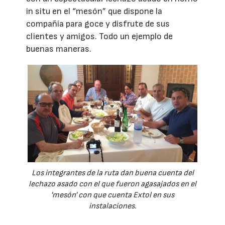
in situ en el “mesón” que dispone la
compañía para goce y disfrute de sus
clientes y amigos. Todo un ejemplo de
buenas maneras.
Los integrantes de la ruta dan buena cuenta del
lechazo asado con el que fueron agasajados en el
'mesón' con que cuenta Extol en sus
instalaciones.