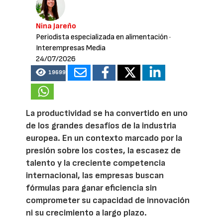
Nina Jareño
Periodista especializada en alimentación
·
Interempresas Media
24/07/2026
19699
La productividad se ha convertido en uno
de los grandes desafíos de la industria
europea. En un contexto marcado por la
presión sobre los costes, la escasez de
talento y la creciente competencia
internacional, las empresas buscan
fórmulas para ganar eficiencia sin
comprometer su capacidad de innovación
ni su crecimiento a largo plazo.