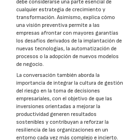
debe considerarse una parte esencial de
cualquier estrategia de crecimiento y
transformación. Asimismo, explica cómo
una visión preventiva permite a las
empresas afrontar con mayores garantías
los desafíos derivados de la implantación de
nuevas tecnologías, la automatización de
procesos o la adopción de nuevos modelos
de negocio.
La conversación también aborda la
importancia de integrar la cultura de gestión
del riesgo en la toma de decisiones
empresariales, con el objetivo de que las
inversiones orientadas a mejorar la
productividad generen resultados
sostenibles y contribuyan a reforzar la
resiliencia de las organizaciones en un
entorno cada vez más complejo e incierto.