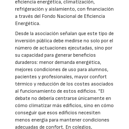
eficiencia energética, climatización,
refrigeración y aislamiento, con financiación
a través del Fondo Nacional de Eficiencia
Energética.
Desde la asociación señalan que este tipo de
inversión pública debe medirse no solo por el
número de actuaciones ejecutadas, sino por
su capacidad para generar beneficios
duraderos: menor demanda energética,
mejores condiciones de uso para alumnos,
pacientes y profesionales, mayor confort
térmico y reducción de los costes asociados
al funcionamiento de estos edificios. “El
debate no debería centrarse únicamente en
cómo climatizar más edificios, sino en cómo
conseguir que esos edificios necesiten
menos energía para mantener condiciones
adecuadas de confort. En colegios,