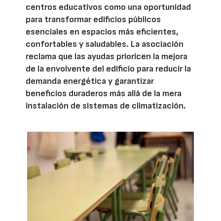
centros educativos como una oportunidad
para transformar edificios públicos
esenciales en espacios más eficientes,
confortables y saludables. La asociación
reclama que las ayudas prioricen la mejora
de la envolvente del edificio para reducir la
demanda energética y garantizar
beneficios duraderos más allá de la mera
instalación de sistemas de climatización.