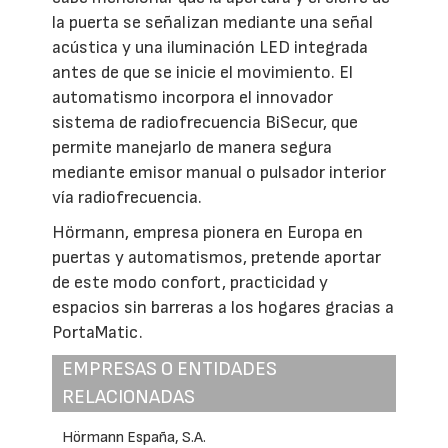
la puerta se señalizan mediante una señal
acústica y una iluminación LED integrada
antes de que se inicie el movimiento. El
automatismo incorpora el innovador
sistema de radiofrecuencia BiSecur, que
permite manejarlo de manera segura
mediante emisor manual o pulsador interior
vía radiofrecuencia.
Hörmann, empresa pionera en Europa en
puertas y automatismos, pretende aportar
de este modo confort, practicidad y
espacios sin barreras a los hogares gracias a
PortaMatic.
EMPRESAS O ENTIDADES
RELACIONADAS
Hörmann España, S.A.