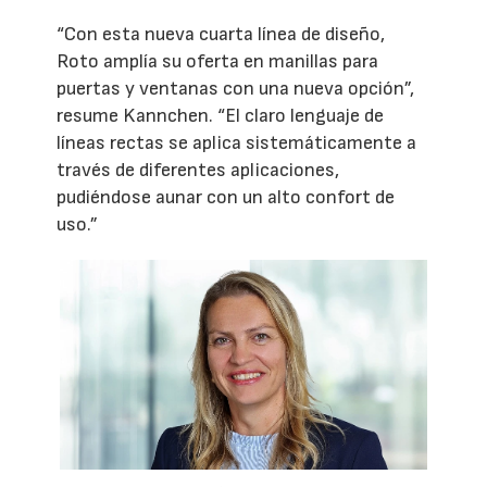
“Con esta nueva cuarta línea de diseño,
Roto amplía su oferta en manillas para
puertas y ventanas con una nueva opción”,
resume Kannchen. “El claro lenguaje de
líneas rectas se aplica sistemáticamente a
través de diferentes aplicaciones,
pudiéndose aunar con un alto confort de
uso.”