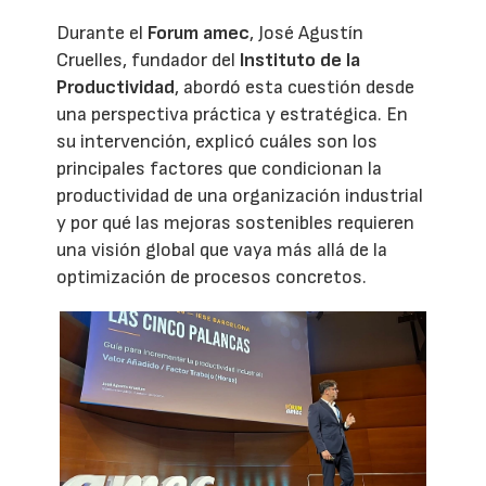
Durante el
Forum amec
, José Agustín
Cruelles, fundador del
Instituto de la
Productividad
, abordó esta cuestión desde
una perspectiva práctica y estratégica. En
su intervención, explicó cuáles son los
principales factores que condicionan la
productividad de una organización industrial
y por qué las mejoras sostenibles requieren
una visión global que vaya más allá de la
optimización de procesos concretos.