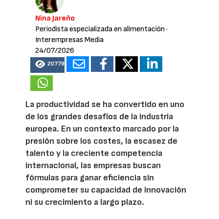
Nina Jareño
Periodista especializada en alimentación
·
Interempresas Media
24/07/2026
20779
La productividad se ha convertido en uno
de los grandes desafíos de la industria
europea. En un contexto marcado por la
presión sobre los costes, la escasez de
talento y la creciente competencia
internacional, las empresas buscan
fórmulas para ganar eficiencia sin
comprometer su capacidad de innovación
ni su crecimiento a largo plazo.