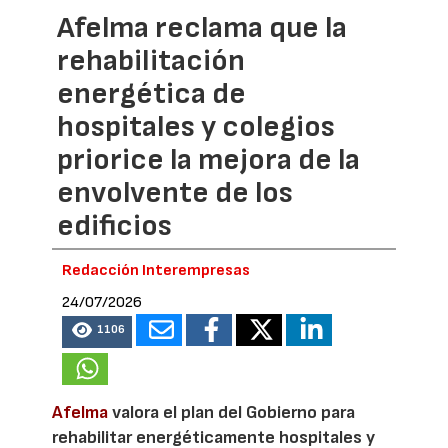
Afelma reclama que la
rehabilitación
energética de
hospitales y colegios
priorice la mejora de la
envolvente de los
edificios
Redacción Interempresas
24/07/2026
1106
Afelma
valora el plan del Gobierno para
rehabilitar energéticamente hospitales y