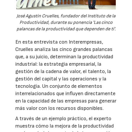
José Agustín Cruelles, fundador del Instituto de la
Productividad, durante su ponencia 'Las cinco
palancas de la productividad que dependen de ti'.
En esta entrevista con Interempresas,
Cruelles analiza las cinco grandes palancas
que, a su juicio, determinan la productividad
industrial: la estrategia empresarial, la
gestión de la cadena de valor, el talento, la
gestión del capital y las operaciones y la
tecnología. Un conjunto de elementos
interrelacionados que influyen directamente
en la capacidad de las empresas para generar
más valor con los recursos disponibles.
A través de un ejemplo práctico, el experto
muestra cómo la mejora de la productividad