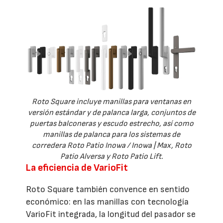
Roto Square incluye manillas para ventanas en
versión estándar y de palanca larga, conjuntos de
puertas balconeras y escudo estrecho, así como
manillas de palanca para los sistemas de
corredera Roto Patio Inowa / Inowa | Max, Roto
Patio Alversa y Roto Patio Lift.
La eficiencia de VarioFit
Roto Square también convence en sentido
económico: en las manillas con tecnología
VarioFit integrada, la longitud del pasador se