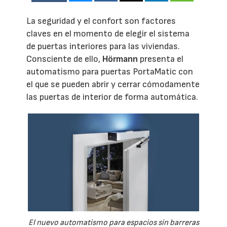
La seguridad y el confort son factores
claves en el momento de elegir el sistema
de puertas interiores para las viviendas.
Consciente de ello,
Hörmann
presenta el
automatismo para puertas PortaMatic con
el que se pueden abrir y cerrar cómodamente
las puertas de interior de forma automática.
El nuevo automatismo para espacios sin barreras