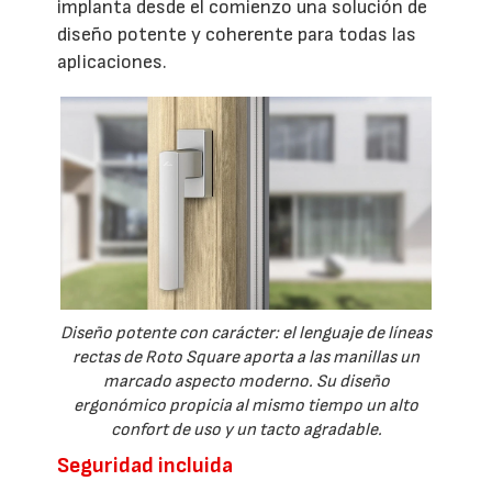
implanta desde el comienzo una solución de
diseño potente y coherente para todas las
aplicaciones.
Diseño potente con carácter: el lenguaje de líneas
rectas de Roto Square aporta a las manillas un
marcado aspecto moderno. Su diseño
ergonómico propicia al mismo tiempo un alto
confort de uso y un tacto agradable.
Seguridad incluida