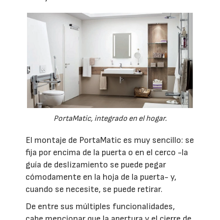
PortaMatic, integrado en el hogar.
El montaje de PortaMatic es muy sencillo: se
fija por encima de la puerta o en el cerco -la
guía de deslizamiento se puede pegar
cómodamente en la hoja de la puerta- y,
cuando se necesite, se puede retirar.
De entre sus múltiples funcionalidades,
cabe mencionar que la apertura y el cierre de