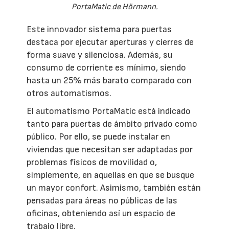
PortaMatic de Hörmann.
Este innovador sistema para puertas
destaca por ejecutar aperturas y cierres de
forma suave y silenciosa. Además, su
consumo de corriente es mínimo, siendo
hasta un 25% más barato comparado con
otros automatismos.
El automatismo PortaMatic está indicado
tanto para puertas de ámbito privado como
público. Por ello, se puede instalar en
viviendas que necesitan ser adaptadas por
problemas físicos de movilidad o,
simplemente, en aquellas en que se busque
un mayor confort. Asimismo, también están
pensadas para áreas no públicas de las
oficinas, obteniendo así un espacio de
trabajo libre.