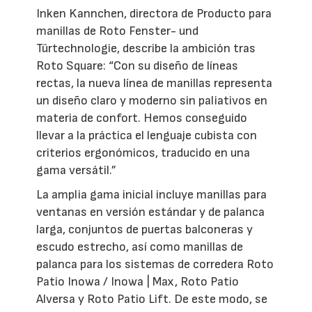
Inken Kannchen, directora de Producto para
manillas de Roto Fenster- und
Türtechnologie, describe la ambición tras
Roto Square: “Con su diseño de líneas
rectas, la nueva línea de manillas representa
un diseño claro y moderno sin paliativos en
materia de confort. Hemos conseguido
llevar a la práctica el lenguaje cubista con
criterios ergonómicos, traducido en una
gama versátil.”
La amplia gama inicial incluye manillas para
ventanas en versión estándar y de palanca
larga, conjuntos de puertas balconeras y
escudo estrecho, así como manillas de
palanca para los sistemas de corredera Roto
Patio Inowa / Inowa | Max, Roto Patio
Alversa y Roto Patio Lift. De este modo, se