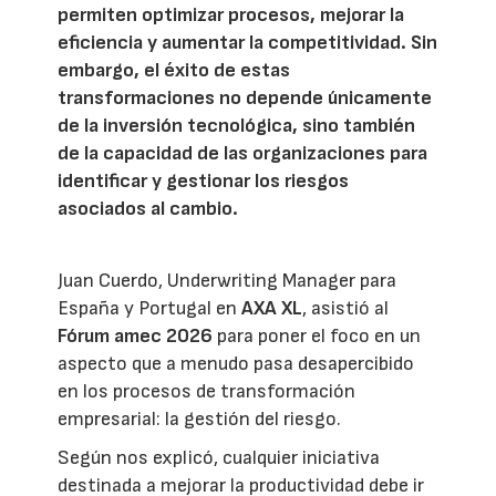
permiten optimizar procesos, mejorar la
eficiencia y aumentar la competitividad. Sin
embargo, el éxito de estas
transformaciones no depende únicamente
de la inversión tecnológica, sino también
de la capacidad de las organizaciones para
identificar y gestionar los riesgos
asociados al cambio.
Juan Cuerdo, Underwriting Manager para
España y Portugal en
AXA XL
, asistió al
Fórum amec 2026
para poner el foco en un
aspecto que a menudo pasa desapercibido
en los procesos de transformación
empresarial: la gestión del riesgo.
Según nos explicó, cualquier iniciativa
destinada a mejorar la productividad debe ir