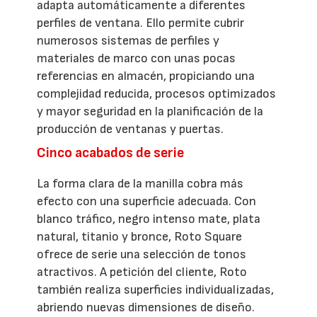
adapta automáticamente a diferentes
perfiles de ventana. Ello permite cubrir
numerosos sistemas de perfiles y
materiales de marco con unas pocas
referencias en almacén, propiciando una
complejidad reducida, procesos optimizados
y mayor seguridad en la planificación de la
producción de ventanas y puertas.
Cinco acabados de serie
La forma clara de la manilla cobra más
efecto con una superficie adecuada. Con
blanco tráfico, negro intenso mate, plata
natural, titanio y bronce, Roto Square
ofrece de serie una selección de tonos
atractivos. A petición del cliente, Roto
también realiza superficies individualizadas,
abriendo nuevas dimensiones de diseño.