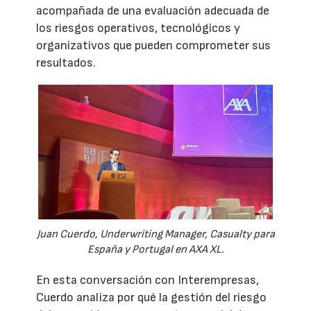
acompañada de una evaluación adecuada de
los riesgos operativos, tecnológicos y
organizativos que pueden comprometer sus
resultados.
Juan Cuerdo, Underwriting Manager, Casualty para
España y Portugal en AXA XL.
En esta conversación con Interempresas,
Cuerdo analiza por qué la gestión del riesgo