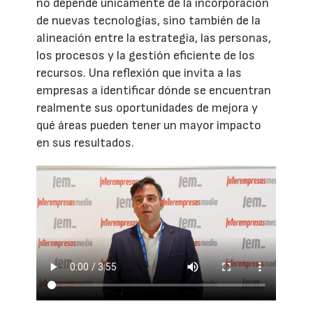
no depende únicamente de la incorporación
de nuevas tecnologías, sino también de la
alineación entre la estrategia, las personas,
los procesos y la gestión eficiente de los
recursos. Una reflexión que invita a las
empresas a identificar dónde se encuentran
realmente sus oportunidades de mejora y
qué áreas pueden tener un mayor impacto
en sus resultados.