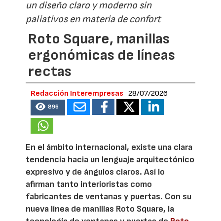
un diseño claro y moderno sin
paliativos en materia de confort
Roto Square, manillas
ergonómicas de líneas
rectas
Redacción Interempresas
28/07/2026
896
En el ámbito internacional, existe una clara
tendencia hacia un lenguaje arquitectónico
expresivo y de ángulos claros. Así lo
afirman tanto interioristas como
fabricantes de ventanas y puertas. Con su
nueva línea de manillas Roto Square, la