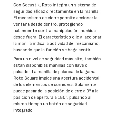
Con Secustik, Roto integra un sistema de
seguridad eficaz directamente en la manilla.
El mecanismo de cierre permite accionar la
ventana desde dentro, protegiendo
fiablemente contra manipulación indebida
desde fuera. El característico clic al accionar
la manilla indica la actividad del mecanismo,
buscando que la función se haga sentir.
Para un nivel de seguridad más alto, también
están disponibles manillas con llave o
pulsador. La manilla de palanca de la gama
Roto Square impide una apertura accidental
de los elementos de corredera. Solamente
puede pasar de la posición de cierre a 0° a la
posición de apertura a 180°, pulsando al
mismo tiempo un botón de seguridad
integrado.