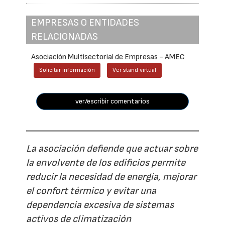
EMPRESAS O ENTIDADES
RELACIONADAS
Asociación Multisectorial de Empresas - AMEC
Solicitar información
Ver stand virtual
ver/escribir comentarios
La asociación defiende que actuar sobre
la envolvente de los edificios permite
reducir la necesidad de energía, mejorar
el confort térmico y evitar una
dependencia excesiva de sistemas
activos de climatización