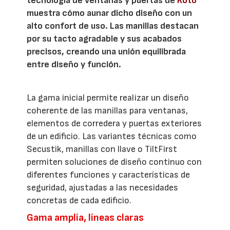
tecnología de ventanas y puertas de
Roto
muestra cómo aunar dicho diseño con un
alto confort de uso. Las manillas destacan
por su tacto agradable y sus acabados
precisos, creando una unión equilibrada
entre diseño y función.
La gama inicial permite realizar un diseño
coherente de las manillas para ventanas,
elementos de corredera y puertas exteriores
de un edificio. Las variantes técnicas como
Secustik, manillas con llave o TiltFirst
permiten soluciones de diseño continuo con
diferentes funciones y características de
seguridad, ajustadas a las necesidades
concretas de cada edificio.
Gama amplia, líneas claras