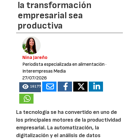
la transformación
empresarial sea
productiva
Nina Jareño
Periodista especializada en alimentación
·
Interempresas Media
27/07/2026
16177
La tecnología se ha convertido en uno de
los principales motores de la productividad
empresarial. La automatización, la
digitalización y el análisis de datos