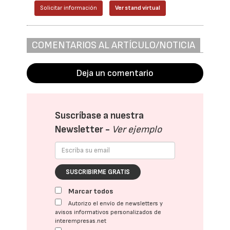
Solicitar información
Ver stand virtual
COMENTARIOS AL ARTÍCULO/NOTICIA
Deja un comentario
Suscríbase a nuestra
Newsletter -
Ver ejemplo
SUSCRIBIRME GRATIS
Marcar todos
Autorizo el envío de newsletters y
avisos informativos personalizados de
interempresas.net