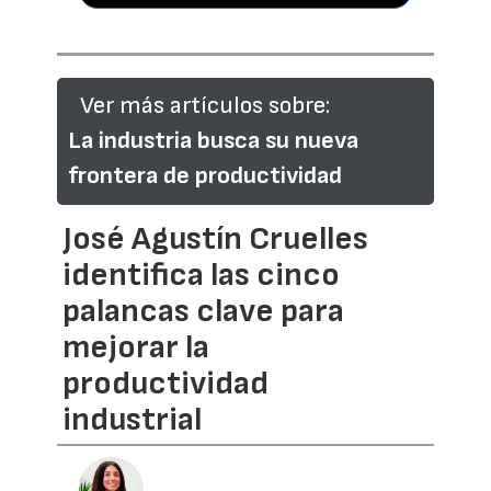
Ver más artículos sobre:
La industria busca su nueva
frontera de productividad
José Agustín Cruelles
identifica las cinco
palancas clave para
mejorar la
productividad
industrial