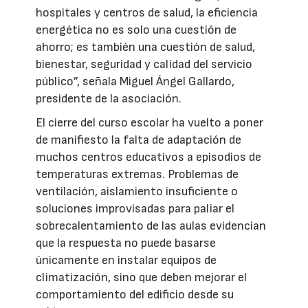
hospitales y centros de salud, la eficiencia
energética no es solo una cuestión de
ahorro; es también una cuestión de salud,
bienestar, seguridad y calidad del servicio
público”, señala Miguel Ángel Gallardo,
presidente de la asociación.
El cierre del curso escolar ha vuelto a poner
de manifiesto la falta de adaptación de
muchos centros educativos a episodios de
temperaturas extremas. Problemas de
ventilación, aislamiento insuficiente o
soluciones improvisadas para paliar el
sobrecalentamiento de las aulas evidencian
que la respuesta no puede basarse
únicamente en instalar equipos de
climatización, sino que deben mejorar el
comportamiento del edificio desde su