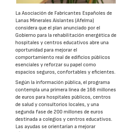
La Asociación de Fabricantes Españoles de
Lanas Minerales Aislantes (Afelma)
considera que el plan anunciado por el
Gobierno para la rehabilitación energética de
hospitales y centros educativos abre una
oportunidad para mejorar el
comportamiento real de edificios públicos
esenciales y reforzar su papel como
espacios seguros, confortables y eficientes.
Según la información pública, el programa
contempla una primera línea de 168 millones
de euros para hospitales públicos, centros
de salud y consultorios locales, y una
segunda fase de 200 millones de euros
destinada a colegios y centros educativos.
Las ayudas se orientarían a mejorar