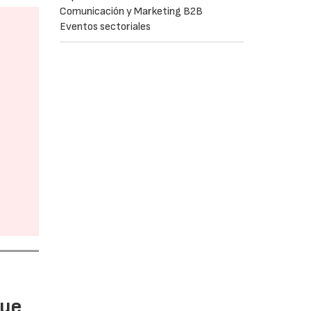
Comunicación y Marketing B2B
Eventos sectoriales
gue