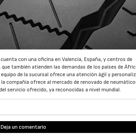
cuenta con una oficina en Valencia, España, y centros de
a, que también atienden las demandas de los países de Áfric
equipo de la sucursal ofrece una atención ágil y personali
ue la compañía ofrece al mercado de renovado de neumático
del servicio ofrecido, ya reconocidas a nivel mundial.
Deja un comentario