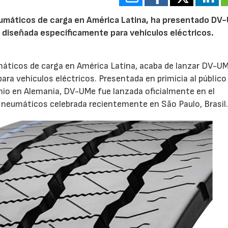
umáticos de carga en América Latina, ha presentado DV-
 diseñada específicamente para vehículos eléctricos.
áticos de carga en América Latina, acaba de lanzar DV-UM
ra vehículos eléctricos. Presentada en primicia al público
junio en Alemania, DV-UMe fue lanzada oficialmente en el
 neumáticos celebrada recientemente en São Paulo, Brasil