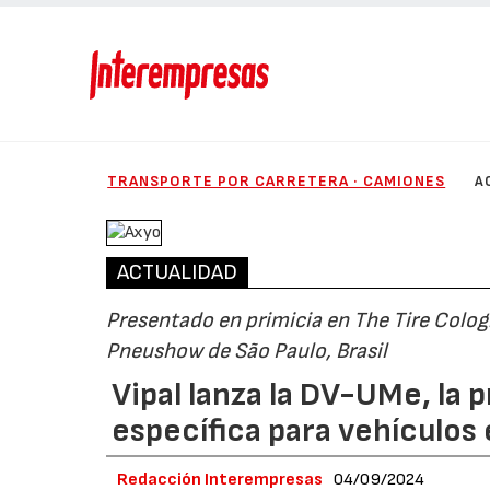
TRANSPORTE POR CARRETERA · CAMIONES
A
ACTUALIDAD
Presentado en primicia en The Tire Colog
Pneushow de São Paulo, Brasil
Vipal lanza la DV-UMe, la
específica para vehículos
Redacción Interempresas
04/09/2024