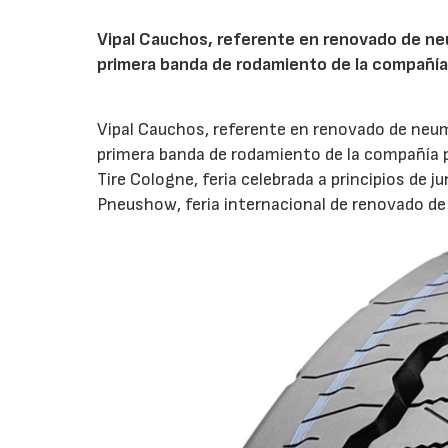
Vipal Cauchos, referente en renovado de ne
primera banda de rodamiento de la compañía
Vipal Cauchos, referente en renovado de neum
primera banda de rodamiento de la compañía pa
Tire Cologne, feria celebrada a principios de 
Pneushow, feria internacional de renovado de