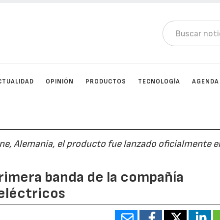
CTUALIDAD
OPINIÓN
PRODUCTOS
TECNOLOGÍA
AGENDA
ne, Alemania, el producto fue lanzado oficialmente e
 primera banda de la compañía
 eléctricos