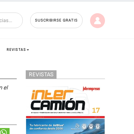
SUSCRIBIRSE GRATIS
REVISTAS
REVISTAS
n el