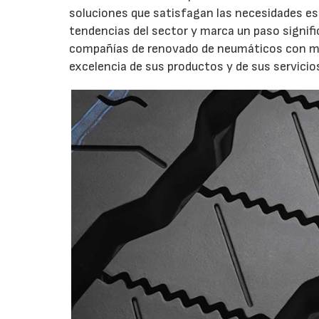
soluciones que satisfagan las necesidades esp
tendencias del sector y marca un paso signifi
compañías de renovado de neumáticos con may
excelencia de sus productos y de sus servicio