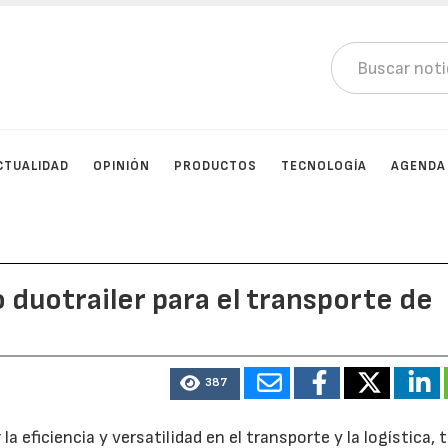
CTUALIDAD
OPINIÓN
PRODUCTOS
TECNOLOGÍA
AGENDA
 duotrailer para el transporte de
387
 eficiencia y versatilidad en el transporte y la logística, 