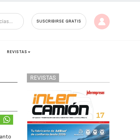
SUSCRIBIRSE GRATIS
REVISTAS
REVISTAS
tanto