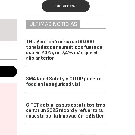
SUSCRIBIRSE
ÚLTIMAS NOTICIAS
TNU gestionó cerca de 99.000
toneladas de neumáticos fuera de
uso en 2025, un 7,4% más que el
año anterior
SMA Road Safety y CITOP ponen el
foco en la seguridad vial
CITET actualiza sus estatutos tras
cerrar un 2025 récord y refuerza su
apuesta por la innovación logística