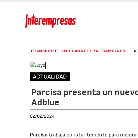
TRANSPORTE POR CARRETERA · CAMIONES
A
ACTUALIDAD
Parcisa presenta un nuevo
Adblue
02/02/2024
Parcisa
trabaja constantemente para mejorar la