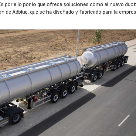
s por ello por lo que ofrece soluciones como el nuevo duot
ón de Adblue, que se ha diseñado y fabricado para la empre