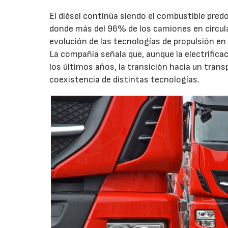
El diésel continúa siendo el combustible pred
donde más del 96% de los camiones en circula
evolución de las tecnologías de propulsión en 
La compañía señala que, aunque la electrific
los últimos años, la transición hacia un trans
coexistencia de distintas tecnologías.