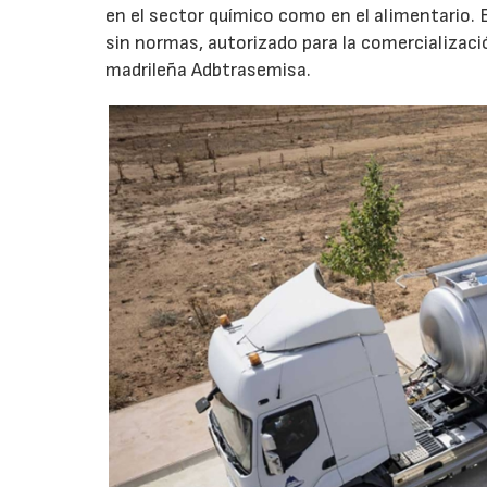
en el sector químico como en el alimentario. E
sin normas, autorizado para la comercializaci
madrileña Adbtrasemisa.