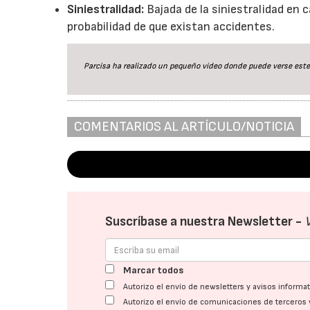
Siniestralidad:
Bajada de la siniestralidad en
probabilidad de que existan accidentes.
Parcisa ha realizado un pequeño vídeo donde puede verse este
COMENTARIOS AL ARTÍCULO/NOTICIA
Suscríbase a nuestra Newsletter -
Marcar todos
Autorizo el envío de newsletters y avisos inform
Autorizo el envío de comunicaciones de terceros 