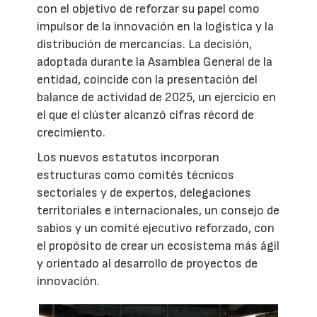
con el objetivo de reforzar su papel como
impulsor de la innovación en la logística y la
distribución de mercancías. La decisión,
adoptada durante la Asamblea General de la
entidad, coincide con la presentación del
balance de actividad de 2025, un ejercicio en
el que el clúster alcanzó cifras récord de
crecimiento.
Los nuevos estatutos incorporan
estructuras como comités técnicos
sectoriales y de expertos, delegaciones
territoriales e internacionales, un consejo de
sabios y un comité ejecutivo reforzado, con
el propósito de crear un ecosistema más ágil
y orientado al desarrollo de proyectos de
innovación.