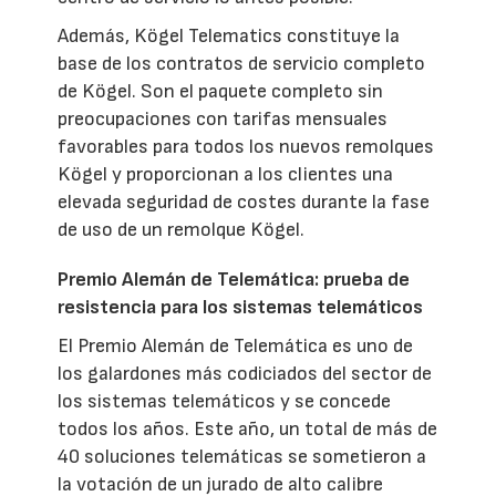
Además, Kögel Telematics constituye la
base de los contratos de servicio completo
de Kögel. Son el paquete completo sin
preocupaciones con tarifas mensuales
favorables para todos los nuevos remolques
Kögel y proporcionan a los clientes una
elevada seguridad de costes durante la fase
de uso de un remolque Kögel.
Premio Alemán de Telemática: prueba de
resistencia para los sistemas telemáticos
El Premio Alemán de Telemática es uno de
los galardones más codiciados del sector de
los sistemas telemáticos y se concede
todos los años. Este año, un total de más de
40 soluciones telemáticas se sometieron a
la votación de un jurado de alto calibre