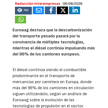
Redacción Interempresas
06/08/2026
782
Eurowag destaca que la descarbonización
del transporte pesado pasará por la
convivencia de múltiples tecnologías,
mientras el diésel continúa impulsando más
del 96% de los camiones europeos.
El diésel continúa siendo el combustible
predominante en el transporte de
mercancías por carretera en Europa, donde
más del 96% de los camiones en circulación
siguen utilizándolo, según un análisis de
Eurowag sobre la evolución de las
tecnologías de propulsión en el sector.