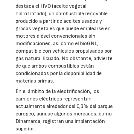
destaca el HVO (aceite vegetal
hidrotratado), un combustible renovable
producido a partir de aceites usados y
grasas vegetales que puede emplearse en
motores diésel convencionales sin
modificaciones, así como el bioGNL,
compatible con vehículos propulsados por
gas natural licuado. No obstante, advierte
de que ambos combustibles están
condicionados por la disponibilidad de
materias primas.
En el ámbito de la electrificación, los
camiones eléctricos representan
actualmente alrededor del 0,3% del parque
europeo, aunque algunos mercados, como
Dinamarca, registran una implantación
superior.