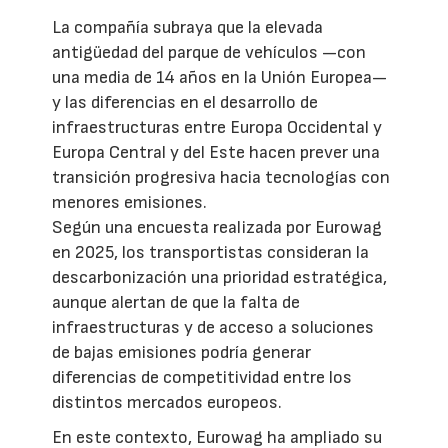
La compañía subraya que la elevada
antigüedad del parque de vehículos —con
una media de 14 años en la Unión Europea—
y las diferencias en el desarrollo de
infraestructuras entre Europa Occidental y
Europa Central y del Este hacen prever una
transición progresiva hacia tecnologías con
menores emisiones.
Según una encuesta realizada por Eurowag
en 2025, los transportistas consideran la
descarbonización una prioridad estratégica,
aunque alertan de que la falta de
infraestructuras y de acceso a soluciones
de bajas emisiones podría generar
diferencias de competitividad entre los
distintos mercados europeos.
En este contexto, Eurowag ha ampliado su