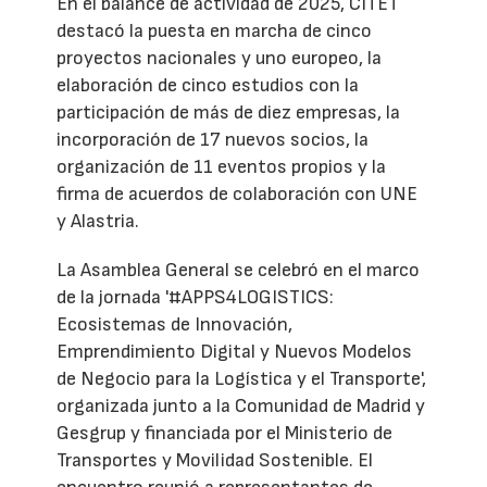
En el balance de actividad de 2025, CITET
destacó la puesta en marcha de cinco
proyectos nacionales y uno europeo, la
elaboración de cinco estudios con la
participación de más de diez empresas, la
incorporación de 17 nuevos socios, la
organización de 11 eventos propios y la
firma de acuerdos de colaboración con UNE
y Alastria.
La Asamblea General se celebró en el marco
de la jornada '#APPS4LOGISTICS:
Ecosistemas de Innovación,
Emprendimiento Digital y Nuevos Modelos
de Negocio para la Logística y el Transporte',
organizada junto a la Comunidad de Madrid y
Gesgrup y financiada por el Ministerio de
Transportes y Movilidad Sostenible. El