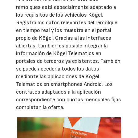
remolques está especialmente adaptado a
los requisitos de los vehículos Kögel.
Registra los datos relevantes del remolque
en tiempo real y los muestra en el portal
propio de Kögel. Gracias a las interfaces
abiertas, también es posible integrar la
información de Kögel Telematics en
portales de terceros ya existentes. También
se puede acceder a todos los datos
mediante las aplicaciones de Kögel
Telematics en smartphones Android. Los
contratos adaptados a la aplicación
correspondiente con cuotas mensuales fijas
completan la oferta.