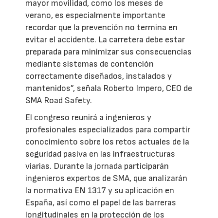
mayor movilidad, como los meses de
verano, es especialmente importante
recordar que la prevención no termina en
evitar el accidente. La carretera debe estar
preparada para minimizar sus consecuencias
mediante sistemas de contención
correctamente diseñados, instalados y
mantenidos”, señala Roberto Impero, CEO de
SMA Road Safety.
El congreso reunirá a ingenieros y
profesionales especializados para compartir
conocimiento sobre los retos actuales de la
seguridad pasiva en las infraestructuras
viarias. Durante la jornada participarán
ingenieros expertos de SMA, que analizarán
la normativa EN 1317 y su aplicación en
España, así como el papel de las barreras
longitudinales en la protección de los