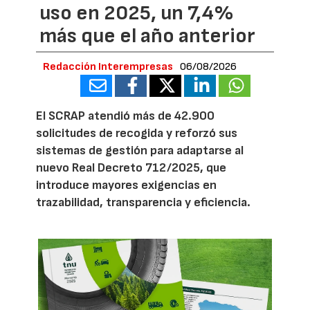
uso en 2025, un 7,4%
más que el año anterior
Redacción Interempresas
06/08/2026
El SCRAP atendió más de 42.900
solicitudes de recogida y reforzó sus
sistemas de gestión para adaptarse al
nuevo Real Decreto 712/2025, que
introduce mayores exigencias en
trazabilidad, transparencia y eficiencia.