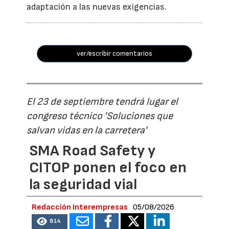
adaptación a las nuevas exigencias.
ver/escribir comentarios
El 23 de septiembre tendrá lugar el
congreso técnico 'Soluciones que
salvan vidas en la carretera'
SMA Road Safety y
CITOP ponen el foco en
la seguridad vial
Redacción Interempresas
05/08/2026
814