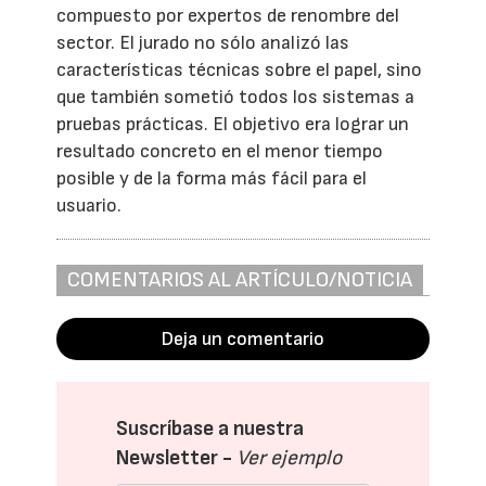
compuesto por expertos de renombre del
sector. El jurado no sólo analizó las
características técnicas sobre el papel, sino
que también sometió todos los sistemas a
pruebas prácticas. El objetivo era lograr un
resultado concreto en el menor tiempo
posible y de la forma más fácil para el
usuario.
COMENTARIOS AL ARTÍCULO/NOTICIA
Deja un comentario
Suscríbase a nuestra
Newsletter -
Ver ejemplo