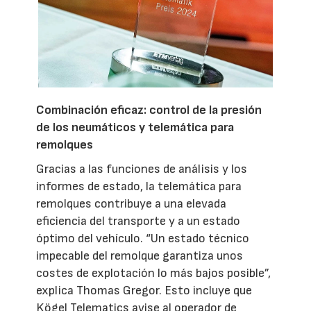
Combinación eficaz: control de la presión
de los neumáticos y telemática para
remolques
Gracias a las funciones de análisis y los
informes de estado, la telemática para
remolques contribuye a una elevada
eficiencia del transporte y a un estado
óptimo del vehículo. “Un estado técnico
impecable del remolque garantiza unos
costes de explotación lo más bajos posible”,
explica Thomas Gregor. Esto incluye que
Kögel Telematics avise al operador de