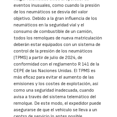
eventos inusuales, como cuando la presión
de los neumáticos se desvía del valor
objetivo. Debido a la gran influencia de los
neumáticos en la seguridad vial y el
consumo de combustible de un camión,
todos los remolques de nueva matriculación
deberán estar equipados con un sistema de
control de la presión de los neumáticos
(TPMS) a partir de julio de 2024, de
conformidad con el reglamento R 141 de la
CEPE de las Naciones Unidas. El TPMS es
más eficaz para evitar el aumento de las
emisiones y los costes de explotación, así
como una seguridad inadecuada, cuando
avisa a través del sistema telemático del
remolque. De este modo, el expedidor puede
asegurarse de que el vehículo se lleva a un
centro de servicio lo antes posible.