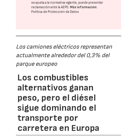
se ajusta a la normativa vigente, puede presentar
reclamación ante la
AEPD
.
Más información:
Política de Protección de Datos
Los camiones eléctricos representan
actualmente alrededor del 0,3% del
parque europeo
Los combustibles
alternativos ganan
peso, pero el diésel
sigue dominando el
transporte por
carretera en Europa