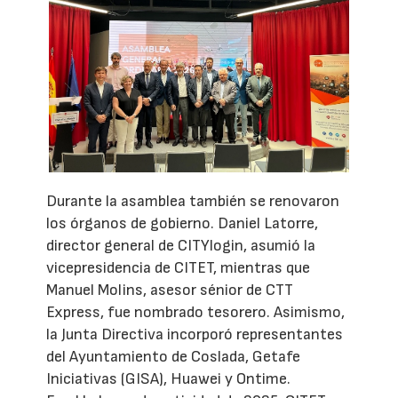
Durante la asamblea también se renovaron
los órganos de gobierno. Daniel Latorre,
director general de CITYlogin, asumió la
vicepresidencia de CITET, mientras que
Manuel Molins, asesor sénior de CTT
Express, fue nombrado tesorero. Asimismo,
la Junta Directiva incorporó representantes
del Ayuntamiento de Coslada, Getafe
Iniciativas (GISA), Huawei y Ontime.