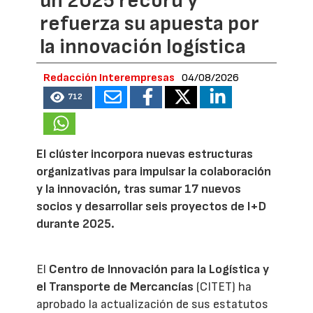
un 2025 récord y
refuerza su apuesta por
la innovación logística
Redacción Interempresas
04/08/2026
712
El clúster incorpora nuevas estructuras
organizativas para impulsar la colaboración
y la innovación, tras sumar 17 nuevos
socios y desarrollar seis proyectos de I+D
durante 2025.
El
Centro de Innovación para la Logística y
el Transporte de Mercancías
(CITET) ha
aprobado la actualización de sus estatutos