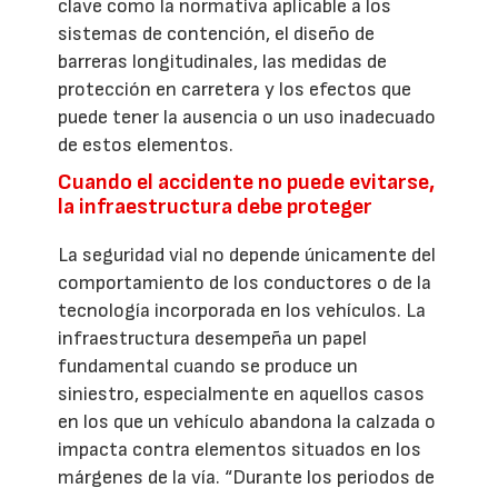
clave como la normativa aplicable a los
sistemas de contención, el diseño de
barreras longitudinales, las medidas de
protección en carretera y los efectos que
puede tener la ausencia o un uso inadecuado
de estos elementos.
Cuando el accidente no puede evitarse,
la infraestructura debe proteger
La seguridad vial no depende únicamente del
comportamiento de los conductores o de la
tecnología incorporada en los vehículos. La
infraestructura desempeña un papel
fundamental cuando se produce un
siniestro, especialmente en aquellos casos
en los que un vehículo abandona la calzada o
impacta contra elementos situados en los
márgenes de la vía. “Durante los periodos de