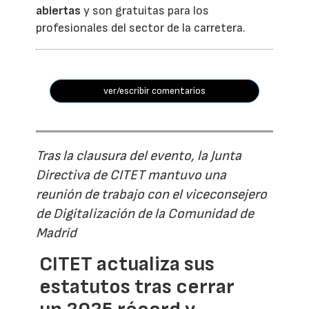
abiertas
y son gratuitas para los
profesionales del sector de la carretera.
ver/escribir comentarios
Tras la clausura del evento, la Junta
Directiva de CITET mantuvo una
reunión de trabajo con el viceconsejero
de Digitalización de la Comunidad de
Madrid
CITET actualiza sus
estatutos tras cerrar