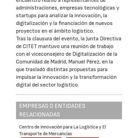
encuentro reunió a representantes de
administraciones, empresas tecnológicas y
startups para analizar la innovación, la
digitalización y la financiación de nuevos
proyectos en el ámbito logístico.
Tras la clausura del evento, la Junta Directiva
de CITET mantuvo una reunión de trabajo
con el viceconsejero de Digitalización de la
Comunidad de Madrid, Manuel Pérez, en la
que trasladó distintas propuestas para
impulsar la innovación y la transformación
digital del sector logístico.
EMPRESAS O ENTIDADES
RELACIONADAS
Centro de Innovación para La Logística y El
Transporte de Mercancías