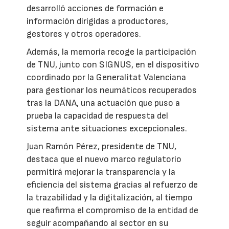
desarrolló acciones de formación e
información dirigidas a productores,
gestores y otros operadores.
Además, la memoria recoge la participación
de TNU, junto con SIGNUS, en el dispositivo
coordinado por la Generalitat Valenciana
para gestionar los neumáticos recuperados
tras la DANA, una actuación que puso a
prueba la capacidad de respuesta del
sistema ante situaciones excepcionales.
Juan Ramón Pérez, presidente de TNU,
destaca que el nuevo marco regulatorio
permitirá mejorar la transparencia y la
eficiencia del sistema gracias al refuerzo de
la trazabilidad y la digitalización, al tiempo
que reafirma el compromiso de la entidad de
seguir acompañando al sector en su