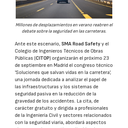
Millones de desplazamientos en verano reabren el
debate sobre la seguridad en las carreteras.
Ante este escenario,
SMA Road Safety
y el
Colegio de Ingenieros Técnicos de Obras
Públicas (
CITOP
) organizarán el próximo 23
de septiembre en Madrid el congreso técnico
'Soluciones que salvan vidas en la carretera',
una jornada dedicada a analizar el papel de
las infraestructuras y los sistemas de
seguridad pasiva en la reducción de la
gravedad de los accidentes. La cita, de
carácter gratuito y dirigida a profesionales
de la Ingeniería Civil y sectores relacionados
con la seguridad viaria, abordará aspectos