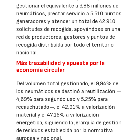
gestionar el equivalente a 9,38 millones de
neumáticos, prestar servicio a 5.510 puntos
generadores y atender un total de 42.910
solicitudes de recogida, apoyándose en una
red de productores, gestores y puntos de
recogida distribuida por todo el territorio
nacional.
Más trazabilidad y apuesta por la
economía circular
Del volumen total gestionado, el 9,94% de
los neumáticos se destinó a reutilización —
4,69% para segundo uso y 5,25% para
recauchutado—, el 42,91% a valorización
material y el 47,15% a valorización
energética, siguiendo la jerarquía de gestión
de residuos establecida por la normativa
europea y nacional.