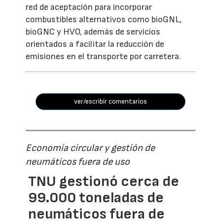
red de aceptación para incorporar
combustibles alternativos como bioGNL,
bioGNC y HVO, además de servicios
orientados a facilitar la reducción de
emisiones en el transporte por carretera.
ver/escribir comentarios
Economía circular y gestión de
neumáticos fuera de uso
TNU gestionó cerca de
99.000 toneladas de
neumáticos fuera de