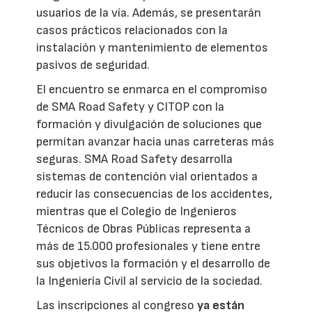
usuarios de la vía. Además, se presentarán
casos prácticos relacionados con la
instalación y mantenimiento de elementos
pasivos de seguridad.
El encuentro se enmarca en el compromiso
de SMA Road Safety y CITOP con la
formación y divulgación de soluciones que
permitan avanzar hacia unas carreteras más
seguras. SMA Road Safety desarrolla
sistemas de contención vial orientados a
reducir las consecuencias de los accidentes,
mientras que el Colegio de Ingenieros
Técnicos de Obras Públicas representa a
más de 15.000 profesionales y tiene entre
sus objetivos la formación y el desarrollo de
la Ingeniería Civil al servicio de la sociedad.
Las inscripciones al congreso
ya están