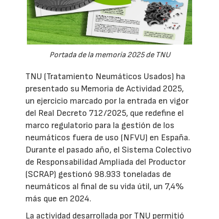
Portada de la memoria 2025 de TNU
TNU (Tratamiento Neumáticos Usados) ha
presentado su Memoria de Actividad 2025,
un ejercicio marcado por la entrada en vigor
del Real Decreto 712/2025, que redefine el
marco regulatorio para la gestión de los
neumáticos fuera de uso (NFVU) en España.
Durante el pasado año, el Sistema Colectivo
de Responsabilidad Ampliada del Productor
(SCRAP) gestionó 98.933 toneladas de
neumáticos al final de su vida útil, un 7,4%
más que en 2024.
La actividad desarrollada por TNU permitió