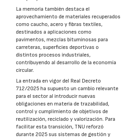
La memoria también destaca el
aprovechamiento de materiales recuperados
como caucho, acero y fibras textiles,
destinados a aplicaciones como
pavimentos, mezclas bituminosas para
carreteras, superficies deportivas o
distintos procesos industriales,
contribuyendo al desarrollo de la economía
circular.
La entrada en vigor del Real Decreto
712/2025 ha supuesto un cambio relevante
para el sector al introducir nuevas
obligaciones en materia de trazabilidad,
control y cumplimiento de objetivos de
reutilización, reciclado y valorización. Para
facilitar esta transición, TNU reforzó
durante 2025 sus sistemas de gestión y