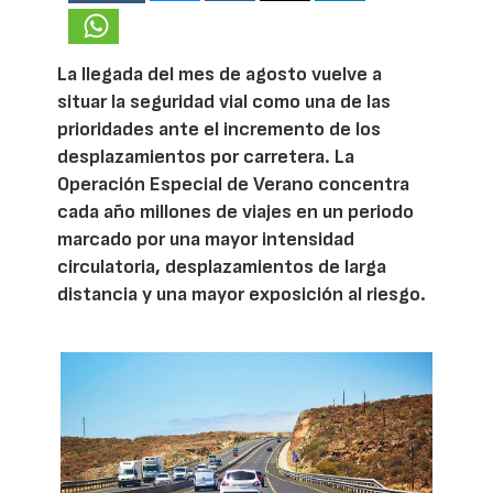
La llegada del mes de agosto vuelve a
situar la seguridad vial como una de las
prioridades ante el incremento de los
desplazamientos por carretera. La
Operación Especial de Verano concentra
cada año millones de viajes en un periodo
marcado por una mayor intensidad
circulatoria, desplazamientos de larga
distancia y una mayor exposición al riesgo.