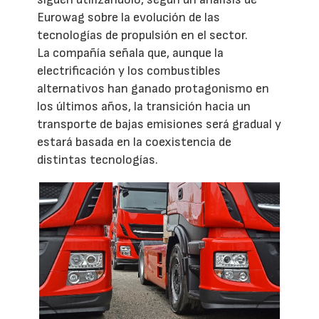
Eurowag sobre la evolución de las
tecnologías de propulsión en el sector.
La compañía señala que, aunque la
electrificación y los combustibles
alternativos han ganado protagonismo en
los últimos años, la transición hacia un
transporte de bajas emisiones será gradual y
estará basada en la coexistencia de
distintas tecnologías.