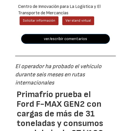
Centro de Innovación para La Logística y El
Transporte de Mercancías
Solicitar información
Ver stand virtual
ver/escribir comentarios
El operador ha probado el vehículo
durante seis meses en rutas
internacionales
Primafrío prueba el
Ford F-MAX GEN2 con
cargas de más de 31
toneladas y consumos