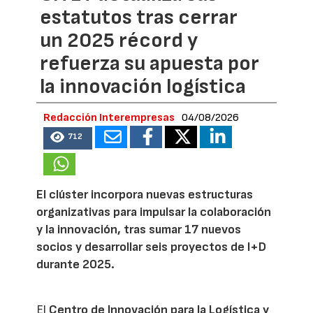
estatutos tras cerrar
un 2025 récord y
refuerza su apuesta por
la innovación logística
Redacción Interempresas
04/08/2026
712
El clúster incorpora nuevas estructuras
organizativas para impulsar la colaboración
y la innovación, tras sumar 17 nuevos
socios y desarrollar seis proyectos de I+D
durante 2025.
El
Centro de Innovación para la Logística y