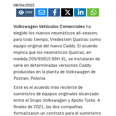
08/04/2022
1050
Volkswagen Vehículos Comerciales
ha
elegido los nuevos neumáticos all-season,
para todo tiempo, Vredestein Quatrac como
equipo original del nuevo Caddy. El acuerdo
implica que los neumáticos Quatrac, en
medida 205/65R15 99H XL, se instalarán de
serie en determinadas versiones Caddy
producidas en la planta de Volkswagen de
Poznan, Polonia.
Este es el acuerdo más reciente de
suministro de equipos originales alcanzado
entre el Grupo Volkswagen y Apollo Tyres. A
finales de 2021, las dos compañías
formalizaron un contrato para el suministro