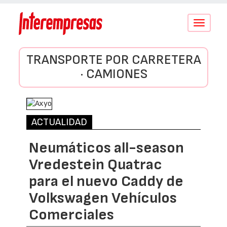
Conmutar
navegació
TRANSPORTE POR CARRETERA
· CAMIONES
ACTUALIDAD
Neumáticos all-season
Vredestein Quatrac
para el nuevo Caddy de
Volkswagen Vehículos
Comerciales