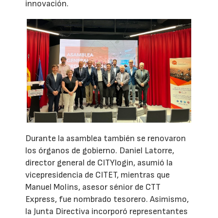
innovación.
Durante la asamblea también se renovaron
los órganos de gobierno. Daniel Latorre,
director general de CITYlogin, asumió la
vicepresidencia de CITET, mientras que
Manuel Molins, asesor sénior de CTT
Express, fue nombrado tesorero. Asimismo,
la Junta Directiva incorporó representantes