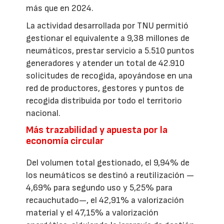
más que en 2024.
La actividad desarrollada por TNU permitió
gestionar el equivalente a 9,38 millones de
neumáticos, prestar servicio a 5.510 puntos
generadores y atender un total de 42.910
solicitudes de recogida, apoyándose en una
red de productores, gestores y puntos de
recogida distribuida por todo el territorio
nacional.
Más trazabilidad y apuesta por la
economía circular
Del volumen total gestionado, el 9,94% de
los neumáticos se destinó a reutilización —
4,69% para segundo uso y 5,25% para
recauchutado—, el 42,91% a valorización
material y el 47,15% a valorización