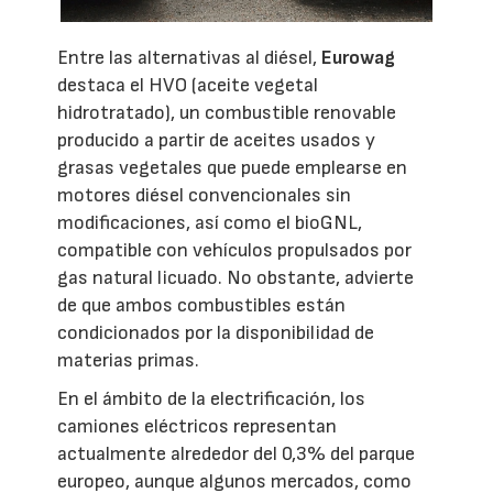
Entre las alternativas al diésel,
Eurowag
destaca el HVO (aceite vegetal
hidrotratado), un combustible renovable
producido a partir de aceites usados y
grasas vegetales que puede emplearse en
motores diésel convencionales sin
modificaciones, así como el bioGNL,
compatible con vehículos propulsados por
gas natural licuado. No obstante, advierte
de que ambos combustibles están
condicionados por la disponibilidad de
materias primas.
En el ámbito de la electrificación, los
camiones eléctricos representan
actualmente alrededor del 0,3% del parque
europeo, aunque algunos mercados, como