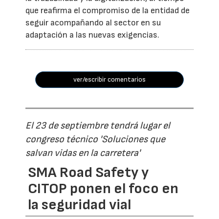
que reafirma el compromiso de la entidad de
seguir acompañando al sector en su
adaptación a las nuevas exigencias.
ver/escribir comentarios
El 23 de septiembre tendrá lugar el
congreso técnico 'Soluciones que
salvan vidas en la carretera'
SMA Road Safety y
CITOP ponen el foco en
la seguridad vial