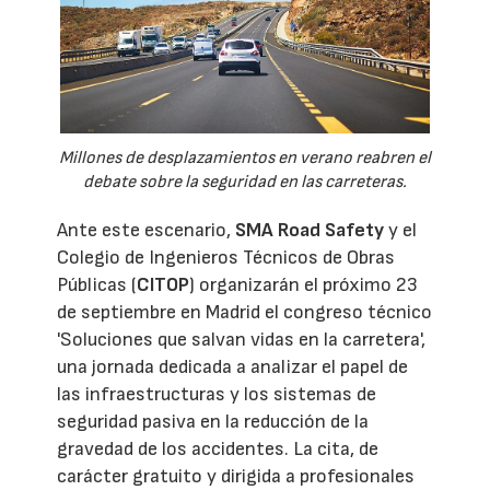
Millones de desplazamientos en verano reabren el
debate sobre la seguridad en las carreteras.
Ante este escenario,
SMA Road Safety
y el
Colegio de Ingenieros Técnicos de Obras
Públicas (
CITOP
) organizarán el próximo 23
de septiembre en Madrid el congreso técnico
'Soluciones que salvan vidas en la carretera',
una jornada dedicada a analizar el papel de
las infraestructuras y los sistemas de
seguridad pasiva en la reducción de la
gravedad de los accidentes. La cita, de
carácter gratuito y dirigida a profesionales