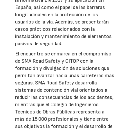
la normativa EN 1317 y su aplicación en
España, así como el papel de las barreras
longitudinales en la protección de los
usuarios de la vía. Además, se presentarán
casos prácticos relacionados con la
instalación y mantenimiento de elementos
pasivos de seguridad.
El encuentro se enmarca en el compromiso
de SMA Road Safety y CITOP con la
formación y divulgación de soluciones que
permitan avanzar hacia unas carreteras más
seguras. SMA Road Safety desarrolla
sistemas de contención vial orientados a
reducir las consecuencias de los accidentes,
mientras que el Colegio de Ingenieros
Técnicos de Obras Públicas representa a
más de 15.000 profesionales y tiene entre
sus objetivos la formación y el desarrollo de