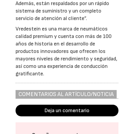
Además, están respaldados por un rápido
sistema de suministro y un completo
servicio de atención al cliente”.
Vredestein es una marca de neumáticos
calidad premium y cuenta con más de 100
años de historia en el desarrollo de
productos innovadores que ofrecen los
mayores niveles de rendimiento y seguridad,
así como una experiencia de conducción
gratificante.
COMENTARIOS AL ARTÍCULO/NOTICIA
Deja un comentario