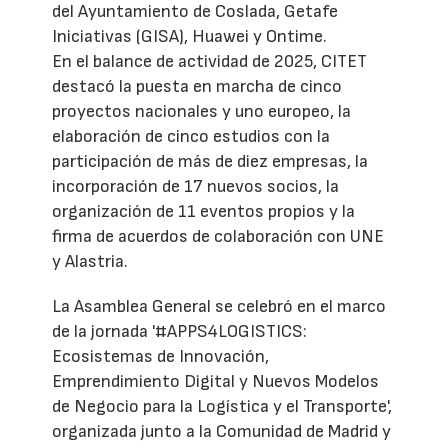
del Ayuntamiento de Coslada, Getafe
Iniciativas (GISA), Huawei y Ontime.
En el balance de actividad de 2025, CITET
destacó la puesta en marcha de cinco
proyectos nacionales y uno europeo, la
elaboración de cinco estudios con la
participación de más de diez empresas, la
incorporación de 17 nuevos socios, la
organización de 11 eventos propios y la
firma de acuerdos de colaboración con UNE
y Alastria.
La Asamblea General se celebró en el marco
de la jornada '#APPS4LOGISTICS:
Ecosistemas de Innovación,
Emprendimiento Digital y Nuevos Modelos
de Negocio para la Logística y el Transporte',
organizada junto a la Comunidad de Madrid y