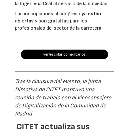
la Ingeniería Civil al servicio de la sociedad.
Las inscripciones al congreso
ya están
abiertas
y son gratuitas para los
profesionales del sector de la carretera.
ver/escribir comentarios
Tras la clausura del evento, la Junta
Directiva de CITET mantuvo una
reunión de trabajo con el viceconsejero
de Digitalización de la Comunidad de
Madrid
CITET actualiza sus