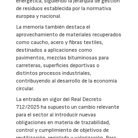
energética, siguiendo la jerarquía de gestión
de residuos establecida por la normativa
europea y nacional.
La memoria también destaca el
aprovechamiento de materiales recuperados
como caucho, acero y fibras textiles,
destinados a aplicaciones como
pavimentos, mezclas bituminosas para
carreteras, superficies deportivas o
distintos procesos industriales,
contribuyendo al desarrollo de la economía
circular.
La entrada en vigor del Real Decreto
712/2025 ha supuesto un cambio relevante
para el sector al introducir nuevas
obligaciones en materia de trazabilidad,
control y cumplimiento de objetivos de
reutilización, reciclado y valorización. Para