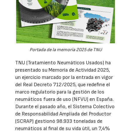
Portada de la memoria 2025 de TNU
TNU (Tratamiento Neumáticos Usados) ha
presentado su Memoria de Actividad 2025,
un ejercicio marcado por la entrada en vigor
del Real Decreto 712/2025, que redefine el
marco regulatorio para la gestión de los
neumáticos fuera de uso (NFVU) en España.
Durante el pasado año, el Sistema Colectivo
de Responsabilidad Ampliada del Productor
(SCRAP) gestionó 98.933 toneladas de
neumáticos al final de su vida útil, un 7,4%