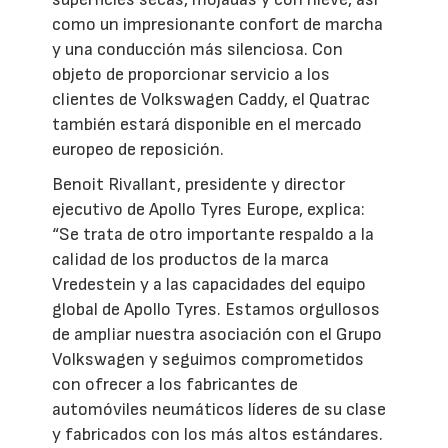
como un impresionante confort de marcha
y una conducción más silenciosa. Con
objeto de proporcionar servicio a los
clientes de Volkswagen Caddy, el Quatrac
también estará disponible en el mercado
europeo de reposición.
Benoit Rivallant, presidente y director
ejecutivo de Apollo Tyres Europe, explica:
“Se trata de otro importante respaldo a la
calidad de los productos de la marca
Vredestein y a las capacidades del equipo
global de Apollo Tyres. Estamos orgullosos
de ampliar nuestra asociación con el Grupo
Volkswagen y seguimos comprometidos
con ofrecer a los fabricantes de
automóviles neumáticos líderes de su clase
y fabricados con los más altos estándares.