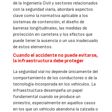
de la Ingeniería Civil y sectores relacionados
con la seguridad viaria, abordará aspectos
clave como la normativa aplicable a los
sistemas de contención, el diseño de
barreras longitudinales, las medidas de
protección en carretera y los efectos que
puede tener la ausencia o un uso inadecuado
de estos elementos.
Cuando el accidente no puede evitarse,
la infraestructura debe proteger
La seguridad vial no depende únicamente del
comportamiento de los conductores o de la
tecnología incorporada en los vehículos. La
infraestructura desempeña un papel
fundamental cuando se produce un
siniestro, especialmente en aquellos casos
en los que un vehículo abandona la calzada o