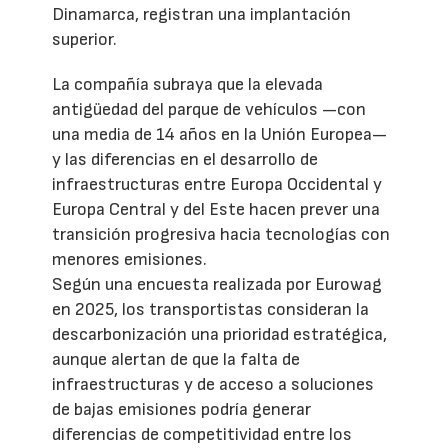
Dinamarca, registran una implantación
superior.
La compañía subraya que la elevada
antigüedad del parque de vehículos —con
una media de 14 años en la Unión Europea—
y las diferencias en el desarrollo de
infraestructuras entre Europa Occidental y
Europa Central y del Este hacen prever una
transición progresiva hacia tecnologías con
menores emisiones.
Según una encuesta realizada por Eurowag
en 2025, los transportistas consideran la
descarbonización una prioridad estratégica,
aunque alertan de que la falta de
infraestructuras y de acceso a soluciones
de bajas emisiones podría generar
diferencias de competitividad entre los