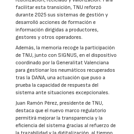
facilitar esta transición, TNU reforzó
durante 2025 sus sistemas de gestión y
desarrolló acciones de formación e
información dirigidas a productores,
gestores y otros operadores.
Además, la memoria recoge la participación
de TNU, junto con SIGNUS, en el dispositivo
coordinado por la Generalitat Valenciana
para gestionar los neumáticos recuperados
tras la DANA, una actuación que puso a
prueba la capacidad de respuesta del
sistema ante situaciones excepcionales.
Juan Ramón Pérez, presidente de TNU,
destaca que el nuevo marco regulatorio
permitirá mejorar la transparencia y la
eficiencia del sistema gracias al refuerzo de
la trazabilidad y la digitalización, al tiempo