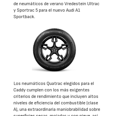
de neumáticos de verano Vredestein Ultrac
y Sportrac 5 para el nuevo Audi A1
Sportback.
Los neumáticos Quatrac elegidos para el
Caddy cumplen con los más exigentes
criterios de rendimiento que incluyen altos
niveles de eficiencia del combustible (clase
A), una extraordinaria maniobrabilidad sobre
superficies secas, mojadas y con nieve, así