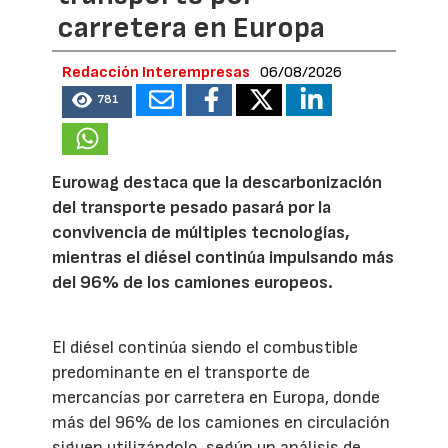
carretera en Europa
Redacción Interempresas
06/08/2026
781
Eurowag destaca que la descarbonización
del transporte pesado pasará por la
convivencia de múltiples tecnologías,
mientras el diésel continúa impulsando más
del 96% de los camiones europeos.
El diésel continúa siendo el combustible
predominante en el transporte de
mercancías por carretera en Europa, donde
más del 96% de los camiones en circulación
siguen utilizándolo, según un análisis de