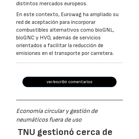
distintos mercados europeos.
En este contexto, Eurowag ha ampliado su
red de aceptación para incorporar
combustibles alternativos como bioGNL,
bioGNC y HVO, además de servicios
orientados a facilitar la reducción de
emisiones en el transporte por carretera.
ver/escribir comentarios
Economía circular y gestión de
neumáticos fuera de uso
TNU gestionó cerca de