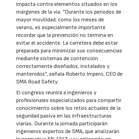
impacta contra elementos situados en los
márgenes de la vía. “Durante los periodos de
mayor movilidad, como los meses de
verano, es especialmente importante
recordar que la prevención no termina en
evitar el accidente. La carretera debe estar
preparada para minimizar sus consecuencias
mediante sistemas de contención
correctamente diseñados, instalados y
mantenidos”, señala Roberto Impero, CEO de
SMA Road Safety.
El congreso reunirá a ingenieros y
profesionales especializados para compartir
conocimiento sobre los retos actuales de la
seguridad pasiva en las infraestructuras
viarias. Durante la jornada participarán
ingenieros expertos de SMA, que analizarán