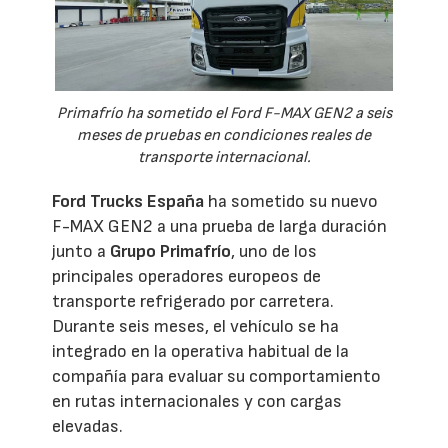
Primafrío ha sometido el Ford F-MAX GEN2 a seis
meses de pruebas en condiciones reales de
transporte internacional.
Ford Trucks España
ha sometido su nuevo
F-MAX GEN2 a una prueba de larga duración
junto a
Grupo Primafrío
, uno de los
principales operadores europeos de
transporte refrigerado por carretera.
Durante seis meses, el vehículo se ha
integrado en la operativa habitual de la
compañía para evaluar su comportamiento
en rutas internacionales y con cargas
elevadas.