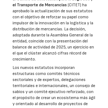
el Transporte de Mercancías
(CITET) ha
aprobado la actualización de sus estatutos
con el objetivo de reforzar su papel como
impulsor de la innovación en la logística y la
distribución de mercancías. La decisión,
adoptada durante la Asamblea General de la
entidad, coincide con la presentación del
balance de actividad de 2025, un ejercicio en
el que el clúster alcanzó cifras récord de
crecimiento.
Los nuevos estatutos incorporan
estructuras como comités técnicos
sectoriales y de expertos, delegaciones
territoriales e internacionales, un consejo de
sabios y un comité ejecutivo reforzado, con
el propósito de crear un ecosistema más ágil
y orientado al desarrollo de proyectos de