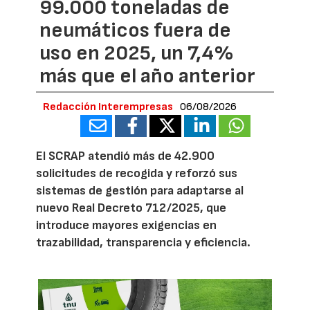
99.000 toneladas de
neumáticos fuera de
uso en 2025, un 7,4%
más que el año anterior
Redacción Interempresas
06/08/2026
El SCRAP atendió más de 42.900
solicitudes de recogida y reforzó sus
sistemas de gestión para adaptarse al
nuevo Real Decreto 712/2025, que
introduce mayores exigencias en
trazabilidad, transparencia y eficiencia.