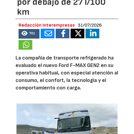
por debajo de 27 l/100
km
Redacción Interempresas
31/07/2026
701
La compañía de transporte refrigerado ha
evaluado el nuevo Ford F-MAX GEN2 en su
operativa habitual, con especial atención al
consumo, el confort, la tecnología y el
comportamiento con carga.