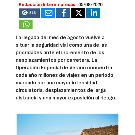
Redacción Interempresas
05/08/2026
813
La llegada del mes de agosto vuelve a
situar la seguridad vial como una de las
prioridades ante el incremento de los
desplazamientos por carretera. La
Operación Especial de Verano concentra
cada año millones de viajes en un periodo
marcado por una mayor intensidad
circulatoria, desplazamientos de larga
distancia y una mayor exposición al riesgo.