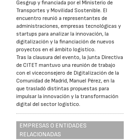
Gesgrup y financiada por el Ministerio de
Transportes y Movilidad Sostenible. El
encuentro reunió a representantes de
administraciones, empresas tecnológicas y
startups para analizar la innovación, la
digitalización y la financiación de nuevos
proyectos en el ámbito logístico.
Tras la clausura del evento, la Junta Directiva
de CITET mantuvo una reunión de trabajo
con el viceconsejero de Digitalización de la
Comunidad de Madrid, Manuel Pérez, en la
que trasladó distintas propuestas para
impulsar la innovación y la transformación
digital del sector logístico.
EMPRESAS O ENTIDADES
RELACIONADAS