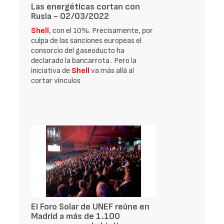
Las energéticas cortan con
Rusia - 02/03/2022
Shell
, con el 10%. Precisamente, por
culpa de las sanciones europeas el
consorcio del gaseoducto ha
declarado la bancarrota . Pero la
iniciativa de
Shell
va más allá al
cortar vínculos
El Foro Solar de UNEF reúne en
Madrid a más de 1.100