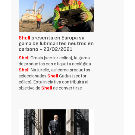
Shell
presenta en Europa su
gama de lubricantes neutros en
carbono - 23/02/2021
Shell
Omala (sector eólico), la gama
de productos con etiqueta ecológica
Shell
Naturelle, así como productos
seleccionados
Shell
Gadus (sector
eólico). Esta iniciativa contribuirá al
objetivo de
Shell
de convertirse