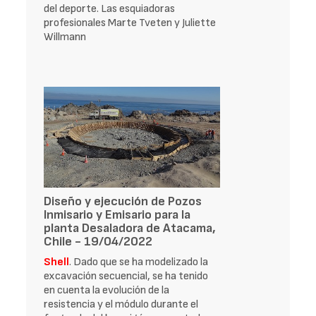
del deporte. Las esquiadoras
profesionales Marte Tveten y Juliette
Willmann
Diseño y ejecución de Pozos
Inmisario y Emisario para la
planta Desaladora de Atacama,
Chile - 19/04/2022
Shell
. Dado que se ha modelizado la
excavación secuencial, se ha tenido
en cuenta la evolución de la
resistencia y el módulo durante el