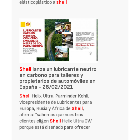
elásticoplástico a
shell
Shell
lanza un lubricante neutro
en carbono para talleres y
propietarios de automóviles en
España - 26/02/2021
Shell
Helix Ultra. Parminder Kohli,
vicepresidente de Lubricantes para
Europa, Rusia y África de
Shell
,
afirma: “sabemos que nuestros
clientes eligen
Shell
Helix Ultra 0W
porque está diseñado para ofrecer