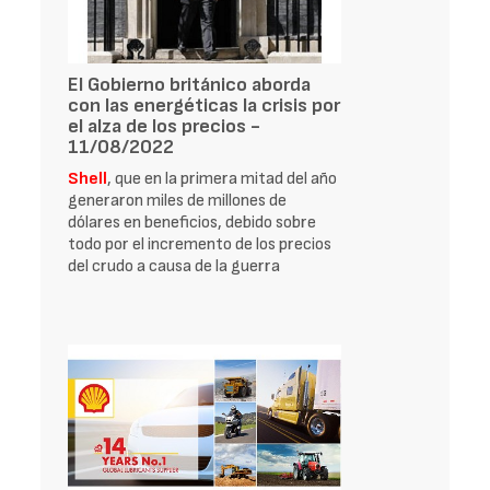
El Gobierno británico aborda
con las energéticas la crisis por
el alza de los precios -
11/08/2022
Shell
, que en la primera mitad del año
generaron miles de millones de
dólares en beneficios, debido sobre
todo por el incremento de los precios
del crudo a causa de la guerra