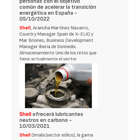
personas con el objetivo
común de acelerar la transición
energética en España -
05/10/2022
Shell
, Arancha Martínez Navarro,
Country Manager Spain de X-ELIO y
Mar Briones, Business Development
Manager Iberia de Sonnedix.
Almacenamiento Uno de los retos que
tiene actualmente el sector
fotovoltaico
Shell
ofrecerá lubricantes
neutros en carbono -
10/03/2021
Shell
Omala (sector eólico), la gama