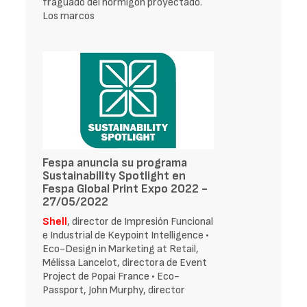
fraguado del hormigón proyectado.
Los marcos
Fespa anuncia su programa
Sustainability Spotlight en
Fespa Global Print Expo 2022 -
27/05/2022
Shell
, director de Impresión Funcional
e Industrial de Keypoint Intelligence •
Eco-Design in Marketing at Retail,
Mélissa Lancelot, directora de Event
Project de Popai France • Eco-
Passport, John Murphy, director