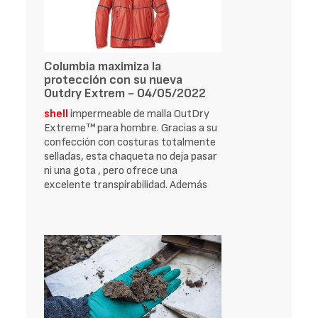
Columbia maximiza la
protección con su nueva
Outdry Extrem - 04/05/2022
shell
impermeable de malla OutDry
Extreme™ para hombre. Gracias a su
confección con costuras totalmente
selladas, esta chaqueta no deja pasar
ni una gota , pero ofrece una
excelente transpirabilidad. Además