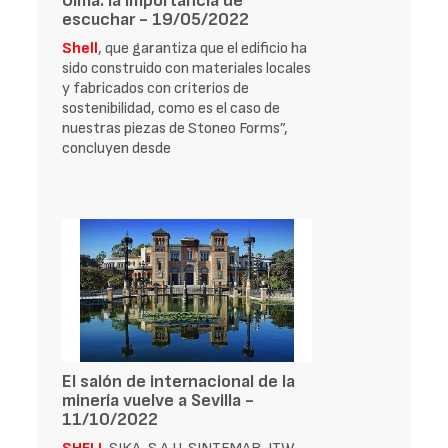
Ulma: la importancia de
escuchar - 19/05/2022
Shell
, que garantiza que el edificio ha
sido construido con materiales locales
y fabricados con criterios de
sostenibilidad, como es el caso de
nuestras piezas de Stoneo Forms”,
concluyen desde
El salón de internacional de la
minería vuelve a Sevilla -
11/10/2022