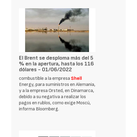
El Brent se desploma más del 5
% en la apertura, hasta los 116
dólares - 01/06/2022
combustible a la empresa
Shell
Energy, para suministros en Alemania,
y a la empresa Orsted, en Dinamarca,
debido a su negativa a realizar los
pagos en rublos, como exige Moscú,
informa Bloomberg.