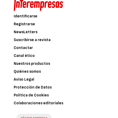
Identificarse
Registrarse
NewsLetters
Suscribirse a revista
Contactar
Canal ético
Nuestros productos
Quiénes somos
Aviso Legal
Protección de Datos
Política de Cookies
Colaboraciones editoriales