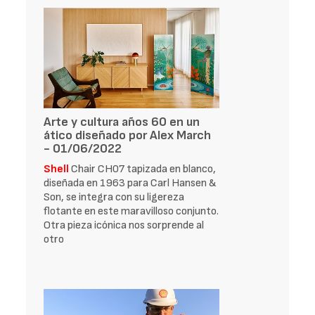
Arte y cultura años 60 en un
ático diseñado por Alex March
- 01/06/2022
Shell
Chair CH07 tapizada en blanco,
diseñada en 1963 para Carl Hansen &
Son, se integra con su ligereza
flotante en este maravilloso conjunto.
Otra pieza icónica nos sorprende al
otro