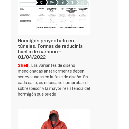
Hormigón proyectado en
túneles. Formas de reducir la
huella de carbono -
01/04/2022
Shell
). Las variantes de diseño
mencionadas anteriormente deben
ser evaluadas en la fase de diseño. En
cada caso, es necesario comprobar el
sobrespesor y la mayor resistencia del
hormigón que puede