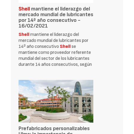
Shell
mantiene el liderazgo del
mercado mundial de lubricantes
por 14º año consecutivo -
16/02/2021
Shell
mantiene el liderazgo del
mercado mundial de lubricantes por
14º año consecutivo
Shell
se
mantiene como proveedor referente
mundial del sector de los lubricantes
durante 14 años consecutivos, según
Prefabricados personalizables