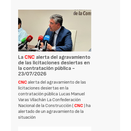
La
CNC
alerta del agravamiento
de las licitaciones desiertas en
la contratación pública -
23/07/2026
CNC
alerta del agravamiento de las
licitaciones desiertas en la
contratación pública Lucas Manuel
Varas Vilachán La Confederación
Nacional de la Construcción (
CNC
) ha
alertado de un agravamiento de la
situación