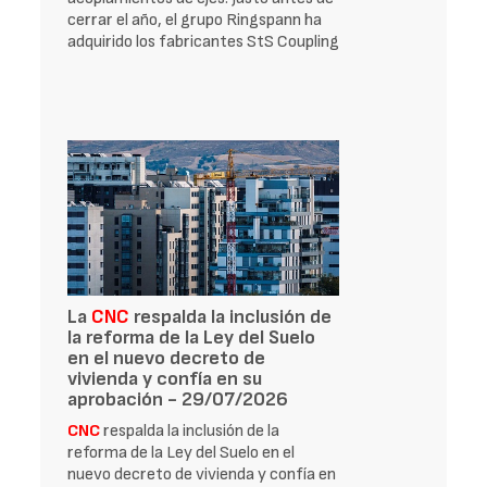
cerrar el año, el grupo Ringspann ha
adquirido los fabricantes StS Coupling
La
CNC
respalda la inclusión de
la reforma de la Ley del Suelo
en el nuevo decreto de
vivienda y confía en su
aprobación - 29/07/2026
CNC
respalda la inclusión de la
reforma de la Ley del Suelo en el
nuevo decreto de vivienda y confía en