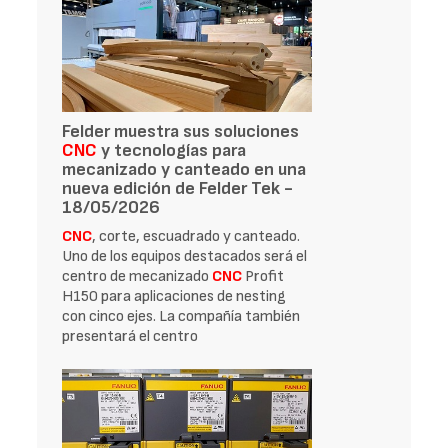
Felder muestra sus soluciones
CNC
y tecnologías para
mecanizado y canteado en una
nueva edición de Felder Tek -
18/05/2026
CNC
, corte, escuadrado y canteado.
Uno de los equipos destacados será el
centro de mecanizado
CNC
Profit
H150 para aplicaciones de nesting
con cinco ejes. La compañía también
presentará el centro