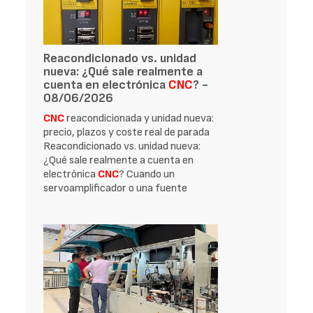
Reacondicionado vs. unidad
nueva: ¿Qué sale realmente a
cuenta en electrónica
CNC
? -
08/06/2026
CNC
reacondicionada y unidad nueva:
precio, plazos y coste real de parada
Reacondicionado vs. unidad nueva:
¿Qué sale realmente a cuenta en
electrónica
CNC
? Cuando un
servoamplificador o una fuente