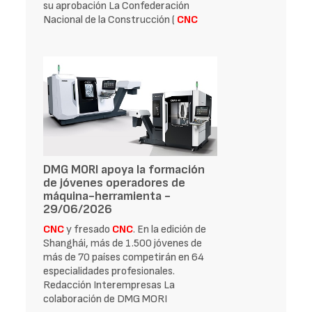
su aprobación La Confederación
Nacional de la Construcción (
CNC
DMG MORI apoya la formación
de jóvenes operadores de
máquina-herramienta -
29/06/2026
CNC
y fresado
CNC
. En la edición de
Shanghái, más de 1.500 jóvenes de
más de 70 países competirán en 64
especialidades profesionales.
Redacción Interempresas La
colaboración de DMG MORI