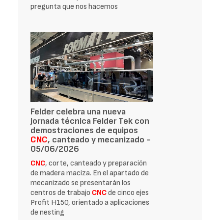
pregunta que nos hacemos
Felder celebra una nueva
jornada técnica Felder Tek con
demostraciones de equipos
CNC
, canteado y mecanizado -
05/06/2026
CNC
, corte, canteado y preparación
de madera maciza. En el apartado de
mecanizado se presentarán los
centros de trabajo
CNC
de cinco ejes
Profit H150, orientado a aplicaciones
de nesting