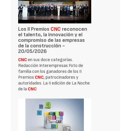
Los II Premios
CNC
reconocen
el talento, la innovación y el
compromiso de las empresas
de la construcción -
20/05/2026
CNC
en sus doce categorías.
Redacción Interempresas Foto de
familia con los ganadores de los II
Premios
CNC
, patrocinadores y
autoridades. La II edición de La Noche
de la
CNC