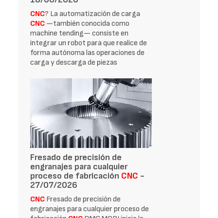
CNC
? La automatización de carga
CNC
—también conocida como
machine tending— consiste en
integrar un robot para que realice de
forma autónoma las operaciones de
carga y descarga de piezas
Fresado de precisión de
engranajes para cualquier
proceso de fabricación
CNC
-
27/07/2026
CNC
Fresado de precisión de
engranajes para cualquier proceso de