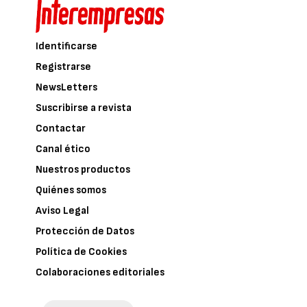
Identificarse
Registrarse
NewsLetters
Suscribirse a revista
Contactar
Canal ético
Nuestros productos
Quiénes somos
Aviso Legal
Protección de Datos
Política de Cookies
Colaboraciones editoriales