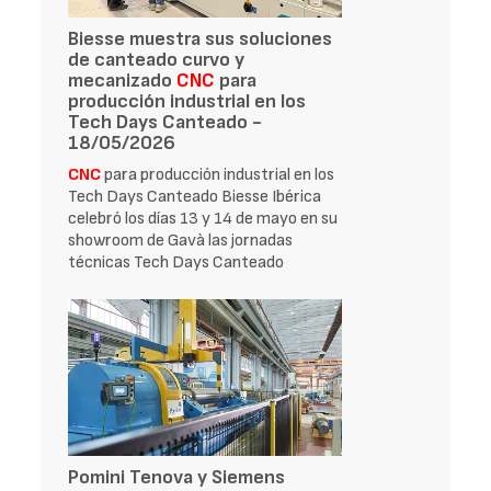
Biesse muestra sus soluciones
de canteado curvo y
mecanizado
CNC
para
producción industrial en los
Tech Days Canteado -
18/05/2026
CNC
para producción industrial en los
Tech Days Canteado Biesse Ibérica
celebró los días 13 y 14 de mayo en su
showroom de Gavà las jornadas
técnicas Tech Days Canteado
Pomini Tenova y Siemens