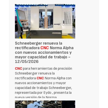
Schneeberger renueva la
rectificadora
CNC
Norma Alpha
con nuevos accionamientos y
mayor capacidad de trabajo -
12/05/2026
CNC
para herramientas de precisión
Schneeberger renueva la
rectificadora
CNC
Norma Alpha con
nuevos accionamientos y mayor
capacidad de trabajo Schneeberger,
representada por Eydo , presenta la
nueva versión de la Norma