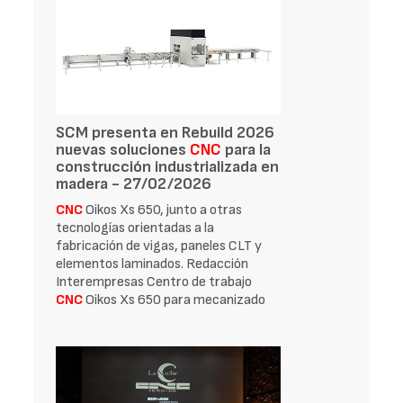
SCM presenta en Rebuild 2026
nuevas soluciones
CNC
para la
construcción industrializada en
madera - 27/02/2026
CNC
Oikos Xs 650, junto a otras
tecnologías orientadas a la
fabricación de vigas, paneles CLT y
elementos laminados. Redacción
Interempresas Centro de trabajo
CNC
Oikos Xs 650 para mecanizado