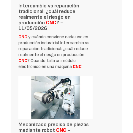
Intercambio vs reparación
tradicional: ¿cuál reduce
realmente el riesgo en
producción
CNC
? -
11/05/2026
CNC
y cuándo conviene cada uno en
producción industrial Intercambio vs
reparación tradicional: ¿cuál reduce
realmente el riesgo en producción
CNC
? Cuando falla un módulo
electrónico en una máquina
CNC
Mecanizado preciso de piezas
mediante robot
CNC
-