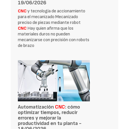
19/06/2026
CNC
y tecnología de accionamiento
para el mecanizado Mecanizado
preciso de piezas mediante robot
CNC
Hay quien afirma que los
materiales duros no pueden
mecanizarse con precisión con robots
de brazo
Automatización
CNC
: cómo
optimizar tiempos, reducir
errores y mejorar la
productividad en tu planta -
18/06/2026