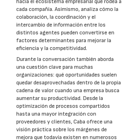
hacia el ecosistema empresarial que rodea a
cada compañía. Asimismo, analiza cómo la
colaboración, la coordinación y el
intercambio de información entre los
distintos agentes pueden convertirse en
factores determinantes para mejorar la
eficiencia y la competitividad.
Durante la conversación también aborda
una cuestión clave para muchas
organizaciones: qué oportunidades suelen
quedar desaprovechadas dentro de la propia
cadena de valor cuando una empresa busca
aumentar su productividad. Desde la
optimización de procesos compartidos
hasta una mayor integración con
proveedores y clientes, Caba ofrece una
visión práctica sobre los márgenes de
mejora que todavía existen en numerosos