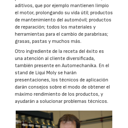
aditivos, que por ejemplo mantienen limpio
el motor, prolongando su vida útil; productos
de mantenimiento del automóvil; productos
de reparación; todos los materiales y
herramientas para el cambio de parabrisas;
grasas, pastas y muchos más.
Otro ingrediente de la receta del éxito es
una atención al cliente diversificada,
también presente en Automechanika. En el
stand de Liqui Moly se harán
presentaciones, los técnicos de aplicación
darán consejos sobre el modo de obtener el
máximo rendimiento de los productos, y
ayudarán a solucionar problemas técnicos.