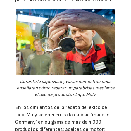
Durante la exposición, varias demostraciones
enseñarán cómo reparar un parabrisas mediante
el uso de productos Liqui Moly.
En los cimientos de la receta del éxito de
Liqui Moly se encuentra la calidad ‘made in
Germany’ en su gama de más de 4.000
productos diferentes: aceites de motor;