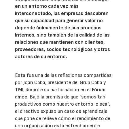
en un entorno cada vez más
interconectado, las empresas descubren
que su capacidad para generar valor no
depende únicamente de sus procesos
internos, sino también de la calidad de las
relaciones que mantienen con clientes,
proveedores, socios tecnológicos y otros
actores de su entorno.
Esta fue una de las reflexiones compartidas
por Joan Caba, presidente del Grup Caba y
TMI
, durante su participación en el
Fórum
amec
. Bajo la premisa de que “somos tan
productivos como nuestro entorno lo sea”,
el directivo expuso un caso de aprendizaje
que pone de relieve cómo el rendimiento de
una organización está estrechamente