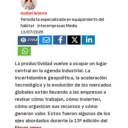
Isabel Arjona
Periodista especializada en equipamiento del
hábitat
· Interempresas Media
13/07/2026
27342
La productividad vuelve a ocupar un lugar
central en la agenda industrial. La
incertidumbre geopolítica, la aceleración
tecnológica y la evolución de los mercados
globales están llevando a las empresas a
revisar cómo trabajan, cómo invierten,
cómo organizan sus recursos y cómo
generan valor. Estos fueron algunos de los
ejes abordados durante la 13ª edición del
Fórum amec
.