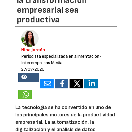
la transformación
empresarial sea
productiva
Nina Jareño
Periodista especializada en alimentación
·
Interempresas Media
27/07/2026
16832
La tecnología se ha convertido en uno de
los principales motores de la productividad
empresarial. La automatización, la
digitalización y el análisis de datos