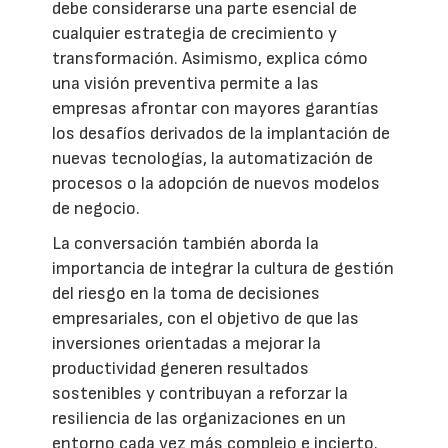
debe considerarse una parte esencial de
cualquier estrategia de crecimiento y
transformación. Asimismo, explica cómo
una visión preventiva permite a las
empresas afrontar con mayores garantías
los desafíos derivados de la implantación de
nuevas tecnologías, la automatización de
procesos o la adopción de nuevos modelos
de negocio.
La conversación también aborda la
importancia de integrar la cultura de gestión
del riesgo en la toma de decisiones
empresariales, con el objetivo de que las
inversiones orientadas a mejorar la
productividad generen resultados
sostenibles y contribuyan a reforzar la
resiliencia de las organizaciones en un
entorno cada vez más complejo e incierto.