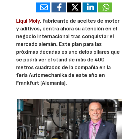
Liqui Moly
, fabricante de aceites de motor
y aditivos, centra ahora su atención en el
negocio internacional tras conquistar el
mercado alemán. Este plan para las
próximas décadas es uno delos pilares que
se podrá ver el stand de más de 400
metros cuadrados de la compañía en la
feria Automechanika de este año en
Frankfurt (Alemania).