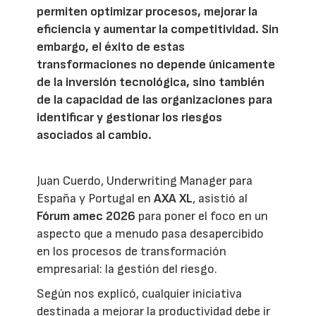
permiten optimizar procesos, mejorar la
eficiencia y aumentar la competitividad. Sin
embargo, el éxito de estas
transformaciones no depende únicamente
de la inversión tecnológica, sino también
de la capacidad de las organizaciones para
identificar y gestionar los riesgos
asociados al cambio.
Juan Cuerdo, Underwriting Manager para
España y Portugal en
AXA XL
, asistió al
Fórum amec 2026
para poner el foco en un
aspecto que a menudo pasa desapercibido
en los procesos de transformación
empresarial: la gestión del riesgo.
Según nos explicó, cualquier iniciativa
destinada a mejorar la productividad debe ir