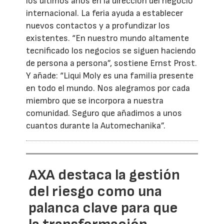
los últimos años en la dirección del negocio
internacional. La feria ayuda a establecer
nuevos contactos y a profundizar los
existentes. “En nuestro mundo altamente
tecnificado los negocios se siguen haciendo
de persona a persona”, sostiene Ernst Prost.
Y añade: “Liqui Moly es una familia presente
en todo el mundo. Nos alegramos por cada
miembro que se incorpora a nuestra
comunidad. Seguro que añadimos a unos
cuantos durante la Automechanika”.
AXA destaca la gestión
del riesgo como una
palanca clave para que