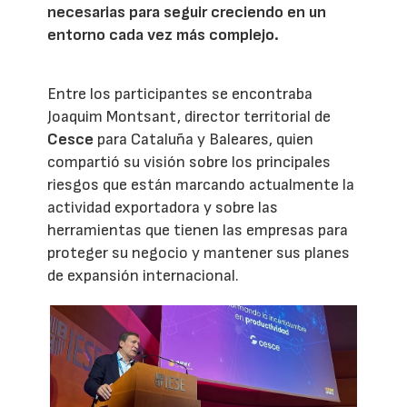
necesarias para seguir creciendo en un
entorno cada vez más complejo.
Entre los participantes se encontraba
Joaquim Montsant, director territorial de
Cesce
para Cataluña y Baleares, quien
compartió su visión sobre los principales
riesgos que están marcando actualmente la
actividad exportadora y sobre las
herramientas que tienen las empresas para
proteger su negocio y mantener sus planes
de expansión internacional.