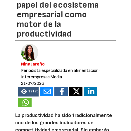
papel del ecosistema
empresarial como
motor de la
productividad
Nina Jareño
Periodista especializada en alimentación
·
Interempresas Media
21/07/2026
19170
La productividad ha sido tradicionalmente
uno de los grandes indicadores de
competitividad empresarial. Sin embargo,