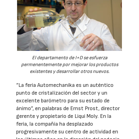
El departamento de I+D se esfuerza
permenentemente por mejorar los productos
existentes y desarrollar otros nuevos.
“La feria Automechanika es un auténtico
punto de cristalización del sector y un
excelente barómetro para su estado de
ánimo”, en palabras de Ernst Prost, director
gerente y propietario de Liqui Moly. En la
feria, la compañía ha desplazado
progresivamente su centro de actividad en