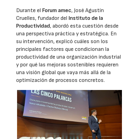
Durante el
Forum amec
, José Agustín
Cruelles, fundador del
Instituto de la
Productividad
, abordó esta cuestión desde
una perspectiva práctica y estratégica. En
su intervención, explicó cuáles son los
principales factores que condicionan la
productividad de una organización industrial
y por qué las mejoras sostenibles requieren
una visión global que vaya más allá de la
optimización de procesos concretos.