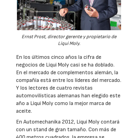
Ernst Prost, director gerente y propietario de
Liqui Moly.
En los últimos cinco años la cifra de
negocios de Liqui Moly casi se ha doblado.
En el mercado de complementos alemán, la
compañía está entre los líderes del mercado.
Y los lectores de cuatro revistas
automovilísticas alemanas han elegido este
año a Liqui Moly como la mejor marca de
aceite.
En Automechanika 2012, Liqui Moly contará
con un stand de gran tamaño. Con más de
400 metros cuadrados, la empresa se