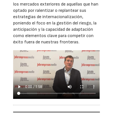
los mercados exteriores de aquellas que han
optado por ralentizar o replantear sus
estrategias de internacionalización,
poniendo el foco en la gestión del riesgo, la
anticipación y la capacidad de adaptación
como elementos clave para competir con
éxito fuera de nuestras fronteras.