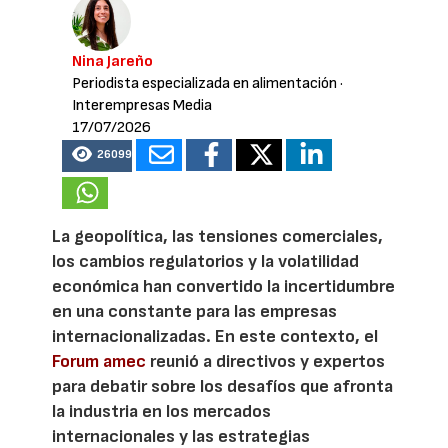
Nina Jareño
Periodista especializada en alimentación
·
Interempresas Media
17/07/2026
26099
La geopolítica, las tensiones comerciales,
los cambios regulatorios y la volatilidad
económica han convertido la incertidumbre
en una constante para las empresas
internacionalizadas. En este contexto, el
Forum amec
reunió a directivos y expertos
para debatir sobre los desafíos que afronta
la industria en los mercados
internacionales y las estrategias