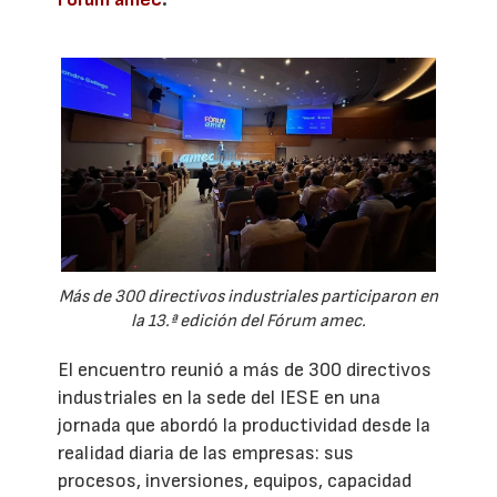
Más de 300 directivos industriales participaron en
la 13.ª edición del Fórum amec.
El encuentro reunió a más de 300 directivos
industriales en la sede del IESE en una
jornada que abordó la productividad desde la
realidad diaria de las empresas: sus
procesos, inversiones, equipos, capacidad