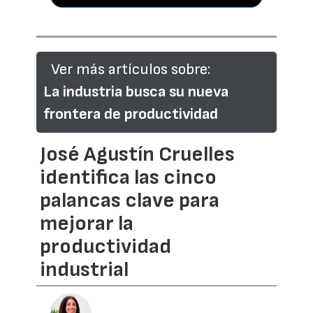
Ver más artículos sobre:
La industria busca su nueva
frontera de productividad
José Agustín Cruelles
identifica las cinco
palancas clave para
mejorar la
productividad
industrial