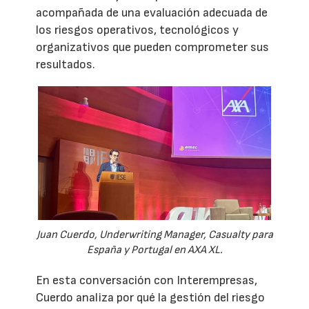
acompañada de una evaluación adecuada de
los riesgos operativos, tecnológicos y
organizativos que pueden comprometer sus
resultados.
Juan Cuerdo, Underwriting Manager, Casualty para
España y Portugal en AXA XL.
En esta conversación con Interempresas,
Cuerdo analiza por qué la gestión del riesgo