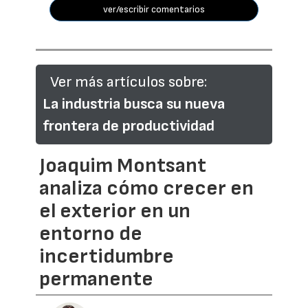
ver/escribir comentarios
Ver más artículos sobre:
La industria busca su nueva
frontera de productividad
Joaquim Montsant
analiza cómo crecer en
el exterior en un
entorno de
incertidumbre
permanente