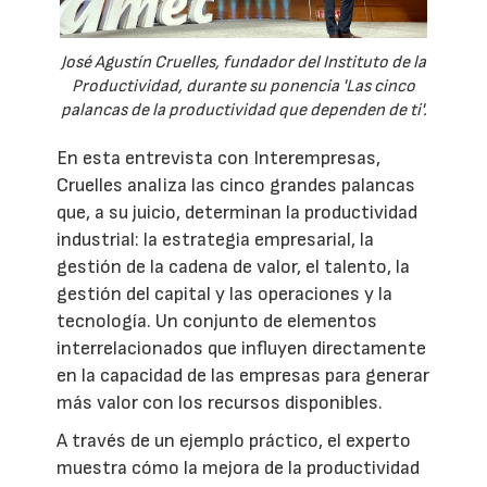
José Agustín Cruelles, fundador del Instituto de la
Productividad, durante su ponencia 'Las cinco
palancas de la productividad que dependen de ti'.
En esta entrevista con Interempresas,
Cruelles analiza las cinco grandes palancas
que, a su juicio, determinan la productividad
industrial: la estrategia empresarial, la
gestión de la cadena de valor, el talento, la
gestión del capital y las operaciones y la
tecnología. Un conjunto de elementos
interrelacionados que influyen directamente
en la capacidad de las empresas para generar
más valor con los recursos disponibles.
A través de un ejemplo práctico, el experto
muestra cómo la mejora de la productividad