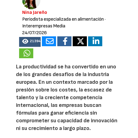
Nina Jareño
Periodista especializada en alimentación
·
Interempresas Media
24/07/2026
21394
La productividad se ha convertido en uno
de los grandes desafíos de la industria
europea. En un contexto marcado por la
presión sobre los costes, la escasez de
talento y la creciente competencia
internacional, las empresas buscan
fórmulas para ganar eficiencia sin
comprometer su capacidad de innovación
ni su crecimiento a largo plazo.