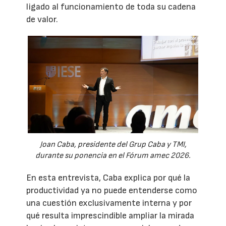
ligado al funcionamiento de toda su cadena
de valor.
Joan Caba, presidente del Grup Caba y TMI,
durante su ponencia en el Fórum amec 2026.
En esta entrevista, Caba explica por qué la
productividad ya no puede entenderse como
una cuestión exclusivamente interna y por
qué resulta imprescindible ampliar la mirada