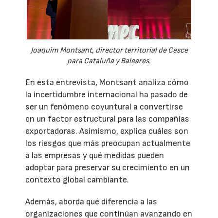
Joaquim Montsant, director territorial de Cesce
para Cataluña y Baleares.
En esta entrevista, Montsant analiza cómo
la incertidumbre internacional ha pasado de
ser un fenómeno coyuntural a convertirse
en un factor estructural para las compañías
exportadoras. Asimismo, explica cuáles son
los riesgos que más preocupan actualmente
a las empresas y qué medidas pueden
adoptar para preservar su crecimiento en un
contexto global cambiante.
Además, aborda qué diferencia a las
organizaciones que continúan avanzando en