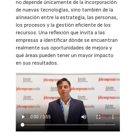
no depende únicamente de la incorporación
de nuevas tecnologías, sino también de la
alineación entre la estrategia, las personas,
los procesos y la gestión eficiente de los
recursos. Una reflexión que invita a las
empresas a identificar dónde se encuentran
realmente sus oportunidades de mejora y
qué áreas pueden tener un mayor impacto
en sus resultados.