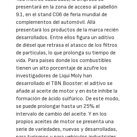
presentará en la zona de acceso al pabellón
9.1, en el stand C06 de feria mundial de
complementos del automóvil. Allá
presentará los productos de la marca recién
desarrollados. Entre ellos figura un aditivo
de diésel que retrasa el atasco de los filtros
de partículas, lo que prolonga su tiempo de
vida. Para países donde los combustibles
tienen un alto porcentaje de azufre los
investigadores de Liqui Moly han
desarrollado el TBN Booster: el aditivo se
añade al aceite de motor y en éste inhibe la
formación de ácido sulfúrico. De este modo,
se puede prolongar hasta un 25% el
intervalo de cambio del aceite. Y en los
propios aceites de motor se presenta una
serie de variedades, nuevas y desarrolladas,
para turismos y para vehículos industriales.