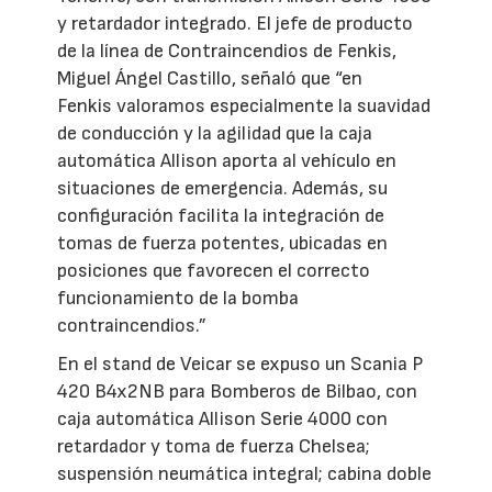
y retardador integrado. El jefe de producto
de la línea de Contraincendios de Fenkis,
Miguel Ángel Castillo, señaló que “en
Fenkis valoramos especialmente la suavidad
de conducción y la agilidad que la caja
automática Allison aporta al vehículo en
situaciones de emergencia. Además, su
configuración facilita la integración de
tomas de fuerza potentes, ubicadas en
posiciones que favorecen el correcto
funcionamiento de la bomba
contraincendios.”
En el stand de Veicar se expuso un Scania P
420 B4x2NB para Bomberos de Bilbao, con
caja automática Allison Serie 4000 con
retardador y toma de fuerza Chelsea;
suspensión neumática integral; cabina doble