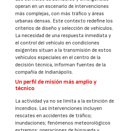
operan en un escenario de intervenciones
más complejas, con más tráfico y áreas
urbanas densas. Este contexto redefine los
criterios de diseño y selección de vehículos.
La necesidad de una respuesta inmediata y
el control del vehículo en condiciones
exigentes situan a la transmisión de estos
vehículos especiales en el centro de la
decisión técnica, informan fuentes de la
compañía de Indianápolis.
Un perfil de misión más amplio y
técnico
La actividad ya no se limita a la extinción de
incendios. Las intervenciones incluyen
rescates en accidentes de tráfico;
inundaciones; fenómenos meteorológicos
extremos; operaciones de búsqueda y