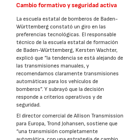
Cambio formativo y seguridad activa
La escuela estatal de bomberos de Baden-
Württemberg constató un giro en las
preferencias tecnológicas. El responsable
técnico de la escuela estatal de formación
de Baden-Württemberg, Kersten Wachter,
explicó que “la tendencia se está alejando de
las transmisiones manuales, y
recomendamos claramente transmisiones
automáticas para los vehículos de
bomberos”. Y subrayó que la decisión
responde a criterios operativos y de
seguridad.
El director comercial de Allison Transmission
para Europa, Trond Johansen, sostiene que
“una transmisión completamente
automática, con una estrategia de cambio