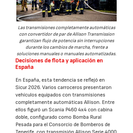
Las transmisiones completamente automáticas
con convertidor de par de Allison Transmission
garantizan flujo de potencia sin interrupciones
durante los cambios de marcha, frente a
soluciones manuales o manuales automatizadas.
Decisiones de flota y aplicación en
España
En España, esta tendencia se reflejó en
Sicur 2026. Varios carroceros presentaron
vehículos equipados con transmisiones
completamente automáticas Allison. Entre
ellos figuró un Scania P460 4x4 con cabina
doble, configurado como Bomba Rural
Pesada para el Consorcio de Bomberos de
Tenerife, con transmisión Allison Serie 4000