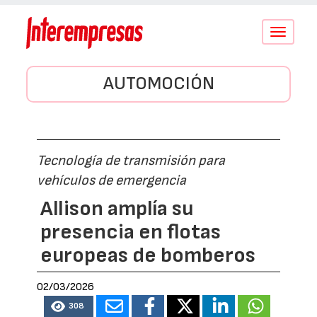
Conmutar
navegació
AUTOMOCIÓN
Tecnología de transmisión para
vehículos de emergencia
Allison amplía su
presencia en flotas
europeas de bomberos
02/03/2026
308