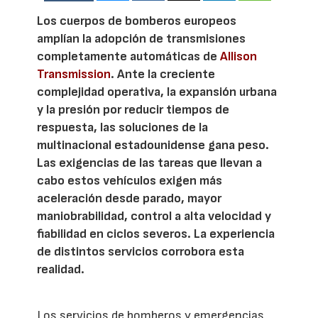
Los cuerpos de bomberos europeos
amplían la adopción de transmisiones
completamente automáticas de
Allison
Transmission
. Ante la creciente
complejidad operativa, la expansión urbana
y la presión por reducir tiempos de
respuesta, las soluciones de la
multinacional estadounidense gana peso.
Las exigencias de las tareas que llevan a
cabo estos vehículos exigen más
aceleración desde parado, mayor
maniobrabilidad, control a alta velocidad y
fiabilidad en ciclos severos. La experiencia
de distintos servicios corrobora esta
realidad.
Los servicios de bomberos y emergencias