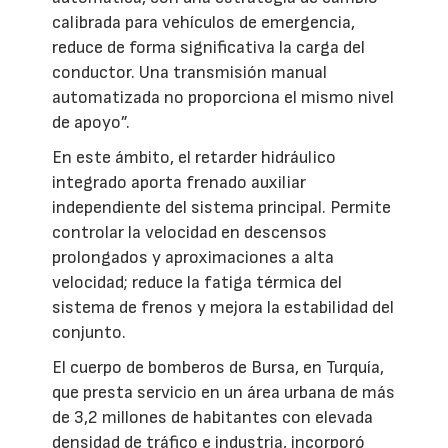
calibrada para vehículos de emergencia,
reduce de forma significativa la carga del
conductor. Una transmisión manual
automatizada no proporciona el mismo nivel
de apoyo”.
En este ámbito, el retarder hidráulico
integrado aporta frenado auxiliar
independiente del sistema principal. Permite
controlar la velocidad en descensos
prolongados y aproximaciones a alta
velocidad; reduce la fatiga térmica del
sistema de frenos y mejora la estabilidad del
conjunto.
El cuerpo de bomberos de Bursa, en Turquía,
que presta servicio en un área urbana de más
de 3,2 millones de habitantes con elevada
densidad de tráfico e industria, incorporó