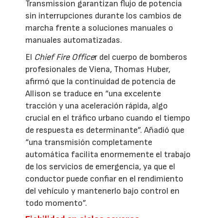
Transmission garantizan flujo de potencia
sin interrupciones durante los cambios de
marcha frente a soluciones manuales o
manuales automatizadas.
El
Chief Fire Office
r del cuerpo de bomberos
profesionales de Viena, Thomas Huber,
afirmó que la continuidad de potencia de
Allison se traduce en “una excelente
tracción y una aceleración rápida, algo
crucial en el tráfico urbano cuando el tiempo
de respuesta es determinante”. Añadió que
“una transmisión completamente
automática facilita enormemente el trabajo
de los servicios de emergencia, ya que el
conductor puede confiar en el rendimiento
del vehículo y mantenerlo bajo control en
todo momento”.