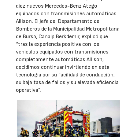
diez nuevos Mercedes-Benz Atego
equipados con transmisiones automáticas
Allison. El jefe del Departamento de
Bomberos de la Municipalidad Metropolitana
de Bursa, Canalp Berkdemir, explicó que
“tras la experiencia positiva con los
vehículos equipados con transmisiones
completamente automáticas Allison,
decidimos continuar invirtiendo en esta
tecnología por su facilidad de conducción,
su baja tasa de fallos y su elevada eficiencia
operativa”.