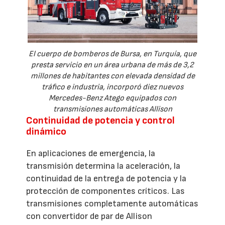
El cuerpo de bomberos de Bursa, en Turquía, que
presta servicio en un área urbana de más de 3,2
millones de habitantes con elevada densidad de
tráfico e industria, incorporó diez nuevos
Mercedes-Benz Atego equipados con
transmisiones automáticas Allison
Continuidad de potencia y control
dinámico
En aplicaciones de emergencia, la
transmisión determina la aceleración, la
continuidad de la entrega de potencia y la
protección de componentes críticos. Las
transmisiones completamente automáticas
con convertidor de par de Allison