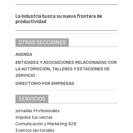
La industria busca su nueva frontera de
productividad
OTRAS SECCIONES
AGENDA
ENTIDADES Y ASOCIACIONES RELACIONADAS CON
LA AUTOMOCIÓN, TALLERES Y ESTACIONES DE
SERVICIO
DIRECTORIO POR EMPRESAS
SERVICIOS
Jornadas Profesionales
Impulsa tus ventas
Comunicación y Marketing B2B
Eventos sectoriales