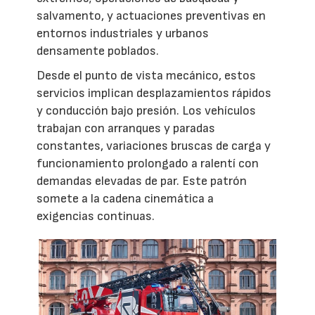
salvamento, y actuaciones preventivas en
entornos industriales y urbanos
densamente poblados.
Desde el punto de vista mecánico, estos
servicios implican desplazamientos rápidos
y conducción bajo presión. Los vehículos
trabajan con arranques y paradas
constantes, variaciones bruscas de carga y
funcionamiento prolongado a ralentí con
demandas elevadas de par. Este patrón
somete a la cadena cinemática a
exigencias continuas.