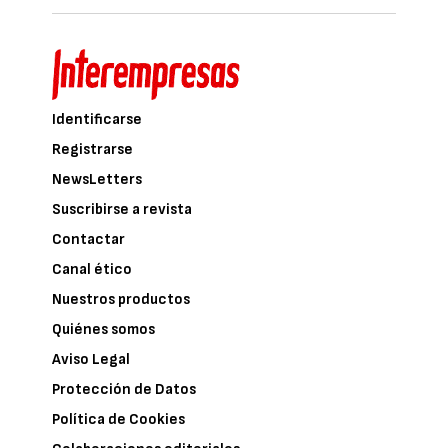
Identificarse
Registrarse
NewsLetters
Suscribirse a revista
Contactar
Canal ético
Nuestros productos
Quiénes somos
Aviso Legal
Protección de Datos
Política de Cookies