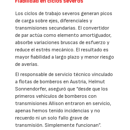
Fiabilidad en ciclos severos
Los ciclos de trabajo severos generan picos
de carga sobre ejes, diferenciales y
transmisiones secundarias. El convertidor
de par actúa como elemento amortiguador,
absorbe variaciones bruscas de esfuerzo y
reduce el estrés mecánico. El resultado es
mayor fiabilidad a largo plazo y menor riesgo
de averías.
El responsable de servicio técnico vinculado
a flotas de bomberos en Austria, Helmut
Sonnendorfer, aseguró que “desde que los
primeros vehículos de bomberos con
transmisiones Allison entraron en servicio,
apenas hemos tenido incidencias y no
recuerdo ni un solo fallo grave de
transmisión. Simplemente funcionan”.