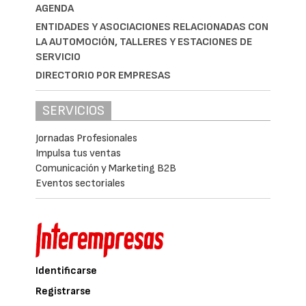
AGENDA
ENTIDADES Y ASOCIACIONES RELACIONADAS CON
LA AUTOMOCIÓN, TALLERES Y ESTACIONES DE
SERVICIO
DIRECTORIO POR EMPRESAS
SERVICIOS
Jornadas Profesionales
Impulsa tus ventas
Comunicación y Marketing B2B
Eventos sectoriales
Identificarse
Registrarse