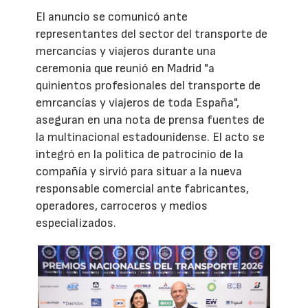
El anuncio se comunicó ante
representantes del sector del transporte de
mercancías y viajeros durante una
ceremonia que reunió en Madrid "a
quinientos profesionales del transporte de
emrcancías y viajeros de toda España",
aseguran en una nota de prensa fuentes de
la multinacional estadounidense. El acto se
integró en la política de patrocinio de la
compañía y sirvió para situar a la nueva
responsable comercial ante fabricantes,
operadores, carroceros y medios
especializados.