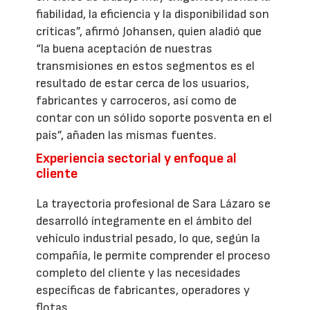
fiabilidad, la eficiencia y la disponibilidad son
críticas”, afirmó Johansen, quien aladió que
“la buena aceptación de nuestras
transmisiones en estos segmentos es el
resultado de estar cerca de los usuarios,
fabricantes y carroceros, así como de
contar con un sólido soporte posventa en el
país”, añaden las mismas fuentes.
Experiencia sectorial y enfoque al
cliente
La trayectoria profesional de Sara Lázaro se
desarrolló íntegramente en el ámbito del
vehículo industrial pesado, lo que, según la
compañía, le permite comprender el proceso
completo del cliente y las necesidades
específicas de fabricantes, operadores y
flotas.