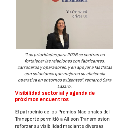
“Las prioridades para 2026 se centran en
fortalecer las relaciones con fabricantes,
carroceros y operadores, y en apoyar a las flotas
con soluciones que mejoren su eficiencia
operativa en entornos exigentes”, remarcó Sara
Lázaro.
Visibilidad sectorial y agenda de
próximos encuentros
El patrocinio de los Premios Nacionales del
Transporte permitió a Allison Transmission
reforzar su visibilidad mediante diversas