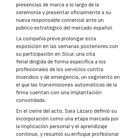
presencias de marca a lo largo de la
ceremonia y presentar oficialmente a su
nueva responsable comercial ante un
público estratégico del mercado español.
La compañía preve prolongar esta
exposición en las semanas posteriores con
su participación en Sicur, una cita
ferial dirigida de forma específica a los
profesionales de los servicios contra
incendios y de emergencia, un segmento en
el que las transmisiones automáticas de la
firma cuentan con una implantación
consolidada.
En el cierre del acto, Sara Lázaro definió su
incorporación como una etapa marcada por
la implicación personal y el aprendizaje
continuo, y resumió su enfoque profesional