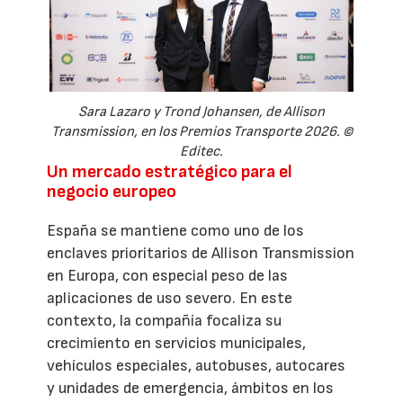
Sara Lazaro y Trond Johansen, de Allison
Transmission, en los Premios Transporte 2026. ©
Editec.
Un mercado estratégico para el
negocio europeo
España se mantiene como uno de los
enclaves prioritarios de Allison Transmission
en Europa, con especial peso de las
aplicaciones de uso severo. En este
contexto, la compañía focaliza su
crecimiento en servicios municipales,
vehículos especiales, autobuses, autocares
y unidades de emergencia, ámbitos en los