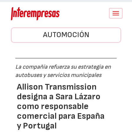
Conmutar
navegació
AUTOMOCIÓN
La compañía refuerza su estrategia en
autobuses y servicios municipales
Allison Transmission
designa a Sara Lázaro
como responsable
comercial para España
y Portugal