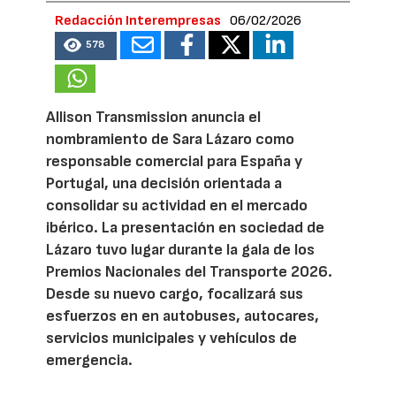
Redacción Interempresas
06/02/2026
578
Allison Transmission anuncia el
nombramiento de Sara Lázaro como
responsable comercial para España y
Portugal, una decisión orientada a
consolidar su actividad en el mercado
ibérico. La presentación en sociedad de
Lázaro tuvo lugar durante la gala de los
Premios Nacionales del Transporte 2026.
Desde su nuevo cargo, focalizará sus
esfuerzos en en autobuses, autocares,
servicios municipales y vehículos de
emergencia.