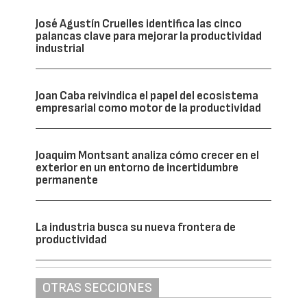
José Agustín Cruelles identifica las cinco
palancas clave para mejorar la productividad
industrial
Joan Caba reivindica el papel del ecosistema
empresarial como motor de la productividad
Joaquim Montsant analiza cómo crecer en el
exterior en un entorno de incertidumbre
permanente
La industria busca su nueva frontera de
productividad
OTRAS SECCIONES