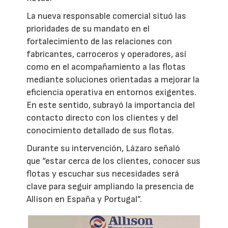
La nueva responsable comercial situó las
prioridades de su mandato en el
fortalecimiento de las relaciones con
fabricantes, carroceros y operadores, así
como en el acompañamiento a las flotas
mediante soluciones orientadas a mejorar la
eficiencia operativa en entornos exigentes.
En este sentido, subrayó la importancia del
contacto directo con los clientes y del
conocimiento detallado de sus flotas.
Durante su intervención, Lázaro señaló
que “estar cerca de los clientes, conocer sus
flotas y escuchar sus necesidades será
clave para seguir ampliando la presencia de
Allison en España y Portugal”.