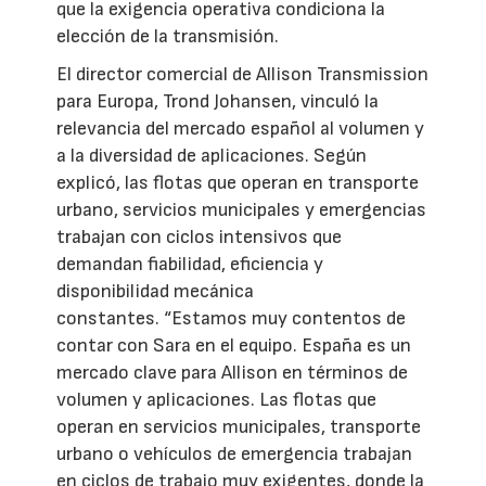
que la exigencia operativa condiciona la
elección de la transmisión.
El director comercial de Allison Transmission
para Europa, Trond Johansen, vinculó la
relevancia del mercado español al volumen y
a la diversidad de aplicaciones. Según
explicó, las flotas que operan en transporte
urbano, servicios municipales y emergencias
trabajan con ciclos intensivos que
demandan fiabilidad, eficiencia y
disponibilidad mecánica
constantes. “Estamos muy contentos de
contar con Sara en el equipo. España es un
mercado clave para Allison en términos de
volumen y aplicaciones. Las flotas que
operan en servicios municipales, transporte
urbano o vehículos de emergencia trabajan
en ciclos de trabajo muy exigentes, donde la