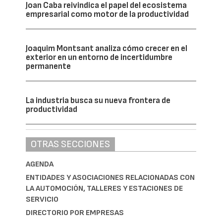
Joan Caba reivindica el papel del ecosistema
empresarial como motor de la productividad
Joaquim Montsant analiza cómo crecer en el
exterior en un entorno de incertidumbre
permanente
La industria busca su nueva frontera de
productividad
OTRAS SECCIONES
AGENDA
ENTIDADES Y ASOCIACIONES RELACIONADAS CON
LA AUTOMOCIÓN, TALLERES Y ESTACIONES DE
SERVICIO
DIRECTORIO POR EMPRESAS