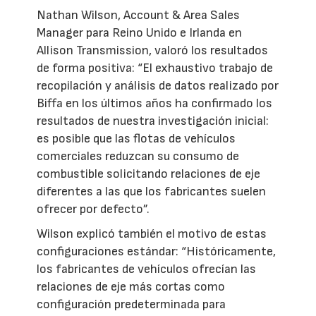
Nathan Wilson, Account & Area Sales
Manager para Reino Unido e Irlanda en
Allison Transmission, valoró los resultados
de forma positiva: “El exhaustivo trabajo de
recopilación y análisis de datos realizado por
Biffa en los últimos años ha confirmado los
resultados de nuestra investigación inicial:
es posible que las flotas de vehículos
comerciales reduzcan su consumo de
combustible solicitando relaciones de eje
diferentes a las que los fabricantes suelen
ofrecer por defecto”.
Wilson explicó también el motivo de estas
configuraciones estándar: “Históricamente,
los fabricantes de vehículos ofrecían las
relaciones de eje más cortas como
configuración predeterminada para