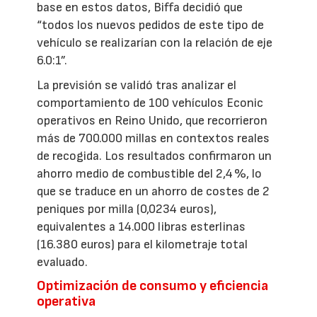
base en estos datos, Biffa decidió que
“todos los nuevos pedidos de este tipo de
vehículo se realizarían con la relación de eje
6.0:1”.
La previsión se validó tras analizar el
comportamiento de 100 vehículos Econic
operativos en Reino Unido, que recorrieron
más de 700.000 millas en contextos reales
de recogida. Los resultados confirmaron un
ahorro medio de combustible del 2,4 %, lo
que se traduce en un ahorro de costes de 2
peniques por milla (0,0234 euros),
equivalentes a 14.000 libras esterlinas
(16.380 euros) para el kilometraje total
evaluado.
Optimización de consumo y eficiencia
operativa