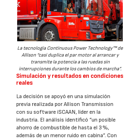
La tecnología Continuous Power Technology™ de
Allison “casi duplica el par motor al arrancar y
transmite la potencia a las ruedas sin
interrupciones durante los cambios de marcha”.
Simulación y resultados en condiciones
reales
La decisión se apoyó en una simulación
previa realizada por Allison Transmission
con su software iSCAAN, líder en la
industria. El análisis identificó “un posible
ahorro de combustible de hasta el 3 %,
además de un menor ruido en cabina”. Con