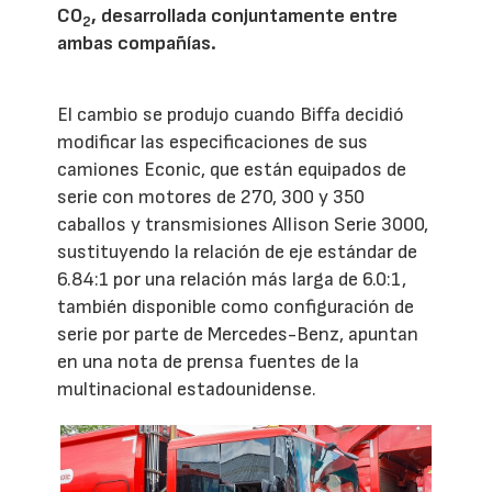
CO
, desarrollada conjuntamente entre
2
ambas compañías.
El cambio se produjo cuando Biffa decidió
modificar las especificaciones de sus
camiones Econic, que están equipados de
serie con motores de 270, 300 y 350
caballos y transmisiones Allison Serie 3000,
sustituyendo la relación de eje estándar de
6.84:1 por una relación más larga de 6.0:1,
también disponible como configuración de
serie por parte de Mercedes-Benz, apuntan
en una nota de prensa fuentes de la
multinacional estadounidense.