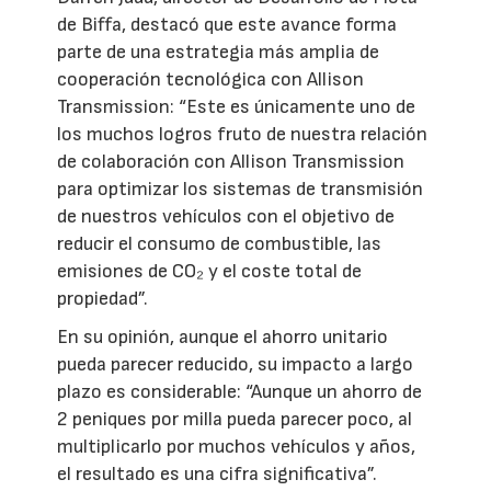
de Biffa, destacó que este avance forma
parte de una estrategia más amplia de
cooperación tecnológica con Allison
Transmission: “Este es únicamente uno de
los muchos logros fruto de nuestra relación
de colaboración con Allison Transmission
para optimizar los sistemas de transmisión
de nuestros vehículos con el objetivo de
reducir el consumo de combustible, las
emisiones de CO₂ y el coste total de
propiedad”.
En su opinión, aunque el ahorro unitario
pueda parecer reducido, su impacto a largo
plazo es considerable: “Aunque un ahorro de
2 peniques por milla pueda parecer poco, al
multiplicarlo por muchos vehículos y años,
el resultado es una cifra significativa”.