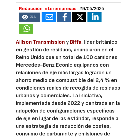
Redacción Interempresas
29/05/2025
746
Allison Transmission
y
Biffa
, líder británico
en gestión de residuos, anunciaron en el
Reino Unido que un total de 100 camiones
Mercedes-Benz Econic equipados con
relaciones de eje más largas lograron un
ahorro medio de combustible del 2,4 % en
condiciones reales de recogida de residuos
urbanos y comerciales. La iniciativa,
implementada desde 2022 y centrada en la
adopción de configuraciones específicas
de eje en lugar de las estándar, responde a
una estrategia de reducción de costes,
consumo de carburante y emisiones de