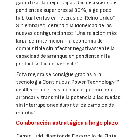
garantizar la mejor capacidad de ascenso en
pendientes superiores al 30 %, algo poco
habitual en las carreteras del Reino Unido”.
Sin embargo, defendió la idoneidad de las
nuevas configuraciones: “Una relación más
larga permite mejorar la economía de
combustible sin afectar negativamente la
capacidad de arranque en pendiente ni la
productividad del vehículo”.
Esta mejora se consigue gracias a la
tecnología Continuous Power Technology™
de Allison, que “casi duplica el par motor al
arrancar y transmite la potencia a las ruedas
sin interrupciones durante los cambios de
marcha”.
Colaboración estratégica a largo plazo
Darren Judd, director de Desarrollo de Flota