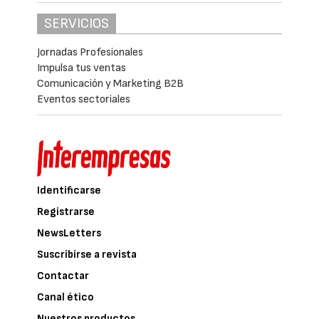
SERVICIOS
Jornadas Profesionales
Impulsa tus ventas
Comunicación y Marketing B2B
Eventos sectoriales
Identificarse
Registrarse
NewsLetters
Suscribirse a revista
Contactar
Canal ético
Nuestros productos