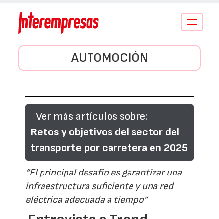
Conmutar
navegació
AUTOMOCIÓN
Ver más artículos sobre:
Retos y objetivos del sector del
transporte por carretera en 2025
“El principal desafío es garantizar una
infraestructura suficiente y una red
eléctrica adecuada a tiempo”