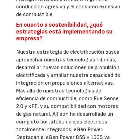
conducción agresiva y el consumo excesivo
de combustible.
En cuanto a sostenibilidad, ¿qué
estrategias está implementando su
empresa?
Nuestra estrategia de electrificación busca
aprovechar nuestras tecnologías híbridas,
desarrollar nuevas soluciones de propulsión
electrificada y ampliar nuestra capacidad de
integración en propulsiones alternativas.
Más allá de nuestras tecnologías de
eficiencia de combustible, como FuelSense
2.0 y xFE, y su compatibilidad con motores
de gas natural, Allison ha desarrollado un
completo portafolio de ejes eléctricos
totalmente integrados, eGen Power.
Destacan el eGen Power 85S y 100S ya