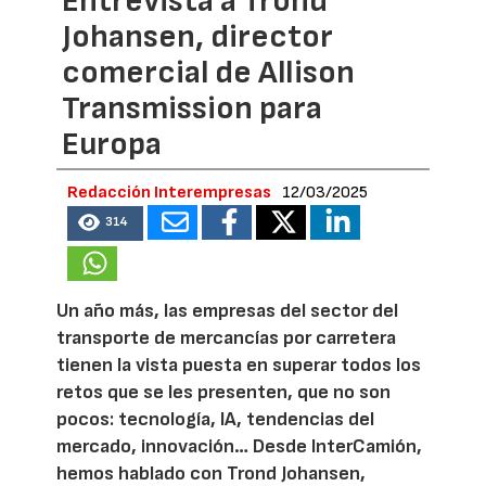
Entrevista a Trond
Johansen, director
comercial de Allison
Transmission para
Europa
Redacción Interempresas
12/03/2025
314
Un año más, las empresas del sector del
transporte de mercancías por carretera
tienen la vista puesta en superar todos los
retos que se les presenten, que no son
pocos: tecnología, IA, tendencias del
mercado, innovación… Desde InterCamión,
hemos hablado con Trond Johansen,