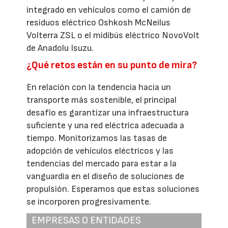
integrado en vehículos como el camión de
residuos eléctrico Oshkosh McNeilus
Volterra ZSL o el midibús eléctrico NovoVolt
de Anadolu Isuzu.
¿Qué retos están en su punto de mira?
En relación con la tendencia hacia un
transporte más sostenible, el principal
desafío es garantizar una infraestructura
suficiente y una red eléctrica adecuada a
tiempo. Monitorizamos las tasas de
adopción de vehículos eléctricos y las
tendencias del mercado para estar a la
vanguardia en el diseño de soluciones de
propulsión. Esperamos que estas soluciones
se incorporen progresivamente.
EMPRESAS O ENTIDADES