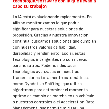
tecnología/software con la que llevan a
cabo su trabajo?
La IA está evolucionando rápidamente- En
Allison monitorizamos lo que podría
significar para nuestras soluciones de
propulsión. Gracias a nuestra innovación
continua, buscamos soluciones que cumplan
con nuestros valores de fiabilidad,
durabilidad y rendimiento. Eso sí, estas
tecnologías inteligentes no son nuevas
para nosotros. Podemos destacar
tecnologías avanzadas en nuestras
transmisiones totalmente automáticas,
como DynActive Shifting, que utiliza
algoritmos para determinar el momento
óptimo de cambio de marcha en un vehículo
o nuestros controles o el Acceleration Rate
Management, que permite mitigar una