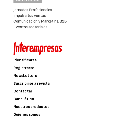
Jornadas Profesionales
Impulsa tus ventas
Comunicación y Marketing B2B
Eventos sectoriales
Identificarse
Registrarse
NewsLetters
Suscribirse a revista
Contactar
Canal ético
Nuestros productos
Quiénes somos