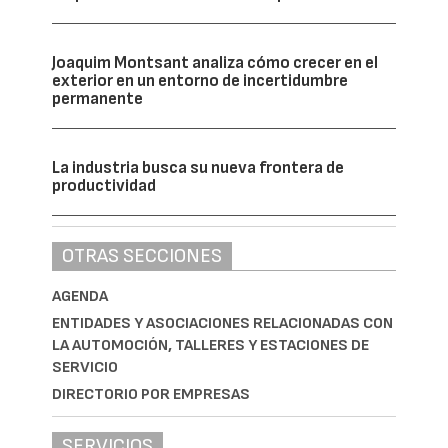
Joaquim Montsant analiza cómo crecer en el
exterior en un entorno de incertidumbre
permanente
La industria busca su nueva frontera de
productividad
OTRAS SECCIONES
AGENDA
ENTIDADES Y ASOCIACIONES RELACIONADAS CON
LA AUTOMOCIÓN, TALLERES Y ESTACIONES DE
SERVICIO
DIRECTORIO POR EMPRESAS
SERVICIOS