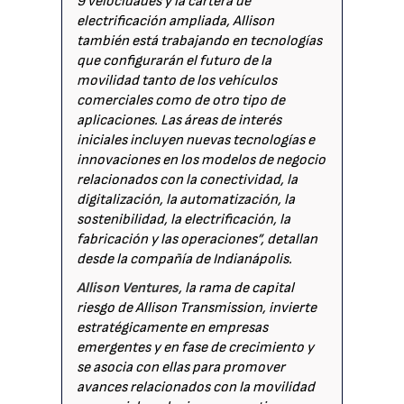
9 velocidades y la cartera de
electrificación ampliada, Allison
también está trabajando en tecnologías
que configurarán el futuro de la
movilidad tanto de los vehículos
comerciales como de otro tipo de
aplicaciones. Las áreas de interés
iniciales incluyen nuevas tecnologías e
innovaciones en los modelos de negocio
relacionados con la conectividad, la
digitalización, la automatización, la
sostenibilidad, la electrificación, la
fabricación y las operaciones”, detallan
desde la compañía de Indianápolis.
Allison Ventures
, la rama de capital
riesgo de Allison Transmission, invierte
estratégicamente en empresas
emergentes y en fase de crecimiento y
se asocia con ellas para promover
avances relacionados con la movilidad