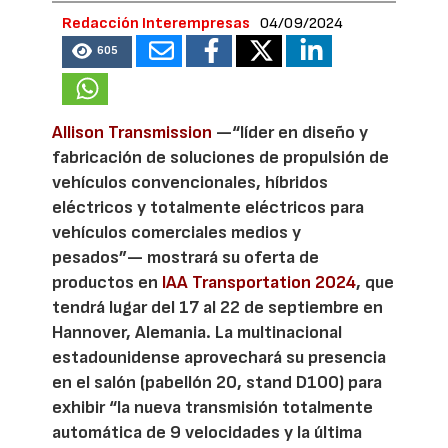
Redacción Interempresas
04/09/2024
605
Allison Transmission
—“líder en diseño y
fabricación de soluciones de propulsión de
vehículos convencionales, híbridos
eléctricos y totalmente eléctricos para
vehículos comerciales medios y
pesados”— mostrará su oferta de
productos en
IAA Transportation 2024
, que
tendrá lugar del 17 al 22 de septiembre en
Hannover, Alemania. La multinacional
estadounidense aprovechará su presencia
en el salón (pabellón 20, stand D100) para
exhibir “la nueva transmisión totalmente
automática de 9 velocidades y la última