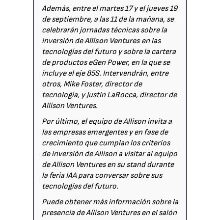
Además, entre el martes 17 y el jueves 19
de septiembre, a las 11 de la mañana, se
celebrarán jornadas técnicas sobre la
inversión de
Allison Ventures
en las
tecnologías del futuro y sobre la cartera
de productos eGen Power, en la que se
incluye el eje 85S. Intervendrán, entre
otros, Mike Foster, director de
tecnología, y Justin LaRocca, director de
Allison Ventures.
Por último, el equipo de Allison invita a
las empresas emergentes y en fase de
crecimiento que cumplan los criterios
de inversión de Allison a visitar al equipo
de Allison Ventures en su stand durante
la feria IAA para conversar sobre sus
tecnologías del futuro.
Puede obtener más información sobre la
presencia de Allison Ventures en el salón