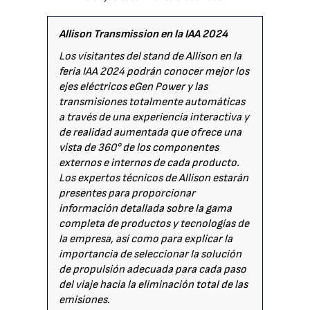
Allison Transmission en la IAA 2024
Los visitantes del stand de Allison en la
feria IAA 2024 podrán conocer mejor los
ejes eléctricos eGen Power y las
transmisiones totalmente automáticas
a través de una experiencia interactiva y
de realidad aumentada que ofrece una
vista de 360° de los componentes
externos e internos de cada producto.
Los expertos técnicos de Allison estarán
presentes para proporcionar
información detallada sobre la gama
completa de productos y tecnologías de
la empresa, así como para explicar la
importancia de seleccionar la solución
de propulsión adecuada para cada paso
del viaje hacia la eliminación total de las
emisiones.