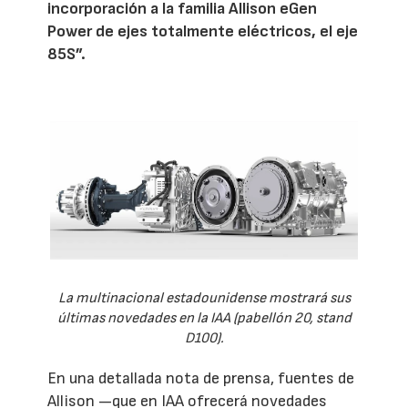
incorporación a la familia Allison eGen
Power de ejes totalmente eléctricos, el eje
85S”.
La multinacional estadounidense mostrará sus
últimas novedades en la IAA (pabellón 20, stand
D100).
En una detallada nota de prensa, fuentes de
Allison —que en IAA ofrecerá novedades