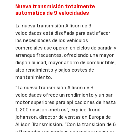
Nueva transmisión totalmente
automática de 9 velocidades
La nueva transmisión Allison de 9
velocidades está diseñada para satisfacer
las necesidades de los vehículos
comerciales que operan en ciclos de parada y
arranque frecuentes, ofreciendo una mayor
disponibilidad, mayor ahorro de combustible,
alto rendimiento y bajos costes de
mantenimiento.
“La nueva transmisión Allison de 9
velocidades ofrece un rendimiento y un par
motor superiores para aplicaciones de hasta
1.200 newton-metros”, explicó Trond
Johanson, director de ventas en Europa de
Allison Transmission. “Con la transición de 6
a 9 marchas se produce una mejora superior