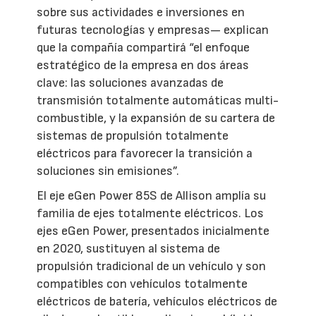
sobre sus actividades e inversiones en
futuras tecnologías y empresas— explican
que la compañía compartirá “el enfoque
estratégico de la empresa en dos áreas
clave: las soluciones avanzadas de
transmisión totalmente automáticas multi-
combustible, y la expansión de su cartera de
sistemas de propulsión totalmente
eléctricos para favorecer la transición a
soluciones sin emisiones”.
El eje eGen Power 85S de Allison amplía su
familia de ejes totalmente eléctricos. Los
ejes eGen Power, presentados inicialmente
en 2020, sustituyen al sistema de
propulsión tradicional de un vehículo y son
compatibles con vehículos totalmente
eléctricos de batería, vehículos eléctricos de