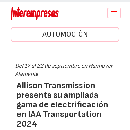
Conmutar
navegació
AUTOMOCIÓN
Del 17 al 22 de septiembre en Hannover,
Alemania
Allison Transmission
presenta su ampliada
gama de electrificación
en IAA Transportation
2024