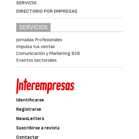
SERVICIO
DIRECTORIO POR EMPRESAS
SERVICIOS
Jornadas Profesionales
Impulsa tus ventas
Comunicación y Marketing B2B
Eventos sectoriales
Identificarse
Registrarse
NewsLetters
Suscribirse a revista
Contactar