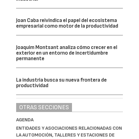
Joan Caba reivindica el papel del ecosistema
empresarial como motor de la productividad
Joaquim Montsant analiza cómo crecer en el
exterior en un entorno de incertidumbre
permanente
La industria busca su nueva frontera de
productividad
OTRAS SECCIONES
AGENDA
ENTIDADES Y ASOCIACIONES RELACIONADAS CON
LA AUTOMOCIÓN, TALLERES Y ESTACIONES DE