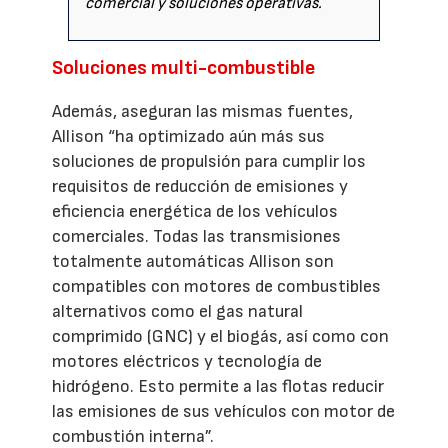
comercial y soluciones operativas.
Soluciones multi-combustible
Además, aseguran las mismas fuentes,
Allison “ha optimizado aún más sus
soluciones de propulsión para cumplir los
requisitos de reducción de emisiones y
eficiencia energética de los vehículos
comerciales. Todas las transmisiones
totalmente automáticas Allison son
compatibles con motores de combustibles
alternativos como el gas natural
comprimido (GNC) y el biogás, así como con
motores eléctricos y tecnología de
hidrógeno. Esto permite a las flotas reducir
las emisiones de sus vehículos con motor de
combustión interna”.