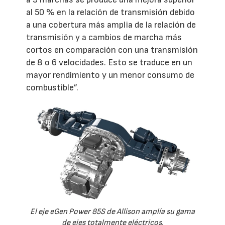
al 50 % en la relación de transmisión debido
a una cobertura más amplia de la relación de
transmisión y a cambios de marcha más
cortos en comparación con una transmisión
de 8 o 6 velocidades. Esto se traduce en un
mayor rendimiento y un menor consumo de
combustible”.
El eje eGen Power 85S de Allison amplía su gama
de ejes totalmente eléctricos.