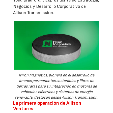
Todd Bradford, vicepresidente de Estrategia,
Negocios y Desarrollo Corporativo de
Allison Transmission.
Niron Magnetics, pionera en el desarrollo de
imanes permanentes sostenibles y libres de
tierras raras para su integración en motores de
vehículos eléctricos y sistemas de energía
renovable, destacan desde Allison Transmission.
La primera operación de Allison
Ventures