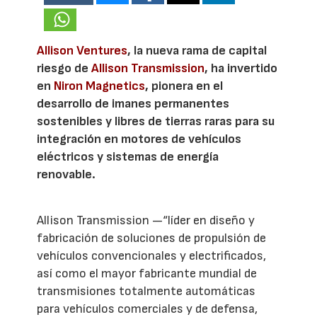
Allison Ventures
, la nueva rama de capital
riesgo de
Allison Transmission
, ha invertido
en
Niron Magnetics
, pionera en el
desarrollo de imanes permanentes
sostenibles y libres de tierras raras para su
integración en motores de vehículos
eléctricos y sistemas de energía
renovable.
Allison Transmission —“líder en diseño y
fabricación de soluciones de propulsión de
vehículos convencionales y electrificados,
así como el mayor fabricante mundial de
transmisiones totalmente automáticas
para vehículos comerciales y de defensa,