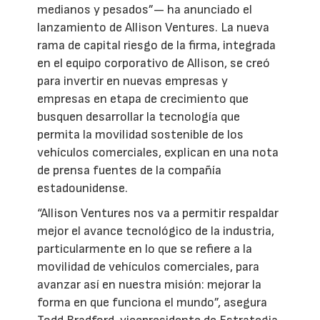
medianos y pesados”— ha anunciado el
lanzamiento de Allison Ventures. La nueva
rama de capital riesgo de la firma, integrada
en el equipo corporativo de Allison, se creó
para invertir en nuevas empresas y
empresas en etapa de crecimiento que
busquen desarrollar la tecnología que
permita la movilidad sostenible de los
vehículos comerciales, explican en una nota
de prensa fuentes de la compañía
estadounidense.
“Allison Ventures nos va a permitir respaldar
mejor el avance tecnológico de la industria,
particularmente en lo que se refiere a la
movilidad de vehículos comerciales, para
avanzar así en nuestra misión: mejorar la
forma en que funciona el mundo”, asegura