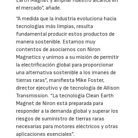
Earth Magnet y ampliar nuestro alcance en
el mercado", añade.
“A medida que la industria evoluciona hacia
tecnologías más limpias, resulta
fundamental producir estos productos de
manera sostenible. Estamos muy
contentos de asociarnos con Niron
Magnetics y unirnos a su misión de permitir
la electrificación global para proporcionar
una alternativa sostenible a los imanes de
tierras raras”, manifiesta Mike Foster,
director ejecutivo y de tecnología de Allison
Transmission. “La tecnología Clean Earth
Magnet de Niron está preparada para
responder a la demanda global y superar los
riesgos de suministro de tierras raras
necesarias para motores eléctricos y otras
aplicaciones esenciales”.