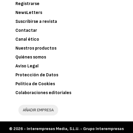
Registrarse
NewsLetters
Suscribirse a revista
Contactar
Canal ético
Nuestros productos
Quiénes somos
Aviso Legal
Protección de Datos
Política de Cookies
Colaboraciones editoriales
AÑADIR EMPRESA
© 2026 -
Interempresas Media, S.L.U. - Grupo Interempresas