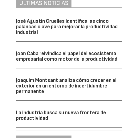
ÚLTIMAS NOTICIAS
José Agustín Cruelles identifica las cinco
palancas clave para mejorar la productividad
industrial
Joan Caba reivindica el papel del ecosistema
empresarial como motor de la productividad
Joaquim Montsant analiza cómo crecer en el
exterior en un entorno de incertidumbre
permanente
La industria busca su nueva frontera de
productividad