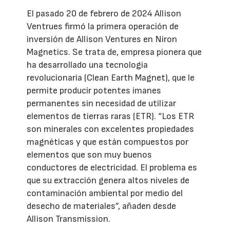
El pasado 20 de febrero de 2024 Allison
Ventrues firmó la primera operación de
inversión de Allison Ventures en Niron
Magnetics. Se trata de, empresa pionera que
ha desarrollado una tecnología
revolucionaria (Clean Earth Magnet), que le
permite producir potentes imanes
permanentes sin necesidad de utilizar
elementos de tierras raras (ETR). “Los ETR
son minerales con excelentes propiedades
magnéticas y que están compuestos por
elementos que son muy buenos
conductores de electricidad. El problema es
que su extracción genera altos niveles de
contaminación ambiental por medio del
desecho de materiales”, añaden desde
Allison Transmission.