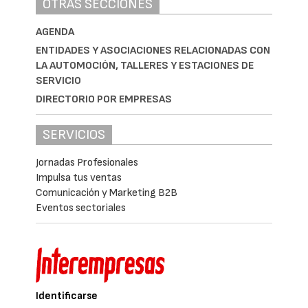
OTRAS SECCIONES
AGENDA
ENTIDADES Y ASOCIACIONES RELACIONADAS CON
LA AUTOMOCIÓN, TALLERES Y ESTACIONES DE
SERVICIO
DIRECTORIO POR EMPRESAS
SERVICIOS
Jornadas Profesionales
Impulsa tus ventas
Comunicación y Marketing B2B
Eventos sectoriales
Identificarse