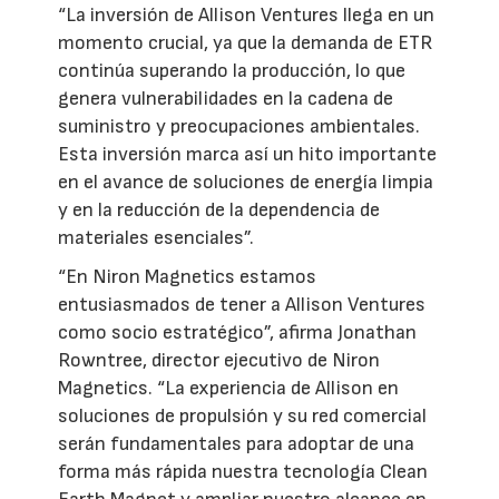
“La inversión de Allison Ventures llega en un
momento crucial, ya que la demanda de ETR
continúa superando la producción, lo que
genera vulnerabilidades en la cadena de
suministro y preocupaciones ambientales.
Esta inversión marca así un hito importante
en el avance de soluciones de energía limpia
y en la reducción de la dependencia de
materiales esenciales”.
“En Niron Magnetics estamos
entusiasmados de tener a Allison Ventures
como socio estratégico”, afirma Jonathan
Rowntree, director ejecutivo de Niron
Magnetics. “La experiencia de Allison en
soluciones de propulsión y su red comercial
serán fundamentales para adoptar de una
forma más rápida nuestra tecnología Clean