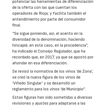
potenciar las herramientas de diferenciación
de la oferta con las que cuentan los
operadores de Rioja; y facilita también el
entendimiento por parte del consumidor
final.
“Se sigue poniendo, así, el acento en la
diversidad de la denominación, haciendo
hincapié, en este caso, en la procedencia”,
ha indicado el Consejo Regulador, que ha
recordado que, en 2017, ya que se apostó por
ahondar en esa diferenciación.
Se revisó la normativa de los vinos ‘de Zona’,
se creó la nueva figura de los vinos de
‘Viñedo Singular’ y se desarrolló un
reglamento para los vinos ‘de Municipio”.
Estas figuras han sido sometidas a diversas
revisiones y ajustes para adaptarse a las