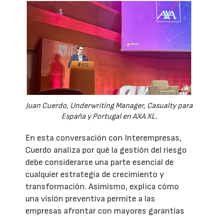
Juan Cuerdo, Underwriting Manager, Casualty para
España y Portugal en AXA XL.
En esta conversación con Interempresas,
Cuerdo analiza por qué la gestión del riesgo
debe considerarse una parte esencial de
cualquier estrategia de crecimiento y
transformación. Asimismo, explica cómo
una visión preventiva permite a las
empresas afrontar con mayores garantías