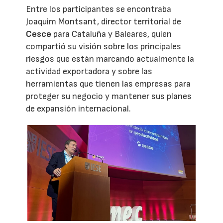
Entre los participantes se encontraba
Joaquim Montsant, director territorial de
Cesce
para Cataluña y Baleares, quien
compartió su visión sobre los principales
riesgos que están marcando actualmente la
actividad exportadora y sobre las
herramientas que tienen las empresas para
proteger su negocio y mantener sus planes
de expansión internacional.