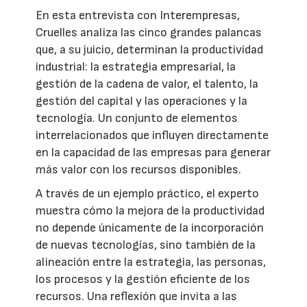
En esta entrevista con Interempresas,
Cruelles analiza las cinco grandes palancas
que, a su juicio, determinan la productividad
industrial: la estrategia empresarial, la
gestión de la cadena de valor, el talento, la
gestión del capital y las operaciones y la
tecnología. Un conjunto de elementos
interrelacionados que influyen directamente
en la capacidad de las empresas para generar
más valor con los recursos disponibles.
A través de un ejemplo práctico, el experto
muestra cómo la mejora de la productividad
no depende únicamente de la incorporación
de nuevas tecnologías, sino también de la
alineación entre la estrategia, las personas,
los procesos y la gestión eficiente de los
recursos. Una reflexión que invita a las