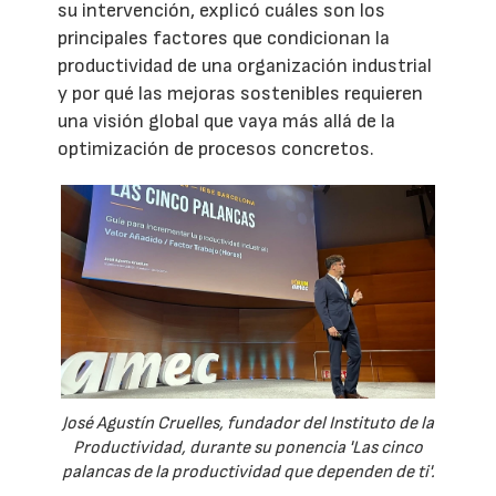
su intervención, explicó cuáles son los
principales factores que condicionan la
productividad de una organización industrial
y por qué las mejoras sostenibles requieren
una visión global que vaya más allá de la
optimización de procesos concretos.
José Agustín Cruelles, fundador del Instituto de la
Productividad, durante su ponencia 'Las cinco
palancas de la productividad que dependen de ti'.