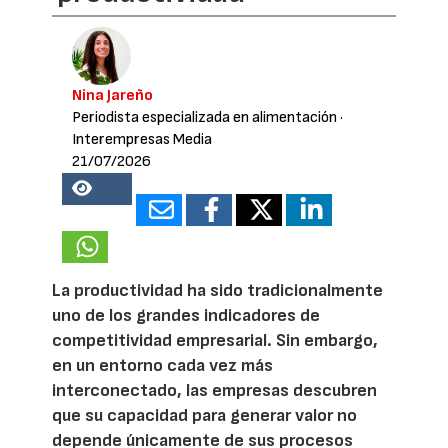
Nina Jareño
Periodista especializada en alimentación
·
Interempresas Media
21/07/2026
18935
La productividad ha sido tradicionalmente
uno de los grandes indicadores de
competitividad empresarial. Sin embargo,
en un entorno cada vez más
interconectado, las empresas descubren
que su capacidad para generar valor no
depende únicamente de sus procesos