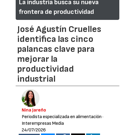
La industria busca su nueva
frontera de productividad
José Agustín Cruelles
identifica las cinco
palancas clave para
mejorar la
productividad
industrial
Nina Jareño
Periodista especializada en alimentación
·
Interempresas Media
24/07/2026