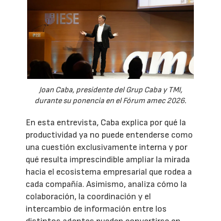
Joan Caba, presidente del Grup Caba y TMI,
durante su ponencia en el Fórum amec 2026.
En esta entrevista, Caba explica por qué la
productividad ya no puede entenderse como
una cuestión exclusivamente interna y por
qué resulta imprescindible ampliar la mirada
hacia el ecosistema empresarial que rodea a
cada compañía. Asimismo, analiza cómo la
colaboración, la coordinación y el
intercambio de información entre los