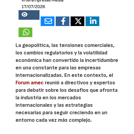
Interempresas Media
17/07/2026
25826
La geopolítica, las tensiones comerciales,
los cambios regulatorios y la volatilidad
económica han convertido la incertidumbre
en una constante para las empresas
internacionalizadas. En este contexto, el
Forum amec
reunió a directivos y expertos
para debatir sobre los desafíos que afronta
la industria en los mercados
internacionales y las estrategias
necesarias para seguir creciendo en un
entorno cada vez más complejo.