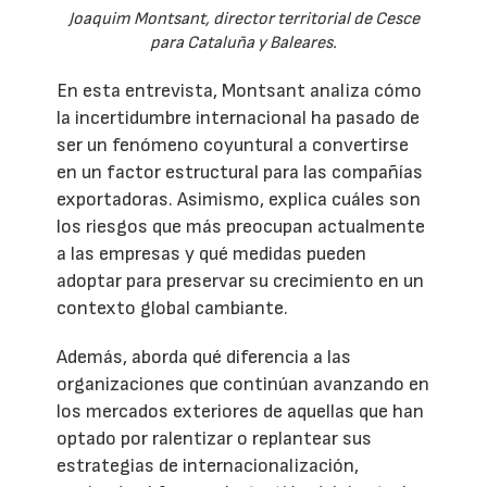
Joaquim Montsant, director territorial de Cesce
para Cataluña y Baleares.
En esta entrevista, Montsant analiza cómo
la incertidumbre internacional ha pasado de
ser un fenómeno coyuntural a convertirse
en un factor estructural para las compañías
exportadoras. Asimismo, explica cuáles son
los riesgos que más preocupan actualmente
a las empresas y qué medidas pueden
adoptar para preservar su crecimiento en un
contexto global cambiante.
Además, aborda qué diferencia a las
organizaciones que continúan avanzando en
los mercados exteriores de aquellas que han
optado por ralentizar o replantear sus
estrategias de internacionalización,