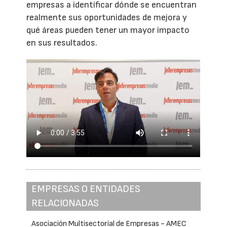
empresas a identificar dónde se encuentran
realmente sus oportunidades de mejora y
qué áreas pueden tener un mayor impacto
en sus resultados.
EMPRESAS O ENTIDADES
RELACIONADAS
Asociación Multisectorial de Empresas - AMEC