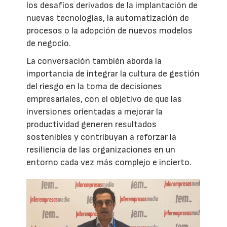
los desafíos derivados de la implantación de
nuevas tecnologías, la automatización de
procesos o la adopción de nuevos modelos
de negocio.
La conversación también aborda la
importancia de integrar la cultura de gestión
del riesgo en la toma de decisiones
empresariales, con el objetivo de que las
inversiones orientadas a mejorar la
productividad generen resultados
sostenibles y contribuyan a reforzar la
resiliencia de las organizaciones en un
entorno cada vez más complejo e incierto.