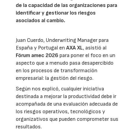
de la capacidad de las organizaciones para
identificar y gestionar los riesgos
asociados al cambio.
Juan Cuerdo, Underwriting Manager para
España y Portugal en
AXA XL
, asistió al
Fórum amec 2026
para poner el foco en un
aspecto que a menudo pasa desapercibido
en los procesos de transformación
empresarial: la gestión del riesgo.
Según nos explicó, cualquier iniciativa
destinada a mejorar la productividad debe ir
acompañada de una evaluación adecuada de
los riesgos operativos, tecnológicos y
organizativos que pueden comprometer sus
resultados.