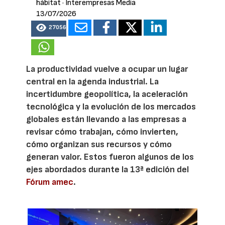
hábitat
· Interempresas Media
13/07/2026
27056
La productividad vuelve a ocupar un lugar
central en la agenda industrial. La
incertidumbre geopolítica, la aceleración
tecnológica y la evolución de los mercados
globales están llevando a las empresas a
revisar cómo trabajan, cómo invierten,
cómo organizan sus recursos y cómo
generan valor. Estos fueron algunos de los
ejes abordados durante la 13ª edición del
Fórum amec
.