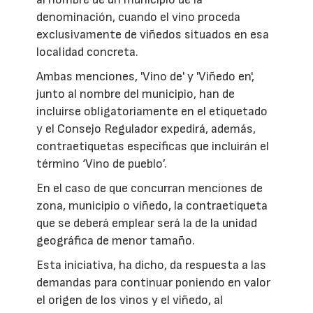
denominación, cuando el vino proceda
exclusivamente de viñedos situados en esa
localidad concreta.
Ambas menciones, 'Vino de' y 'Viñedo en',
junto al nombre del municipio, han de
incluirse obligatoriamente en el etiquetado
y el Consejo Regulador expedirá, además,
contraetiquetas específicas que incluirán el
término ‘Vino de pueblo’.
En el caso de que concurran menciones de
zona, municipio o viñedo, la contraetiqueta
que se deberá emplear será la de la unidad
geográfica de menor tamaño.
Esta iniciativa, ha dicho, da respuesta a las
demandas para continuar poniendo en valor
el origen de los vinos y el viñedo, al