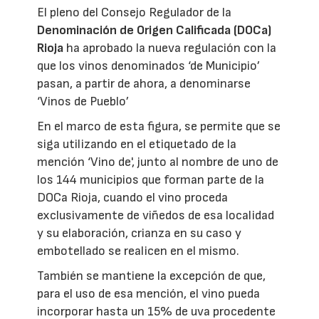
El pleno del Consejo Regulador de la
Denominación de Origen Calificada (DOCa)
Rioja
ha aprobado la nueva regulación con la
que los vinos denominados ‘de Municipio’
pasan, a partir de ahora, a denominarse
‘Vinos de Pueblo’
En el marco de esta figura, se permite que se
siga utilizando en el etiquetado de la
mención ‘Vino de', junto al nombre de uno de
los 144 municipios que forman parte de la
DOCa Rioja, cuando el vino proceda
exclusivamente de viñedos de esa localidad
y su elaboración, crianza en su caso y
embotellado se realicen en el mismo.
También se mantiene la excepción de que,
para el uso de esa mención, el vino pueda
incorporar hasta un 15% de uva procedente