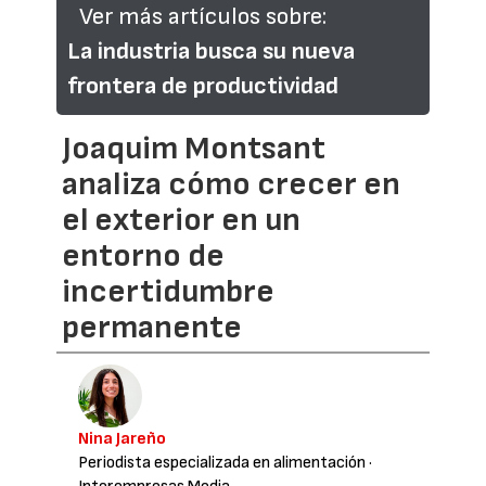
Ver más artículos sobre:
La industria busca su nueva
frontera de productividad
Joaquim Montsant
analiza cómo crecer en
el exterior en un
entorno de
incertidumbre
permanente
Nina Jareño
Periodista especializada en alimentación
·