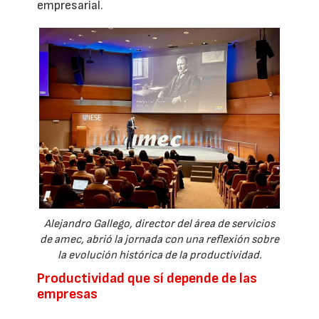
empresarial.
Alejandro Gallego, director del área de servicios
de amec, abrió la jornada con una reflexión sobre
la evolución histórica de la productividad.
Productividad que sí depende de las
empresas