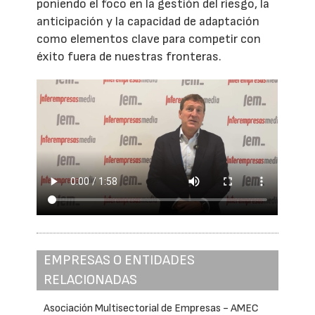
poniendo el foco en la gestión del riesgo, la
anticipación y la capacidad de adaptación
como elementos clave para competir con
éxito fuera de nuestras fronteras.
EMPRESAS O ENTIDADES
RELACIONADAS
Asociación Multisectorial de Empresas - AMEC