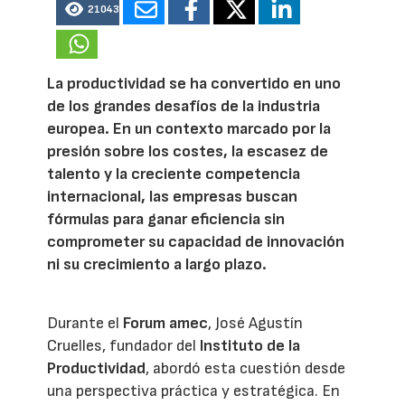
21043
La productividad se ha convertido en uno
de los grandes desafíos de la industria
europea. En un contexto marcado por la
presión sobre los costes, la escasez de
talento y la creciente competencia
internacional, las empresas buscan
fórmulas para ganar eficiencia sin
comprometer su capacidad de innovación
ni su crecimiento a largo plazo.
Durante el
Forum amec
, José Agustín
Cruelles, fundador del
Instituto de la
Productividad
, abordó esta cuestión desde
una perspectiva práctica y estratégica. En