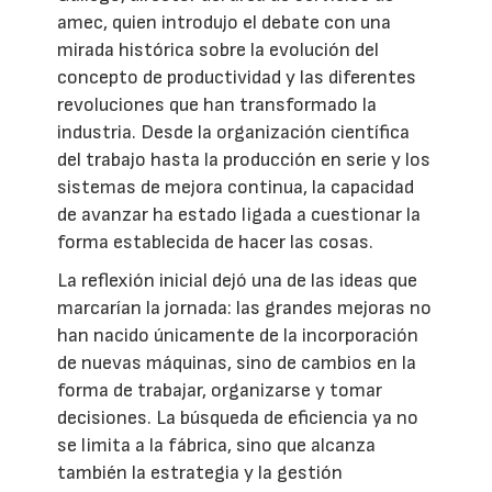
amec, quien introdujo el debate con una
mirada histórica sobre la evolución del
concepto de productividad y las diferentes
revoluciones que han transformado la
industria. Desde la organización científica
del trabajo hasta la producción en serie y los
sistemas de mejora continua, la capacidad
de avanzar ha estado ligada a cuestionar la
forma establecida de hacer las cosas.
La reflexión inicial dejó una de las ideas que
marcarían la jornada: las grandes mejoras no
han nacido únicamente de la incorporación
de nuevas máquinas, sino de cambios en la
forma de trabajar, organizarse y tomar
decisiones. La búsqueda de eficiencia ya no
se limita a la fábrica, sino que alcanza
también la estrategia y la gestión