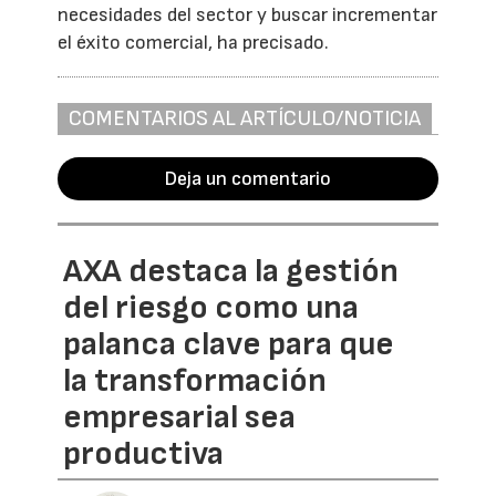
necesidades del sector y buscar incrementar
el éxito comercial, ha precisado.
COMENTARIOS AL ARTÍCULO/NOTICIA
Deja un comentario
AXA destaca la gestión
del riesgo como una
palanca clave para que
la transformación
empresarial sea
productiva