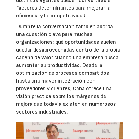
distintos agentes pueden convertirse en
factores determinantes para mejorar la
eficiencia y la competitividad.
Durante la conversación también aborda
una cuestión clave para muchas
organizaciones: qué oportunidades suelen
quedar desaprovechadas dentro de la propia
cadena de valor cuando una empresa busca
aumentar su productividad. Desde la
optimización de procesos compartidos
hasta una mayor integración con
proveedores y clientes, Caba ofrece una
visión práctica sobre los márgenes de
mejora que todavía existen en numerosos
sectores industriales.