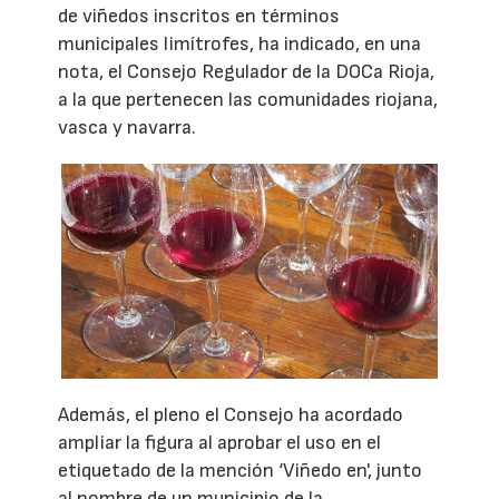
de viñedos inscritos en términos
municipales limítrofes, ha indicado, en una
nota, el Consejo Regulador de la DOCa Rioja,
a la que pertenecen las comunidades riojana,
vasca y navarra.
Además, el pleno el Consejo ha acordado
ampliar la figura al aprobar el uso en el
etiquetado de la mención ‘Viñedo en', junto
al nombre de un municipio de la