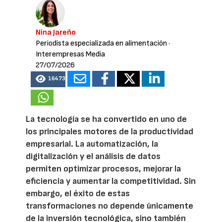
Nina Jareño
Periodista especializada en alimentación
·
Interempresas Media
27/07/2026
16473
La tecnología se ha convertido en uno de
los principales motores de la productividad
empresarial. La automatización, la
digitalización y el análisis de datos
permiten optimizar procesos, mejorar la
eficiencia y aumentar la competitividad. Sin
embargo, el éxito de estas
transformaciones no depende únicamente
de la inversión tecnológica, sino también