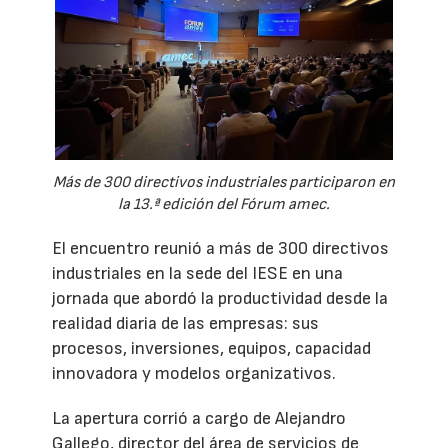
Más de 300 directivos industriales participaron en
la 13.ª edición del Fórum amec.
El encuentro reunió a más de 300 directivos
industriales en la sede del IESE en una
jornada que abordó la productividad desde la
realidad diaria de las empresas: sus
procesos, inversiones, equipos, capacidad
innovadora y modelos organizativos.
La apertura corrió a cargo de Alejandro
Gallego, director del área de servicios de