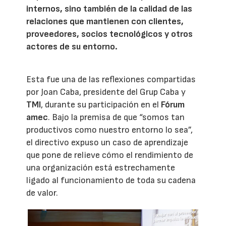
internos, sino también de la calidad de las
relaciones que mantienen con clientes,
proveedores, socios tecnológicos y otros
actores de su entorno.
Esta fue una de las reflexiones compartidas
por Joan Caba, presidente del Grup Caba y
TMI
, durante su participación en el
Fórum
amec
. Bajo la premisa de que “somos tan
productivos como nuestro entorno lo sea”,
el directivo expuso un caso de aprendizaje
que pone de relieve cómo el rendimiento de
una organización está estrechamente
ligado al funcionamiento de toda su cadena
de valor.