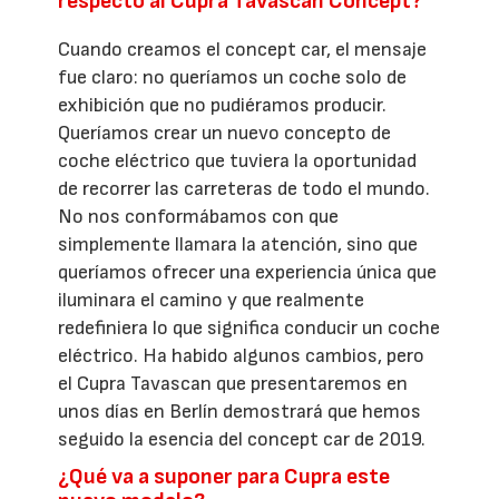
respecto al Cupra Tavascan Concept?
Cuando creamos el concept car, el mensaje
fue claro: no queríamos un coche solo de
exhibición que no pudiéramos producir.
Queríamos crear un nuevo concepto de
coche eléctrico que tuviera la oportunidad
de recorrer las carreteras de todo el mundo.
No nos conformábamos con que
simplemente llamara la atención, sino que
queríamos ofrecer una experiencia única que
iluminara el camino y que realmente
redefiniera lo que significa conducir un coche
eléctrico. Ha habido algunos cambios, pero
el Cupra Tavascan que presentaremos en
unos días en Berlín demostrará que hemos
seguido la esencia del concept car de 2019.
¿Qué va a suponer para Cupra este