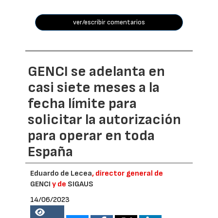
ver/escribir comentarios
GENCI se adelanta en
casi siete meses a la
fecha límite para
solicitar la autorización
para operar en toda
España
Eduardo de Lecea
, director general de
GENCI
y de
SIGAUS
14/06/2023