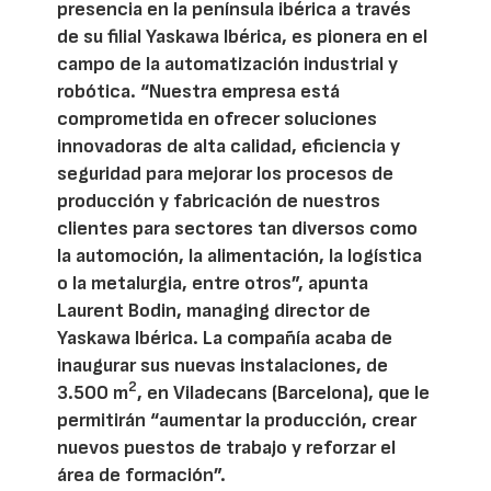
presencia en la península ibérica a través
de su filial Yaskawa Ibérica, es pionera en el
campo de la automatización industrial y
robótica. “Nuestra empresa está
comprometida en ofrecer soluciones
innovadoras de alta calidad, eficiencia y
seguridad para mejorar los procesos de
producción y fabricación de nuestros
clientes para sectores tan diversos como
la automoción, la alimentación, la logística
o la metalurgia, entre otros”, apunta
Laurent Bodin, managing director de
Yaskawa Ibérica. La compañía acaba de
inaugurar sus nuevas instalaciones, de
2
3.500 m
, en Viladecans (Barcelona), que le
permitirán “aumentar la producción, crear
nuevos puestos de trabajo y reforzar el
área de formación”.