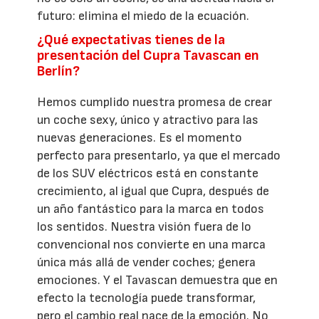
futuro: elimina el miedo de la ecuación.
¿Qué expectativas tienes de la
presentación del Cupra Tavascan en
Berlín?
Hemos cumplido nuestra promesa de crear
un coche sexy, único y atractivo para las
nuevas generaciones. Es el momento
perfecto para presentarlo, ya que el mercado
de los SUV eléctricos está en constante
crecimiento, al igual que Cupra, después de
un año fantástico para la marca en todos
los sentidos. Nuestra visión fuera de lo
convencional nos convierte en una marca
única más allá de vender coches; genera
emociones. Y el Tavascan demuestra que en
efecto la tecnología puede transformar,
pero el cambio real nace de la emoción. No