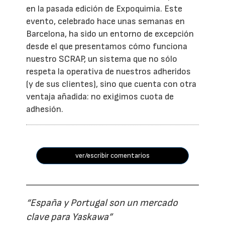
en la pasada edición de Expoquimia. Este
evento, celebrado hace unas semanas en
Barcelona, ha sido un entorno de excepción
desde el que presentamos cómo funciona
nuestro SCRAP, un sistema que no sólo
respeta la operativa de nuestros adheridos
(y de sus clientes), sino que cuenta con otra
ventaja añadida: no exigimos cuota de
adhesión.
ver/escribir comentarios
“España y Portugal son un mercado
clave para Yaskawa”