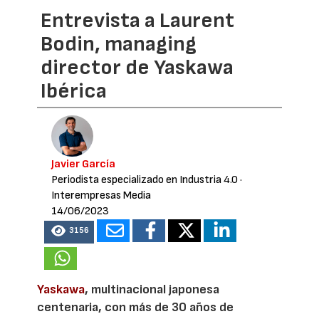
Entrevista a Laurent
Bodin, managing
director de Yaskawa
Ibérica
Javier García
Periodista especializado en Industria 4.0
·
Interempresas Media
14/06/2023
3156
Yaskawa
, multinacional japonesa
centenaria, con más de 30 años de