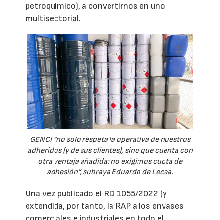
petroquímico), a convertirnos en uno
multisectorial.
GENCI “no solo respeta la operativa de nuestros
adheridos (y de sus clientes), sino que cuenta con
otra ventaja añadida: no exigimos cuota de
adhesión”, subraya Eduardo de Lecea.
Una vez publicado el RD 1055/2022 (y
extendida, por tanto, la RAP a los envases
comerciales e industriales en todo el