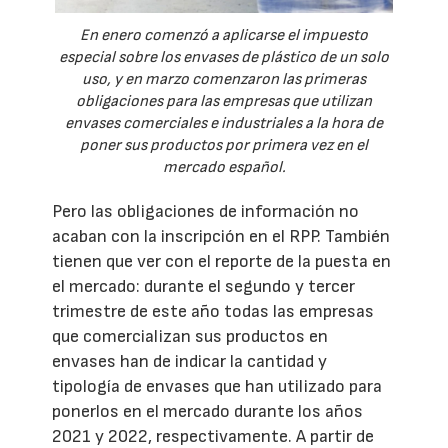
En enero comenzó a aplicarse el impuesto
especial sobre los envases de plástico de un solo
uso, y en marzo comenzaron las primeras
obligaciones para las empresas que utilizan
envases comerciales e industriales a la hora de
poner sus productos por primera vez en el
mercado español.
Pero las obligaciones de información no
acaban con la inscripción en el RPP. También
tienen que ver con el reporte de la puesta en
el mercado: durante el segundo y tercer
trimestre de este año todas las empresas
que comercializan sus productos en
envases han de indicar la cantidad y
tipología de envases que han utilizado para
ponerlos en el mercado durante los años
2021 y 2022, respectivamente. A partir de