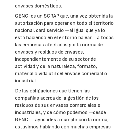
envases domésticos.
GENCI es un SCRAP que, una vez obtenida la
autorización para operar en todo el territorio
nacional, dará servicio —al igual que ya lo
está haciendo en el entorno balear— a todas
las empresas afectadas por la norma de
envases y residuos de envases,
independientemente de su sector de
actividad y de la naturaleza, formato,
material o vida útil del envase comercial o
industrial.
De las obligaciones que tienen las
compañías acerca de la gestión de los
residuos de sus envases comerciales e
industriales, y de cómo podemos —desde
GENCI— ayudarles a cumplir con la norma,
estuvimos hablando con muchas empresas