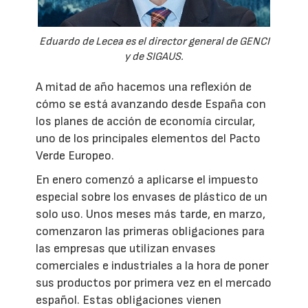
Eduardo de Lecea es el director general de GENCI
y de SIGAUS.
A mitad de año hacemos una reflexión de
cómo se está avanzando desde España con
los planes de acción de economía circular,
uno de los principales elementos del Pacto
Verde Europeo.
En enero comenzó a aplicarse el impuesto
especial sobre los envases de plástico de un
solo uso. Unos meses más tarde, en marzo,
comenzaron las primeras obligaciones para
las empresas que utilizan envases
comerciales e industriales a la hora de poner
sus productos por primera vez en el mercado
español. Estas obligaciones vienen