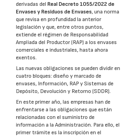
derivadas del
Real Decreto 1055/2022 de
Envases y Residuos de Envases
, una norma
que revisa en profundidad la anterior
legislación y que, entre otros puntos,
extiende el régimen de Responsabilidad
Ampliada del Productor (RAP) a los envases
comerciales e industriales, hasta ahora
exentos.
Las nuevas obligaciones se pueden dividir en
cuatro bloques: diseño y marcado de
envases, Información, RAP y Sistemas de
Depósito, Devolución y Retorno (SDDR).
En este primer año, las empresas han de
enfrentarse a las obligaciones que están
relacionadas con el suministro de
información a la Administración. Para ello, el
primer trámite es la inscripción en el