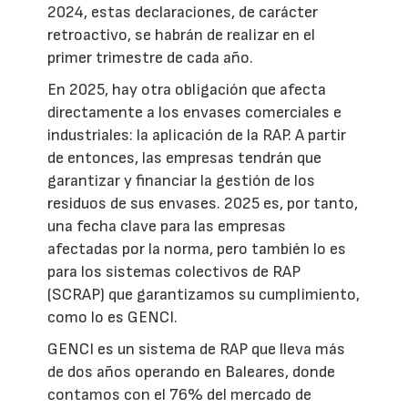
2024, estas declaraciones, de carácter
retroactivo, se habrán de realizar en el
primer trimestre de cada año.
En 2025, hay otra obligación que afecta
directamente a los envases comerciales e
industriales: la aplicación de la RAP. A partir
de entonces, las empresas tendrán que
garantizar y financiar la gestión de los
residuos de sus envases. 2025 es, por tanto,
una fecha clave para las empresas
afectadas por la norma, pero también lo es
para los sistemas colectivos de RAP
(SCRAP) que garantizamos su cumplimiento,
como lo es GENCI.
GENCI es un sistema de RAP que lleva más
de dos años operando en Baleares, donde
contamos con el 76% del mercado de