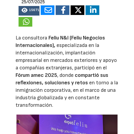
25/07/2025
15671
La consultora
Feliu N&I (Feliu Negocios
Internacionales),
especializada en la
internacionalización, implantación
empresarial en mercados exteriores y apoyo
a compañías extranjeras, participó en el
Fórum amec 2025
, donde
compartió sus
reflexiones, soluciones y retos
en torno a la
inmigración corporativa, en el marco de una
industria globalizada y en constante
transformación.