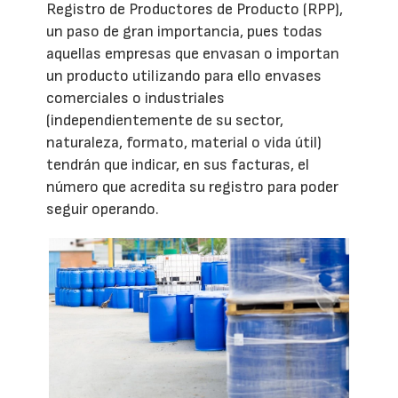
Registro de Productores de Producto (RPP),
un paso de gran importancia, pues todas
aquellas empresas que envasan o importan
un producto utilizando para ello envases
comerciales o industriales
(independientemente de su sector,
naturaleza, formato, material o vida útil)
tendrán que indicar, en sus facturas, el
número que acredita su registro para poder
seguir operando.