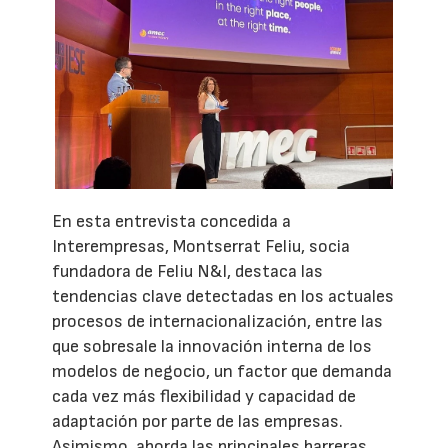
En esta entrevista concedida a
Interempresas, Montserrat Feliu, socia
fundadora de Feliu N&I, destaca las
tendencias clave detectadas en los actuales
procesos de internacionalización, entre las
que sobresale la innovación interna de los
modelos de negocio, un factor que demanda
cada vez más flexibilidad y capacidad de
adaptación por parte de las empresas.
Asimismo, aborda las principales barreras