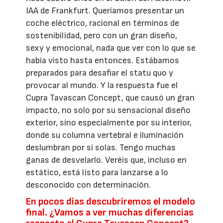
IAA de Frankfurt. Queríamos presentar un
coche eléctrico, racional en términos de
sostenibilidad, pero con un gran diseño,
sexy y emocional, nada que ver con lo que se
había visto hasta entonces. Estábamos
preparados para desafiar el statu quo y
provocar al mundo. Y la respuesta fue el
Cupra Tavascan Concept, que causó un gran
impacto, no solo por su sensacional diseño
exterior, sino especialmente por su interior,
donde su columna vertebral e iluminación
deslumbran por sí solas. Tengo muchas
ganas de desvelarlo. Veréis que, incluso en
estático, está listo para lanzarse a lo
desconocido con determinación.
En pocos días descubriremos el modelo
final. ¿Vamos a ver muchas diferencias