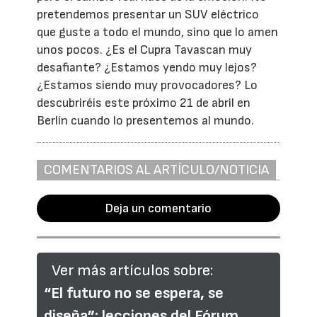
pretendemos presentar un SUV eléctrico
que guste a todo el mundo, sino que lo amen
unos pocos. ¿Es el Cupra Tavascan muy
desafiante? ¿Estamos yendo muy lejos?
¿Estamos siendo muy provocadores? Lo
descubriréis este próximo 21 de abril en
Berlín cuando lo presentemos al mundo.
COMENTARIOS AL ARTÍCULO/NOTICIA
Deja un comentario
Ver más artículos sobre:
“El futuro no se espera, se
diseña”: lecciones del Fórum