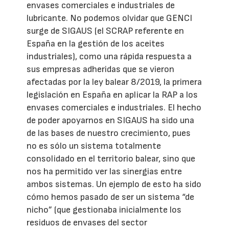
envases comerciales e industriales de
lubricante. No podemos olvidar que GENCI
surge de SIGAUS (el SCRAP referente en
España en la gestión de los aceites
industriales), como una rápida respuesta a
sus empresas adheridas que se vieron
afectadas por la ley balear 8/2019, la primera
legislación en España en aplicar la RAP a los
envases comerciales e industriales. El hecho
de poder apoyarnos en SIGAUS ha sido una
de las bases de nuestro crecimiento, pues
no es sólo un sistema totalmente
consolidado en el territorio balear, sino que
nos ha permitido ver las sinergias entre
ambos sistemas. Un ejemplo de esto ha sido
cómo hemos pasado de ser un sistema “de
nicho” (que gestionaba inicialmente los
residuos de envases del sector