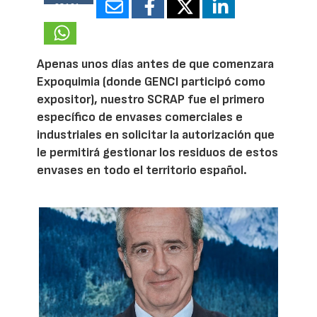
98101
Apenas unos días antes de que comenzara
Expoquimia (donde GENCI participó como
expositor), nuestro SCRAP fue el primero
específico de envases comerciales e
industriales en solicitar la autorización que
le permitirá gestionar los residuos de estos
envases en todo el territorio español.