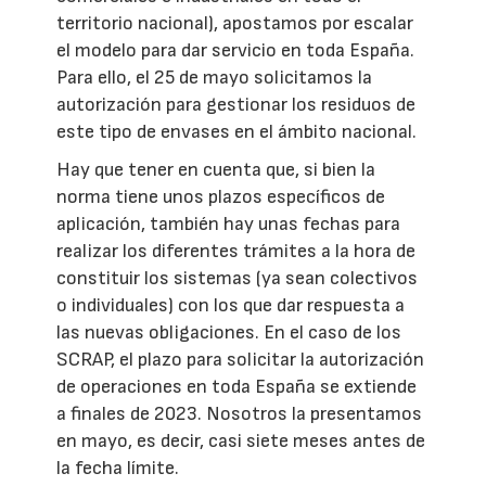
territorio nacional), apostamos por escalar
el modelo para dar servicio en toda España.
Para ello, el 25 de mayo solicitamos la
autorización para gestionar los residuos de
este tipo de envases en el ámbito nacional.
Hay que tener en cuenta que, si bien la
norma tiene unos plazos específicos de
aplicación, también hay unas fechas para
realizar los diferentes trámites a la hora de
constituir los sistemas (ya sean colectivos
o individuales) con los que dar respuesta a
las nuevas obligaciones. En el caso de los
SCRAP, el plazo para solicitar la autorización
de operaciones en toda España se extiende
a finales de 2023. Nosotros la presentamos
en mayo, es decir, casi siete meses antes de
la fecha límite.