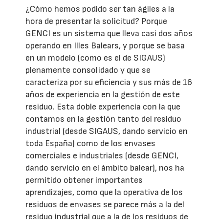
¿Cómo hemos podido ser tan ágiles a la
hora de presentar la solicitud? Porque
GENCI es un sistema que lleva casi dos años
operando en Illes Balears, y porque se basa
en un modelo (como es el de SIGAUS)
plenamente consolidado y que se
caracteriza por su eficiencia y sus más de 16
años de experiencia en la gestión de este
residuo. Esta doble experiencia con la que
contamos en la gestión tanto del residuo
industrial (desde SIGAUS, dando servicio en
toda España) como de los envases
comerciales e industriales (desde GENCI,
dando servicio en el ámbito balear), nos ha
permitido obtener importantes
aprendizajes, como que la operativa de los
residuos de envases se parece más a la del
residuo industrial que a la de los residuos de