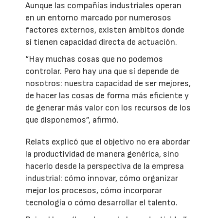
Aunque las compañías industriales operan
en un entorno marcado por numerosos
factores externos, existen ámbitos donde
sí tienen capacidad directa de actuación.
“Hay muchas cosas que no podemos
controlar. Pero hay una que sí depende de
nosotros: nuestra capacidad de ser mejores,
de hacer las cosas de forma más eficiente y
de generar más valor con los recursos de los
que disponemos”, afirmó.
Relats explicó que el objetivo no era abordar
la productividad de manera genérica, sino
hacerlo desde la perspectiva de la empresa
industrial: cómo innovar, cómo organizar
mejor los procesos, cómo incorporar
tecnología o cómo desarrollar el talento.