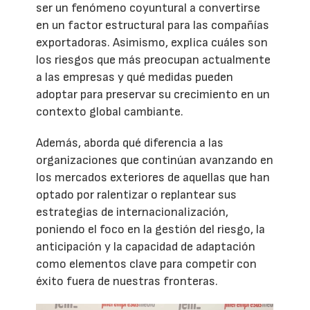
ser un fenómeno coyuntural a convertirse
en un factor estructural para las compañías
exportadoras. Asimismo, explica cuáles son
los riesgos que más preocupan actualmente
a las empresas y qué medidas pueden
adoptar para preservar su crecimiento en un
contexto global cambiante.
Además, aborda qué diferencia a las
organizaciones que continúan avanzando en
los mercados exteriores de aquellas que han
optado por ralentizar o replantear sus
estrategias de internacionalización,
poniendo el foco en la gestión del riesgo, la
anticipación y la capacidad de adaptación
como elementos clave para competir con
éxito fuera de nuestras fronteras.