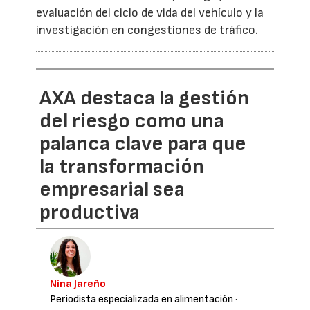
evaluación del ciclo de vida del vehículo y la
investigación en congestiones de tráfico.
AXA destaca la gestión
del riesgo como una
palanca clave para que
la transformación
empresarial sea
productiva
Nina Jareño
Periodista especializada en alimentación
·