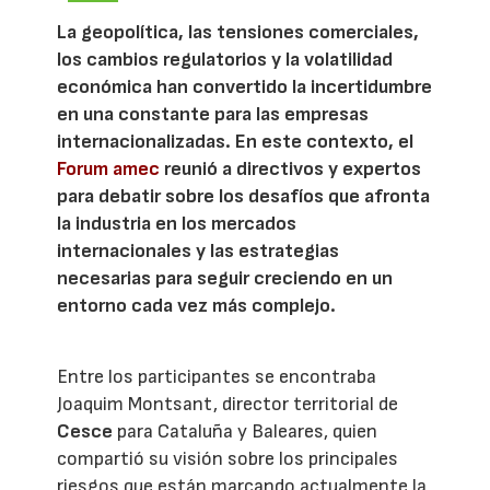
La geopolítica, las tensiones comerciales,
los cambios regulatorios y la volatilidad
económica han convertido la incertidumbre
en una constante para las empresas
internacionalizadas. En este contexto, el
Forum amec
reunió a directivos y expertos
para debatir sobre los desafíos que afronta
la industria en los mercados
internacionales y las estrategias
necesarias para seguir creciendo en un
entorno cada vez más complejo.
Entre los participantes se encontraba
Joaquim Montsant, director territorial de
Cesce
para Cataluña y Baleares, quien
compartió su visión sobre los principales
riesgos que están marcando actualmente la