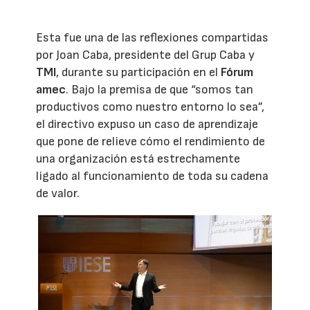
Esta fue una de las reflexiones compartidas
por Joan Caba, presidente del Grup Caba y
TMI
, durante su participación en el
Fórum
amec
. Bajo la premisa de que “somos tan
productivos como nuestro entorno lo sea”,
el directivo expuso un caso de aprendizaje
que pone de relieve cómo el rendimiento de
una organización está estrechamente
ligado al funcionamiento de toda su cadena
de valor.