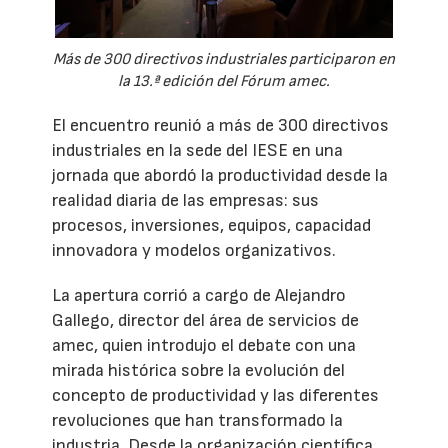
Más de 300 directivos industriales participaron en
la 13.ª edición del Fórum amec.
El encuentro reunió a más de 300 directivos
industriales en la sede del IESE en una
jornada que abordó la productividad desde la
realidad diaria de las empresas: sus
procesos, inversiones, equipos, capacidad
innovadora y modelos organizativos.
La apertura corrió a cargo de Alejandro
Gallego, director del área de servicios de
amec, quien introdujo el debate con una
mirada histórica sobre la evolución del
concepto de productividad y las diferentes
revoluciones que han transformado la
industria. Desde la organización científica