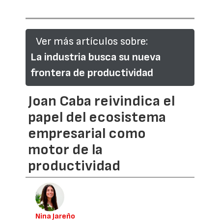
Ver más artículos sobre:
La industria busca su nueva
frontera de productividad
Joan Caba reivindica el
papel del ecosistema
empresarial como
motor de la
productividad
Nina Jareño