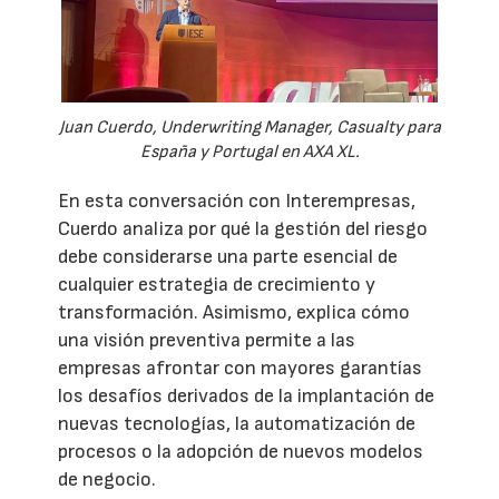
Juan Cuerdo, Underwriting Manager, Casualty para
España y Portugal en AXA XL.
En esta conversación con Interempresas,
Cuerdo analiza por qué la gestión del riesgo
debe considerarse una parte esencial de
cualquier estrategia de crecimiento y
transformación. Asimismo, explica cómo
una visión preventiva permite a las
empresas afrontar con mayores garantías
los desafíos derivados de la implantación de
nuevas tecnologías, la automatización de
procesos o la adopción de nuevos modelos
de negocio.