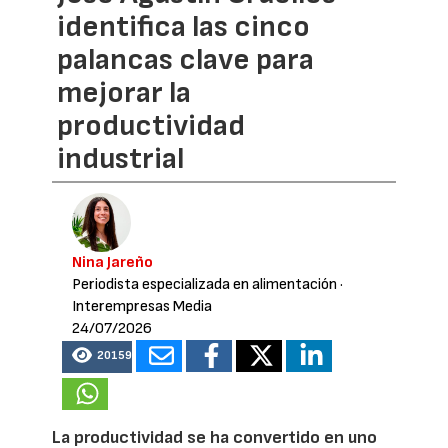
identifica las cinco
palancas clave para
mejorar la
productividad
industrial
Nina Jareño
Periodista especializada en alimentación
·
Interempresas Media
24/07/2026
20159
La productividad se ha convertido en uno