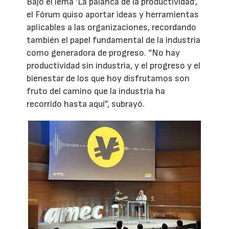
Bajo el lema ‘La palanca de la productividad’,
el Fórum quiso aportar ideas y herramientas
aplicables a las organizaciones, recordando
también el papel fundamental de la industria
como generadora de progreso. “No hay
productividad sin industria, y el progreso y el
bienestar de los que hoy disfrutamos son
fruto del camino que la industria ha
recorrido hasta aquí”, subrayó.