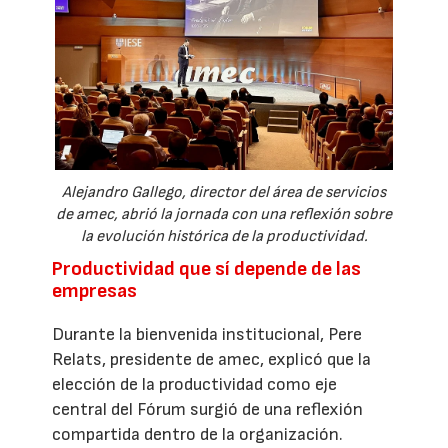
Alejandro Gallego, director del área de servicios
de amec, abrió la jornada con una reflexión sobre
la evolución histórica de la productividad.
Productividad que sí depende de las
empresas
Durante la bienvenida institucional, Pere
Relats, presidente de amec, explicó que la
elección de la productividad como eje
central del Fórum surgió de una reflexión
compartida dentro de la organización.