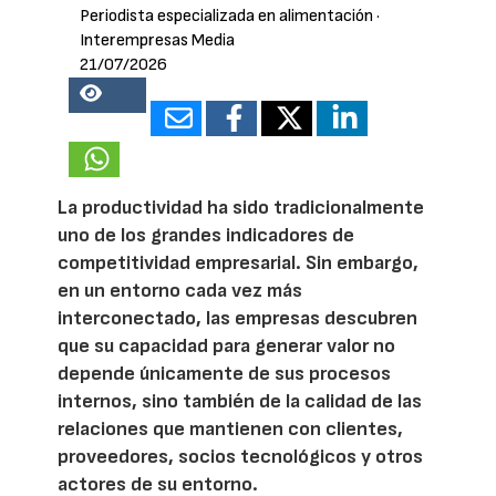
Periodista especializada en alimentación
·
Interempresas Media
21/07/2026
18353
La productividad ha sido tradicionalmente
uno de los grandes indicadores de
competitividad empresarial. Sin embargo,
en un entorno cada vez más
interconectado, las empresas descubren
que su capacidad para generar valor no
depende únicamente de sus procesos
internos, sino también de la calidad de las
relaciones que mantienen con clientes,
proveedores, socios tecnológicos y otros
actores de su entorno.