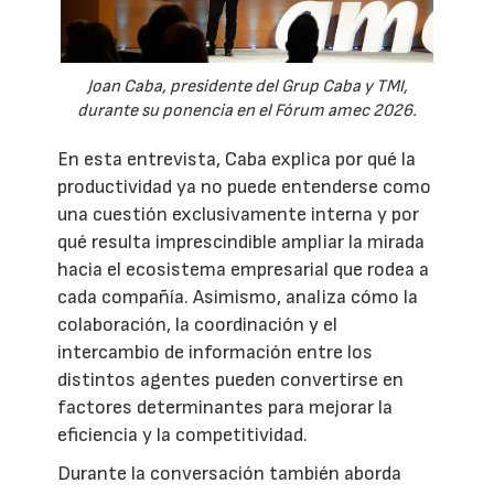
Joan Caba, presidente del Grup Caba y TMI,
durante su ponencia en el Fórum amec 2026.
En esta entrevista, Caba explica por qué la
productividad ya no puede entenderse como
una cuestión exclusivamente interna y por
qué resulta imprescindible ampliar la mirada
hacia el ecosistema empresarial que rodea a
cada compañía. Asimismo, analiza cómo la
colaboración, la coordinación y el
intercambio de información entre los
distintos agentes pueden convertirse en
factores determinantes para mejorar la
eficiencia y la competitividad.
Durante la conversación también aborda