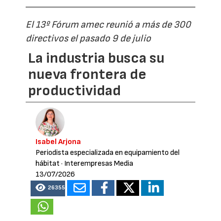
El 13º Fórum amec reunió a más de 300
directivos el pasado 9 de julio
La industria busca su
nueva frontera de
productividad
Isabel Arjona
Periodista especializada en equipamiento del
hábitat
· Interempresas Media
13/07/2026
26355