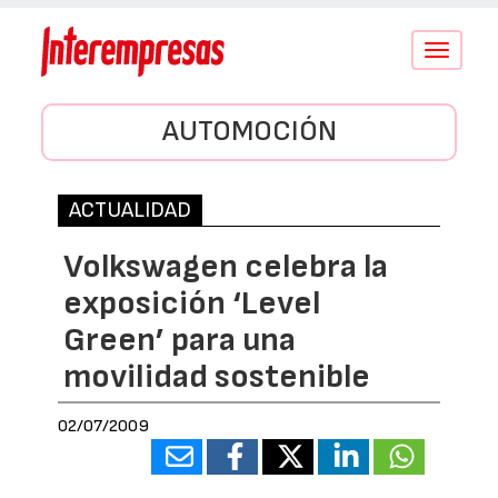
Conmutar
navegació
AUTOMOCIÓN
ACTUALIDAD
Volkswagen celebra la
exposición ‘Level
Green’ para una
movilidad sostenible
02/07/2009