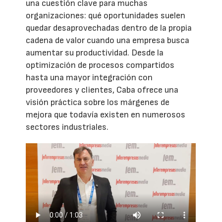
una cuestión clave para muchas
organizaciones: qué oportunidades suelen
quedar desaprovechadas dentro de la propia
cadena de valor cuando una empresa busca
aumentar su productividad. Desde la
optimización de procesos compartidos
hasta una mayor integración con
proveedores y clientes, Caba ofrece una
visión práctica sobre los márgenes de
mejora que todavía existen en numerosos
sectores industriales.