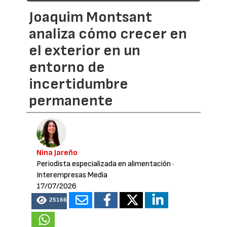
Joaquim Montsant
analiza cómo crecer en
el exterior en un
entorno de
incertidumbre
permanente
Nina Jareño
Periodista especializada en alimentación
·
Interempresas Media
17/07/2026
25166