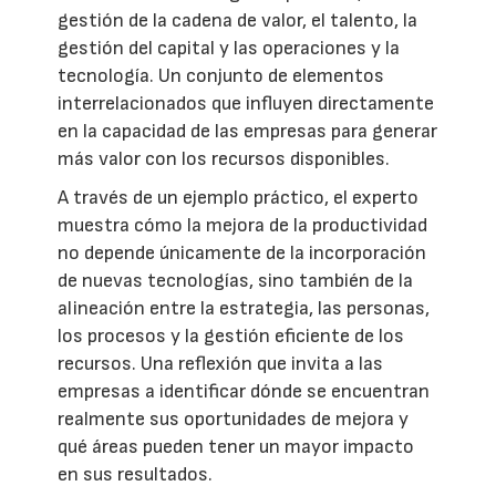
gestión de la cadena de valor, el talento, la
gestión del capital y las operaciones y la
tecnología. Un conjunto de elementos
interrelacionados que influyen directamente
en la capacidad de las empresas para generar
más valor con los recursos disponibles.
A través de un ejemplo práctico, el experto
muestra cómo la mejora de la productividad
no depende únicamente de la incorporación
de nuevas tecnologías, sino también de la
alineación entre la estrategia, las personas,
los procesos y la gestión eficiente de los
recursos. Una reflexión que invita a las
empresas a identificar dónde se encuentran
realmente sus oportunidades de mejora y
qué áreas pueden tener un mayor impacto
en sus resultados.