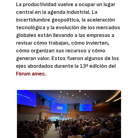
La productividad vuelve a ocupar un lugar
central en la agenda industrial. La
incertidumbre geopolítica, la aceleración
tecnológica y la evolución de los mercados
globales están llevando a las empresas a
revisar cómo trabajan, cómo invierten,
cómo organizan sus recursos y cómo
generan valor. Estos fueron algunos de los
ejes abordados durante la 13ª edición del
Fórum amec
.