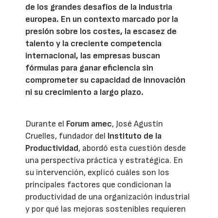
de los grandes desafíos de la industria
europea. En un contexto marcado por la
presión sobre los costes, la escasez de
talento y la creciente competencia
internacional, las empresas buscan
fórmulas para ganar eficiencia sin
comprometer su capacidad de innovación
ni su crecimiento a largo plazo.
Durante el
Forum amec
, José Agustín
Cruelles, fundador del
Instituto de la
Productividad
, abordó esta cuestión desde
una perspectiva práctica y estratégica. En
su intervención, explicó cuáles son los
principales factores que condicionan la
productividad de una organización industrial
y por qué las mejoras sostenibles requieren