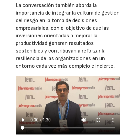
La conversación también aborda la
importancia de integrar la cultura de gestión
del riesgo en la toma de decisiones
empresariales, con el objetivo de que las
inversiones orientadas a mejorar la
productividad generen resultados
sostenibles y contribuyan a reforzar la
resiliencia de las organizaciones en un
entorno cada vez más complejo e incierto.