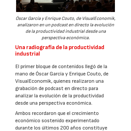
Óscar García y Enrique Couto, de VisualEconomik,
analizaron en un podcast en directo la evolución
de la productividad industrial desde una
perspectiva económica.
Una radiografía de la productividad
industrial
El primer bloque de contenidos llegó de la
mano de Óscar García y Enrique Couto, de
VisualEconomik, quienes realizaron una
grabación de podcast en directo para
analizar la evolución de la productividad
desde una perspectiva económica.
Ambos recordaron que el crecimiento
económico sostenido experimentado
durante los últimos 200 años constituye