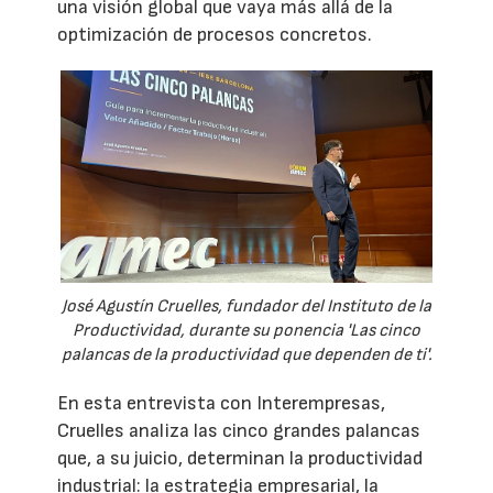
una visión global que vaya más allá de la
optimización de procesos concretos.
José Agustín Cruelles, fundador del Instituto de la
Productividad, durante su ponencia 'Las cinco
palancas de la productividad que dependen de ti'.
En esta entrevista con Interempresas,
Cruelles analiza las cinco grandes palancas
que, a su juicio, determinan la productividad
industrial: la estrategia empresarial, la