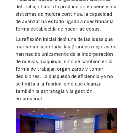
del trabajo hasta la producción en serie y los
sistemas de mejora continua, la capacidad
de avanzar ha estado ligada a cuestionar la
forma establecida de hacer las cosas.
La reflexión inicial dejó una de las ideas que
marcarían la jornada: las grandes mejoras no
han nacido únicamente de la incorporación
de nuevas máquinas, sino de cambios en la
forma de trabajar, organizarse y tomar
decisiones. La búsqueda de eficiencia ya no
se limita a la fábrica, sino que alcanza
también la estrategia y la gestión
empresarial.