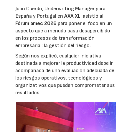
Juan Cuerdo, Underwriting Manager para
España y Portugal en
AXA XL
, asistió al
Fórum amec 2026
para poner el foco en un
aspecto que a menudo pasa desapercibido
en los procesos de transformación
empresarial: la gestión del riesgo.
Según nos explicó, cualquier iniciativa
destinada a mejorar la productividad debe ir
acompañada de una evaluación adecuada de
los riesgos operativos, tecnológicos y
organizativos que pueden comprometer sus
resultados.