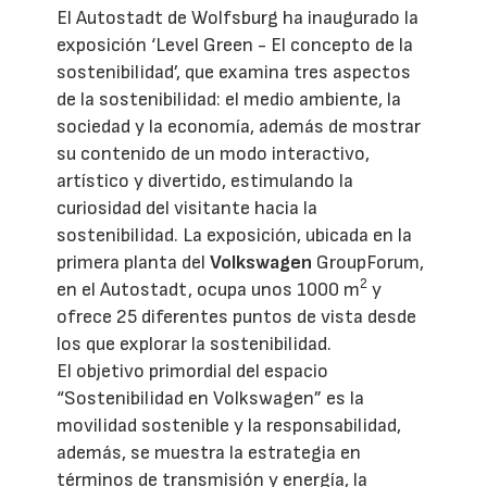
El Autostadt de Wolfsburg ha inaugurado la
exposición ‘Level Green - El concepto de la
sostenibilidad’, que examina tres aspectos
de la sostenibilidad: el medio ambiente, la
sociedad y la economía, además de mostrar
su contenido de un modo interactivo,
artístico y divertido, estimulando la
curiosidad del visitante hacia la
sostenibilidad. La exposición, ubicada en la
primera planta del
Volkswagen
GroupForum,
2
en el Autostadt, ocupa unos 1000 m
y
ofrece 25 diferentes puntos de vista desde
los que explorar la sostenibilidad.
El objetivo primordial del espacio
“Sostenibilidad en Volkswagen” es la
movilidad sostenible y la responsabilidad,
además, se muestra la estrategia en
términos de transmisión y energía, la