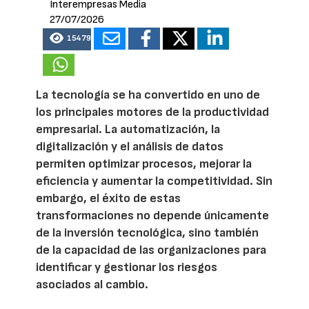
Interempresas Media
27/07/2026
15479
La tecnología se ha convertido en uno de
los principales motores de la productividad
empresarial. La automatización, la
digitalización y el análisis de datos
permiten optimizar procesos, mejorar la
eficiencia y aumentar la competitividad. Sin
embargo, el éxito de estas
transformaciones no depende únicamente
de la inversión tecnológica, sino también
de la capacidad de las organizaciones para
identificar y gestionar los riesgos
asociados al cambio.