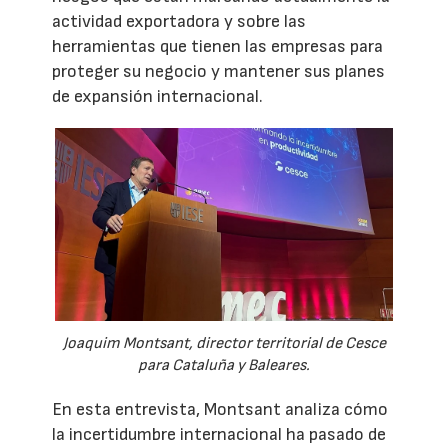
actividad exportadora y sobre las
herramientas que tienen las empresas para
proteger su negocio y mantener sus planes
de expansión internacional.
Joaquim Montsant, director territorial de Cesce
para Cataluña y Baleares.
En esta entrevista, Montsant analiza cómo
la incertidumbre internacional ha pasado de