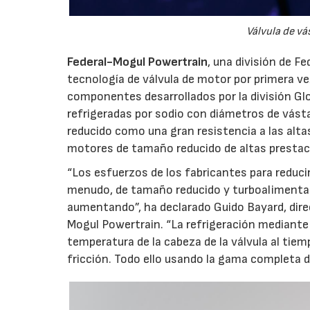
Válvula de vá
Federal-Mogul Powertrain
, una división de 
tecnología de válvula de motor por primera ve
componentes desarrollados por la división Glo
refrigeradas por sodio con diámetros de vás
reducido como una gran resistencia a las alt
motores de tamaño reducido de altas prestac
“Los esfuerzos de los fabricantes para reduci
menudo, de tamaño reducido y turboalimentado
aumentando”, ha declarado Guido Bayard, direc
Mogul Powertrain. “La refrigeración mediante
temperatura de la cabeza de la válvula al tiem
fricción. Todo ello usando la gama completa d