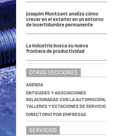
Joaquim Montsant analiza cómo
crecer en el exterior en un entorno
de incertidumbre permanente
La industria busca su nueva
frontera de productividad
OTRAS SECCIONES
AGENDA
ENTIDADES Y ASOCIACIONES
RELACIONADAS CON LA AUTOMOCIÓN,
TALLERES Y ESTACIONES DE SERVICIO
DIRECTORIO POR EMPRESAS
SERVICIOS