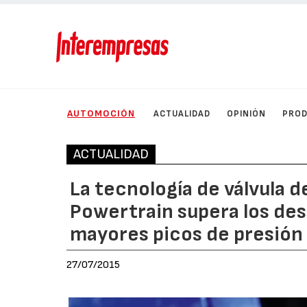
AUTOMOCIÓN
ACTUALIDAD
OPINIÓN
PRO
ACTUALIDAD
La tecnología de válvula 
Powertrain supera los des
mayores picos de presión
27/07/2015