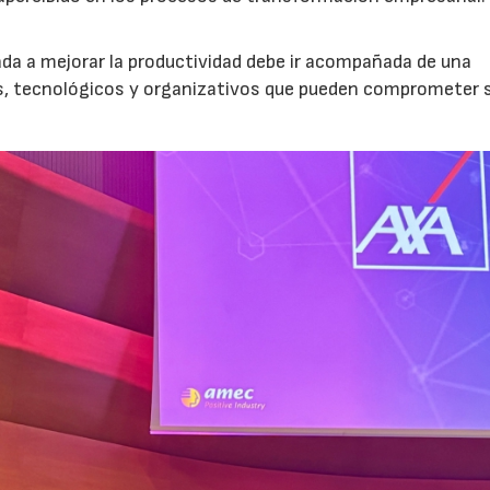
nada a mejorar la productividad debe ir acompañada de una
os, tecnológicos y organizativos que pueden comprometer 