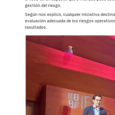
gestión del riesgo.
Según nos explicó, cualquier iniciativa desti
evaluación adecuada de los riesgos operativ
resultados.