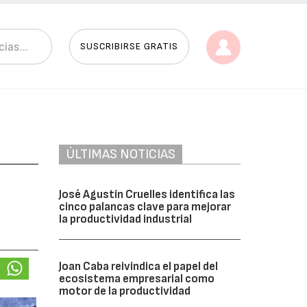
SUSCRIBIRSE GRATIS
ÚLTIMAS NOTICIAS
l
José Agustín Cruelles identifica las
cinco palancas clave para mejorar
la productividad industrial
Joan Caba reivindica el papel del
ecosistema empresarial como
motor de la productividad