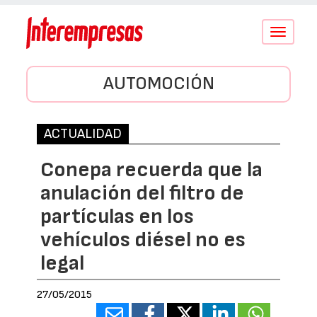
Conmutar
navegació
AUTOMOCIÓN
ACTUALIDAD
Conepa recuerda que la
anulación del filtro de
partículas en los
vehículos diésel no es
legal
27/05/2015