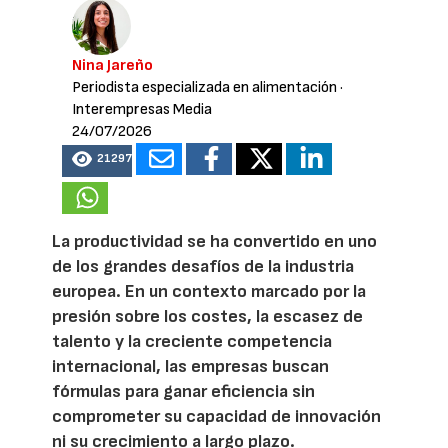
Nina Jareño
Periodista especializada en alimentación
·
Interempresas Media
24/07/2026
21297
La productividad se ha convertido en uno
de los grandes desafíos de la industria
europea. En un contexto marcado por la
presión sobre los costes, la escasez de
talento y la creciente competencia
internacional, las empresas buscan
fórmulas para ganar eficiencia sin
comprometer su capacidad de innovación
ni su crecimiento a largo plazo.