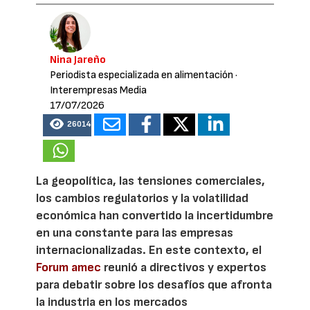
Nina Jareño
Periodista especializada en alimentación
·
Interempresas Media
17/07/2026
26014
La geopolítica, las tensiones comerciales,
los cambios regulatorios y la volatilidad
económica han convertido la incertidumbre
en una constante para las empresas
internacionalizadas. En este contexto, el
Forum amec
reunió a directivos y expertos
para debatir sobre los desafíos que afronta
la industria en los mercados