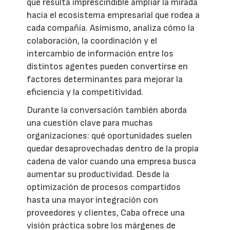
qué resulta imprescindible ampliar la mirada
hacia el ecosistema empresarial que rodea a
cada compañía. Asimismo, analiza cómo la
colaboración, la coordinación y el
intercambio de información entre los
distintos agentes pueden convertirse en
factores determinantes para mejorar la
eficiencia y la competitividad.
Durante la conversación también aborda
una cuestión clave para muchas
organizaciones: qué oportunidades suelen
quedar desaprovechadas dentro de la propia
cadena de valor cuando una empresa busca
aumentar su productividad. Desde la
optimización de procesos compartidos
hasta una mayor integración con
proveedores y clientes, Caba ofrece una
visión práctica sobre los márgenes de