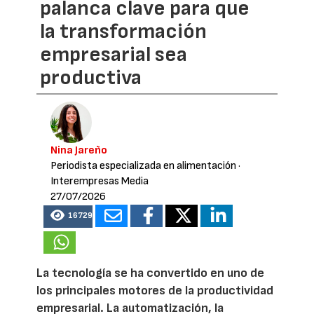
palanca clave para que
la transformación
empresarial sea
productiva
Nina Jareño
Periodista especializada en alimentación
·
Interempresas Media
27/07/2026
16729
La tecnología se ha convertido en uno de
los principales motores de la productividad
empresarial. La automatización, la