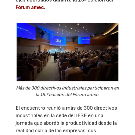
Fórum amec
.
Más de 300 directivos industriales participaron en
la 13.ª edición del Fórum amec.
El encuentro reunió a más de 300 directivos
industriales en la sede del IESE en una
jornada que abordó la productividad desde la
realidad diaria de las empresas: sus