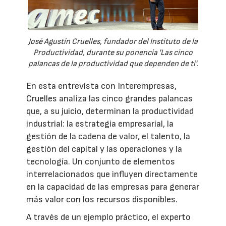
José Agustín Cruelles, fundador del Instituto de la
Productividad, durante su ponencia 'Las cinco
palancas de la productividad que dependen de ti'.
En esta entrevista con Interempresas,
Cruelles analiza las cinco grandes palancas
que, a su juicio, determinan la productividad
industrial: la estrategia empresarial, la
gestión de la cadena de valor, el talento, la
gestión del capital y las operaciones y la
tecnología. Un conjunto de elementos
interrelacionados que influyen directamente
en la capacidad de las empresas para generar
más valor con los recursos disponibles.
A través de un ejemplo práctico, el experto