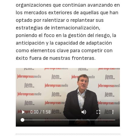
organizaciones que continúan avanzando en
los mercados exteriores de aquellas que han
optado por ralentizar o replantear sus
estrategias de internacionalización,
poniendo el foco en la gestión del riesgo, la
anticipación y la capacidad de adaptación
como elementos clave para competir con
éxito fuera de nuestras fronteras.