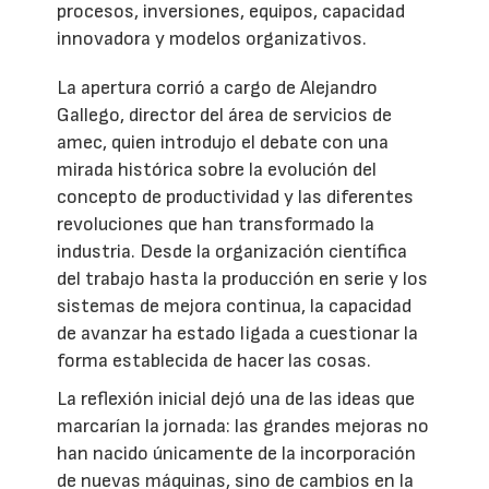
procesos, inversiones, equipos, capacidad
innovadora y modelos organizativos.
La apertura corrió a cargo de Alejandro
Gallego, director del área de servicios de
amec, quien introdujo el debate con una
mirada histórica sobre la evolución del
concepto de productividad y las diferentes
revoluciones que han transformado la
industria. Desde la organización científica
del trabajo hasta la producción en serie y los
sistemas de mejora continua, la capacidad
de avanzar ha estado ligada a cuestionar la
forma establecida de hacer las cosas.
La reflexión inicial dejó una de las ideas que
marcarían la jornada: las grandes mejoras no
han nacido únicamente de la incorporación
de nuevas máquinas, sino de cambios en la