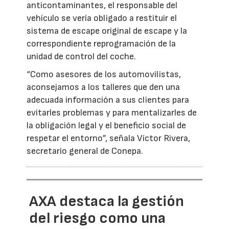
anticontaminantes, el responsable del
vehículo se vería obligado a restituir el
sistema de escape original de escape y la
correspondiente reprogramación de la
unidad de control del coche.
“Como asesores de los automovilistas,
aconsejamos a los talleres que den una
adecuada información a sus clientes para
evitarles problemas y para mentalizarles de
la obligación legal y el beneficio social de
respetar el entorno”, señala Víctor Rivera,
secretario general de Conepa.
AXA destaca la gestión
del riesgo como una