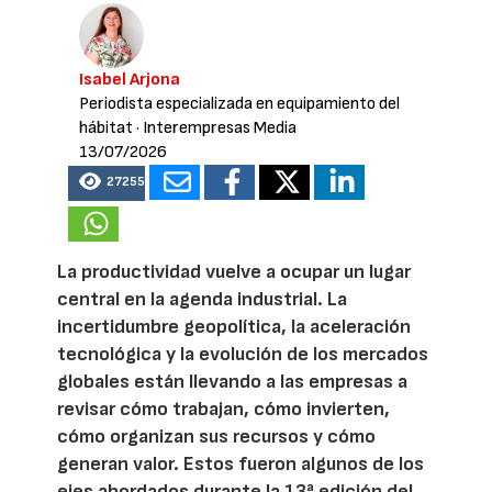
Isabel Arjona
Periodista especializada en equipamiento del
hábitat
· Interempresas Media
13/07/2026
27255
La productividad vuelve a ocupar un lugar
central en la agenda industrial. La
incertidumbre geopolítica, la aceleración
tecnológica y la evolución de los mercados
globales están llevando a las empresas a
revisar cómo trabajan, cómo invierten,
cómo organizan sus recursos y cómo
generan valor. Estos fueron algunos de los
ejes abordados durante la 13ª edición del