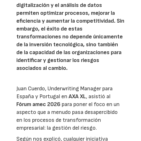
digitalización y el análisis de datos
permiten optimizar procesos, mejorar la
eficiencia y aumentar la competitividad. Sin
embargo, el éxito de estas
transformaciones no depende únicamente
de la inversión tecnológica, sino también
de la capacidad de las organizaciones para
identificar y gestionar los riesgos
asociados al cambio.
Juan Cuerdo, Underwriting Manager para
España y Portugal en
AXA XL
, asistió al
Fórum amec 2026
para poner el foco en un
aspecto que a menudo pasa desapercibido
en los procesos de transformación
empresarial: la gestión del riesgo.
Según nos explicó, cualquier iniciativa