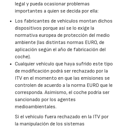
legal y pueda ocasionar problemas
importantes a quien se decida por ella:
Los fabricantes de vehículos montan dichos
dispositivos porque así se lo exige la
normativa europea de protección del medio
ambiente (las distintas normas EURO, de
aplicación según el año de fabricación del
coche).
Cualquier vehículo que haya sufrido este tipo
de modificación podrá ser rechazado por la
ITV en el momento en que las emisiones se
controlen de acuerdo a la norma EURO que le
corresponda. Asimismo, el coche podría ser
sancionado por los agentes
medioambientales.
Si el vehículo fuera rechazado en la ITV por
la manipulación de los sistemas