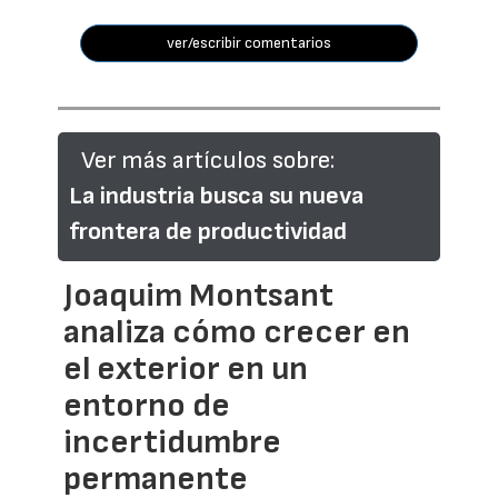
ver/escribir comentarios
Ver más artículos sobre:
La industria busca su nueva
frontera de productividad
Joaquim Montsant
analiza cómo crecer en
el exterior en un
entorno de
incertidumbre
permanente