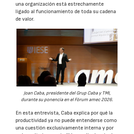
una organización está estrechamente
ligado al funcionamiento de toda su cadena
de valor.
Joan Caba, presidente del Grup Caba y TMI,
durante su ponencia en el Fórum amec 2026.
En esta entrevista, Caba explica por qué la
productividad ya no puede entenderse como
una cuestión exclusivamente interna y por