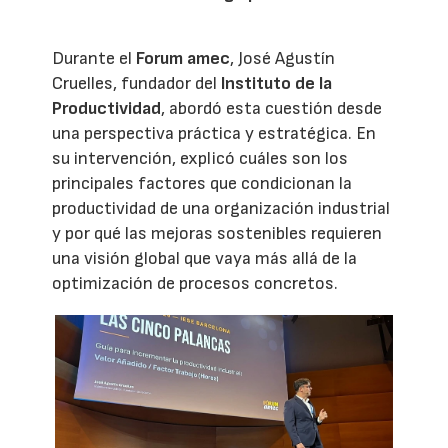
Durante el
Forum amec
, José Agustín
Cruelles, fundador del
Instituto de la
Productividad
, abordó esta cuestión desde
una perspectiva práctica y estratégica. En
su intervención, explicó cuáles son los
principales factores que condicionan la
productividad de una organización industrial
y por qué las mejoras sostenibles requieren
una visión global que vaya más allá de la
optimización de procesos concretos.