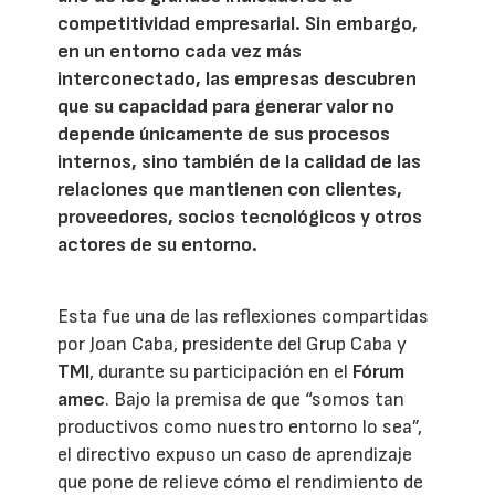
competitividad empresarial. Sin embargo,
en un entorno cada vez más
interconectado, las empresas descubren
que su capacidad para generar valor no
depende únicamente de sus procesos
internos, sino también de la calidad de las
relaciones que mantienen con clientes,
proveedores, socios tecnológicos y otros
actores de su entorno.
Esta fue una de las reflexiones compartidas
por Joan Caba, presidente del Grup Caba y
TMI
, durante su participación en el
Fórum
amec
. Bajo la premisa de que “somos tan
productivos como nuestro entorno lo sea”,
el directivo expuso un caso de aprendizaje
que pone de relieve cómo el rendimiento de