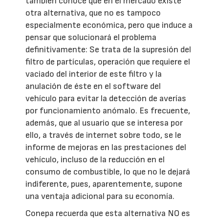
también conoce que en el mercado existe
otra alternativa, que no es tampoco
especialmente económica, pero que induce a
pensar que solucionará el problema
definitivamente: Se trata de la supresión del
filtro de partículas, operación que requiere el
vaciado del interior de este filtro y la
anulación de éste en el software del
vehículo para evitar la detección de averías
por funcionamiento anómalo. Es frecuente,
además, que al usuario que se interesa por
ello, a través de internet sobre todo, se le
informe de mejoras en las prestaciones del
vehículo, incluso de la reducción en el
consumo de combustible, lo que no le dejará
indiferente, pues, aparentemente, supone
una ventaja adicional para su economía.
Conepa recuerda que esta alternativa NO es