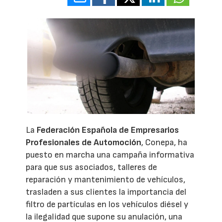
La
Federación Española de Empresarios
Profesionales de Automoción
, Conepa, ha
puesto en marcha una campaña informativa
para que sus asociados, talleres de
reparación y mantenimiento de vehículos,
trasladen a sus clientes la importancia del
filtro de partículas en los vehículos diésel y
la ilegalidad que supone su anulación, una