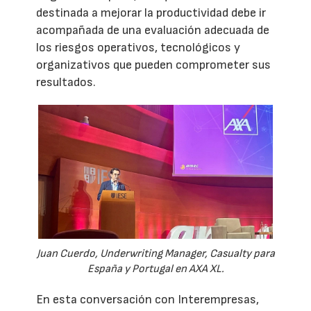
destinada a mejorar la productividad debe ir
acompañada de una evaluación adecuada de
los riesgos operativos, tecnológicos y
organizativos que pueden comprometer sus
resultados.
Juan Cuerdo, Underwriting Manager, Casualty para
España y Portugal en AXA XL.
En esta conversación con Interempresas,