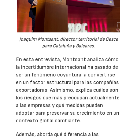
Joaquim Montsant, director territorial de Cesce
para Cataluña y Baleares.
En esta entrevista, Montsant analiza cómo
la incertidumbre internacional ha pasado de
ser un fenómeno coyuntural a convertirse
en un factor estructural para las compañías
exportadoras. Asimismo, explica cuáles son
los riesgos que más preocupan actualmente
a las empresas y qué medidas pueden
adoptar para preservar su crecimiento en un
contexto global cambiante.
Además, aborda qué diferencia a las