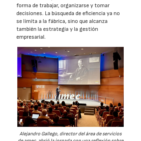
forma de trabajar, organizarse y tomar
decisiones. La búsqueda de eficiencia ya no
se limita a la fábrica, sino que alcanza
también la estrategia y la gestión
empresarial.
Alejandro Gallego, director del área de servicios
de amec, abrió la jornada con una reflexión sobre