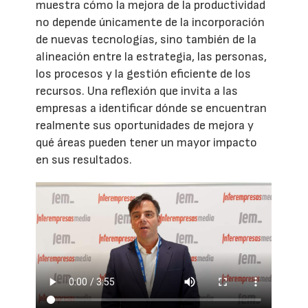
muestra cómo la mejora de la productividad
no depende únicamente de la incorporación
de nuevas tecnologías, sino también de la
alineación entre la estrategia, las personas,
los procesos y la gestión eficiente de los
recursos. Una reflexión que invita a las
empresas a identificar dónde se encuentran
realmente sus oportunidades de mejora y
qué áreas pueden tener un mayor impacto
en sus resultados.