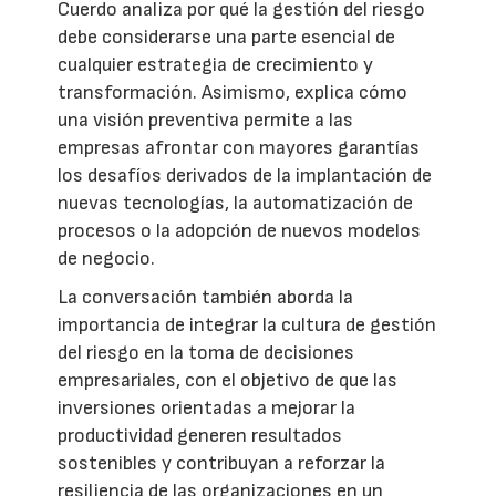
Cuerdo analiza por qué la gestión del riesgo
debe considerarse una parte esencial de
cualquier estrategia de crecimiento y
transformación. Asimismo, explica cómo
una visión preventiva permite a las
empresas afrontar con mayores garantías
los desafíos derivados de la implantación de
nuevas tecnologías, la automatización de
procesos o la adopción de nuevos modelos
de negocio.
La conversación también aborda la
importancia de integrar la cultura de gestión
del riesgo en la toma de decisiones
empresariales, con el objetivo de que las
inversiones orientadas a mejorar la
productividad generen resultados
sostenibles y contribuyan a reforzar la
resiliencia de las organizaciones en un