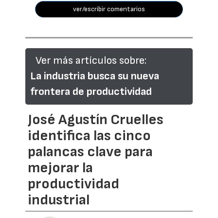
ver/escribir comentarios
Ver más artículos sobre:
La industria busca su nueva
frontera de productividad
José Agustín Cruelles
identifica las cinco
palancas clave para
mejorar la
productividad
industrial