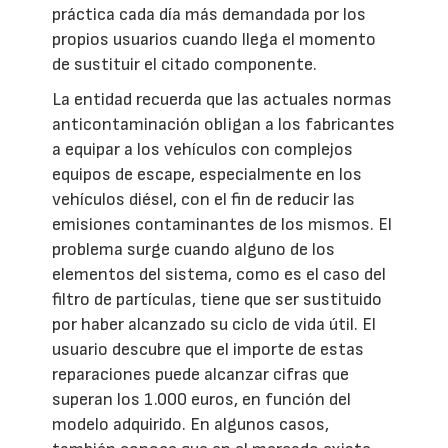
práctica cada día más demandada por los
propios usuarios cuando llega el momento
de sustituir el citado componente.
La entidad recuerda que las actuales normas
anticontaminación obligan a los fabricantes
a equipar a los vehículos con complejos
equipos de escape, especialmente en los
vehículos diésel, con el fin de reducir las
emisiones contaminantes de los mismos. El
problema surge cuando alguno de los
elementos del sistema, como es el caso del
filtro de partículas, tiene que ser sustituido
por haber alcanzado su ciclo de vida útil. El
usuario descubre que el importe de estas
reparaciones puede alcanzar cifras que
superan los 1.000 euros, en función del
modelo adquirido. En algunos casos,