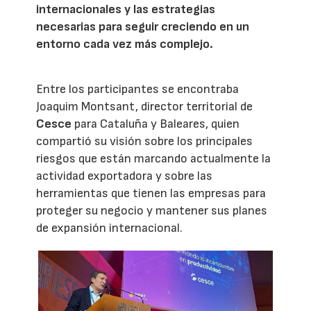
internacionales y las estrategias
necesarias para seguir creciendo en un
entorno cada vez más complejo.
Entre los participantes se encontraba
Joaquim Montsant, director territorial de
Cesce
para Cataluña y Baleares, quien
compartió su visión sobre los principales
riesgos que están marcando actualmente la
actividad exportadora y sobre las
herramientas que tienen las empresas para
proteger su negocio y mantener sus planes
de expansión internacional.