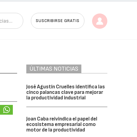
SUSCRIBIRSE GRATIS
ÚLTIMAS NOTICIAS
José Agustín Cruelles identifica las
cinco palancas clave para mejorar
la productividad industrial
Joan Caba reivindica el papel del
ecosistema empresarial como
motor de la productividad