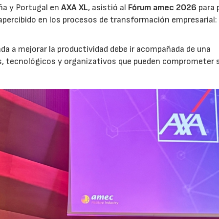
ña y Portugal en
AXA XL
, asistió al
Fórum amec 2026
para 
percibido en los procesos de transformación empresarial: 
nada a mejorar la productividad debe ir acompañada de una
os, tecnológicos y organizativos que pueden comprometer 