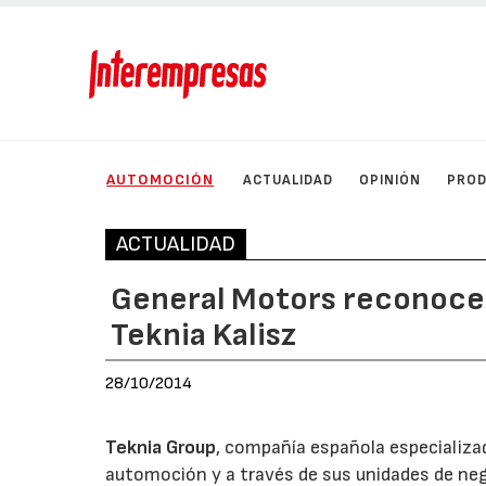
AUTOMOCIÓN
ACTUALIDAD
OPINIÓN
PRO
ACTUALIDAD
General Motors reconoce l
Teknia Kalisz
28/10/2014
Teknia Group
, compañía española especializad
automoción y a través de sus unidades de neg