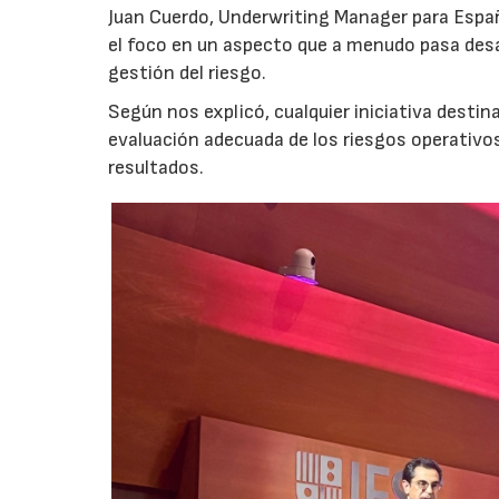
Juan Cuerdo, Underwriting Manager para Espa
el foco en un aspecto que a menudo pasa desa
gestión del riesgo.
Según nos explicó, cualquier iniciativa desti
evaluación adecuada de los riesgos operativ
resultados.