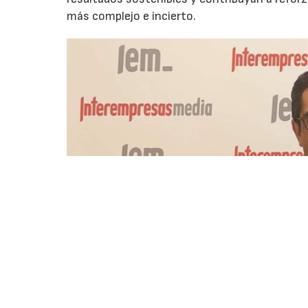
más complejo e incierto.