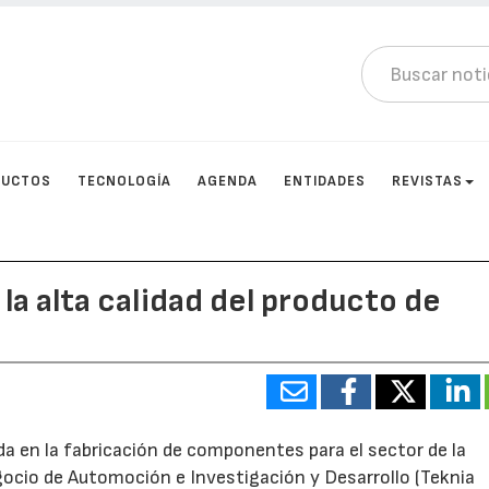
DUCTOS
TECNOLOGÍA
AGENDA
ENTIDADES
REVISTAS
a alta calidad del producto de
a en la fabricación de componentes para el sector de la
ocio de Automoción e Investigación y Desarrollo (Teknia