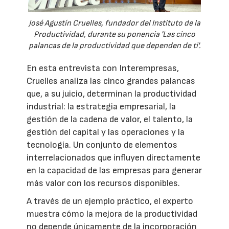
José Agustín Cruelles, fundador del Instituto de la
Productividad, durante su ponencia 'Las cinco
palancas de la productividad que dependen de ti'.
En esta entrevista con Interempresas,
Cruelles analiza las cinco grandes palancas
que, a su juicio, determinan la productividad
industrial: la estrategia empresarial, la
gestión de la cadena de valor, el talento, la
gestión del capital y las operaciones y la
tecnología. Un conjunto de elementos
interrelacionados que influyen directamente
en la capacidad de las empresas para generar
más valor con los recursos disponibles.
A través de un ejemplo práctico, el experto
muestra cómo la mejora de la productividad
no depende únicamente de la incorporación