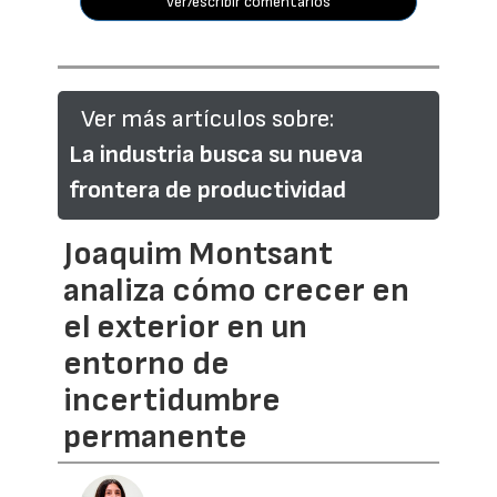
ver/escribir comentarios
Ver más artículos sobre:
La industria busca su nueva
frontera de productividad
Joaquim Montsant
analiza cómo crecer en
el exterior en un
entorno de
incertidumbre
permanente