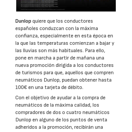
Dunlop
quiere que los conductores
españoles conduzcan con la máxima
confianza, especialmente en esta época en
la que las temperaturas comienzan a bajar y
las lluvias son más habituales. Para ello,
pone en marcha a partir de mañana una
nueva promoción dirigida a los conductores
de turismos para que, aquellos que compren
neumáticos Dunlop, puedan obtener hasta
100€ en una tarjeta de débito.
Con el objetivo de ayudar a la compra de
neumáticos de la máxima calidad, los
compradores de dos o cuatro neumáticos
Dunlop en alguno de los puntos de venta
adheridos a la promoción, recibirán una