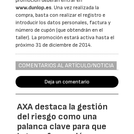
promoción deberán entrar en
www.dunlop.es
. Una vez realizada la
compra, basta con realizar el registro e
introducir los datos personales, factura y
número de cupón (que obtendrán en el
taller). La promoción estará activa hasta el
próximo 31 de diciembre de 2014.
COMENTARIOS AL ARTÍCULO/NOTICIA
Deja un comentario
AXA destaca la gestión
del riesgo como una
palanca clave para que