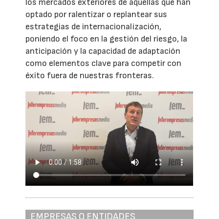
los mercados exteriores de aquellas que han
optado por ralentizar o replantear sus
estrategias de internacionalización,
poniendo el foco en la gestión del riesgo, la
anticipación y la capacidad de adaptación
como elementos clave para competir con
éxito fuera de nuestras fronteras.
EMPRESAS O ENTIDADES