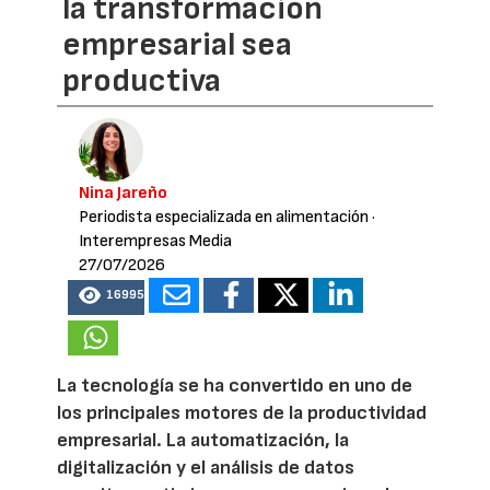
la transformación
empresarial sea
productiva
Nina Jareño
Periodista especializada en alimentación
·
Interempresas Media
27/07/2026
16995
La tecnología se ha convertido en uno de
los principales motores de la productividad
empresarial. La automatización, la
digitalización y el análisis de datos