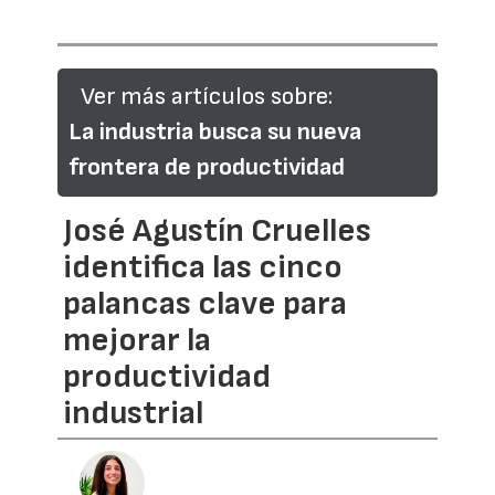
Ver más artículos sobre:
La industria busca su nueva
frontera de productividad
José Agustín Cruelles
identifica las cinco
palancas clave para
mejorar la
productividad
industrial