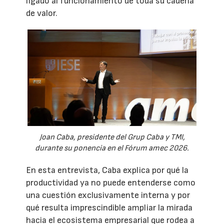
ligado al funcionamiento de toda su cadena
de valor.
Joan Caba, presidente del Grup Caba y TMI,
durante su ponencia en el Fórum amec 2026.
En esta entrevista, Caba explica por qué la
productividad ya no puede entenderse como
una cuestión exclusivamente interna y por
qué resulta imprescindible ampliar la mirada
hacia el ecosistema empresarial que rodea a