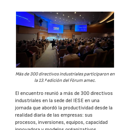
Más de 300 directivos industriales participaron en
la 13.ª edición del Fórum amec.
El encuentro reunió a más de 300 directivos
industriales en la sede del IESE en una
jornada que abordó la productividad desde la
realidad diaria de las empresas: sus
procesos, inversiones, equipos, capacidad
innovadora y modelos organizativos.