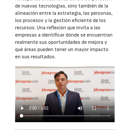
de nuevas tecnologías, sino también de la
alineación entre la estrategia, las personas,
los procesos y la gestión eficiente de los
recursos. Una reflexión que invita a las
empresas a identificar dónde se encuentran
realmente sus oportunidades de mejora y
qué áreas pueden tener un mayor impacto
en sus resultados.