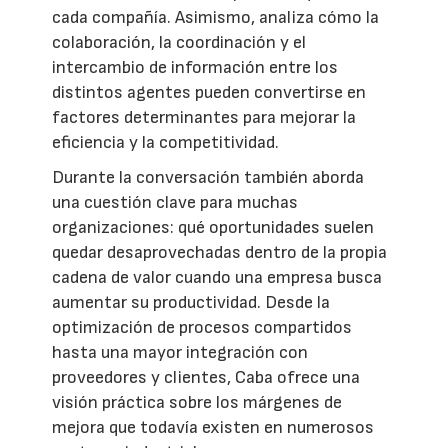
cada compañía. Asimismo, analiza cómo la
colaboración, la coordinación y el
intercambio de información entre los
distintos agentes pueden convertirse en
factores determinantes para mejorar la
eficiencia y la competitividad.
Durante la conversación también aborda
una cuestión clave para muchas
organizaciones: qué oportunidades suelen
quedar desaprovechadas dentro de la propia
cadena de valor cuando una empresa busca
aumentar su productividad. Desde la
optimización de procesos compartidos
hasta una mayor integración con
proveedores y clientes, Caba ofrece una
visión práctica sobre los márgenes de
mejora que todavía existen en numerosos