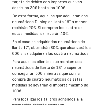
tarjeta de débito con importes que van
desde los 20€ hasta los 100€.
De esta forma, aquellos que adquieran dos
neumáticos Dunlop de llanta 16” o menor
recibirán 20€. Si compran los cuatro de
estas medidas, se llevarán 40€.
En el caso de adquirir dos neumáticos de
llanta 17”, obtendrán 30€, que alcanzará los
60€ si se adquieren los cuatro neumáticos.
Para aquellos clientes que monten dos
neumáticos de llanta de 18” o superior
conseguirán 50€, mientras que con la
compra de cuatro neumáticos de estas
medidas se llevarían el importe máximo de
100€.
Para localizar los talleres adheridos a la