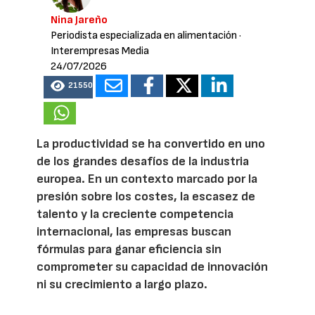
Nina Jareño
Periodista especializada en alimentación
·
Interempresas Media
24/07/2026
21550
La productividad se ha convertido en uno
de los grandes desafíos de la industria
europea. En un contexto marcado por la
presión sobre los costes, la escasez de
talento y la creciente competencia
internacional, las empresas buscan
fórmulas para ganar eficiencia sin
comprometer su capacidad de innovación
ni su crecimiento a largo plazo.