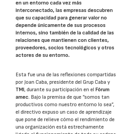
en un entorno cada vez más
interconectado, las empresas descubren
que su capacidad para generar valor no
depende únicamente de sus procesos
internos, sino también de la calidad de las
relaciones que mantienen con clientes,
proveedores, socios tecnológicos y otros
actores de su entorno.
Esta fue una de las reflexiones compartidas
por Joan Caba, presidente del Grup Caba y
TMI
, durante su participación en el
Fórum
amec
. Bajo la premisa de que “somos tan
productivos como nuestro entorno lo sea”,
el directivo expuso un caso de aprendizaje
que pone de relieve cómo el rendimiento de
una organización está estrechamente