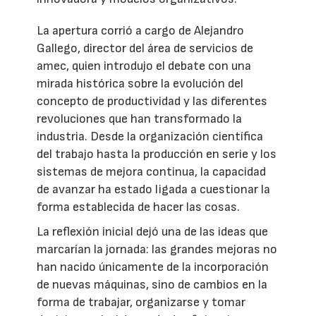
La apertura corrió a cargo de Alejandro
Gallego, director del área de servicios de
amec, quien introdujo el debate con una
mirada histórica sobre la evolución del
concepto de productividad y las diferentes
revoluciones que han transformado la
industria. Desde la organización científica
del trabajo hasta la producción en serie y los
sistemas de mejora continua, la capacidad
de avanzar ha estado ligada a cuestionar la
forma establecida de hacer las cosas.
La reflexión inicial dejó una de las ideas que
marcarían la jornada: las grandes mejoras no
han nacido únicamente de la incorporación
de nuevas máquinas, sino de cambios en la
forma de trabajar, organizarse y tomar