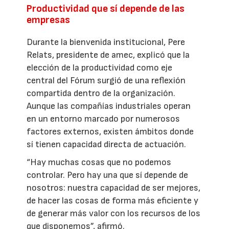
Productividad que sí depende de las
empresas
Durante la bienvenida institucional, Pere
Relats, presidente de amec, explicó que la
elección de la productividad como eje
central del Fórum surgió de una reflexión
compartida dentro de la organización.
Aunque las compañías industriales operan
en un entorno marcado por numerosos
factores externos, existen ámbitos donde
sí tienen capacidad directa de actuación.
“Hay muchas cosas que no podemos
controlar. Pero hay una que sí depende de
nosotros: nuestra capacidad de ser mejores,
de hacer las cosas de forma más eficiente y
de generar más valor con los recursos de los
que disponemos”, afirmó.