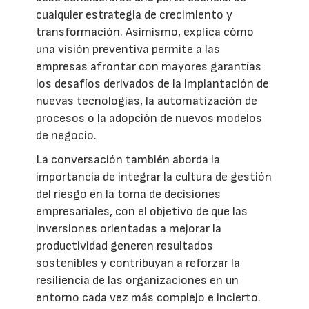
cualquier estrategia de crecimiento y
transformación. Asimismo, explica cómo
una visión preventiva permite a las
empresas afrontar con mayores garantías
los desafíos derivados de la implantación de
nuevas tecnologías, la automatización de
procesos o la adopción de nuevos modelos
de negocio.
La conversación también aborda la
importancia de integrar la cultura de gestión
del riesgo en la toma de decisiones
empresariales, con el objetivo de que las
inversiones orientadas a mejorar la
productividad generen resultados
sostenibles y contribuyan a reforzar la
resiliencia de las organizaciones en un
entorno cada vez más complejo e incierto.