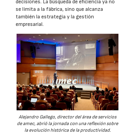
decisiones. La búsqueda de eficiencia ya no
se limita a la fábrica, sino que alcanza
también la estrategia y la gestión
empresarial.
Alejandro Gallego, director del área de servicios
de amec, abrió la jornada con una reflexión sobre
la evolución histórica de la productividad.