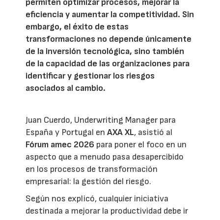
permiten optimizar procesos, mejorar la
eficiencia y aumentar la competitividad. Sin
embargo, el éxito de estas
transformaciones no depende únicamente
de la inversión tecnológica, sino también
de la capacidad de las organizaciones para
identificar y gestionar los riesgos
asociados al cambio.
Juan Cuerdo, Underwriting Manager para
España y Portugal en
AXA XL
, asistió al
Fórum amec 2026
para poner el foco en un
aspecto que a menudo pasa desapercibido
en los procesos de transformación
empresarial: la gestión del riesgo.
Según nos explicó, cualquier iniciativa
destinada a mejorar la productividad debe ir