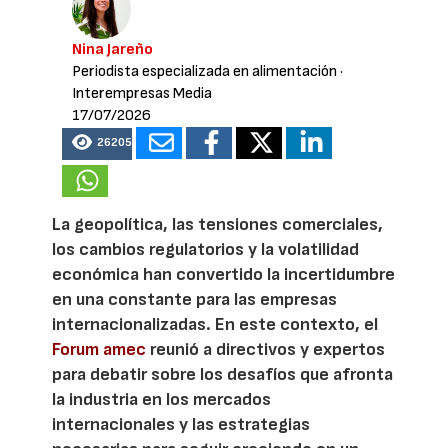
Nina Jareño
Periodista especializada en alimentación
·
Interempresas Media
17/07/2026
26205
La geopolítica, las tensiones comerciales,
los cambios regulatorios y la volatilidad
económica han convertido la incertidumbre
en una constante para las empresas
internacionalizadas. En este contexto, el
Forum amec
reunió a directivos y expertos
para debatir sobre los desafíos que afronta
la industria en los mercados
internacionales y las estrategias