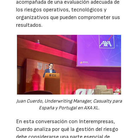
acompañada de una evaluación adecuada de
los riesgos operativos, tecnológicos y
organizativos que pueden comprometer sus
resultados.
Juan Cuerdo, Underwriting Manager, Casualty para
España y Portugal en AXA XL.
En esta conversación con Interempresas,
Cuerdo analiza por qué la gestión del riesgo
debe considerarse una parte esencial de