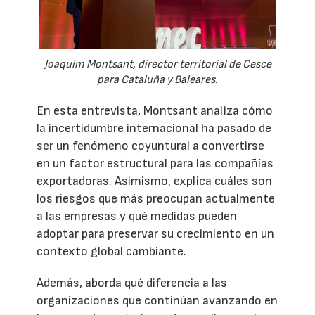
Joaquim Montsant, director territorial de Cesce
para Cataluña y Baleares.
En esta entrevista, Montsant analiza cómo
la incertidumbre internacional ha pasado de
ser un fenómeno coyuntural a convertirse
en un factor estructural para las compañías
exportadoras. Asimismo, explica cuáles son
los riesgos que más preocupan actualmente
a las empresas y qué medidas pueden
adoptar para preservar su crecimiento en un
contexto global cambiante.
Además, aborda qué diferencia a las
organizaciones que continúan avanzando en