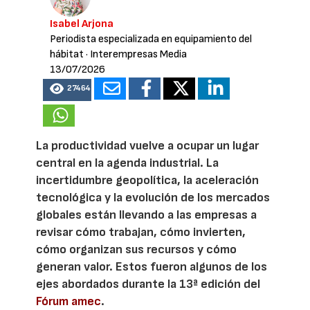
Isabel Arjona
Periodista especializada en equipamiento del
hábitat
· Interempresas Media
13/07/2026
27464
La productividad vuelve a ocupar un lugar
central en la agenda industrial. La
incertidumbre geopolítica, la aceleración
tecnológica y la evolución de los mercados
globales están llevando a las empresas a
revisar cómo trabajan, cómo invierten,
cómo organizan sus recursos y cómo
generan valor. Estos fueron algunos de los
ejes abordados durante la 13ª edición del
Fórum amec
.