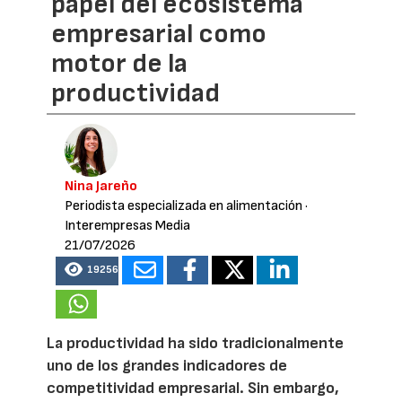
papel del ecosistema
empresarial como
motor de la
productividad
Nina Jareño
Periodista especializada en alimentación
·
Interempresas Media
21/07/2026
19256
La productividad ha sido tradicionalmente
uno de los grandes indicadores de
competitividad empresarial. Sin embargo,