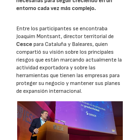
necesarias para seguir creciendo en un
entorno cada vez más complejo.
Entre los participantes se encontraba
Joaquim Montsant, director territorial de
Cesce
para Cataluña y Baleares, quien
compartió su visión sobre los principales
riesgos que están marcando actualmente la
actividad exportadora y sobre las
herramientas que tienen las empresas para
proteger su negocio y mantener sus planes
de expansión internacional.