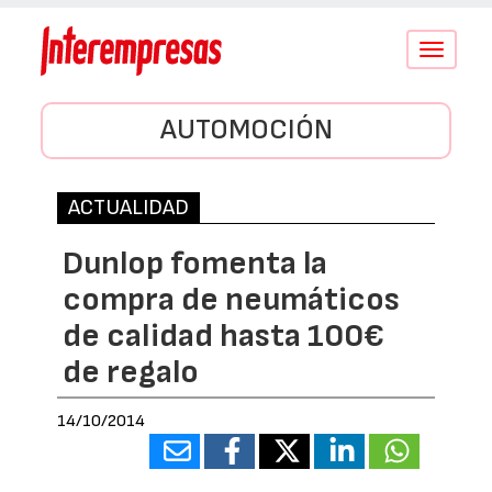
Conmutar
navegació
AUTOMOCIÓN
ACTUALIDAD
Dunlop fomenta la
compra de neumáticos
de calidad hasta 100€
de regalo
14/10/2014