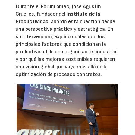
Durante el
Forum amec
, José Agustín
Cruelles, fundador del
Instituto de la
Productividad
, abordó esta cuestión desde
una perspectiva práctica y estratégica. En
su intervención, explicó cuáles son los
principales factores que condicionan la
productividad de una organización industrial
y por qué las mejoras sostenibles requieren
una visión global que vaya más allá de la
optimización de procesos concretos.