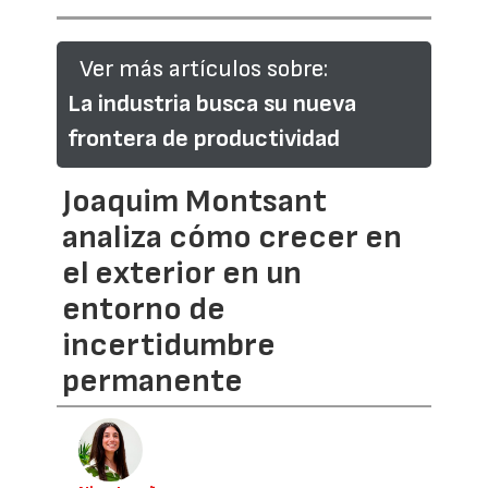
Ver más artículos sobre:
La industria busca su nueva
frontera de productividad
Joaquim Montsant
analiza cómo crecer en
el exterior en un
entorno de
incertidumbre
permanente