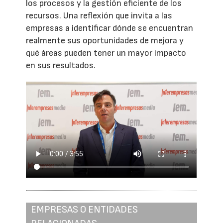
los procesos y la gestión eficiente de los
recursos. Una reflexión que invita a las
empresas a identificar dónde se encuentran
realmente sus oportunidades de mejora y
qué áreas pueden tener un mayor impacto
en sus resultados.
EMPRESAS O ENTIDADES