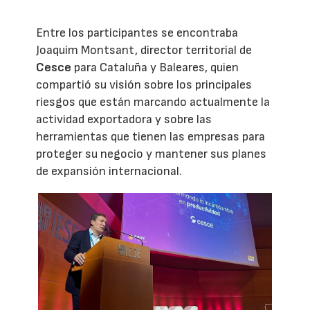
Entre los participantes se encontraba
Joaquim Montsant, director territorial de
Cesce
para Cataluña y Baleares, quien
compartió su visión sobre los principales
riesgos que están marcando actualmente la
actividad exportadora y sobre las
herramientas que tienen las empresas para
proteger su negocio y mantener sus planes
de expansión internacional.