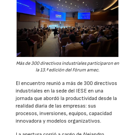
Más de 300 directivos industriales participaron en
la 13.ª edición del Fórum amec.
El encuentro reunió a más de 300 directivos
industriales en la sede del IESE en una
jornada que abordó la productividad desde la
realidad diaria de las empresas: sus
procesos, inversiones, equipos, capacidad
innovadora y modelos organizativos.
La apertura corrió a cargo de Alejandro