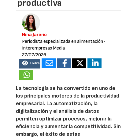
productiva
Nina Jareño
Periodista especializada en alimentación
·
Interempresas Media
27/07/2026
16326
La tecnología se ha convertido en uno de
los principales motores de la productividad
empresarial. La automatización, la
digitalización y el análisis de datos
permiten optimizar procesos, mejorar la
eficiencia y aumentar la competitividad. Sin
embargo, el éxito de estas