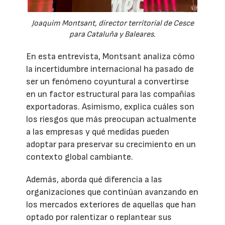
Joaquim Montsant, director territorial de Cesce
para Cataluña y Baleares.
En esta entrevista, Montsant analiza cómo
la incertidumbre internacional ha pasado de
ser un fenómeno coyuntural a convertirse
en un factor estructural para las compañías
exportadoras. Asimismo, explica cuáles son
los riesgos que más preocupan actualmente
a las empresas y qué medidas pueden
adoptar para preservar su crecimiento en un
contexto global cambiante.
Además, aborda qué diferencia a las
organizaciones que continúan avanzando en
los mercados exteriores de aquellas que han
optado por ralentizar o replantear sus