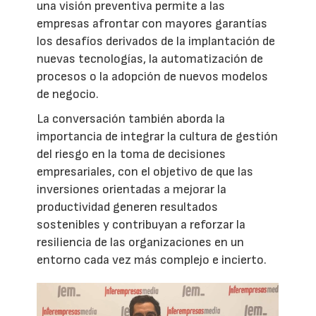
una visión preventiva permite a las
empresas afrontar con mayores garantías
los desafíos derivados de la implantación de
nuevas tecnologías, la automatización de
procesos o la adopción de nuevos modelos
de negocio.
La conversación también aborda la
importancia de integrar la cultura de gestión
del riesgo en la toma de decisiones
empresariales, con el objetivo de que las
inversiones orientadas a mejorar la
productividad generen resultados
sostenibles y contribuyan a reforzar la
resiliencia de las organizaciones en un
entorno cada vez más complejo e incierto.