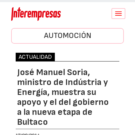
Conmutar
navegació
AUTOMOCIÓN
ACTUALIDAD
José Manuel Soria,
ministro de Indústria y
Energía, muestra su
apoyo y el del gobierno
a la nueva etapa de
Bultaco