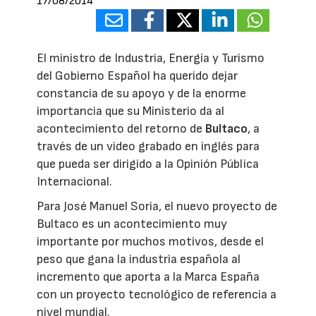
17/08/2014
El ministro de Industria, Energía y Turismo
del Gobierno Español ha querido dejar
constancia de su apoyo y de la enorme
importancia que su Ministerio da al
acontecimiento del retorno de
Bultaco
, a
través de un video grabado en inglés para
que pueda ser dirigido a la Opinión Pública
Internacional.
Para José Manuel Soria, el nuevo proyecto de
Bultaco es un acontecimiento muy
importante por muchos motivos, desde el
peso que gana la industria española al
incremento que aporta a la Marca España
con un proyecto tecnológico de referencia a
nivel mundial.