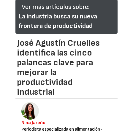
Ver más artículos sobre:
La industria busca su nueva
frontera de productividad
José Agustín Cruelles
identifica las cinco
palancas clave para
mejorar la
productividad
industrial
Nina Jareño
Periodista especializada en alimentación
·