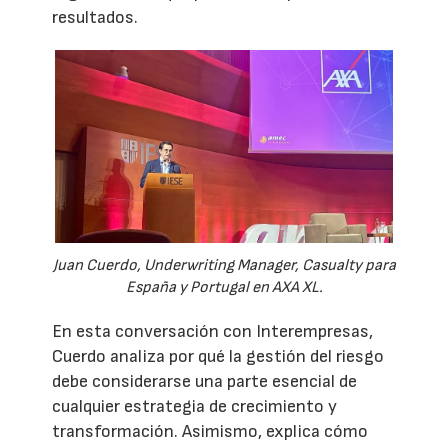
resultados.
Juan Cuerdo, Underwriting Manager, Casualty para
España y Portugal en AXA XL.
En esta conversación con Interempresas,
Cuerdo analiza por qué la gestión del riesgo
debe considerarse una parte esencial de
cualquier estrategia de crecimiento y
transformación. Asimismo, explica cómo