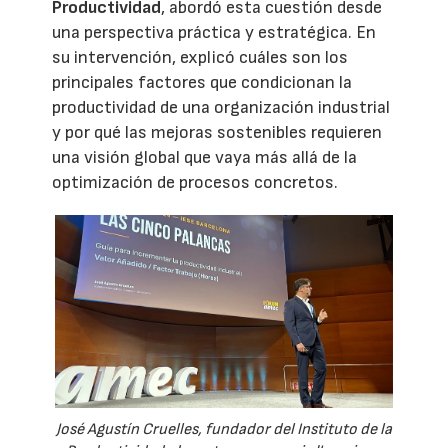
Productividad
, abordó esta cuestión desde
una perspectiva práctica y estratégica. En
su intervención, explicó cuáles son los
principales factores que condicionan la
productividad de una organización industrial
y por qué las mejoras sostenibles requieren
una visión global que vaya más allá de la
optimización de procesos concretos.
José Agustín Cruelles, fundador del Instituto de la