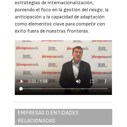
estrategias de internacionalización,
poniendo el foco en la gestión del riesgo, la
anticipación y la capacidad de adaptación
como elementos clave para competir con
éxito fuera de nuestras fronteras.
EMPRESAS O ENTIDADES
RELACIONADAS