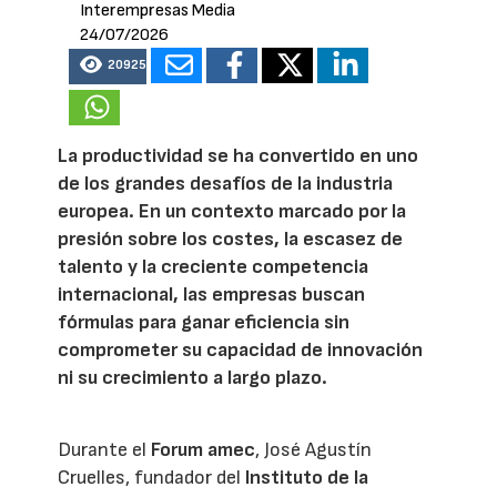
Interempresas Media
24/07/2026
20925
La productividad se ha convertido en uno
de los grandes desafíos de la industria
europea. En un contexto marcado por la
presión sobre los costes, la escasez de
talento y la creciente competencia
internacional, las empresas buscan
fórmulas para ganar eficiencia sin
comprometer su capacidad de innovación
ni su crecimiento a largo plazo.
Durante el
Forum amec
, José Agustín
Cruelles, fundador del
Instituto de la