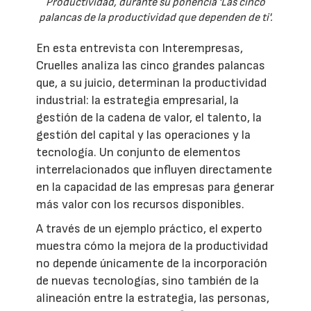
Productividad, durante su ponencia 'Las cinco
palancas de la productividad que dependen de ti'.
En esta entrevista con Interempresas,
Cruelles analiza las cinco grandes palancas
que, a su juicio, determinan la productividad
industrial: la estrategia empresarial, la
gestión de la cadena de valor, el talento, la
gestión del capital y las operaciones y la
tecnología. Un conjunto de elementos
interrelacionados que influyen directamente
en la capacidad de las empresas para generar
más valor con los recursos disponibles.
A través de un ejemplo práctico, el experto
muestra cómo la mejora de la productividad
no depende únicamente de la incorporación
de nuevas tecnologías, sino también de la
alineación entre la estrategia, las personas,