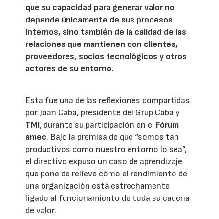
que su capacidad para generar valor no
depende únicamente de sus procesos
internos, sino también de la calidad de las
relaciones que mantienen con clientes,
proveedores, socios tecnológicos y otros
actores de su entorno.
Esta fue una de las reflexiones compartidas
por Joan Caba, presidente del Grup Caba y
TMI
, durante su participación en el
Fórum
amec
. Bajo la premisa de que “somos tan
productivos como nuestro entorno lo sea”,
el directivo expuso un caso de aprendizaje
que pone de relieve cómo el rendimiento de
una organización está estrechamente
ligado al funcionamiento de toda su cadena
de valor.