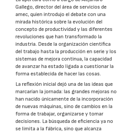
Gallego, director del área de servicios de
amec, quien introdujo el debate con una
mirada histórica sobre la evolución del
concepto de productividad y las diferentes
revoluciones que han transformado la
industria. Desde la organización científica
del trabajo hasta la producción en serie y los
sistemas de mejora continua, la capacidad
de avanzar ha estado ligada a cuestionar la
forma establecida de hacer las cosas.
La reflexión inicial dejó una de las ideas que
marcarían la jornada: las grandes mejoras no
han nacido únicamente de la incorporación
de nuevas máquinas, sino de cambios en la
forma de trabajar, organizarse y tomar
decisiones. La búsqueda de eficiencia ya no
se limita a la fábrica, sino que alcanza