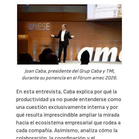
Joan Caba, presidente del Grup Caba y TMI,
durante su ponencia en el Fórum amec 2026.
En esta entrevista, Caba explica por qué la
productividad ya no puede entenderse como
una cuestión exclusivamente interna y por
qué resulta imprescindible ampliar la mirada
hacia el ecosistema empresarial que rodea a
cada compañía. Asimismo, analiza cómo la
colaboración, la coordinación y el