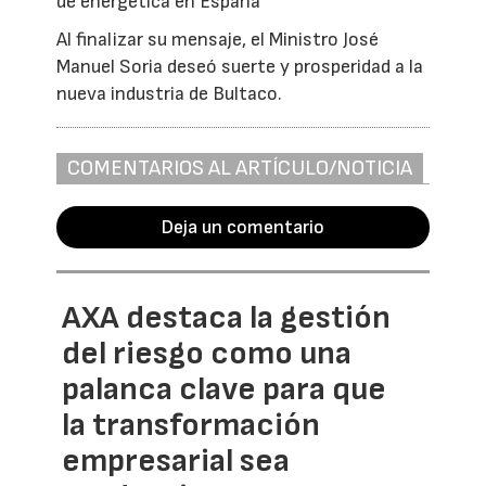
de energética en España
Al finalizar su mensaje, el Ministro José
Manuel Soria deseó suerte y prosperidad a la
nueva industria de Bultaco.
COMENTARIOS AL ARTÍCULO/NOTICIA
Deja un comentario
AXA destaca la gestión
del riesgo como una
palanca clave para que
la transformación
empresarial sea