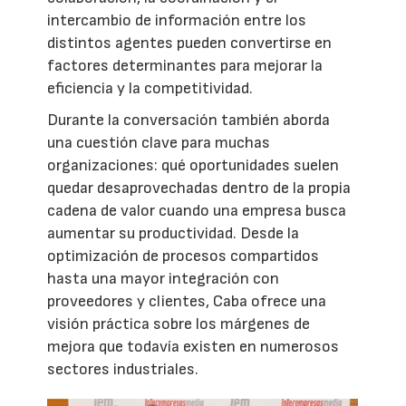
intercambio de información entre los
distintos agentes pueden convertirse en
factores determinantes para mejorar la
eficiencia y la competitividad.
Durante la conversación también aborda
una cuestión clave para muchas
organizaciones: qué oportunidades suelen
quedar desaprovechadas dentro de la propia
cadena de valor cuando una empresa busca
aumentar su productividad. Desde la
optimización de procesos compartidos
hasta una mayor integración con
proveedores y clientes, Caba ofrece una
visión práctica sobre los márgenes de
mejora que todavía existen en numerosos
sectores industriales.