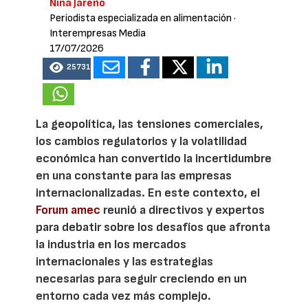
Nina Jareño
Periodista especializada en alimentación
·
Interempresas Media
17/07/2026
25731
La geopolítica, las tensiones comerciales,
los cambios regulatorios y la volatilidad
económica han convertido la incertidumbre
en una constante para las empresas
internacionalizadas. En este contexto, el
Forum amec
reunió a directivos y expertos
para debatir sobre los desafíos que afronta
la industria en los mercados
internacionales y las estrategias
necesarias para seguir creciendo en un
entorno cada vez más complejo.