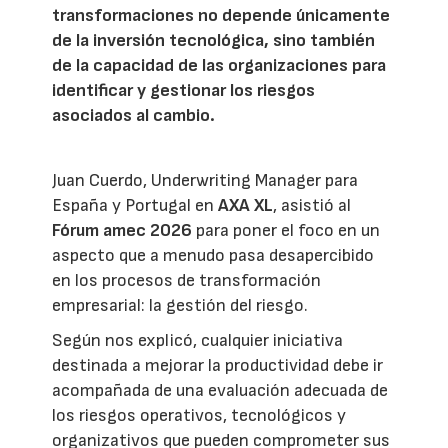
transformaciones no depende únicamente
de la inversión tecnológica, sino también
de la capacidad de las organizaciones para
identificar y gestionar los riesgos
asociados al cambio.
Juan Cuerdo, Underwriting Manager para
España y Portugal en
AXA XL
, asistió al
Fórum amec 2026
para poner el foco en un
aspecto que a menudo pasa desapercibido
en los procesos de transformación
empresarial: la gestión del riesgo.
Según nos explicó, cualquier iniciativa
destinada a mejorar la productividad debe ir
acompañada de una evaluación adecuada de
los riesgos operativos, tecnológicos y
organizativos que pueden comprometer sus