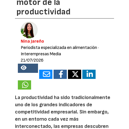
motor de la
productividad
Nina Jareño
Periodista especializada en alimentación
·
Interempresas Media
21/07/2026
18847
La productividad ha sido tradicionalmente
uno de los grandes indicadores de
competitividad empresarial. Sin embargo,
en un entorno cada vez más
interconectado, las empresas descubren