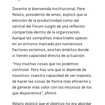
Durante la bienvenida institucional, Pere
Relats, presidente de amec, explicó que la
elección de la productividad como eje
central del Fórum surgió de una reflexión
compartida dentro de la organización.
Aunque las compañías industriales operan
en un entorno marcado por numerosos
factores externos, existen ámbitos donde
sí tienen capacidad directa de actuación.
“Hay muchas cosas que no podemos
controlar. Pero hay una que sí depende de
nosotros: nuestra capacidad de ser mejores,
de hacer las cosas de forma más eficiente y
de generar más valor con los recursos de los
que disponemos”, afirmó.
Relats explicó que el objetivo no era abordar