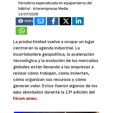
Periodista especializada en equipamiento del
hábitat
· Interempresas Media
13/07/2026
26951
La productividad vuelve a ocupar un lugar
central en la agenda industrial. La
incertidumbre geopolítica, la aceleración
tecnológica y la evolución de los mercados
globales están llevando a las empresas a
revisar cómo trabajan, cómo invierten,
cómo organizan sus recursos y cómo
generan valor. Estos fueron algunos de los
ejes abordados durante la 13ª edición del
Fórum amec
.