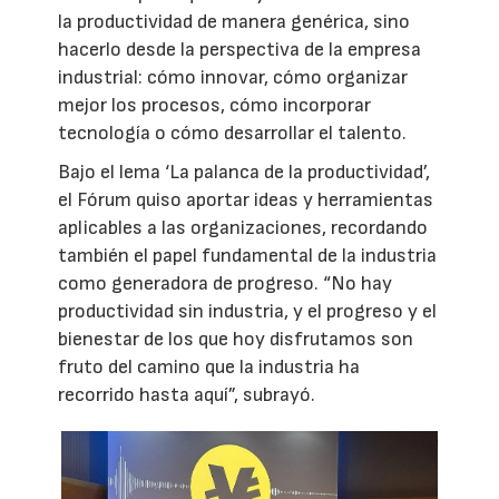
la productividad de manera genérica, sino
hacerlo desde la perspectiva de la empresa
industrial: cómo innovar, cómo organizar
mejor los procesos, cómo incorporar
tecnología o cómo desarrollar el talento.
Bajo el lema ‘La palanca de la productividad’,
el Fórum quiso aportar ideas y herramientas
aplicables a las organizaciones, recordando
también el papel fundamental de la industria
como generadora de progreso. “No hay
productividad sin industria, y el progreso y el
bienestar de los que hoy disfrutamos son
fruto del camino que la industria ha
recorrido hasta aquí”, subrayó.