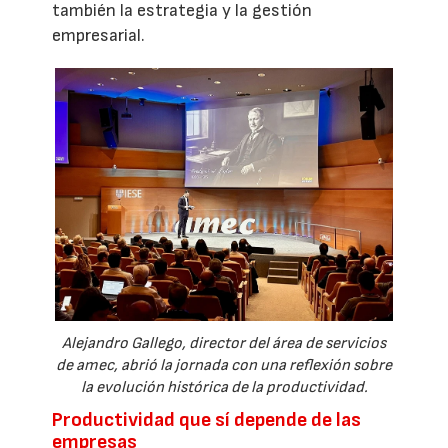
también la estrategia y la gestión
empresarial.
Alejandro Gallego, director del área de servicios
de amec, abrió la jornada con una reflexión sobre
la evolución histórica de la productividad.
Productividad que sí depende de las
empresas