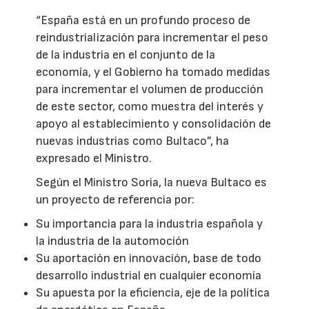
“España está en un profundo proceso de
reindustrialización para incrementar el peso
de la industria en el conjunto de la
economía, y el Gobierno ha tomado medidas
para incrementar el volumen de producción
de este sector, como muestra del interés y
apoyo al establecimiento y consolidación de
nuevas industrias como Bultaco”, ha
expresado el Ministro.
Según el Ministro Soria, la nueva Bultaco es
un proyecto de referencia por:
Su importancia para la industria española y
la industria de la automoción
Su aportación en innovación, base de todo
desarrollo industrial en cualquier economía
Su apuesta por la eficiencia, eje de la política