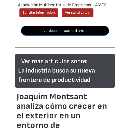
Asociación Multisectorial de Empresas - AMEC
Solicitar información
Ver stand virtual
ver/escribir comentarios
Ver más artículos sobre:
La industria busca su nueva
frontera de productividad
Joaquim Montsant
analiza cómo crecer en
el exterior en un
entorno de