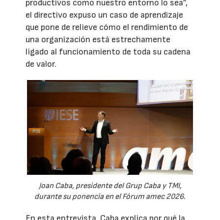
productivos como nuestro entorno lo sea”,
el directivo expuso un caso de aprendizaje
que pone de relieve cómo el rendimiento de
una organización está estrechamente
ligado al funcionamiento de toda su cadena
de valor.
Joan Caba, presidente del Grup Caba y TMI,
durante su ponencia en el Fórum amec 2026.
En esta entrevista, Caba explica por qué la