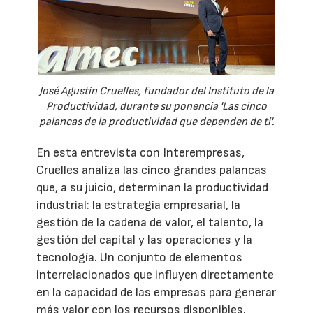
José Agustín Cruelles, fundador del Instituto de la
Productividad, durante su ponencia 'Las cinco
palancas de la productividad que dependen de ti'.
En esta entrevista con Interempresas,
Cruelles analiza las cinco grandes palancas
que, a su juicio, determinan la productividad
industrial: la estrategia empresarial, la
gestión de la cadena de valor, el talento, la
gestión del capital y las operaciones y la
tecnología. Un conjunto de elementos
interrelacionados que influyen directamente
en la capacidad de las empresas para generar
más valor con los recursos disponibles.