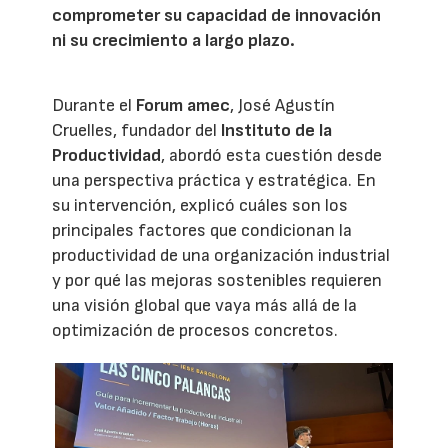
comprometer su capacidad de innovación
ni su crecimiento a largo plazo.
Durante el
Forum amec
, José Agustín
Cruelles, fundador del
Instituto de la
Productividad
, abordó esta cuestión desde
una perspectiva práctica y estratégica. En
su intervención, explicó cuáles son los
principales factores que condicionan la
productividad de una organización industrial
y por qué las mejoras sostenibles requieren
una visión global que vaya más allá de la
optimización de procesos concretos.