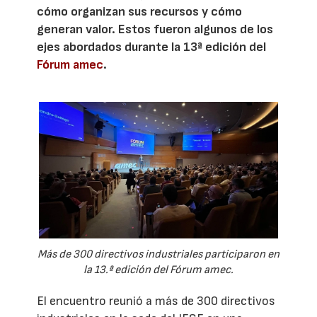
cómo organizan sus recursos y cómo
generan valor. Estos fueron algunos de los
ejes abordados durante la 13ª edición del
Fórum amec
.
Más de 300 directivos industriales participaron en
la 13.ª edición del Fórum amec.
El encuentro reunió a más de 300 directivos