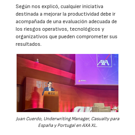
Según nos explicó, cualquier iniciativa
destinada a mejorar la productividad debe ir
acompañada de una evaluación adecuada de
los riesgos operativos, tecnológicos y
organizativos que pueden comprometer sus
resultados.
Juan Cuerdo, Underwriting Manager, Casualty para
España y Portugal en AXA XL.