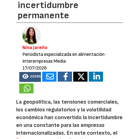
incertidumbre
permanente
Nina Jareño
Periodista especializada en alimentación
·
Interempresas Media
17/07/2026
25095
La geopolítica, las tensiones comerciales,
los cambios regulatorios y la volatilidad
económica han convertido la incertidumbre
en una constante para las empresas
internacionalizadas. En este contexto, el