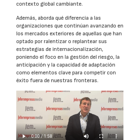
contexto global cambiante.
Además, aborda qué diferencia a las
organizaciones que continúan avanzando en
los mercados exteriores de aquellas que han
optado por ralentizar o replantear sus
estrategias de internacionalización,
poniendo el foco en la gestión del riesgo, la
anticipación y la capacidad de adaptación
como elementos clave para competir con
éxito fuera de nuestras fronteras.