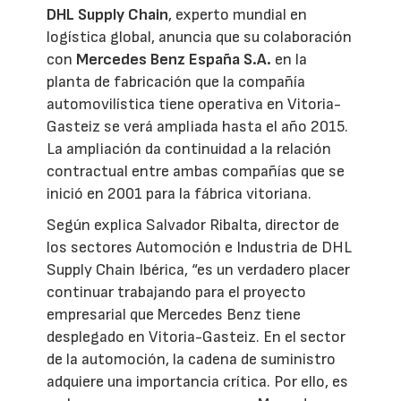
DHL Supply Chain
, experto mundial en
logística global, anuncia que su colaboración
con
Mercedes Benz España S.A.
en la
planta de fabricación que la compañía
automovilística tiene operativa en Vitoria-
Gasteiz se verá ampliada hasta el año 2015.
La ampliación da continuidad a la relación
contractual entre ambas compañías que se
inició en 2001 para la fábrica vitoriana.
Según explica Salvador Ribalta, director de
los sectores Automoción e Industria de DHL
Supply Chain Ibérica, “es un verdadero placer
continuar trabajando para el proyecto
empresarial que Mercedes Benz tiene
desplegado en Vitoria-Gasteiz. En el sector
de la automoción, la cadena de suministro
adquiere una importancia crítica. Por ello, es