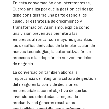
En esta conversación con Interempresas,
Cuerdo analiza por qué la gestión del riesgo
debe considerarse una parte esencial de
cualquier estrategia de crecimiento y
transformación. Asimismo, explica cómo
una visión preventiva permite a las
empresas afrontar con mayores garantías
los desafíos derivados de la implantación de
nuevas tecnologías, la automatización de
procesos o la adopción de nuevos modelos
de negocio.
La conversación también aborda la
importancia de integrar la cultura de gestión
del riesgo en la toma de decisiones
empresariales, con el objetivo de que las
inversiones orientadas a mejorar la
productividad generen resultados
sostenibles y contribuyan a reforzar la