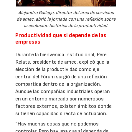
Alejandro Gallego, director del área de servicios
de amec, abrió la jornada con una reflexión sobre
la evolución histórica de la productividad.
Productividad que sí depende de las
empresas
Durante la bienvenida institucional, Pere
Relats, presidente de amec, explicó que la
elección de la productividad como eje
central del Fórum surgió de una reflexión
compartida dentro de la organización.
Aunque las compañías industriales operan
en un entorno marcado por numerosos
factores externos, existen ámbitos donde
sí tienen capacidad directa de actuación.
“Hay muchas cosas que no podemos
controlar. Pero hay una que sí depende de