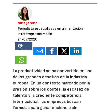
Nina Jareño
Periodista especializada en alimentación
·
Interempresas Media
24/07/2026
20068
La productividad se ha convertido en uno
de los grandes desafíos de la industria
europea. En un contexto marcado por la
presión sobre los costes, la escasez de
talento y la creciente competencia
internacional, las empresas buscan
fórmulas para ganar eficiencia sin