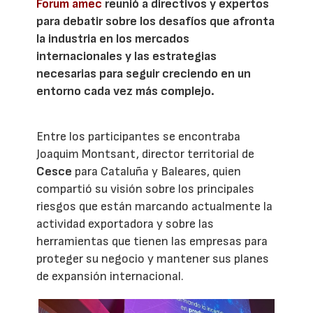
Forum amec
reunió a directivos y expertos
para debatir sobre los desafíos que afronta
la industria en los mercados
internacionales y las estrategias
necesarias para seguir creciendo en un
entorno cada vez más complejo.
Entre los participantes se encontraba
Joaquim Montsant, director territorial de
Cesce
para Cataluña y Baleares, quien
compartió su visión sobre los principales
riesgos que están marcando actualmente la
actividad exportadora y sobre las
herramientas que tienen las empresas para
proteger su negocio y mantener sus planes
de expansión internacional.