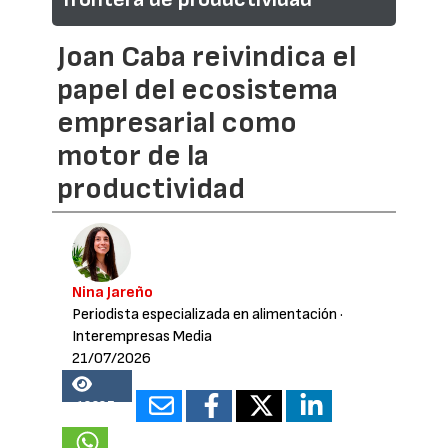
Joan Caba reivindica el
papel del ecosistema
empresarial como
motor de la
productividad
Nina Jareño
Periodista especializada en alimentación
·
Interempresas Media
21/07/2026
18287