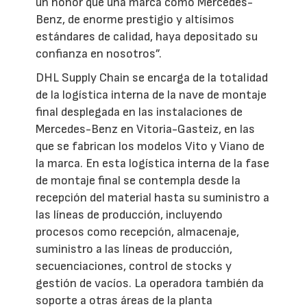
un honor que una marca como Mercedes-
Benz, de enorme prestigio y altísimos
estándares de calidad, haya depositado su
confianza en nosotros”.
DHL Supply Chain se encarga de la totalidad
de la logística interna de la nave de montaje
final desplegada en las instalaciones de
Mercedes-Benz en Vitoria-Gasteiz, en las
que se fabrican los modelos Vito y Viano de
la marca. En esta logística interna de la fase
de montaje final se contempla desde la
recepción del material hasta su suministro a
las líneas de producción, incluyendo
procesos como recepción, almacenaje,
suministro a las líneas de producción,
secuenciaciones, control de stocks y
gestión de vacíos. La operadora también da
soporte a otras áreas de la planta