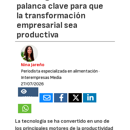
palanca clave para que
la transformación
empresarial sea
productiva
Nina Jareño
Periodista especializada en alimentación
·
Interempresas Media
27/07/2026
15381
La tecnología se ha convertido en uno de
los principales motores de la productividad