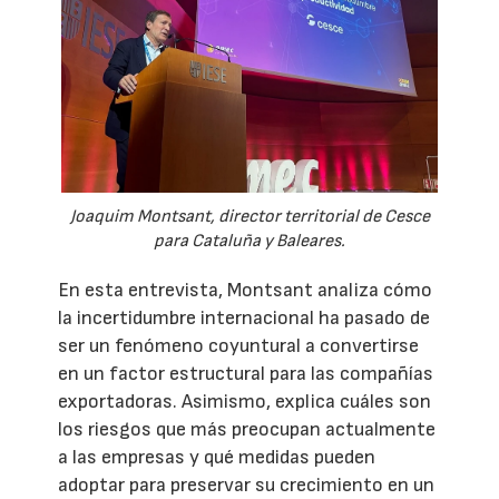
Joaquim Montsant, director territorial de Cesce
para Cataluña y Baleares.
En esta entrevista, Montsant analiza cómo
la incertidumbre internacional ha pasado de
ser un fenómeno coyuntural a convertirse
en un factor estructural para las compañías
exportadoras. Asimismo, explica cuáles son
los riesgos que más preocupan actualmente
a las empresas y qué medidas pueden
adoptar para preservar su crecimiento en un