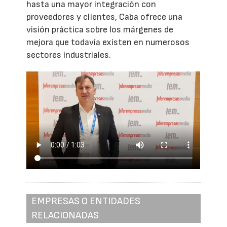
hasta una mayor integración con
proveedores y clientes, Caba ofrece una
visión práctica sobre los márgenes de
mejora que todavía existen en numerosos
sectores industriales.
EMPRESAS O ENTIDADES
RELACIONADAS