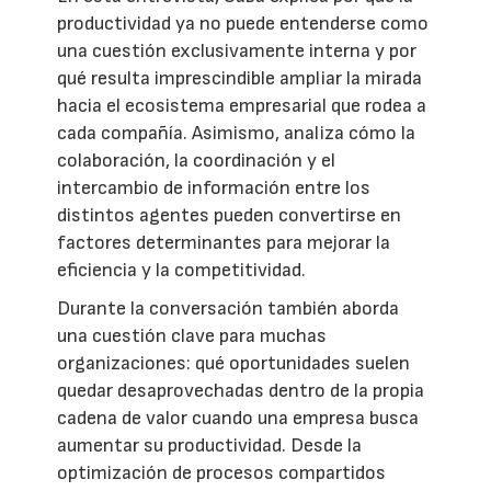
productividad ya no puede entenderse como
una cuestión exclusivamente interna y por
qué resulta imprescindible ampliar la mirada
hacia el ecosistema empresarial que rodea a
cada compañía. Asimismo, analiza cómo la
colaboración, la coordinación y el
intercambio de información entre los
distintos agentes pueden convertirse en
factores determinantes para mejorar la
eficiencia y la competitividad.
Durante la conversación también aborda
una cuestión clave para muchas
organizaciones: qué oportunidades suelen
quedar desaprovechadas dentro de la propia
cadena de valor cuando una empresa busca
aumentar su productividad. Desde la
optimización de procesos compartidos