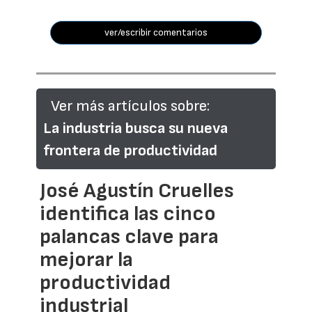
ver/escribir comentarios
Ver más artículos sobre:
La industria busca su nueva
frontera de productividad
José Agustín Cruelles
identifica las cinco
palancas clave para
mejorar la
productividad
industrial