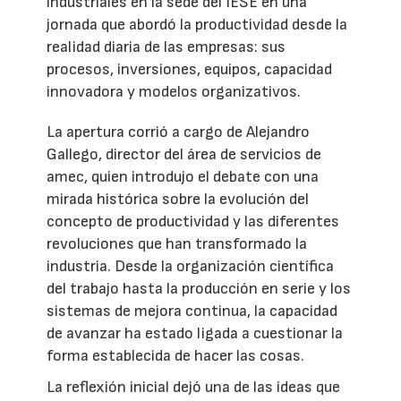
industriales en la sede del IESE en una
jornada que abordó la productividad desde la
realidad diaria de las empresas: sus
procesos, inversiones, equipos, capacidad
innovadora y modelos organizativos.
La apertura corrió a cargo de Alejandro
Gallego, director del área de servicios de
amec, quien introdujo el debate con una
mirada histórica sobre la evolución del
concepto de productividad y las diferentes
revoluciones que han transformado la
industria. Desde la organización científica
del trabajo hasta la producción en serie y los
sistemas de mejora continua, la capacidad
de avanzar ha estado ligada a cuestionar la
forma establecida de hacer las cosas.
La reflexión inicial dejó una de las ideas que