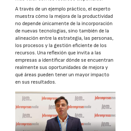
A través de un ejemplo práctico, el experto
muestra cómo la mejora de la productividad
no depende únicamente de la incorporación
de nuevas tecnologías, sino también de la
alineación entre la estrategia, las personas,
los procesos y la gestión eficiente de los
recursos. Una reflexión que invita a las
empresas a identificar dónde se encuentran
realmente sus oportunidades de mejora y
qué áreas pueden tener un mayor impacto
en sus resultados.