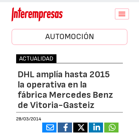
Conmutar
navegació
AUTOMOCIÓN
ACTUALIDAD
DHL amplía hasta 2015
la operativa en la
fábrica Mercedes Benz
de Vitoria-Gasteiz
28/03/2014