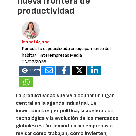
nueva frontera de
productividad
Isabel Arjona
Periodista especializada en equipamiento del
hábitat
· Interempresas Media
13/07/2026
26279
La productividad vuelve a ocupar un lugar
central en la agenda industrial. La
incertidumbre geopolítica, la aceleración
tecnológica y la evolución de los mercados
globales están llevando a las empresas a
revisar cómo trabajan, cómo invierten,