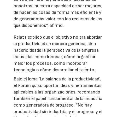
nosotros: nuestra capacidad de ser mejores,
de hacer las cosas de forma más eficiente y
de generar más valor con los recursos de los
que disponemos”, afirmó.
Relats explicó que el objetivo no era abordar
la productividad de manera genérica, sino
hacerlo desde la perspectiva de la empresa
industrial: cómo innovar, cómo organizar
mejor los procesos, cómo incorporar
tecnología o cómo desarrollar el talento.
Bajo el lema ‘La palanca de la productividad’,
el Fórum quiso aportar ideas y herramientas
aplicables a las organizaciones, recordando
también el papel fundamental de la industria
como generadora de progreso. “No hay
productividad sin industria, y el progreso y el