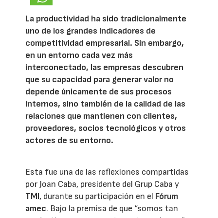
La productividad ha sido tradicionalmente
uno de los grandes indicadores de
competitividad empresarial. Sin embargo,
en un entorno cada vez más
interconectado, las empresas descubren
que su capacidad para generar valor no
depende únicamente de sus procesos
internos, sino también de la calidad de las
relaciones que mantienen con clientes,
proveedores, socios tecnológicos y otros
actores de su entorno.
Esta fue una de las reflexiones compartidas
por Joan Caba, presidente del Grup Caba y
TMI
, durante su participación en el
Fórum
amec
. Bajo la premisa de que “somos tan