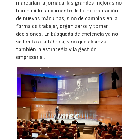
marcarían la jornada: las grandes mejoras no
han nacido únicamente de la incorporación
de nuevas máquinas, sino de cambios en la
forma de trabajar, organizarse y tomar
decisiones. La búsqueda de eficiencia ya no
se limita a la fábrica, sino que alcanza
también la estrategia y la gestión
empresarial.