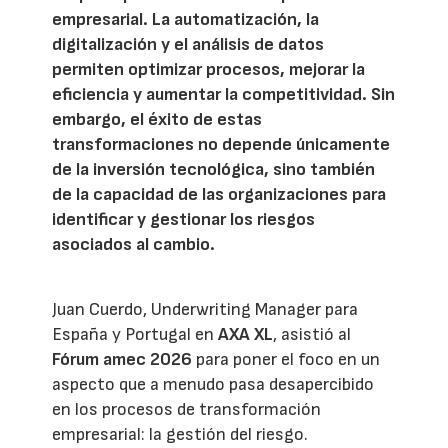
empresarial. La automatización, la
digitalización y el análisis de datos
permiten optimizar procesos, mejorar la
eficiencia y aumentar la competitividad. Sin
embargo, el éxito de estas
transformaciones no depende únicamente
de la inversión tecnológica, sino también
de la capacidad de las organizaciones para
identificar y gestionar los riesgos
asociados al cambio.
Juan Cuerdo, Underwriting Manager para
España y Portugal en
AXA XL
, asistió al
Fórum amec 2026
para poner el foco en un
aspecto que a menudo pasa desapercibido
en los procesos de transformación
empresarial: la gestión del riesgo.