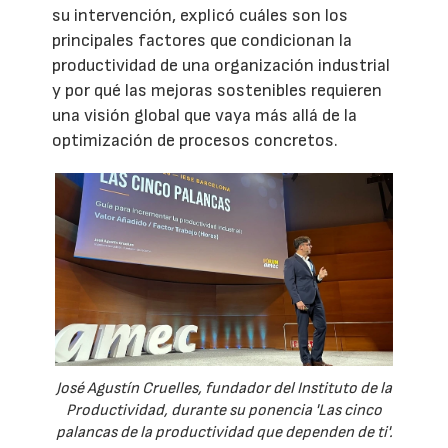
su intervención, explicó cuáles son los
principales factores que condicionan la
productividad de una organización industrial
y por qué las mejoras sostenibles requieren
una visión global que vaya más allá de la
optimización de procesos concretos.
José Agustín Cruelles, fundador del Instituto de la
Productividad, durante su ponencia 'Las cinco
palancas de la productividad que dependen de ti'.