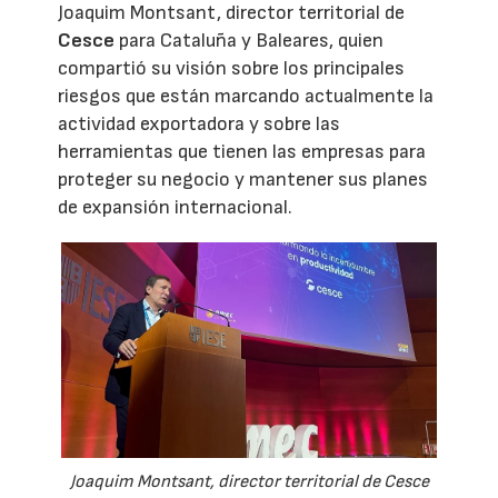
Joaquim Montsant, director territorial de
Cesce
para Cataluña y Baleares, quien
compartió su visión sobre los principales
riesgos que están marcando actualmente la
actividad exportadora y sobre las
herramientas que tienen las empresas para
proteger su negocio y mantener sus planes
de expansión internacional.
Joaquim Montsant, director territorial de Cesce