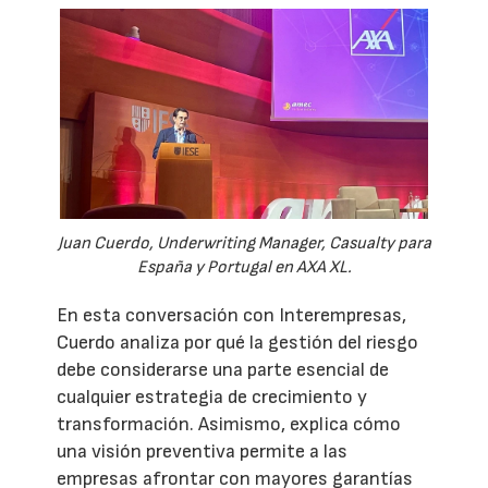
Juan Cuerdo, Underwriting Manager, Casualty para
España y Portugal en AXA XL.
En esta conversación con Interempresas,
Cuerdo analiza por qué la gestión del riesgo
debe considerarse una parte esencial de
cualquier estrategia de crecimiento y
transformación. Asimismo, explica cómo
una visión preventiva permite a las
empresas afrontar con mayores garantías