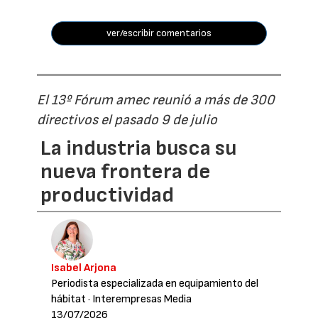
ver/escribir comentarios
El 13º Fórum amec reunió a más de 300
directivos el pasado 9 de julio
La industria busca su
nueva frontera de
productividad
Isabel Arjona
Periodista especializada en equipamiento del
hábitat
· Interempresas Media
13/07/2026