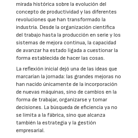
mirada histórica sobre la evolución del
concepto de productividad y las diferentes
revoluciones que han transformado la
industria. Desde la organización científica
del trabajo hasta la producción en serie y los
sistemas de mejora continua, la capacidad
de avanzar ha estado ligada a cuestionar la
forma establecida de hacer las cosas.
La reflexión inicial dejó una de las ideas que
marcarían la jornada: las grandes mejoras no
han nacido únicamente de la incorporación
de nuevas máquinas, sino de cambios en la
forma de trabajar, organizarse y tomar
decisiones. La búsqueda de eficiencia ya no
se limita a la fábrica, sino que alcanza
también la estrategia y la gestión
empresarial.