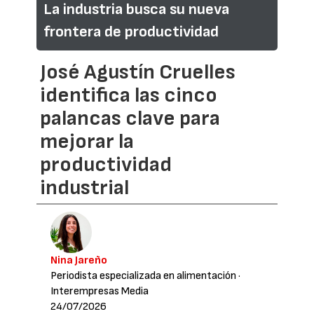
La industria busca su nueva
frontera de productividad
José Agustín Cruelles
identifica las cinco
palancas clave para
mejorar la
productividad
industrial
Nina Jareño
Periodista especializada en alimentación
·
Interempresas Media
24/07/2026