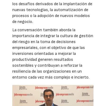
los desafíos derivados de la implantación de
nuevas tecnologías, la automatización de
procesos o la adopción de nuevos modelos
de negocio.
La conversación también aborda la
importancia de integrar la cultura de gestión
del riesgo en la toma de decisiones
empresariales, con el objetivo de que las
inversiones orientadas a mejorar la
productividad generen resultados
sostenibles y contribuyan a reforzar la
resiliencia de las organizaciones en un
entorno cada vez más complejo e incierto.