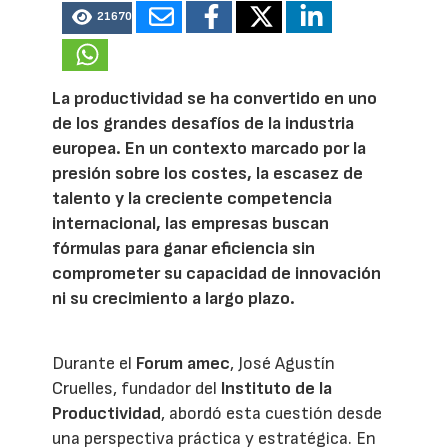
21670
La productividad se ha convertido en uno
de los grandes desafíos de la industria
europea. En un contexto marcado por la
presión sobre los costes, la escasez de
talento y la creciente competencia
internacional, las empresas buscan
fórmulas para ganar eficiencia sin
comprometer su capacidad de innovación
ni su crecimiento a largo plazo.
Durante el
Forum amec
, José Agustín
Cruelles, fundador del
Instituto de la
Productividad
, abordó esta cuestión desde
una perspectiva práctica y estratégica. En