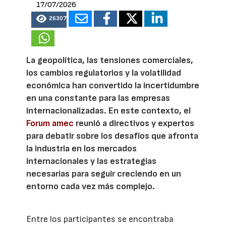
17/07/2026
26307
La geopolítica, las tensiones comerciales,
los cambios regulatorios y la volatilidad
económica han convertido la incertidumbre
en una constante para las empresas
internacionalizadas. En este contexto, el
Forum amec
reunió a directivos y expertos
para debatir sobre los desafíos que afronta
la industria en los mercados
internacionales y las estrategias
necesarias para seguir creciendo en un
entorno cada vez más complejo.
Entre los participantes se encontraba