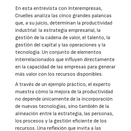
En esta entrevista con Interempresas,
Cruelles analiza las cinco grandes palancas
que, a su juicio, determinan la productividad
industrial: la estrategia empresarial, la
gestión de la cadena de valor, el talento, la
gestión del capital y las operaciones y la
tecnología. Un conjunto de elementos
interrelacionados que influyen directamente
en la capacidad de las empresas para generar
más valor con los recursos disponibles.
A través de un ejemplo práctico, el experto
muestra cómo la mejora de la productividad
no depende únicamente de la incorporación
de nuevas tecnologías, sino también de la
alineación entre la estrategia, las personas,
los procesos y la gestión eficiente de los
recursos. Una reflexión que invita a las