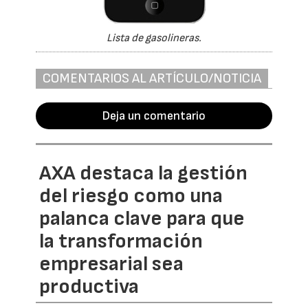
Lista de gasolineras.
COMENTARIOS AL ARTÍCULO/NOTICIA
Deja un comentario
AXA destaca la gestión
del riesgo como una
palanca clave para que
la transformación
empresarial sea
productiva