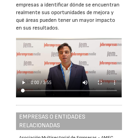
empresas a identificar dónde se encuentran
realmente sus oportunidades de mejora y
qué áreas pueden tener un mayor impacto
en sus resultados.
EMPRESAS O ENTIDADES
RELACIONADAS
Asociación Multisectorial de Empresas - AMEC