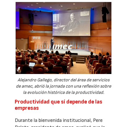
Alejandro Gallego, director del área de servicios
de amec, abrió la jornada con una reflexión sobre
la evolución histórica de la productividad.
Productividad que sí depende de las
empresas
Durante la bienvenida institucional, Pere