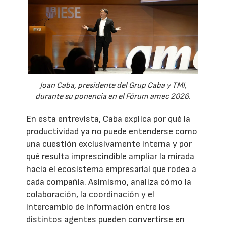
Joan Caba, presidente del Grup Caba y TMI,
durante su ponencia en el Fórum amec 2026.
En esta entrevista, Caba explica por qué la
productividad ya no puede entenderse como
una cuestión exclusivamente interna y por
qué resulta imprescindible ampliar la mirada
hacia el ecosistema empresarial que rodea a
cada compañía. Asimismo, analiza cómo la
colaboración, la coordinación y el
intercambio de información entre los
distintos agentes pueden convertirse en