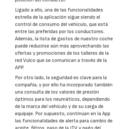
Ligado a ello, una de las funcionalidades
estrella de la aplicación sigue siendo el
control de consumo del vehículo, que está
entre las preferidas por los conductores.
Además, la lista de gastos de nuestro coche
puede reducirse aún más aprovechando las
ofertas y promociones de los talleres de la
red Vulco que se comunican a través de la
APP.
Por otro lado, la seguridad es clave para la
compañía, y por ello ha incorporado también
una consulta de los valores de presión
óptimos para los neumáticos, dependiendo
de la marca del vehículo y de su carga de
equipaje. Por supuesto, continúan en la App
las funcionalidades de alerta para cambio de
aceite, filtros, paso de la ITV y pago del