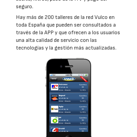
seguro.
Hay más de 200 talleres de la red Vulco en
toda España que pueden ser consultados a
través de la APP y que ofrecen a los usuarios
una alta calidad de servicio con las
tecnologías y la gestión más actualizadas.