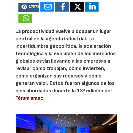
27573
La productividad vuelve a ocupar un lugar
central en la agenda industrial. La
incertidumbre geopolítica, la aceleración
tecnológica y la evolución de los mercados
globales están llevando a las empresas a
revisar cómo trabajan, cómo invierten,
cómo organizan sus recursos y cómo
generan valor. Estos fueron algunos de los
ejes abordados durante la 13ª edición del
Fórum amec
.