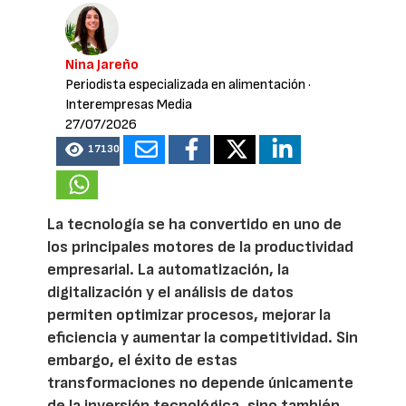
Nina Jareño
Periodista especializada en alimentación
·
Interempresas Media
27/07/2026
17130
La tecnología se ha convertido en uno de
los principales motores de la productividad
empresarial. La automatización, la
digitalización y el análisis de datos
permiten optimizar procesos, mejorar la
eficiencia y aumentar la competitividad. Sin
embargo, el éxito de estas
transformaciones no depende únicamente
de la inversión tecnológica, sino también