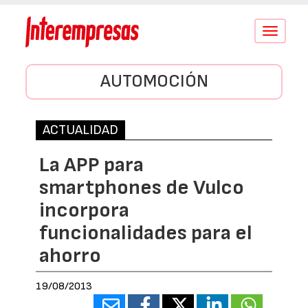
Conmutar
navegació
AUTOMOCIÓN
ACTUALIDAD
La APP para
smartphones de Vulco
incorpora
funcionalidades para el
ahorro
19/08/2013