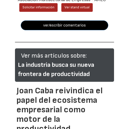
Solicitar información
Ver stand virtual
ver/escribir comentarios
Ver más artículos sobre:
La industria busca su nueva
frontera de productividad
Joan Caba reivindica el
papel del ecosistema
empresarial como
motor de la
productividad