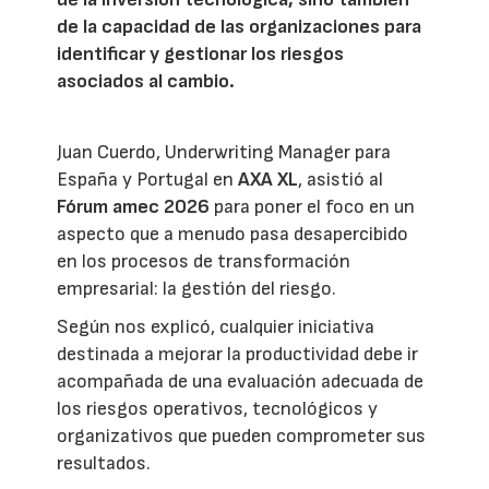
de la capacidad de las organizaciones para
identificar y gestionar los riesgos
asociados al cambio.
Juan Cuerdo, Underwriting Manager para
España y Portugal en
AXA XL
, asistió al
Fórum amec 2026
para poner el foco en un
aspecto que a menudo pasa desapercibido
en los procesos de transformación
empresarial: la gestión del riesgo.
Según nos explicó, cualquier iniciativa
destinada a mejorar la productividad debe ir
acompañada de una evaluación adecuada de
los riesgos operativos, tecnológicos y
organizativos que pueden comprometer sus
resultados.