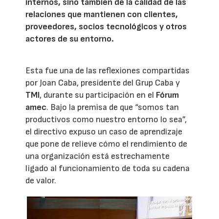
internos, sino también de la calidad de las
relaciones que mantienen con clientes,
proveedores, socios tecnológicos y otros
actores de su entorno.
Esta fue una de las reflexiones compartidas
por Joan Caba, presidente del Grup Caba y
TMI
, durante su participación en el
Fórum
amec
. Bajo la premisa de que “somos tan
productivos como nuestro entorno lo sea”,
el directivo expuso un caso de aprendizaje
que pone de relieve cómo el rendimiento de
una organización está estrechamente
ligado al funcionamiento de toda su cadena
de valor.