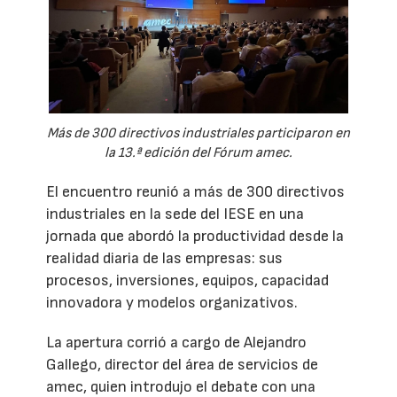
Más de 300 directivos industriales participaron en
la 13.ª edición del Fórum amec.
El encuentro reunió a más de 300 directivos
industriales en la sede del IESE en una
jornada que abordó la productividad desde la
realidad diaria de las empresas: sus
procesos, inversiones, equipos, capacidad
innovadora y modelos organizativos.
La apertura corrió a cargo de Alejandro
Gallego, director del área de servicios de
amec, quien introdujo el debate con una