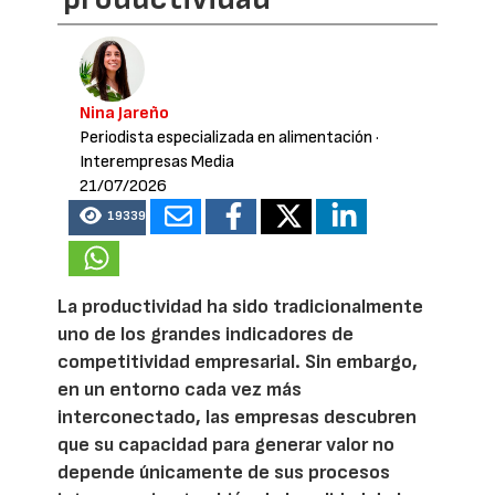
Nina Jareño
Periodista especializada en alimentación
·
Interempresas Media
21/07/2026
19339
La productividad ha sido tradicionalmente
uno de los grandes indicadores de
competitividad empresarial. Sin embargo,
en un entorno cada vez más
interconectado, las empresas descubren
que su capacidad para generar valor no
depende únicamente de sus procesos