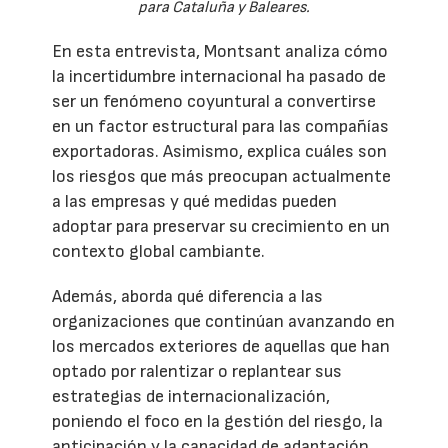
para Cataluña y Baleares.
En esta entrevista, Montsant analiza cómo
la incertidumbre internacional ha pasado de
ser un fenómeno coyuntural a convertirse
en un factor estructural para las compañías
exportadoras. Asimismo, explica cuáles son
los riesgos que más preocupan actualmente
a las empresas y qué medidas pueden
adoptar para preservar su crecimiento en un
contexto global cambiante.
Además, aborda qué diferencia a las
organizaciones que continúan avanzando en
los mercados exteriores de aquellas que han
optado por ralentizar o replantear sus
estrategias de internacionalización,
poniendo el foco en la gestión del riesgo, la
anticipación y la capacidad de adaptación