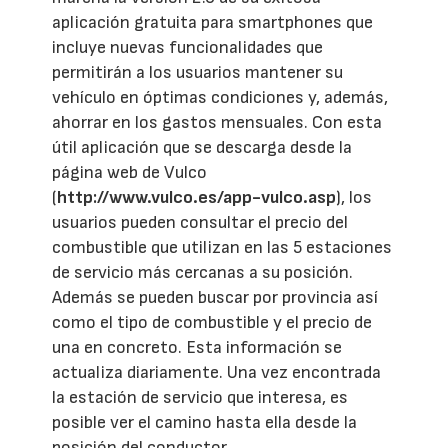
aplicación gratuita para smartphones que
incluye nuevas funcionalidades que
permitirán a los usuarios mantener su
vehículo en óptimas condiciones y, además,
ahorrar en los gastos mensuales. Con esta
útil aplicación que se descarga desde la
página web de Vulco
(
http://www.vulco.es/app-vulco.asp
), los
usuarios pueden consultar el precio del
combustible que utilizan en las 5 estaciones
de servicio más cercanas a su posición.
Además se pueden buscar por provincia así
como el tipo de combustible y el precio de
una en concreto. Esta información se
actualiza diariamente. Una vez encontrada
la estación de servicio que interesa, es
posible ver el camino hasta ella desde la
posición del conductor.