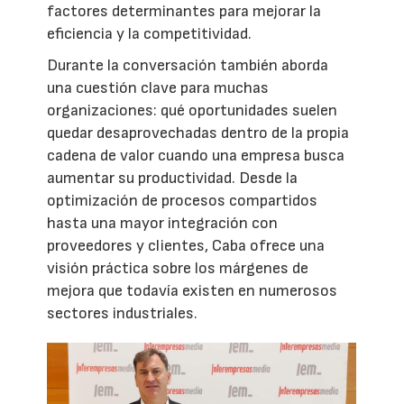
factores determinantes para mejorar la
eficiencia y la competitividad.
Durante la conversación también aborda
una cuestión clave para muchas
organizaciones: qué oportunidades suelen
quedar desaprovechadas dentro de la propia
cadena de valor cuando una empresa busca
aumentar su productividad. Desde la
optimización de procesos compartidos
hasta una mayor integración con
proveedores y clientes, Caba ofrece una
visión práctica sobre los márgenes de
mejora que todavía existen en numerosos
sectores industriales.