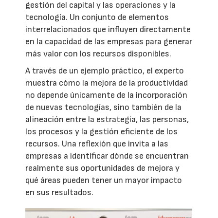
gestión del capital y las operaciones y la
tecnología. Un conjunto de elementos
interrelacionados que influyen directamente
en la capacidad de las empresas para generar
más valor con los recursos disponibles.
A través de un ejemplo práctico, el experto
muestra cómo la mejora de la productividad
no depende únicamente de la incorporación
de nuevas tecnologías, sino también de la
alineación entre la estrategia, las personas,
los procesos y la gestión eficiente de los
recursos. Una reflexión que invita a las
empresas a identificar dónde se encuentran
realmente sus oportunidades de mejora y
qué áreas pueden tener un mayor impacto
en sus resultados.