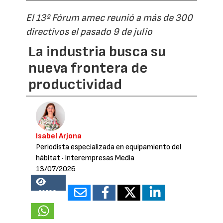
El 13º Fórum amec reunió a más de 300
directivos el pasado 9 de julio
La industria busca su
nueva frontera de
productividad
Isabel Arjona
Periodista especializada en equipamiento del
hábitat
· Interempresas Media
13/07/2026
26583