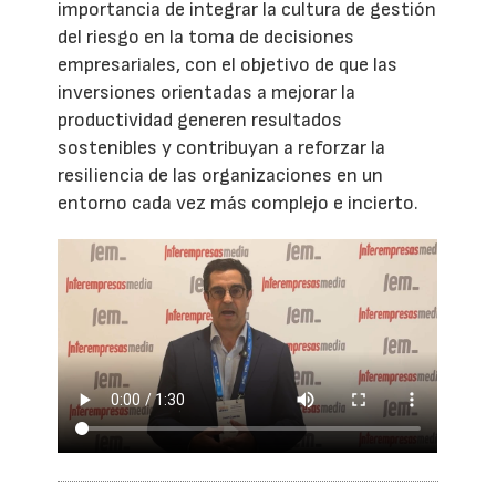
importancia de integrar la cultura de gestión
del riesgo en la toma de decisiones
empresariales, con el objetivo de que las
inversiones orientadas a mejorar la
productividad generen resultados
sostenibles y contribuyan a reforzar la
resiliencia de las organizaciones en un
entorno cada vez más complejo e incierto.