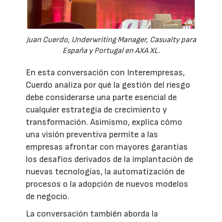
Juan Cuerdo, Underwriting Manager, Casualty para
España y Portugal en AXA XL.
En esta conversación con Interempresas,
Cuerdo analiza por qué la gestión del riesgo
debe considerarse una parte esencial de
cualquier estrategia de crecimiento y
transformación. Asimismo, explica cómo
una visión preventiva permite a las
empresas afrontar con mayores garantías
los desafíos derivados de la implantación de
nuevas tecnologías, la automatización de
procesos o la adopción de nuevos modelos
de negocio.
La conversación también aborda la