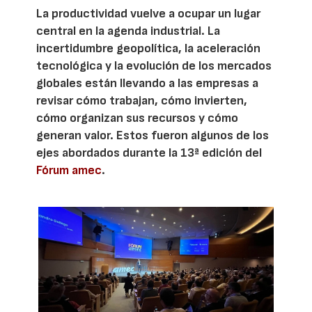
La productividad vuelve a ocupar un lugar
central en la agenda industrial. La
incertidumbre geopolítica, la aceleración
tecnológica y la evolución de los mercados
globales están llevando a las empresas a
revisar cómo trabajan, cómo invierten,
cómo organizan sus recursos y cómo
generan valor. Estos fueron algunos de los
ejes abordados durante la 13ª edición del
Fórum amec
.