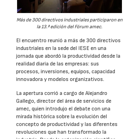
Más de 300 directivos industriales participaron en
la 13.ª edición del Fórum amec.
El encuentro reunió a más de 300 directivos
industriales en la sede del IESE en una
jornada que abordó la productividad desde la
realidad diaria de las empresas: sus
procesos, inversiones, equipos, capacidad
innovadora y modelos organizativos.
La apertura corrió a cargo de Alejandro
Gallego, director del área de servicios de
amec, quien introdujo el debate con una
mirada histórica sobre la evolución del
concepto de productividad y las diferentes
revoluciones que han transformado la