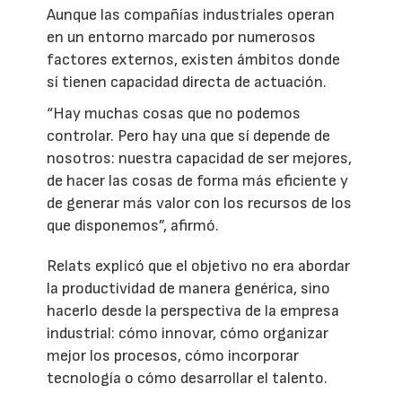
Aunque las compañías industriales operan
en un entorno marcado por numerosos
factores externos, existen ámbitos donde
sí tienen capacidad directa de actuación.
“Hay muchas cosas que no podemos
controlar. Pero hay una que sí depende de
nosotros: nuestra capacidad de ser mejores,
de hacer las cosas de forma más eficiente y
de generar más valor con los recursos de los
que disponemos”, afirmó.
Relats explicó que el objetivo no era abordar
la productividad de manera genérica, sino
hacerlo desde la perspectiva de la empresa
industrial: cómo innovar, cómo organizar
mejor los procesos, cómo incorporar
tecnología o cómo desarrollar el talento.