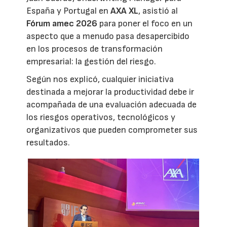
España y Portugal en
AXA XL
, asistió al
Fórum amec 2026
para poner el foco en un
aspecto que a menudo pasa desapercibido
en los procesos de transformación
empresarial: la gestión del riesgo.
Según nos explicó, cualquier iniciativa
destinada a mejorar la productividad debe ir
acompañada de una evaluación adecuada de
los riesgos operativos, tecnológicos y
organizativos que pueden comprometer sus
resultados.