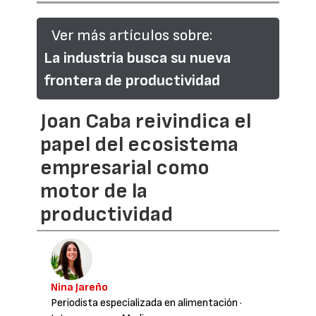
Ver más artículos sobre:
La industria busca su nueva
frontera de productividad
Joan Caba reivindica el
papel del ecosistema
empresarial como
motor de la
productividad
Nina Jareño
Periodista especializada en alimentación
·