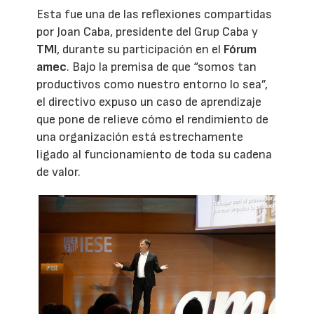
Esta fue una de las reflexiones compartidas
por Joan Caba, presidente del Grup Caba y
TMI
, durante su participación en el
Fórum
amec
. Bajo la premisa de que “somos tan
productivos como nuestro entorno lo sea”,
el directivo expuso un caso de aprendizaje
que pone de relieve cómo el rendimiento de
una organización está estrechamente
ligado al funcionamiento de toda su cadena
de valor.