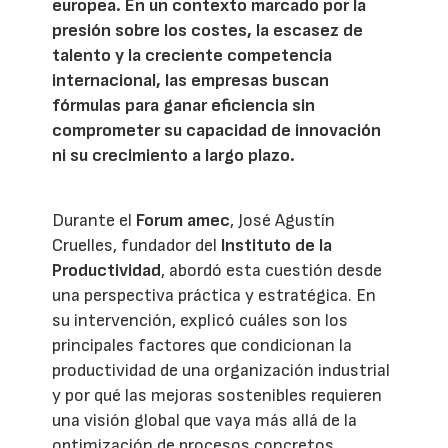
europea. En un contexto marcado por la
presión sobre los costes, la escasez de
talento y la creciente competencia
internacional, las empresas buscan
fórmulas para ganar eficiencia sin
comprometer su capacidad de innovación
ni su crecimiento a largo plazo.
Durante el
Forum amec
, José Agustín
Cruelles, fundador del
Instituto de la
Productividad
, abordó esta cuestión desde
una perspectiva práctica y estratégica. En
su intervención, explicó cuáles son los
principales factores que condicionan la
productividad de una organización industrial
y por qué las mejoras sostenibles requieren
una visión global que vaya más allá de la
optimización de procesos concretos.