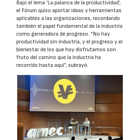
Bajo el lema ‘La palanca de la productividad’,
el Fórum quiso aportar ideas y herramientas
aplicables a las organizaciones, recordando
también el papel fundamental de la industria
como generadora de progreso. “No hay
productividad sin industria, y el progreso y el
bienestar de los que hoy disfrutamos son
fruto del camino que la industria ha
recorrido hasta aquí”, subrayó.