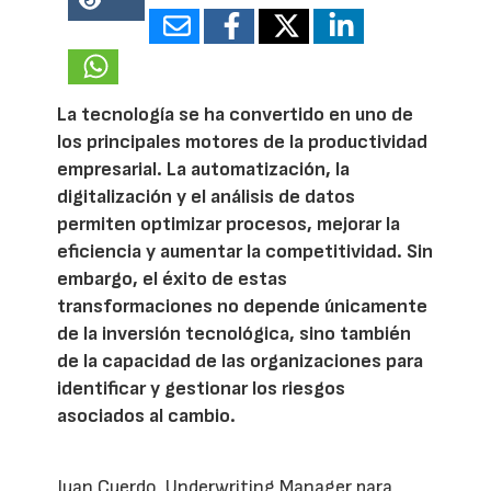
15816
La tecnología se ha convertido en uno de
los principales motores de la productividad
empresarial. La automatización, la
digitalización y el análisis de datos
permiten optimizar procesos, mejorar la
eficiencia y aumentar la competitividad. Sin
embargo, el éxito de estas
transformaciones no depende únicamente
de la inversión tecnológica, sino también
de la capacidad de las organizaciones para
identificar y gestionar los riesgos
asociados al cambio.
Juan Cuerdo, Underwriting Manager para