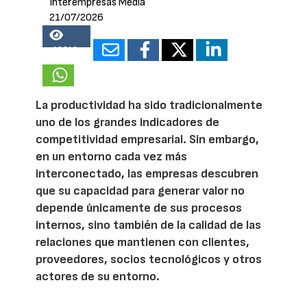
Interempresas Media
21/07/2026
18546
La productividad ha sido tradicionalmente
uno de los grandes indicadores de
competitividad empresarial. Sin embargo,
en un entorno cada vez más
interconectado, las empresas descubren
que su capacidad para generar valor no
depende únicamente de sus procesos
internos, sino también de la calidad de las
relaciones que mantienen con clientes,
proveedores, socios tecnológicos y otros
actores de su entorno.