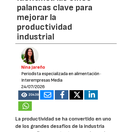
palancas clave para
mejorar la
productividad
industrial
Nina Jareño
Periodista especializada en alimentación
·
Interempresas Media
24/07/2026
20439
La productividad se ha convertido en uno
de los grandes desafíos de la industria