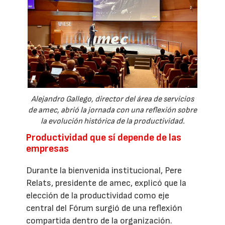
Alejandro Gallego, director del área de servicios
de amec, abrió la jornada con una reflexión sobre
la evolución histórica de la productividad.
Productividad que sí depende de las
empresas
Durante la bienvenida institucional, Pere
Relats, presidente de amec, explicó que la
elección de la productividad como eje
central del Fórum surgió de una reflexión
compartida dentro de la organización.