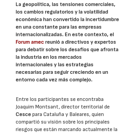
La geopolítica, las tensiones comerciales,
los cambios regulatorios y la volatilidad
económica han convertido la incertidumbre
en una constante para las empresas
internacionalizadas. En este contexto, el
Forum amec
reunió a directivos y expertos
para debatir sobre los desafíos que afronta
la industria en los mercados
internacionales y las estrategias
necesarias para seguir creciendo en un
entorno cada vez más complejo.
Entre los participantes se encontraba
Joaquim Montsant, director territorial de
Cesce
para Cataluña y Baleares, quien
compartió su visión sobre los principales
riesgos que están marcando actualmente la