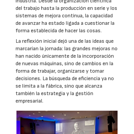
industria. Desde la organización científica
del trabajo hasta la producción en serie y los
sistemas de mejora continua, la capacidad
de avanzar ha estado ligada a cuestionar la
forma establecida de hacer las cosas.
La reflexión inicial dejó una de las ideas que
marcarían la jornada: las grandes mejoras no
han nacido únicamente de la incorporación
de nuevas máquinas, sino de cambios en la
forma de trabajar, organizarse y tomar
decisiones. La búsqueda de eficiencia ya no
se limita a la fábrica, sino que alcanza
también la estrategia y la gestión
empresarial.