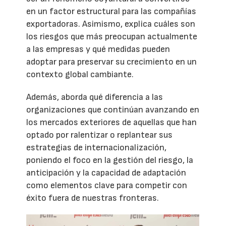
en un factor estructural para las compañías
exportadoras. Asimismo, explica cuáles son
los riesgos que más preocupan actualmente
a las empresas y qué medidas pueden
adoptar para preservar su crecimiento en un
contexto global cambiante.
Además, aborda qué diferencia a las
organizaciones que continúan avanzando en
los mercados exteriores de aquellas que han
optado por ralentizar o replantear sus
estrategias de internacionalización,
poniendo el foco en la gestión del riesgo, la
anticipación y la capacidad de adaptación
como elementos clave para competir con
éxito fuera de nuestras fronteras.