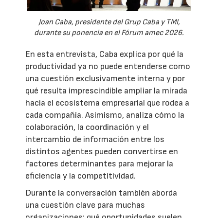
Joan Caba, presidente del Grup Caba y TMI,
durante su ponencia en el Fórum amec 2026.
En esta entrevista, Caba explica por qué la
productividad ya no puede entenderse como
una cuestión exclusivamente interna y por
qué resulta imprescindible ampliar la mirada
hacia el ecosistema empresarial que rodea a
cada compañía. Asimismo, analiza cómo la
colaboración, la coordinación y el
intercambio de información entre los
distintos agentes pueden convertirse en
factores determinantes para mejorar la
eficiencia y la competitividad.
Durante la conversación también aborda
una cuestión clave para muchas
organizaciones: qué oportunidades suelen