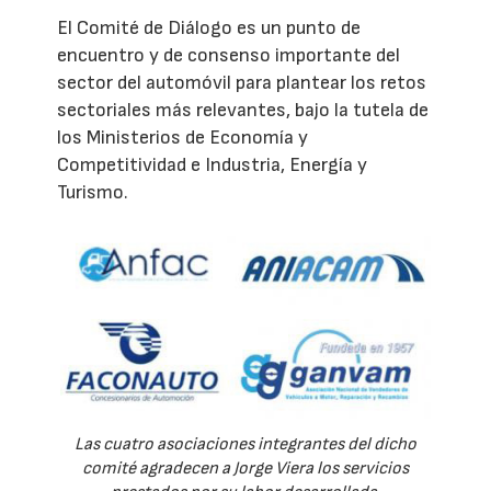
El Comité de Diálogo es un punto de
encuentro y de consenso importante del
sector del automóvil para plantear los retos
sectoriales más relevantes, bajo la tutela de
los Ministerios de Economía y
Competitividad e Industria, Energía y
Turismo.
Las cuatro asociaciones integrantes del dicho
comité agradecen a Jorge Viera los servicios