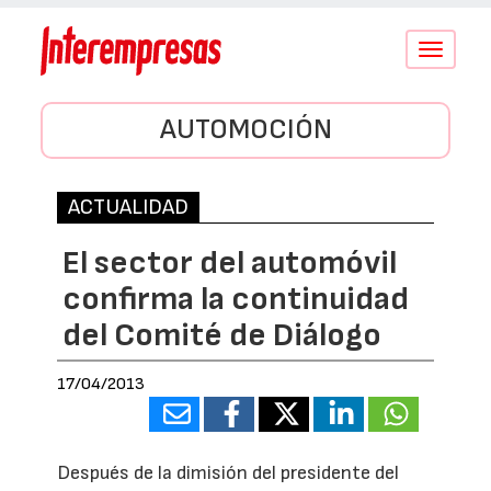
Conmutar
navegació
AUTOMOCIÓN
ACTUALIDAD
El sector del automóvil
confirma la continuidad
del Comité de Diálogo
17/04/2013
Después de la dimisión del presidente del