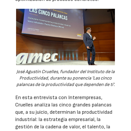
José Agustín Cruelles, fundador del Instituto de la
Productividad, durante su ponencia 'Las cinco
palancas de la productividad que dependen de ti'.
En esta entrevista con Interempresas,
Cruelles analiza las cinco grandes palancas
que, a su juicio, determinan la productividad
industrial: la estrategia empresarial, la
gestión de la cadena de valor, el talento, la