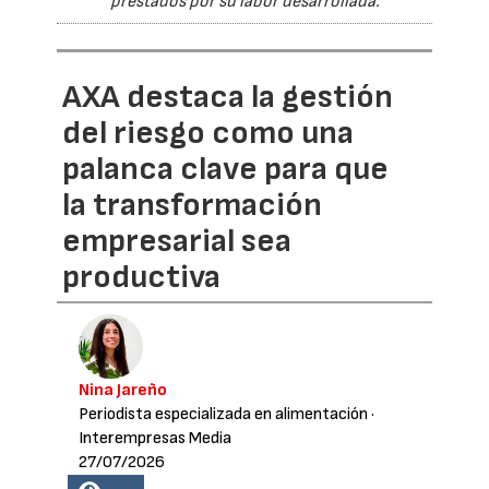
prestados por su labor desarrollada.
AXA destaca la gestión
del riesgo como una
palanca clave para que
la transformación
empresarial sea
productiva
Nina Jareño
Periodista especializada en alimentación
·
Interempresas Media
27/07/2026