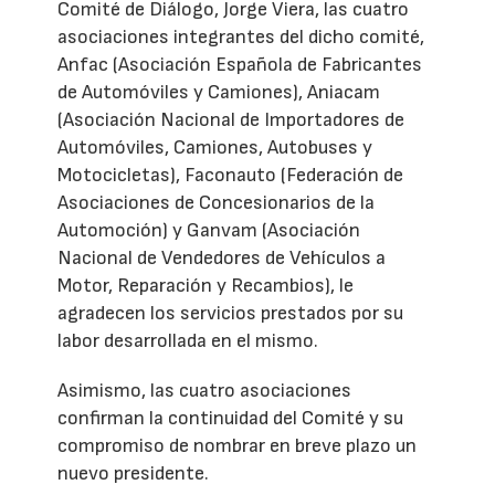
Comité de Diálogo, Jorge Viera, las cuatro
asociaciones integrantes del dicho comité,
Anfac (Asociación Española de Fabricantes
de Automóviles y Camiones), Aniacam
(Asociación Nacional de Importadores de
Automóviles, Camiones, Autobuses y
Motocicletas), Faconauto (Federación de
Asociaciones de Concesionarios de la
Automoción) y Ganvam (Asociación
Nacional de Vendedores de Vehículos a
Motor, Reparación y Recambios), le
agradecen los servicios prestados por su
labor desarrollada en el mismo.
Asimismo, las cuatro asociaciones
confirman la continuidad del Comité y su
compromiso de nombrar en breve plazo un
nuevo presidente.