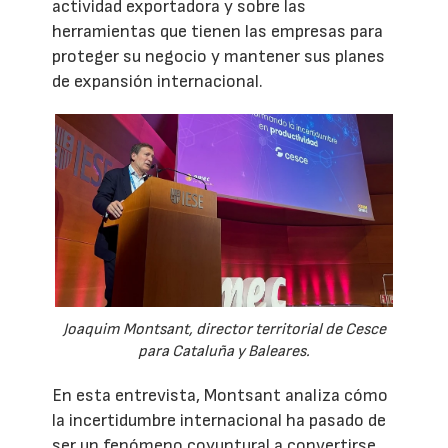
actividad exportadora y sobre las
herramientas que tienen las empresas para
proteger su negocio y mantener sus planes
de expansión internacional.
Joaquim Montsant, director territorial de Cesce
para Cataluña y Baleares.
En esta entrevista, Montsant analiza cómo
la incertidumbre internacional ha pasado de
ser un fenómeno coyuntural a convertirse