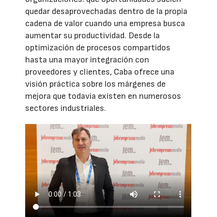
quedar desaprovechadas dentro de la propia
cadena de valor cuando una empresa busca
aumentar su productividad. Desde la
optimización de procesos compartidos
hasta una mayor integración con
proveedores y clientes, Caba ofrece una
visión práctica sobre los márgenes de
mejora que todavía existen en numerosos
sectores industriales.