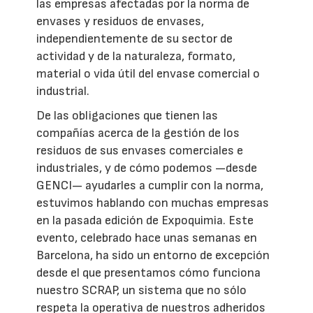
las empresas afectadas por la norma de
envases y residuos de envases,
independientemente de su sector de
actividad y de la naturaleza, formato,
material o vida útil del envase comercial o
industrial.
De las obligaciones que tienen las
compañías acerca de la gestión de los
residuos de sus envases comerciales e
industriales, y de cómo podemos —desde
GENCI— ayudarles a cumplir con la norma,
estuvimos hablando con muchas empresas
en la pasada edición de Expoquimia. Este
evento, celebrado hace unas semanas en
Barcelona, ha sido un entorno de excepción
desde el que presentamos cómo funciona
nuestro SCRAP, un sistema que no sólo
respeta la operativa de nuestros adheridos