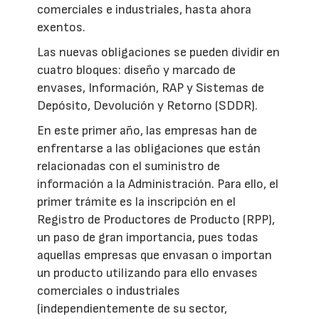
comerciales e industriales, hasta ahora
exentos.
Las nuevas obligaciones se pueden dividir en
cuatro bloques: diseño y marcado de
envases, Información, RAP y Sistemas de
Depósito, Devolución y Retorno (SDDR).
En este primer año, las empresas han de
enfrentarse a las obligaciones que están
relacionadas con el suministro de
información a la Administración. Para ello, el
primer trámite es la inscripción en el
Registro de Productores de Producto (RPP),
un paso de gran importancia, pues todas
aquellas empresas que envasan o importan
un producto utilizando para ello envases
comerciales o industriales
(independientemente de su sector,