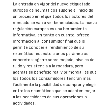
La entrada en vigor del nuevo etiquetado
europeo de neumáticos supone el inicio de
un proceso en el que todos los actores del
mercado se van a ver beneficiados. La nueva
regulación europea es una herramienta
informativa, en tanto en cuanto, ofrece
información al consumidor final que le
permite conocer el rendimiento de su
neumático respecto a unos parámetros
concretos: agarre sobre mojado, niveles de
ruido y resistencia a la rodadura, pero
además su beneficio real y primordial, es que
los todos los consumidores tendrán más
fácilmente la posibilidad de comprar y elegir
entre los neumáticos que se adapten mejor
a las necesidades de sus operaciones o
actividades.