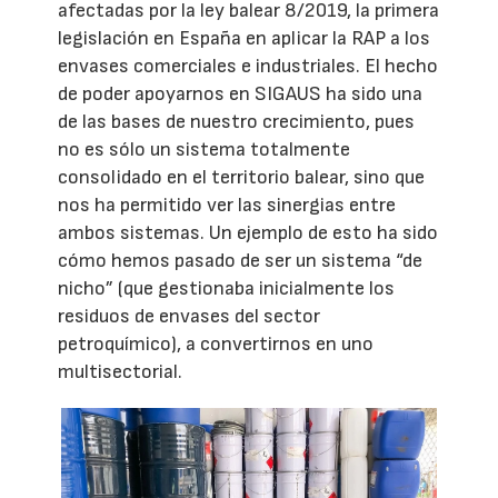
afectadas por la ley balear 8/2019, la primera
legislación en España en aplicar la RAP a los
envases comerciales e industriales. El hecho
de poder apoyarnos en SIGAUS ha sido una
de las bases de nuestro crecimiento, pues
no es sólo un sistema totalmente
consolidado en el territorio balear, sino que
nos ha permitido ver las sinergias entre
ambos sistemas. Un ejemplo de esto ha sido
cómo hemos pasado de ser un sistema “de
nicho” (que gestionaba inicialmente los
residuos de envases del sector
petroquímico), a convertirnos en uno
multisectorial.