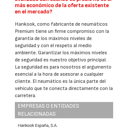
más económico de la oferta existente
en el mercado?
Hankook, como fabricante de neumáticos
Premium tiene un firme compromiso con la
garantía de los máximos niveles de
seguridad y con el respeto al medio
ambiente. Garantizar los máximos niveles
de seguridad es nuestro objetivo principal.
La seguridad es para nosotros el argumento
esencial a la hora de asesorar a cualquier
cliente. El neumático es la única parte del
vehículo que te conecta directamente con la
carretera.
EMPRESAS O ENTIDADES
RELACIONADAS
Hankook España, S.A.