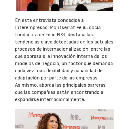
En esta entrevista concedida a
Interempresas, Montserrat Feliu, socia
fundadora de Feliu N&I, destaca las
tendencias clave detectadas en los actuales
procesos de internacionalización, entre las
que sobresale la innovación interna de los
modelos de negocio, un factor que demanda
cada vez más flexibilidad y capacidad de
adaptación por parte de las empresas.
Asimismo, aborda las principales barreras
que las compañías están encontrando al
expandirse internacionalmente.