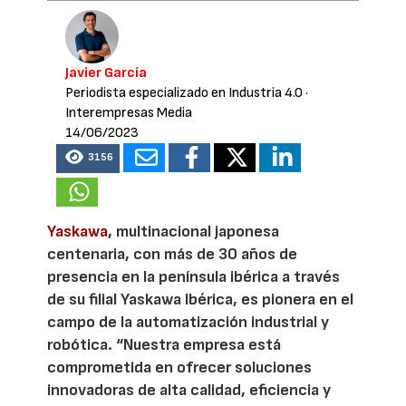
Javier García
Periodista especializado en Industria 4.0
·
Interempresas Media
14/06/2023
3156
Yaskawa
, multinacional japonesa
centenaria, con más de 30 años de
presencia en la península ibérica a través
de su filial Yaskawa Ibérica, es pionera en el
campo de la automatización industrial y
robótica. “Nuestra empresa está
comprometida en ofrecer soluciones
innovadoras de alta calidad, eficiencia y