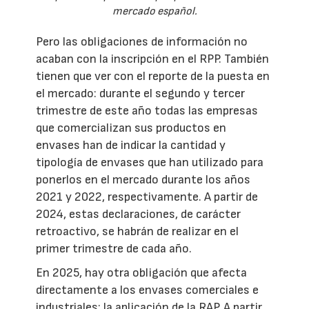
mercado español.
Pero las obligaciones de información no
acaban con la inscripción en el RPP. También
tienen que ver con el reporte de la puesta en
el mercado: durante el segundo y tercer
trimestre de este año todas las empresas
que comercializan sus productos en
envases han de indicar la cantidad y
tipología de envases que han utilizado para
ponerlos en el mercado durante los años
2021 y 2022, respectivamente. A partir de
2024, estas declaraciones, de carácter
retroactivo, se habrán de realizar en el
primer trimestre de cada año.
En 2025, hay otra obligación que afecta
directamente a los envases comerciales e
industriales: la aplicación de la RAP. A partir