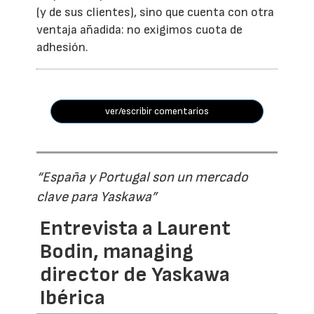
(y de sus clientes), sino que cuenta con otra
ventaja añadida: no exigimos cuota de
adhesión.
ver/escribir comentarios
“España y Portugal son un mercado
clave para Yaskawa”
Entrevista a Laurent
Bodin, managing
director de Yaskawa
Ibérica