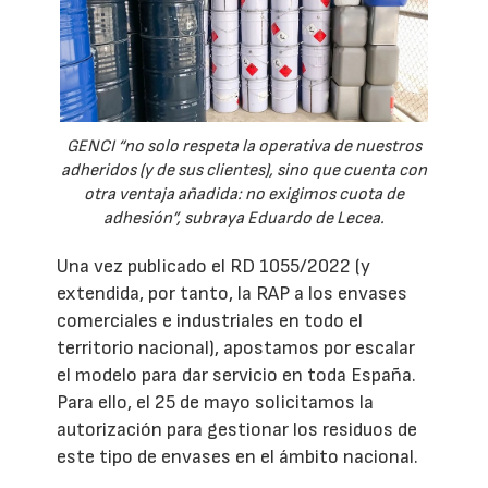
GENCI “no solo respeta la operativa de nuestros
adheridos (y de sus clientes), sino que cuenta con
otra ventaja añadida: no exigimos cuota de
adhesión”, subraya Eduardo de Lecea.
Una vez publicado el RD 1055/2022 (y
extendida, por tanto, la RAP a los envases
comerciales e industriales en todo el
territorio nacional), apostamos por escalar
el modelo para dar servicio en toda España.
Para ello, el 25 de mayo solicitamos la
autorización para gestionar los residuos de
este tipo de envases en el ámbito nacional.