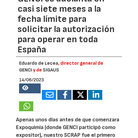
casi siete meses a la
fecha límite para
solicitar la autorización
para operar en toda
España
Eduardo de Lecea
, director general de
GENCI
y de
SIGAUS
14/06/2023
98101
Apenas unos días antes de que comenzara
Expoquimia (donde GENCI participó como
expositor), nuestro SCRAP fue el primero