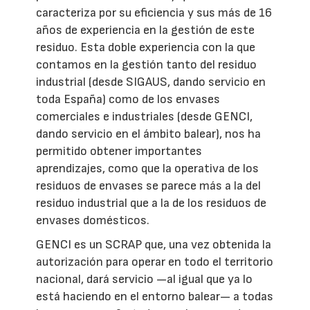
caracteriza por su eficiencia y sus más de 16
años de experiencia en la gestión de este
residuo. Esta doble experiencia con la que
contamos en la gestión tanto del residuo
industrial (desde SIGAUS, dando servicio en
toda España) como de los envases
comerciales e industriales (desde GENCI,
dando servicio en el ámbito balear), nos ha
permitido obtener importantes
aprendizajes, como que la operativa de los
residuos de envases se parece más a la del
residuo industrial que a la de los residuos de
envases domésticos.
GENCI es un SCRAP que, una vez obtenida la
autorización para operar en todo el territorio
nacional, dará servicio —al igual que ya lo
está haciendo en el entorno balear— a todas