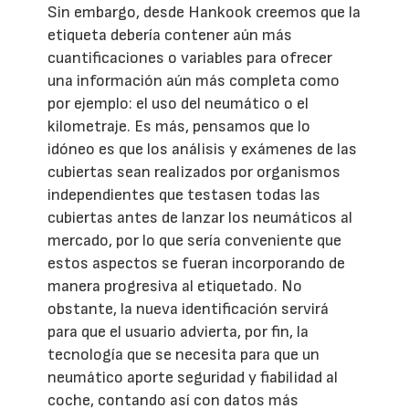
Sin embargo, desde Hankook creemos que la
etiqueta debería contener aún más
cuantificaciones o variables para ofrecer
una información aún más completa como
por ejemplo: el uso del neumático o el
kilometraje. Es más, pensamos que lo
idóneo es que los análisis y exámenes de las
cubiertas sean realizados por organismos
independientes que testasen todas las
cubiertas antes de lanzar los neumáticos al
mercado, por lo que sería conveniente que
estos aspectos se fueran incorporando de
manera progresiva al etiquetado. No
obstante, la nueva identificación servirá
para que el usuario advierta, por fin, la
tecnología que se necesita para que un
neumático aporte seguridad y fiabilidad al
coche, contando así con datos más