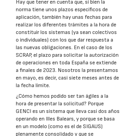
Hay que tener en cuenta que, si bien la
norma tiene unos plazos específicos de
aplicación, también hay unas fechas para
realizar los diferentes trámites a la hora de
constituir los sistemas (ya sean colectivos
o individuales) con los que dar respuesta a
las nuevas obligaciones. En el caso de los
SCRAP, el plazo para solicitar la autorización
de operaciones en toda España se extiende
a finales de 2023. Nosotros la presentamos
en mayo, es decir, casi siete meses antes de
la fecha límite.
¿Cómo hemos podido ser tan ágiles a la
hora de presentar la solicitud? Porque
GENCI es un sistema que lleva casi dos años
operando en Illes Balears, y porque se basa
en un modelo (como es el de SIGAUS)
plenamente consolidado y que se