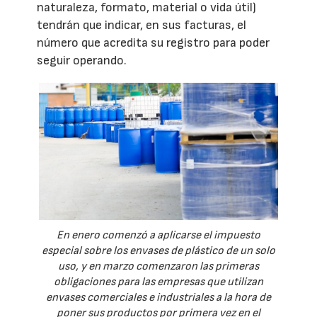
naturaleza, formato, material o vida útil)
tendrán que indicar, en sus facturas, el
número que acredita su registro para poder
seguir operando.
En enero comenzó a aplicarse el impuesto
especial sobre los envases de plástico de un solo
uso, y en marzo comenzaron las primeras
obligaciones para las empresas que utilizan
envases comerciales e industriales a la hora de
poner sus productos por primera vez en el