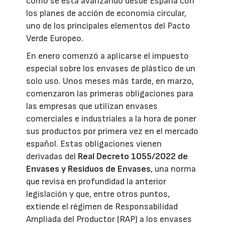
cómo se está avanzando desde España con
los planes de acción de economía circular,
uno de los principales elementos del Pacto
Verde Europeo.
En enero comenzó a aplicarse el impuesto
especial sobre los envases de plástico de un
solo uso. Unos meses más tarde, en marzo,
comenzaron las primeras obligaciones para
las empresas que utilizan envases
comerciales e industriales a la hora de poner
sus productos por primera vez en el mercado
español. Estas obligaciones vienen
derivadas del
Real Decreto 1055/2022 de
Envases y Residuos de Envases
, una norma
que revisa en profundidad la anterior
legislación y que, entre otros puntos,
extiende el régimen de Responsabilidad
Ampliada del Productor (RAP) a los envases