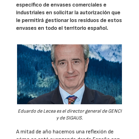
específico de envases comerciales e
industriales en solicitar la autorización que
le permitirá gestionar los residuos de estos
envases en todo el territorio español.
Eduardo de Lecea es el director general de GENCI
y de SIGAUS.
A mitad de año hacemos una reflexión de