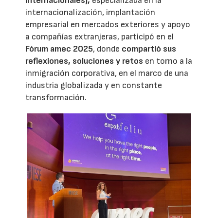
Internacionales),
especializada en la
internacionalización, implantación
empresarial en mercados exteriores y apoyo
a compañías extranjeras, participó en el
Fórum amec 2025
, donde
compartió sus
reflexiones, soluciones y retos
en torno a la
inmigración corporativa, en el marco de una
industria globalizada y en constante
transformación.