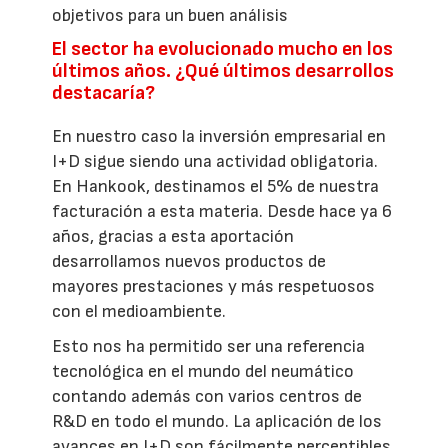
objetivos para un buen análisis
El sector ha evolucionado mucho en los
últimos años. ¿Qué últimos desarrollos
destacaría?
En nuestro caso la inversión empresarial en
I+D sigue siendo una actividad obligatoria.
En Hankook, destinamos el 5% de nuestra
facturación a esta materia. Desde hace ya 6
años, gracias a esta aportación
desarrollamos nuevos productos de
mayores prestaciones y más respetuosos
con el medioambiente.
Esto nos ha permitido ser una referencia
tecnológica en el mundo del neumático
contando además con varios centros de
R&D en todo el mundo. La aplicación de los
avances en I+D son fácilmente perceptibles