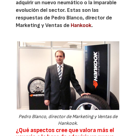
adquirir un nuevo neumático o la imparable
evolución del sector. Estas son las
respuestas de Pedro Blanco, director de
Marketing y Ventas de
Hankook
.
Pedro Blanco, director de Marketing y Ventas de
Hankook.
¿Qué aspectos cree que valora más el