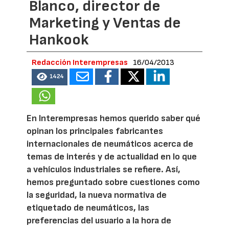
Blanco, director de
Marketing y Ventas de
Hankook
Redacción Interempresas
16/04/2013
1424
En Interempresas hemos querido saber qué
opinan los principales fabricantes
internacionales de neumáticos acerca de
temas de interés y de actualidad en lo que
a vehículos industriales se refiere. Así,
hemos preguntado sobre cuestiones como
la seguridad, la nueva normativa de
etiquetado de neumáticos, las
preferencias del usuario a la hora de