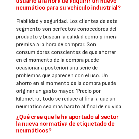
usuario a la hora de adquirir un nuevo
neumático para su vehículo industrial?
Fiabilidad y seguridad. Los clientes de este
segmento son perfectos conocedores del
producto y buscan la calidad como primera
premisa a la hora de comprar. Son
consumidores conscientes de que ahorrar
en el momento de la compra puede
ocasionar a posteriori una serie de
problemas que aparecen con el uso. Un
ahorro en el momento de la compra puede
originar un gasto mayor. ‘Precio por
kilómetro’, todo se reduce al final a que un
neumático sea más barato al final de su vida.
¿Qué cree que le ha aportado al sector
la nueva normativa de etiquetado de
neumáticos?