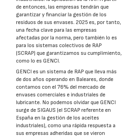
de entonces, las empresas tendrán que
garantizar y financiar la gestión de los
residuos de sus envases. 2025 es, por tanto,
una fecha clave para las empresas
afectadas por la norma, pero también lo es
para los sistemas colectivos de RAP
(SCRAP) que garantizamos su cumplimiento,
como lo es GENCI.
GENCI es un sistema de RAP que lleva más
de dos años operando en Baleares, donde
contamos con el 76% del mercado de
envases comerciales e industriales de
lubricante. No podemos olvidar que GENCI
surge de SIGAUS (el SCRAP referente en
España en la gestión de los aceites
industriales), como una rápida respuesta a
sus empresas adheridas que se vieron