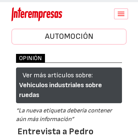
Conmutar
navegació
AUTOMOCIÓN
OPINIÓN
Ver más artículos sobre:
Vehículos industriales sobre
ruedas
“La nueva etiqueta debería contener
aún más información”
Entrevista a Pedro